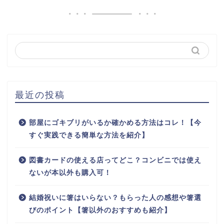
最近の投稿
部屋にゴキブリがいるか確かめる方法はコレ！【今
すぐ実践できる簡単な方法を紹介】
図書カードの使える店ってどこ？コンビニでは使え
ないが本以外も購入可！
結婚祝いに箸はいらない？もらった人の感想や箸選
びのポイント【箸以外のおすすめも紹介】