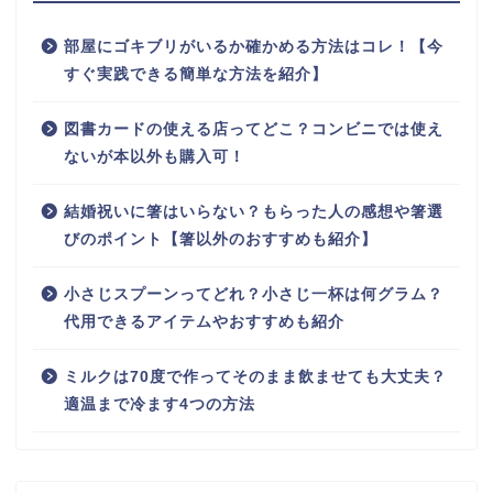
部屋にゴキブリがいるか確かめる方法はコレ！【今
すぐ実践できる簡単な方法を紹介】
図書カードの使える店ってどこ？コンビニでは使え
ないが本以外も購入可！
結婚祝いに箸はいらない？もらった人の感想や箸選
びのポイント【箸以外のおすすめも紹介】
小さじスプーンってどれ？小さじ一杯は何グラム？
代用できるアイテムやおすすめも紹介
ミルクは70度で作ってそのまま飲ませても大丈夫？
適温まで冷ます4つの方法