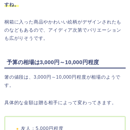
すね。
桐箱に入った商品や
かわいい絵柄がデザインされたも
のなどもあるので、アイディア次第でバリエーション
も広がりそうです。
予算の相場は3,000円～10,000円程度
箸の値段は、3,000円～10,000円程度が相場のようで
す。
具体的な金額は贈る相手によって変わってきます。
友人：5,000円程度