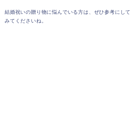
結婚祝いの贈り物に悩んでいる方は、ぜひ参考にして
みてくださいね。