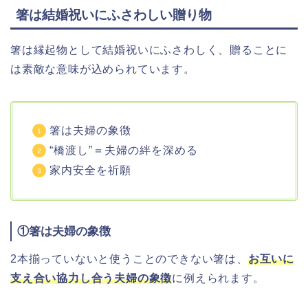
箸は結婚祝いにふさわしい贈り物
箸は縁起物として結婚祝いにふさわしく、贈ることに
は素敵な意味が込められています。
箸は夫婦の象徴
“橋渡し”＝夫婦の絆を深める
家内安全を祈願
①箸は夫婦の象徴
2本揃っていないと使うことのできない箸は、
お互いに
支え合い協力し合う夫婦の象徴
に例えられます。