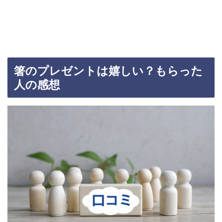
箸のプレゼントは嬉しい？もらった
人の感想