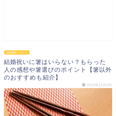
冠婚葬祭・マナー
結婚祝いに箸はいらない？もらった
人の感想や箸選びのポイント【箸以外
のおすすめも紹介】
2023年12月3日