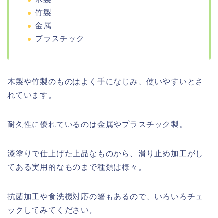
竹製
金属
プラスチック
木製や竹製のものはよく手になじみ、使いやすいとさ
れています。
耐久性に優れているのは金属やプラスチック製。
漆塗りで仕上げた上品なものから、滑り止め加工がし
てある実用的なものまで種類は様々。
抗菌加工や食洗機対応の箸もあるので、いろいろチェ
ックしてみてください。