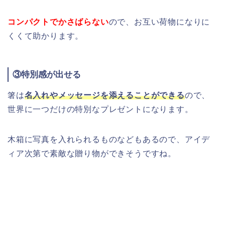
コンパクトでかさばらない
ので、お互い荷物になりに
くくて助かります。
③特別感が出せる
箸は
名入れやメッセージを添えることができる
ので、
世界に一つだけの特別なプレゼントになります。
木箱に写真を入れられるものなどもあるので、アイデ
ィア次第で素敵な贈り物ができそうですね。