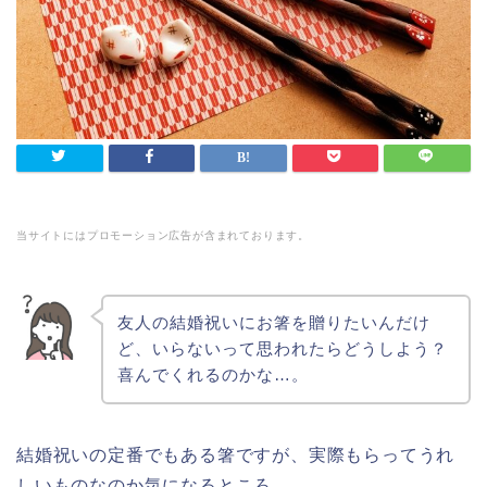
当サイトにはプロモーション広告が含まれております。
友人の結婚祝いにお箸を贈りたいんだけ
ど、いらないって思われたらどうしよう？
喜んでくれるのかな…。
結婚祝いの定番でもある箸ですが、実際もらってうれ
しいものなのか気になるところ。