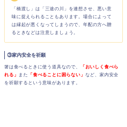
「橋渡し」は「三途の川」を連想させ、悪い意
味に捉えられることもあります。場合によって
は縁起が悪くなってしまうので、年配の方へ贈
るときなどは注意しましょう。
③家内安全を祈願
箸は
食べるときに使う道具なので、
「
おいしく食べら
れる
」
また
「食べることに困らない」
など、家内安全
を祈願するという意味があります。