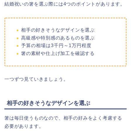
結婚祝いの箸を選ぶ際には4つのポイントがあります。
相手の好きそうなデザインを選ぶ
高級感や特別感のあるものを選ぶ
予算の相場は3千円～1万円程度
箸の素材や仕上げ加工を確認する
一つずつ見ていきましょう。
相手の好きそうなデザインを選ぶ
箸は毎日使うものなので、相手の好みをよく考慮する
必要があります。