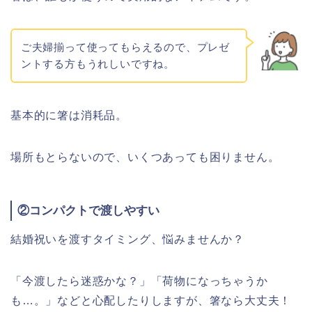
ご夫婦揃って使ってもらえるので、プレゼ
ントする方もうれしいですね。
基本的に箸は消耗品。
場所もとらないので、いくつあっても困りません。
②コンパクトで渡しやすい
結婚祝いを渡すタイミング、悩みませんか？
「今渡したら迷惑かな？」「荷物になっちゃうか
も…。」などと心配したりしますが、箸なら大丈夫！