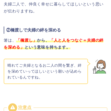
夫婦二人で、仲良く幸せに暮らしてほしいという思い
が伝わりますね。
②橋渡しで夫婦の絆を深める
箸は、
「橋渡し」
から、
「
人と人をつなぐ＝夫婦の絆
を深める
」
という意味を持ちます。
晴れてご夫婦となるお二人の間を繋ぎ、絆
を深めていってほしいという願いが込めら
れているんですね。