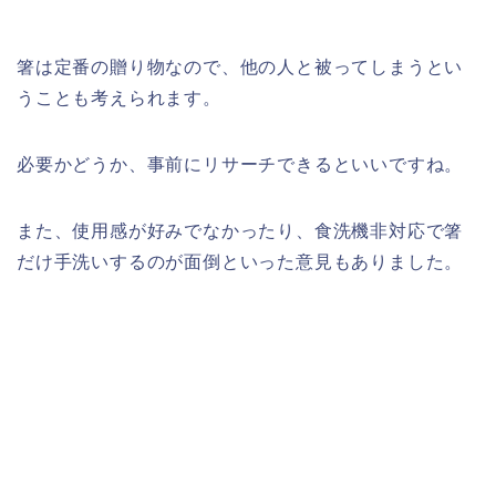
箸は定番の贈り物なので、他の人と被ってしまうとい
うことも考えられます。
必要かどうか、
事前にリサーチできるといいですね。
また、使用感が好みでなかったり、食洗機非対応で箸
だけ手洗いするのが面倒といった意見もありました。