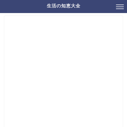
生活の知恵大全