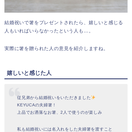
結婚祝いで箸をプレゼントされたら、嬉しいと感じる
人もいればいらなかったという人も…。
実際に箸を贈られた人の意見を紹介しますね。
嬉しいと感じた人
従兄弟から結婚祝いをいただきました
KEYUCAの夫婦箸！
上品でお洒落なお箸、2人で使うのが楽しみ
私も結婚祝いには名入れをした夫婦箸を渡すこと