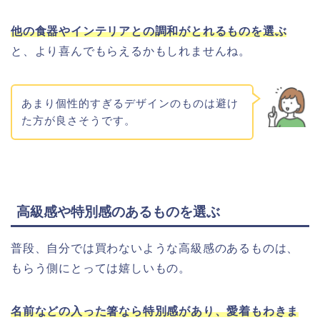
他の食器やインテリアとの調和がとれるものを選ぶ
と、より喜んでもらえるかもしれませんね。
あまり個性的すぎるデザインのものは避け
た方が良さそうです。
高級感や特別感のあるものを選ぶ
普段、自分では買わないような高級感のあるものは、
もらう側にとっては嬉しいもの。
名前などの入った箸なら特別感があり、愛着もわきま