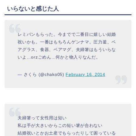
いらないと感じた人
レミパンもらった。今までで二番目に嬉しい結婚
祝いかも。一番はもちろんゲンナマ。圧力釜、ペ
アグラス、食器、ペアマグ、夫婦箸はもういらな
いよ…orzごめん…何かと物入りなんだ。
— さくら (@chako05)
February 16, 2014
夫婦箸って女性用は短い
私は手が大きいからこの短い箸が合わない
結婚祝いとかお土産でもらったりして困っている