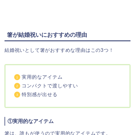
箸が結婚祝いにおすすめの理由
結婚祝いとして箸がおすすめな理由はこの3つ！
実用的なアイテム
コンパクトで渡しやすい
特別感が出せる
①実用的なアイテム
箸は、誰もが使うので実用的なアイテムです。