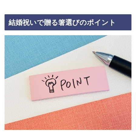
結婚祝いで贈る箸選びのポイント