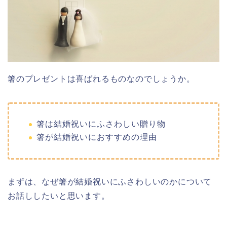
箸のプレゼントは喜ばれるものなのでしょうか。
箸は結婚祝いにふさわしい贈り物
箸が結婚祝いにおすすめの理由
まずは、なぜ箸が結婚祝いにふさわしいのかについて
お話ししたいと思います。