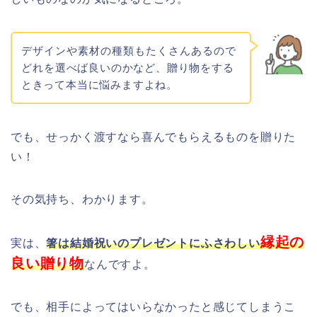
デザインや素材の種類もたくさんあるので
どれを
選べば良いのかなど、贈り物をする
ときって本当に悩みますよね。
でも、せっかく渡すなら喜んでもらえるものを贈りた
い！
その気持ち、わかります。
縁起の
実は、
箸は結婚祝いのプレゼントにふさわしい
良い贈り物
なんですよ。
でも、相手によってはいらなかったと感じてしまうこ