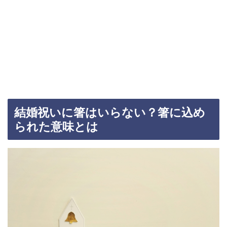
結婚祝いに箸はいらない？箸に込め
られた意味とは