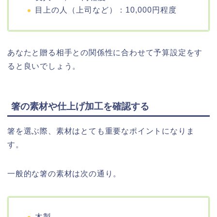
目上の人（上司など）：10,000円程度
あなたと贈る相手との関係性に合わせて予算設定をす
ると良いでしょう。
箸の素材や仕上げ加工を確認する
箸を選ぶ際、素材はとても重要なポイントになりま
す。
一般的な箸の素材は次の通り。
木製