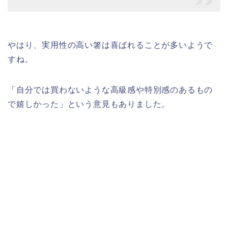
やはり、実用性の高い箸は喜ばれることが多いようで
すね。
「
自分では買わないような高級感や特別感のあるもの
で嬉しかった
」
という意見もありました。