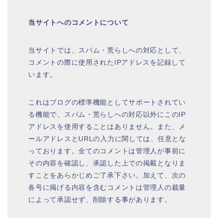
当サイトへのコメントについて
当サイトでは、スパム・荒らしへの対応として、
コメントの際に使用されたIPアドレスを記録して
います。
これはブログの標準機能としてサポートされてい
る機能で、スパム・荒らしへの対応以外にこのIP
アドレスを使用することはありません。また、メ
ールアドレスとURLの入力に関しては、任意とな
っております。全てのコメントは管理人が事前に
その内容を確認し、承認した上での掲載となりま
すことをあらかじめご了承下さい。加えて、次の
各号に掲げる内容を含むコメントは管理人の裁量
によって承認せず、削除する事があります。