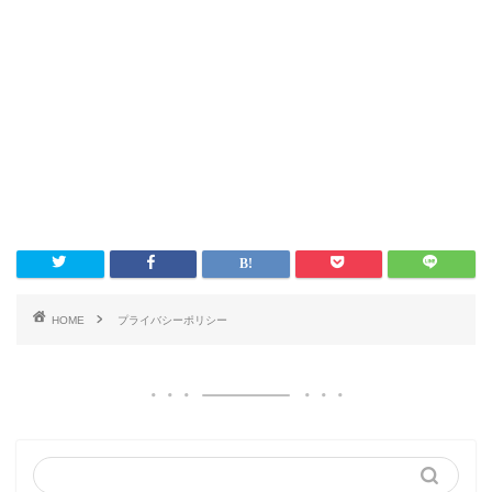
HOME
プライバシーポリシー