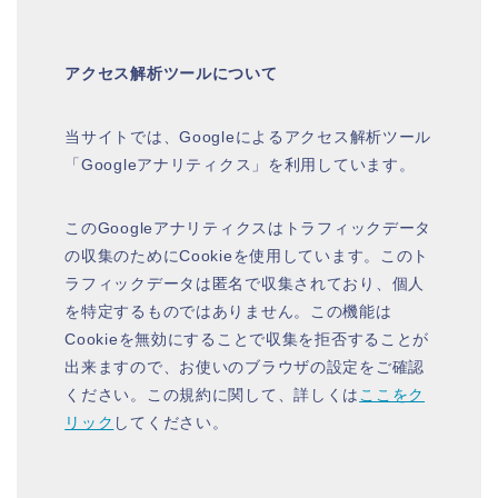
アクセス解析ツールについて
当サイトでは、Googleによるアクセス解析ツール
「Googleアナリティクス」を利用しています。
このGoogleアナリティクスはトラフィックデータ
の収集のためにCookieを使用しています。このト
ラフィックデータは匿名で収集されており、個人
を特定するものではありません。この機能は
Cookieを無効にすることで収集を拒否することが
出来ますので、お使いのブラウザの設定をご確認
ください。この規約に関して、詳しくは
ここをク
リック
してください。