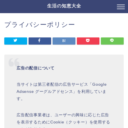
生活の知恵大全
プライバシーポリシー
広告の配信について
当サイトは第三者配信の広告サービス「Google
Adsense グーグルアドセンス」を利用していま
す。
広告配信事業者は、ユーザーの興味に応じた広告
を表示するためにCookie（クッキー）を使用する