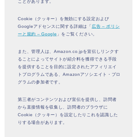
ことがあります。
Cookie（クッキー）を無効にする設定および
Googleアドセンスに関する詳細は「
広告 – ポリシ
ーと規約 – Google
」をご覧ください。
また、管理人は、Amazon.co.jpを宣伝しリンクす
ることによってサイトが紹介料を獲得できる手段
を提供することを目的に設定されたアフィリエイ
トプログラムである、Amazonアソシエイト・プロ
グラムの参加者です。
第三者がコンテンツおよび宣伝を提供し、訪問者
から直接情報を収集し、訪問者のブラウザに
Cookie（クッキー）を設定したりこれを認識した
りする場合があります。