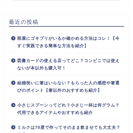
最近の投稿
部屋にゴキブリがいるか確かめる方法はコレ！【今
すぐ実践できる簡単な方法を紹介】
図書カードの使える店ってどこ？コンビニでは使え
ないが本以外も購入可！
結婚祝いに箸はいらない？もらった人の感想や箸選
びのポイント【箸以外のおすすめも紹介】
小さじスプーンってどれ？小さじ一杯は何グラム？
代用できるアイテムやおすすめも紹介
ミルクは70度で作ってそのまま飲ませても大丈夫？