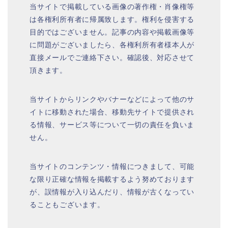
当サイトで掲載している画像の著作権・肖像権等
は各権利所有者に帰属致します。権利を侵害する
目的ではございません。記事の内容や掲載画像等
に問題がございましたら、各権利所有者様本人が
直接メールでご連絡下さい。確認後、対応させて
頂きます。
当サイトからリンクやバナーなどによって他のサ
イトに移動された場合、移動先サイトで提供され
る情報、サービス等について一切の責任を負いま
せん。
当サイトのコンテンツ・情報につきまして、可能
な限り正確な情報を掲載するよう努めております
が、誤情報が入り込んだり、情報が古くなってい
ることもございます。