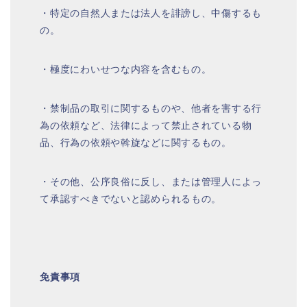
・特定の自然人または法人を誹謗し、中傷するも
の。
・極度にわいせつな内容を含むもの。
・禁制品の取引に関するものや、他者を害する行
為の依頼など、法律によって禁止されている物
品、行為の依頼や斡旋などに関するもの。
・その他、公序良俗に反し、または管理人によっ
て承認すべきでないと認められるもの。
免責事項