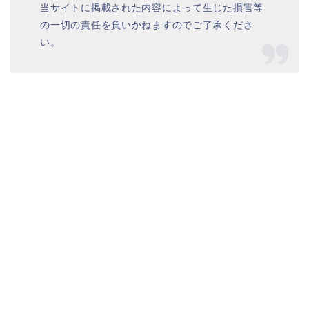
当サイトに掲載された内容によって生じた損害等
の一切の責任を負いかねますのでご了承くださ
い。