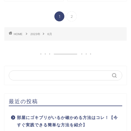
1
2
HOME
2023年
6月
最近の投稿
部屋にゴキブリがいるか確かめる方法はコレ！【今
すぐ実践できる簡単な方法を紹介】