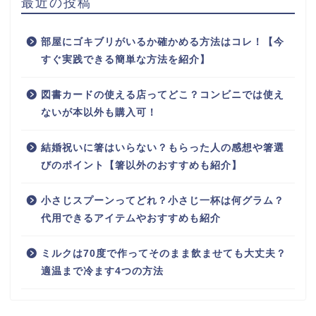
最近の投稿
部屋にゴキブリがいるか確かめる方法はコレ！【今
すぐ実践できる簡単な方法を紹介】
図書カードの使える店ってどこ？コンビニでは使え
ないが本以外も購入可！
結婚祝いに箸はいらない？もらった人の感想や箸選
びのポイント【箸以外のおすすめも紹介】
小さじスプーンってどれ？小さじ一杯は何グラム？
代用できるアイテムやおすすめも紹介
ミルクは70度で作ってそのまま飲ませても大丈夫？
適温まで冷ます4つの方法