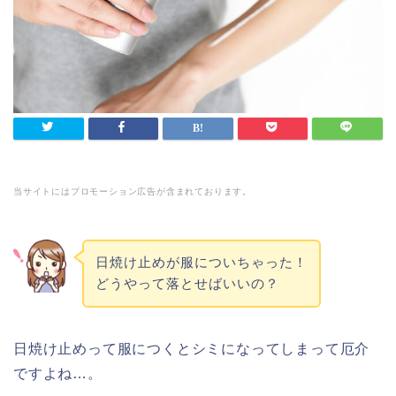
当サイトにはプロモーション広告が含まれております。
日焼け止めが服についちゃった！
どうやって落とせばいいの？
日焼け止めって服につくとシミになってしまって厄介
ですよね…。