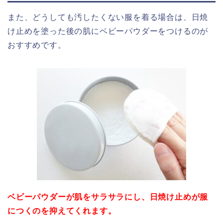
また、どうしても汚したくない服を着る場合は、日焼
け止めを塗った後の肌にベビーパウダーをつけるのが
おすすめです。
ベビーパウダーが肌をサラサラにし、日焼け止めが服
につくのを抑えてくれます。