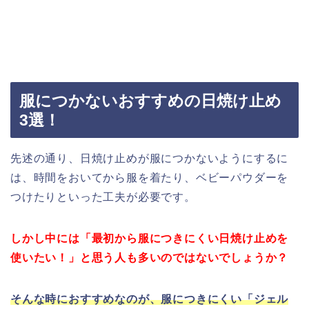
服につかないおすすめの日焼け止め
3選！
先述の通り、日焼け止めが服につかないようにするに
は、時間をおいてから服を着たり、ベビーパウダーを
つけたりといった工夫が必要です。
しかし中には「最初から服につきにくい日焼け止めを
使いたい！」と思う人も多いのではないでしょうか？
そんな時におすすめなのが、服につきにくい「ジェル