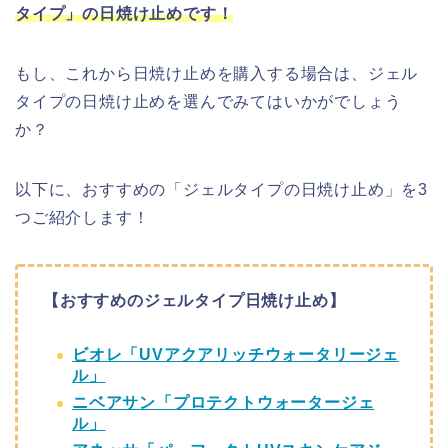
タイプ」の日焼け止めです！
もし、これから日焼け止めを購入する場合は、ジェル
タイプの日焼け止めを選んでみてはいかがでしょう
か？
以下に、おすすめの「ジェルタイプの日焼け止め」を3
つご紹介します！
【おすすめのジェルタイプ日焼け止め】
ビオレ「UVアクアリッチウォータリージェ
ル」
ニベアサン「プロテクトウォータージェ
ル」