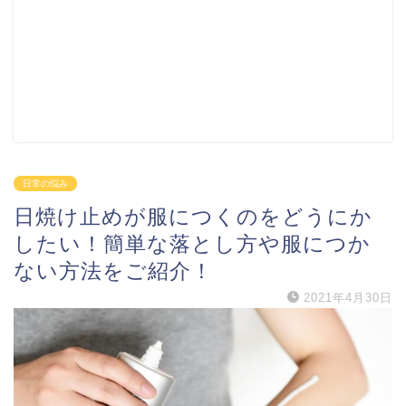
日常の悩み
日焼け止めが服につくのをどうにか
したい！簡単な落とし方や服につか
ない方法をご紹介！
2021年4月30日