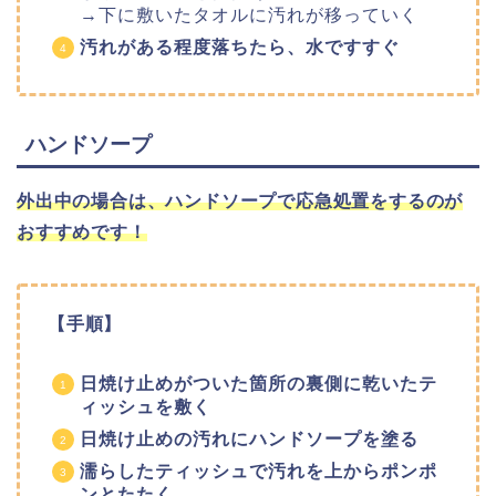
→下に敷いたタオルに汚れが移っていく
汚れがある程度落ちたら、水ですすぐ
ハンドソープ
外出中の場合は、ハンドソープで応急処置をするのが
おすすめです！
【手順】
日焼け止めがついた箇所の裏側に乾いたテ
ィッシュを敷く
日焼け止めの汚れにハンドソープを塗る
濡らしたティッシュで汚れを上からポンポ
ンとたたく