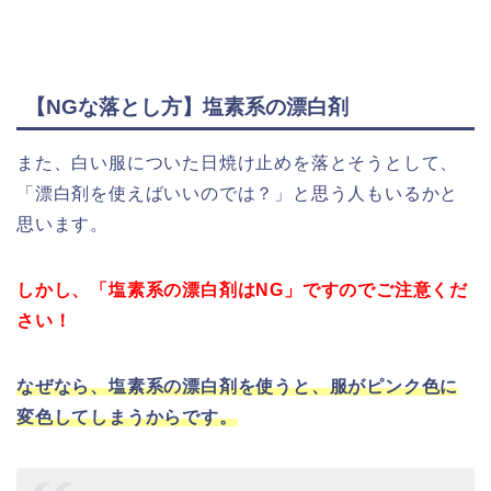
【NGな落とし方】塩素系の漂白剤
また、白い服についた日焼け止めを落とそうとして、
「漂白剤を使えばいいのでは？」と思う人もいるかと
思います。
しかし、「塩素系の漂白剤はNG」ですのでご注意くだ
さい！
なぜなら、塩素系の漂白剤を使うと、服がピンク色に
変色してしまうからです。