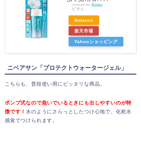
created by
Rinker
ビオレ
Amazon
楽天市場
Yahooショッピング
ニベアサン「プロテクトウォータージェル」
こちらも、普段使い用にピッタリな商品。
ポンプ式なので急いでいるときにも出しやすいのが特
徴です！
水のようにさらっとしたつけ心地で、化粧水
感覚でつけられます。