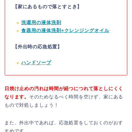
【家にあるもので落とすとき】
洗濯用の液体洗剤
食器用の液体洗剤+クレンジングオイル
【外出時の応急処置】
ハンドソープ
日焼け止めの汚れは時間が経つにつれて落としにくく
なります。
そのためなるべく時間を空けず、家にある
もので対処しましょう！
また、外出中であれば、応急処置をしておくのがおす
すめです。