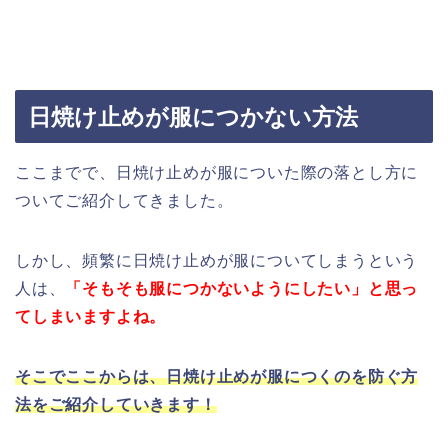
日焼け止めが服につかない方法
ここまでで、日焼け止めが服についた際の落とし方に
ついてご紹介してきました。
しかし、頻繁に日焼け止めが服についてしまうという
人は、
「そもそも服につかないようにしたい」と思っ
てしまいますよね。
そこでここからは、日焼け止めが服につくのを防ぐ方
法をご紹介していきます！