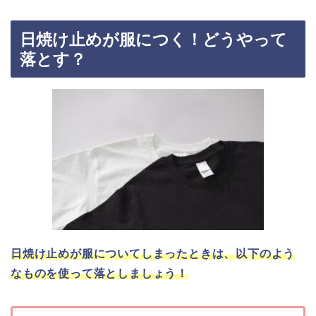
日焼け止めが服につく！どうやって
落とす？
日焼け止めが服についてしまったときは、以下のよう
なものを使って落としましょう！