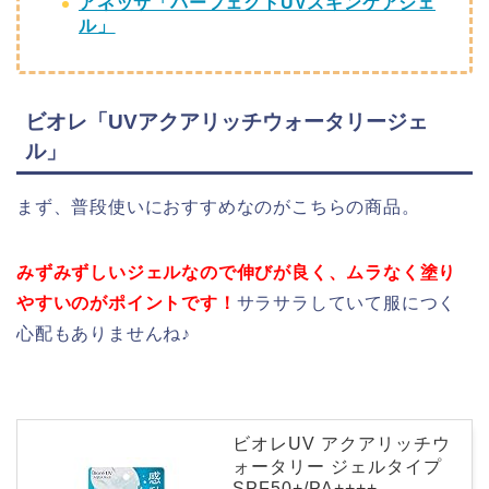
アネッサ「パーフェクトUVスキンケアジェ
ル」
ビオレ「UVアクアリッチウォータリージェ
ル」
まず、普段使いにおすすめなのがこちらの商品。
みずみずしいジェルなので伸びが良く、ムラなく塗り
やすいのがポイントです！
サラサラしていて服につく
心配もありませんね♪
ビオレUV アクアリッチウ
ォータリー ジェルタイプ
SPF50+/PA++++