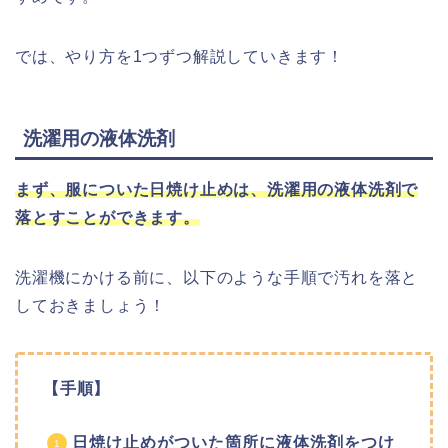
では、やり方を1つずつ解説していきます！
洗濯用の液体洗剤
まず、服についた日焼け止めは、洗濯用の液体洗剤で
落とすことができます。
洗濯機にかける前に、以下のような手順で汚れを落と
しておきましょう！
【手順】
日焼け止めがついた箇所に液体洗剤をつけ