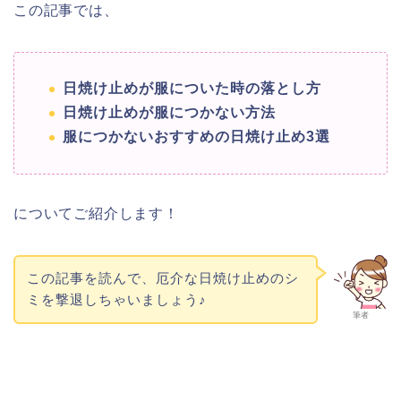
この記事では、
日焼け止めが服についた時の落とし方
日焼け止めが服につかない方法
服につかないおすすめの日焼け止め3選
についてご紹介します！
この記事を読んで、厄介な日焼け止めのシ
ミを撃退しちゃいましょう♪
筆者