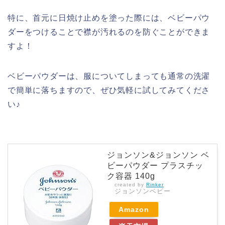
特に、首元に日焼け止めを塗った際には、ベビーパウ
ダーをつけることで襟が汚れるのを防ぐことができま
すよ！
ベビーパウダーは、服についてしまっても通常の洗濯
で簡単に落ちますので、ぜひ気軽に試してみてくださ
い♪
ジョンソン&ジョンソン ベ
ビーパウダー プラスチッ
ク容器 140g
created by
Rinker
ジョンソンベビー
Amazon