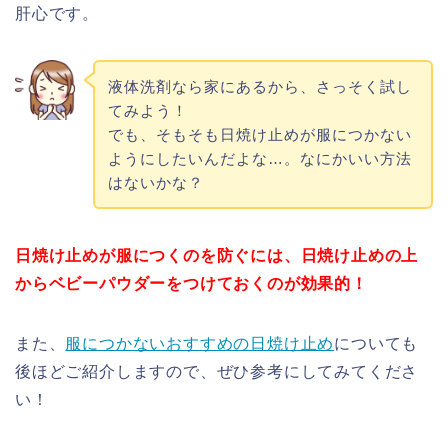
肝心です。
液体洗剤なら家にあるから、さっそく試し
てみよう！
でも、そもそも日焼け止めが服につかない
ようにしたいんだよな…。なにかいい方法
はないかな？
日焼け止めが服につくのを防ぐには、日焼け止めの上
からベビーパウダーをつけておくのが効果的！
また、
服につかないおすすめの日焼け止め
についても
後ほどご紹介しますので、ぜひ参考にしてみてくださ
い！