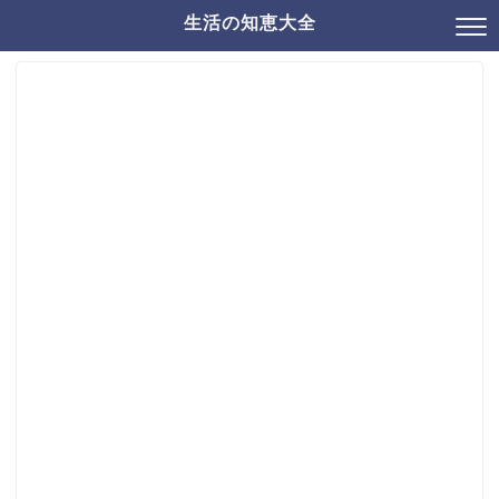
生活の知恵大全