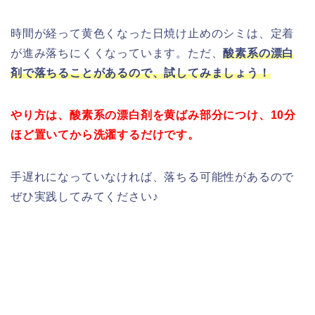
時間が経って黄色くなった日焼け止めのシミは、定着
が進み落ちにくくなっています。ただ、
酸素系の漂白
剤で落ちることがあるので、試してみましょう！
やり方は、酸素系の漂白剤を黄ばみ部分につけ、10分
ほど置いてから洗濯するだけです。
手遅れになっていなければ、落ちる可能性があるので
ぜひ実践してみてください♪