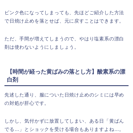
ピンク色になってしまっても、先ほどご紹介した方法
で日焼け止めを落とせば、元に戻すことはできます。
ただ、手間が増えてしまうので、やはり塩素系の漂白
剤は使わないようにしましょう。
【時間が経った黄ばみの落とし方】酸素系の漂
白剤
先述した通り、服についた日焼け止めのシミには早め
の対処が肝心です。
しかし、気付かずに放置してしまい、ある日「黄ばん
でる…」とショックを受ける場合もありますよね…。