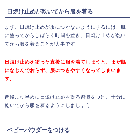
日焼け止めが乾いてから服を着る
まず、日焼け止めが服につかないようにするには、肌
に塗ってからしばらく時間を置き、日焼け止めが乾い
てから服を着ることが大事です。
日焼け止めを塗った直後に服を着てしまうと、まだ肌
になじんでおらず、服につきやすくなってしまいま
す。
普段より早めに日焼け止めを塗る習慣をつけ、十分に
乾いてから服を着るようにしましょう！
ベビーパウダーをつける