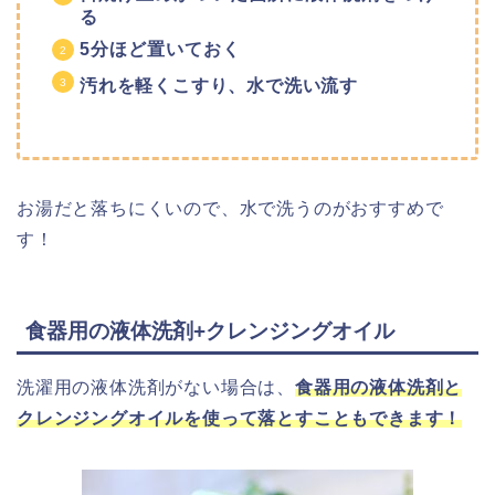
る
5分ほど置いておく
汚れを軽くこすり、水で洗い流す
お湯だと落ちにくいので、水で洗うのがおすすめで
す！
食器用の液体洗剤+クレンジングオイル
洗濯用の液体洗剤がない場合は、
食器用の液体洗剤と
クレンジングオイルを使って落とすこともできます！