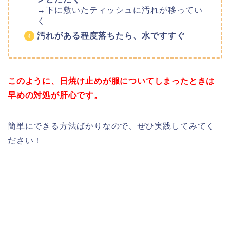
→下に敷いたティッシュに汚れが移ってい
く
汚れがある程度落ちたら、水ですすぐ
このように、日焼け止めが服についてしまったときは
早めの対処が肝心です。
簡単にできる方法ばかりなので、ぜひ実践してみてく
ださい！