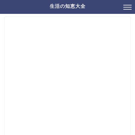
生活の知恵大全