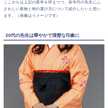
ここからは上記の基本を抑えつつ、各年代の先生にふ
さわしい着物と袴の選び方について紹介したいと思い
ます。（画像はイメージです）
20代の先生は華やかで清楚な印象に