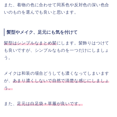
また、着物の色に合わせて同系色や反対色の深い色合
いのものを選んでも良いと思います。
髪型やメイク、足元にも気を付けて
髪型はシンプルなまとめ髪
にします。髪飾りはつけて
も良いですが、シンプルなものを一つだけにしましょ
う。
メイクは和装の場合どうしても濃くなってしまいます
が、
あまり濃くしないで自然で清楚な感じにしましょ
う。
また、
足元は白足袋＋草履が良いです。