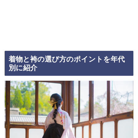
着物と袴の選び方のポイントを年代
別に紹介