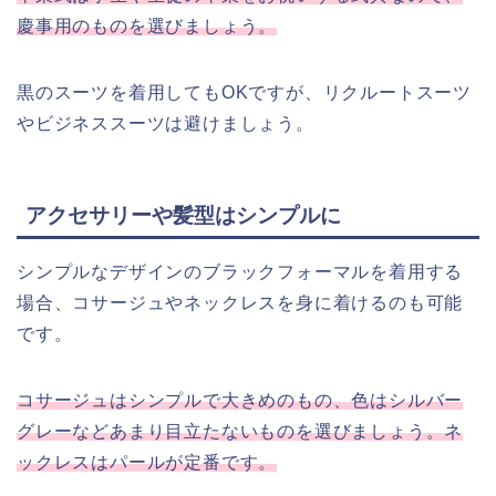
慶事用のものを選びましょう。
黒のスーツを着用してもOKですが、リクルートスーツ
やビジネススーツは避けましょう。
アクセサリーや髪型はシンプルに
シンプルなデザインのブラックフォーマルを着用する
場合、コサージュやネックレスを身に着けるのも可能
です。
コサージュはシンプルで大きめのもの、色はシルバー
グレーなどあまり目立たないものを選びましょう。ネ
ックレスはパールが定番です。