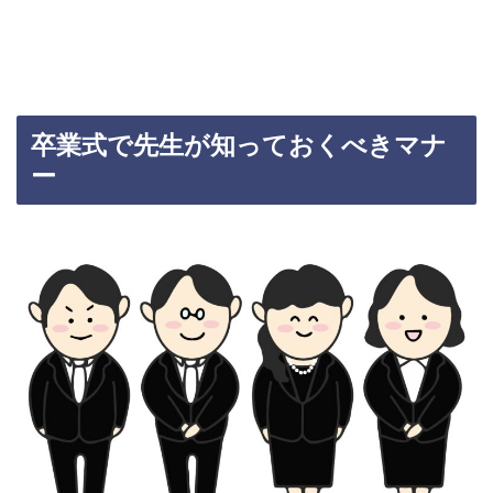
卒業式で先生が知っておくべきマナ
ー