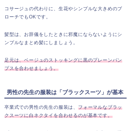
コサージュの代わりに、生花やシンプルな大きめのブ
ローチでもOKです。
髪型は、お辞儀をしたときに邪魔にならないようにシ
ンプルなまとめ髪にしましょう。
足元は、ベージュのストッキングに黒のプレーンパン
プスを合わせましょう。
男性の先生の服装は「ブラックスーツ」が基本
卒業式での男性の先生の服装は、
フォーマルなブラッ
クスーツに白ネクタイを合わせるのが基本です。