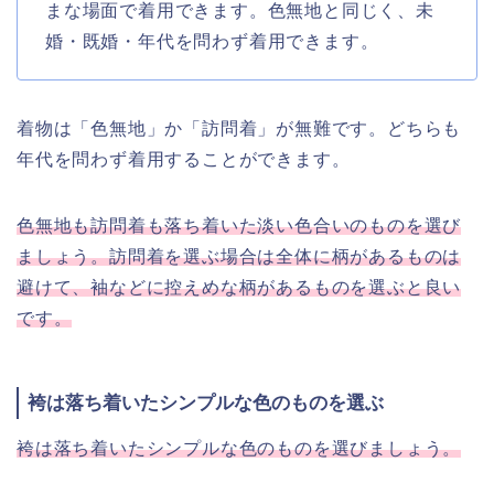
まな場面で着用できます。色無地と同じく、未
婚・既婚・年代を問わず着用できます。
着物は「色無地」か「訪問着」が無難です。どちらも
年代を問わず着用することができます。
色無地も訪問着も落ち着いた淡い色合いのものを選び
ましょう。訪問着を選ぶ場合は全体に柄があるものは
避けて、袖などに控えめな柄があるものを選ぶと良い
です。
袴は落ち着いたシンプルな色のものを選ぶ
袴は落ち着いたシンプルな色のものを選びましょう。