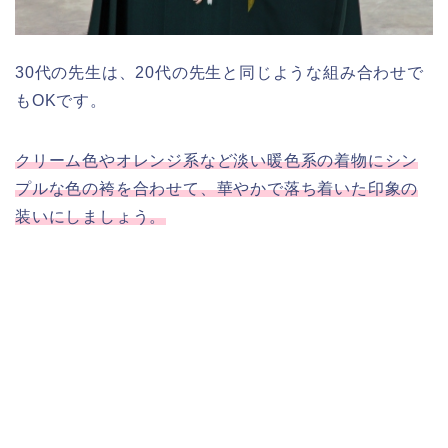
30代の先生は、20代の先生と同じような組み合わせで
もOKです。
クリーム色やオレンジ系など淡い暖色系の着物にシン
プルな色の袴を合わせて、華やかで落ち着いた印象の
装いにしましょう。