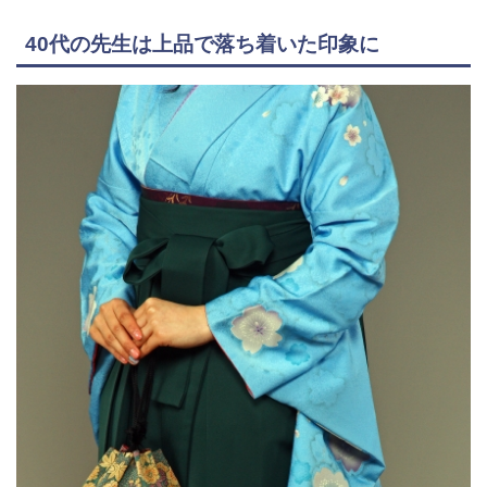
40代の先生は上品で落ち着いた印象に