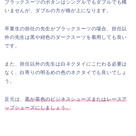
ブラックスーツのボタンはシングルでもダブルでも構
いませんが、ダブルの方が格が上になります。
卒業生の担任の先生がブラックスーツの場合、担任以
外の先生は黒や紺色のダークスーツを着用しても良い
です。
また、担任以外の先生は白ネクタイにこだわる必要は
なく、白寄りの明るめの色のネクタイでも良いでしょ
う。
足元は、
黒か茶色のビジネスシューズまたはレースア
ップシューズにしましょう。