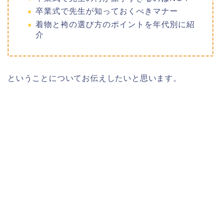
卒業式で先生が知っておくべきマナー
着物と袴の選び方のポイントを年代別に紹
介
ということについてお伝えしたいと思います。