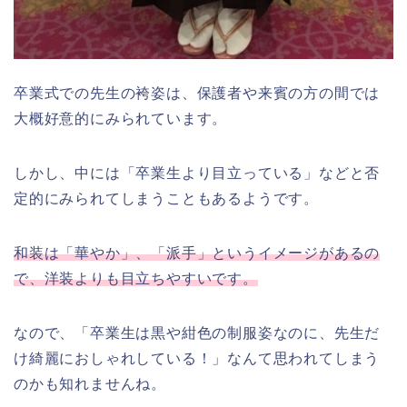
卒業式での先生の袴姿は、保護者や来賓の方の間では
大概好意的にみられています。
しかし、中には「卒業生より目立っている」などと否
定的にみられてしまうこともあるようです。
和装は「華やか」、「派手」というイメージがあるの
で、洋装よりも目立ちやすいです。
なので、「卒業生は黒や紺色の制服姿なのに、先生だ
け綺麗におしゃれしている！」なんて思われてしまう
のかも知れませんね。