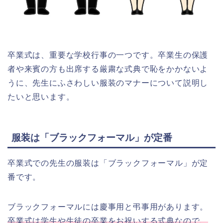
卒業式は、重要な学校行事の一つです。卒業生の保護
者や来賓の方も出席する厳粛な式典で恥をかかないよ
うに、先生にふさわしい服装のマナーについて説明し
たいと思います。
服装は「ブラックフォーマル」が定番
卒業式での先生の服装は「ブラックフォーマル」が定
番です。
ブラックフォーマルには慶事用と弔事用があります。
卒業式は学生や生徒の卒業をお祝いする式典なので、