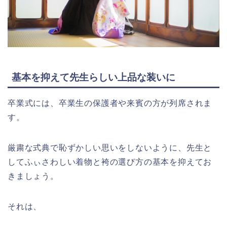
基本を抑えて先生らしい上品な装いに
卒業式には、卒業生の保護者や来賓の方が列席されま
す。
厳粛な式典で恥ずかしい思いをしないように、先生と
してふぃさわしい着物と袴の選び方の基本を抑えてお
きましょう。
それは、