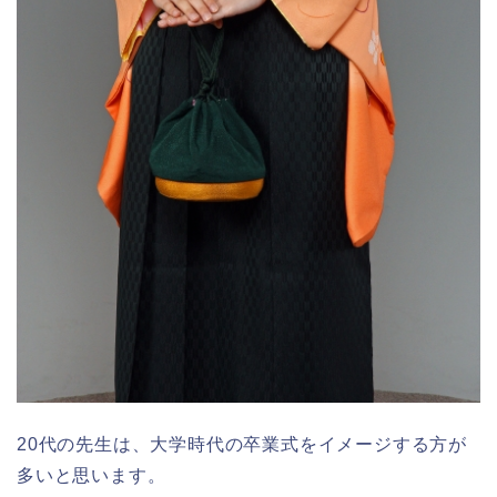
20代の先生は、大学時代の卒業式をイメージする方が
多いと思います。