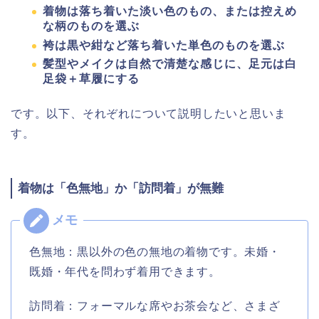
着物は落ち着いた淡い色のもの、または控えめ
な柄のものを選ぶ
袴は黒や紺など落ち着いた単色のものを選ぶ
髪型やメイクは自然で清楚な感じに、足元は白
足袋＋草履にする
です。以下、それぞれについて説明したいと思いま
す。
着物は「色無地」か「訪問着」が無難
色無地：黒以外の色の無地の着物です。未婚・
既婚・年代を問わず着用できます。
訪問着：フォーマルな席やお茶会など、さまざ