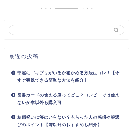
最近の投稿
部屋にゴキブリがいるか確かめる方法はコレ！【今
すぐ実践できる簡単な方法を紹介】
図書カードの使える店ってどこ？コンビニでは使え
ないが本以外も購入可！
結婚祝いに箸はいらない？もらった人の感想や箸選
びのポイント【箸以外のおすすめも紹介】