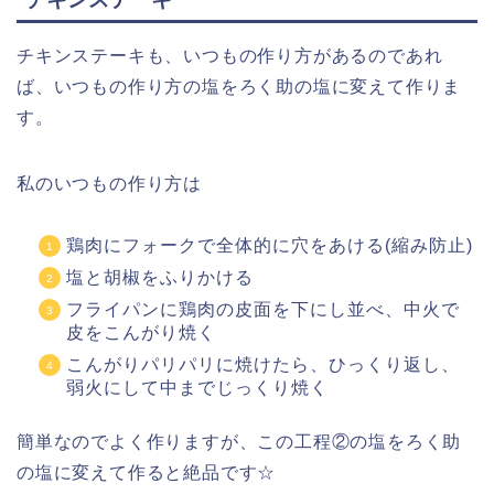
チキンステーキも、いつもの作り方があるのであれ
ば、いつもの作り方の塩をろく助の塩に変えて作りま
す。
私のいつもの作り方は
鶏肉にフォークで全体的に穴をあける(縮み防止)
塩と胡椒をふりかける
フライパンに鶏肉の皮面を下にし並べ、中火で
皮をこんがり焼く
こんがりパリパリに焼けたら、ひっくり返し、
弱火にして中までじっくり焼く
簡単なのでよく作りますが、この工程②の塩をろく助
の塩に変えて作ると絶品です☆