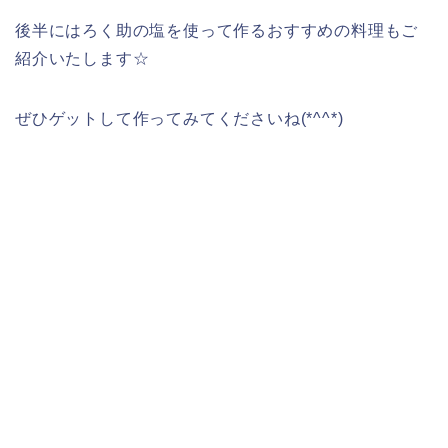
後半にはろく助の塩を使って作るおすすめの料理もご
紹介いたします☆
ぜひゲットして作ってみてくださいね(*^^*)