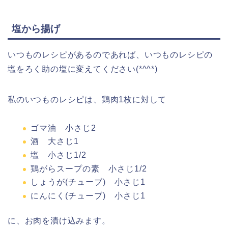
塩から揚げ
いつものレシピがあるのであれば、いつものレシピの
塩をろく助の塩に変えてください(*^^*)
私のいつものレシピは、鶏肉1枚に対して
ゴマ油 小さじ2
酒 大さじ1
塩 小さじ1/2
鶏がらスープの素 小さじ1/2
しょうが(チューブ) 小さじ1
にんにく(チューブ) 小さじ1
に、お肉を漬け込みます。