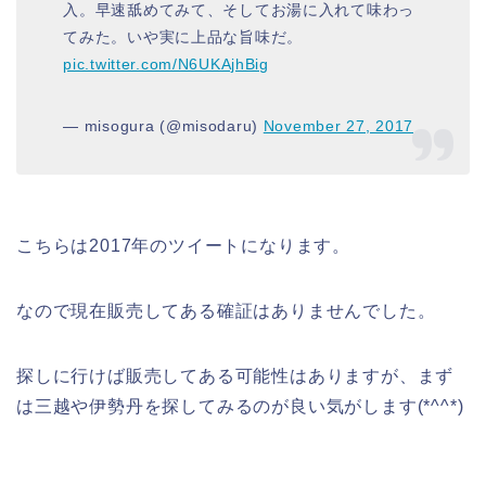
入。早速舐めてみて、そしてお湯に入れて味わっ
てみた。いや実に上品な旨味だ。
pic.twitter.com/N6UKAjhBig
— misogura (@misodaru)
November 27, 2017
こちらは2017年のツイートになります。
なので現在販売してある確証はありませんでした。
探しに行けば販売してある可能性はありますが、まず
は三越や伊勢丹を探してみるのが良い気がします(*^^*)