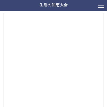
生活の知恵大全