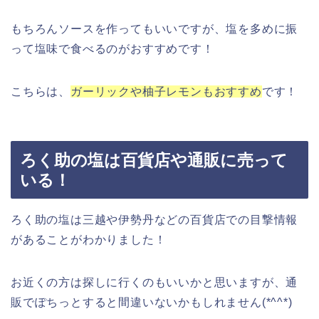
もちろんソースを作ってもいいですが、塩を多めに振
って塩味で食べるのがおすすめです！
こちらは、
ガーリックや柚子レモンもおすすめ
です！
ろく助の塩は百貨店や通販に売って
いる！
ろく助の塩は三越や伊勢丹などの百貨店での目撃情報
があることがわかりました！
お近くの方は探しに行くのもいいかと思いますが、通
販でぽちっとすると間違いないかもしれません(*^^*)