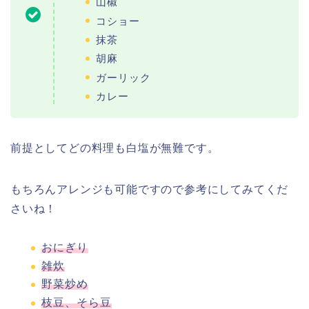
山椒
コショー
抹茶
胡麻
ガーリック
カレー
前提としてどの料理も白塩が無難です。
もちろんアレンジも可能ですので参考にしてみてくだ
さいね！
おにぎり
雑炊
野菜炒め
枝豆、そら豆