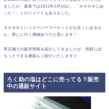
ましたが、最新では2021年2月4日に、「オオゼキにあ
った！」とのツイートもありました。
オオゼキというスーパーマーケットがお近くにあるな
ら、探しに行く価値ありだと思います！
実店舗での販売情報を紹介してきましたが、気軽にぽ
ちっとできる通販もご紹介いたします☆
ろく助の塩はどこに売ってる？販売
中の通販サイト