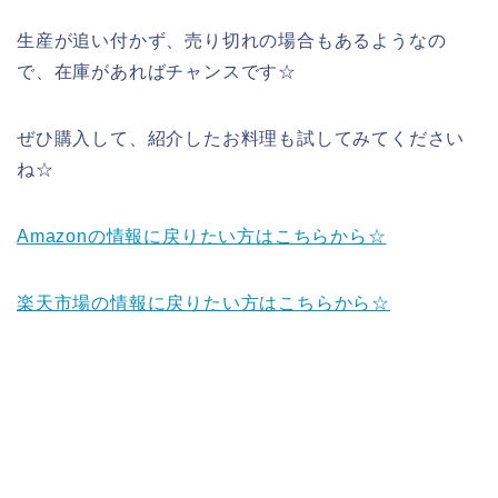
生産が追い付かず、売り切れの場合もあるようなの
で、在庫があればチャンスです☆
ぜひ購入して、紹介したお料理も試してみてください
ね☆
Amazonの情報に戻りたい方はこちらから☆
楽天市場の情報に戻りたい方はこちらから☆