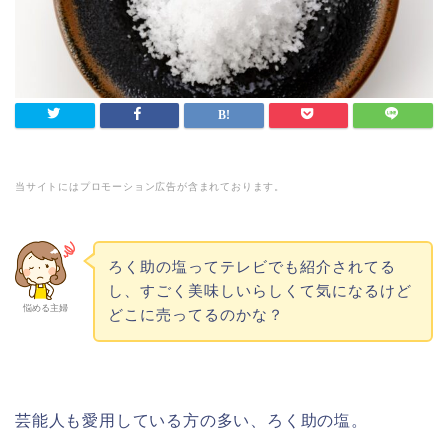
当サイトにはプロモーション広告が含まれております。
ろく助の塩ってテレビでも紹介されてる
し、すごく美味しいらしくて気になるけど
悩める主婦
どこに売ってるのかな？
芸能人も愛用している方の多い、ろく助の塩。