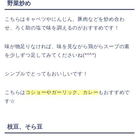
野菜炒め
こちらはキャベツやにんじん、豚肉などを炒め合わ
せ、ろく助の塩で味を調えるのがおすすめです！
味が物足りなければ、味を見ながら鶏がらスープの素
を少しずつ足してみてくださいね(*^^*)
シンプルでとってもおいしいです！
こちらは
コショーやガーリック、カレー
もおすすめで
す☆
枝豆、そら豆