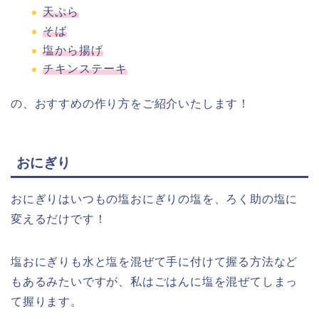
天ぷら
そば
塩から揚げ
チキンステーキ
の、おすすめの作り方をご紹介いたします！
おにぎり
おにぎりはいつもの塩おにぎりの塩を、ろく助の塩に
変えるだけです！
塩おにぎりも水と塩を混ぜて手に付けて握る方法など
もあるみたいですが、私はごはんに塩を混ぜてしまっ
て握ります。