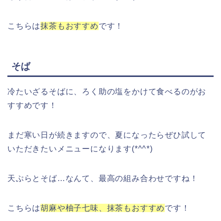
こちらは
抹茶もおすすめ
です！
そば
冷たいざるそばに、ろく助の塩をかけて食べるのがお
すすめです！
まだ寒い日が続きますので、夏になったらぜひ試して
いただきたいメニューになります(*^^*)
天ぷらとそば…なんて、最高の組み合わせですね！
こちらは
胡麻や柚子七味、抹茶もおすすめ
です！