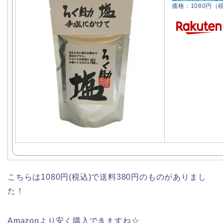
価格：1080円（
こちらは1080円(税込)で送料380円のものがありまし
た！
Amazonより安く購入できますね☆