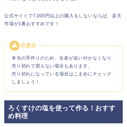
公式サイトで7,000円以上の購入をしないならば、楽天
市場が1番おすすめです！
本当の手作りのため、生産が追い付かなくなり
売り切れで買えない場合もあります。
売り切れになっている場合はこまめにチェック
しましょう！
ろくすけの塩を使って作る！おすす
め料理