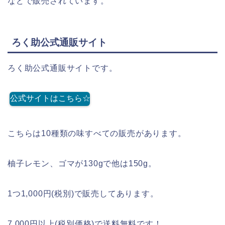
などで販売されています。
ろく助公式通販サイト
ろく助公式通販サイトです。
公式サイトはこちら☆
こちらは10種類の味すべての販売があります。
柚子レモン、ゴマが130gで他は150g。
1つ1,000円(税別)で販売してあります。
7,000円以上(税別価格)で送料無料です！