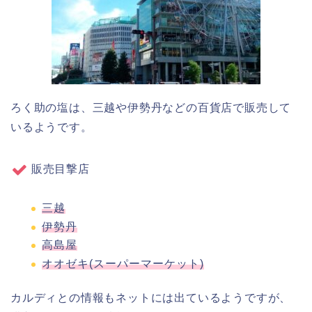
ろく助の塩は、三越や伊勢丹などの百貨店で販売して
いるようです。
販売目撃店
三越
伊勢丹
高島屋
オオゼキ(スーパーマーケット)
カルディとの情報もネットには出ているようですが、