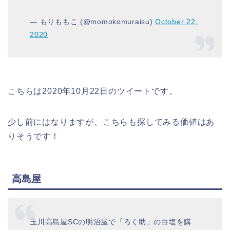
— もりももこ (@momokomuraisu)
October 22,
2020
こちらは2020年10月22日のツイートです。
少し前にはなりますが、こちらも探してみる価値はあ
りそうです！
高島屋
玉川高島屋SCの明治屋で「ろく助」の白塩を購