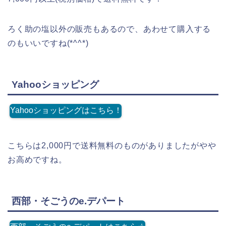
ろく助の塩以外の販売もあるので、あわせて購入する
のもいいですね(*^^*)
Yahooショッピング
Yahooショッピングはこちら！
こちらは2,000円で送料無料のものがありましたがやや
お高めですね。
西部・そごうのe.デパート