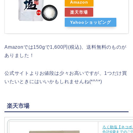
Amazon
楽天市場
Yahooショッピング
Amazonでは150gで1,600円(税込)、送料無料のものが
ありました！
公式サイトよりお値段は少々お高いですが、1つだけ買
いたいときにはいいかもしれませんね(*^^*)
楽天市場
ろく助塩【ネコポス
合計4袋までのご