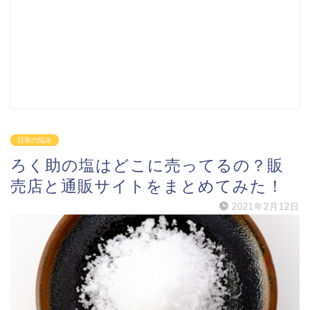
日常の悩み
ろく助の塩はどこに売ってるの？販
売店と通販サイトをまとめてみた！
2021年2月12日