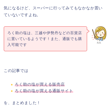
気になるけど、スーパーに行ってみてもなかなか置い
ていないですよね。
ろく助の塩は、三越や伊勢丹などの百貨店
に置いているようです！また、通販でも購
先生
入可能です
この記事では
ろく助の塩が買える販売店
ろく助の塩が買える通販サイト
を、まとめました！