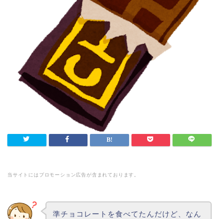
当サイトにはプロモーション広告が含まれております。
準チョコレートを食べてたんだけど、なん