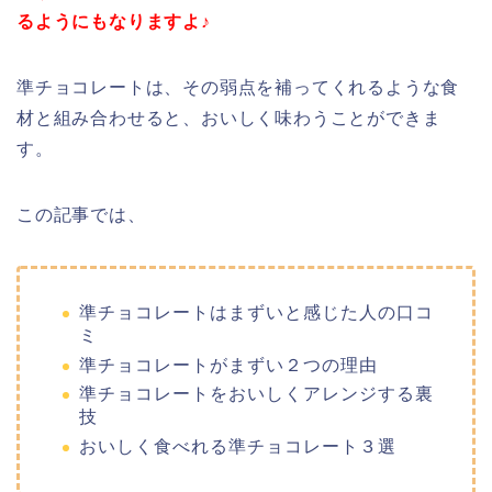
るようにもなりますよ♪
準チョコレートは、その弱点を補ってくれるような食
材と組み合わせると、おいしく味わうことができま
す。
この記事では、
準チョコレートはまずいと感じた人の口コ
ミ
準チョコレートがまずい２つの理由
準チョコレートをおいしくアレンジする裏
技
おいしく食べれる準チョコレート３選