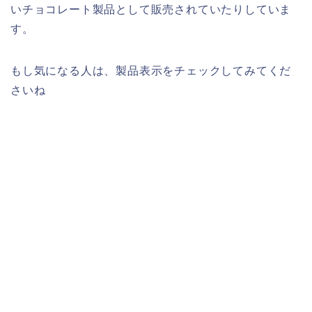
いチョコレート製品として販売されていたりしていま
す。
もし気になる人は、製品表示をチェックしてみてくだ
さいね