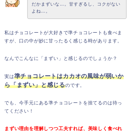
だかまずいな…。甘すぎるし、コクがない
よね…。
私はチョコレートが大好きで準チョコレートも食べま
すが、口の中が妙に甘ったるく感じる時があります。
なんでこんなに「まずい」と感じるのでしょうか？
準チョコレートはカカオの風味が弱いか
実は
ら「まずい」と感じる
のです。
でも、今手元にある準チョコレートを捨てるのは待っ
てください！
まずい理由を理解しつつ工夫すれば、美味しく食べれ