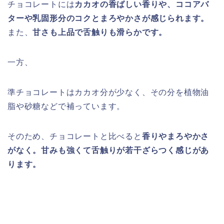
チョコレートには
カカオの香ばしい香りや、ココアバ
ターや乳固形分のコクとまろやかさが感じられます。
また、
甘さも上品で舌触りも滑らかです。
一方、
準チョコレートはカカオ分が少なく、その分を植物油
脂や砂糖などで補っています。
そのため、チョコレートと比べると
香りやまろやかさ
がなく。甘みも強くて舌触りが若干ざらつく感じがあ
ります。