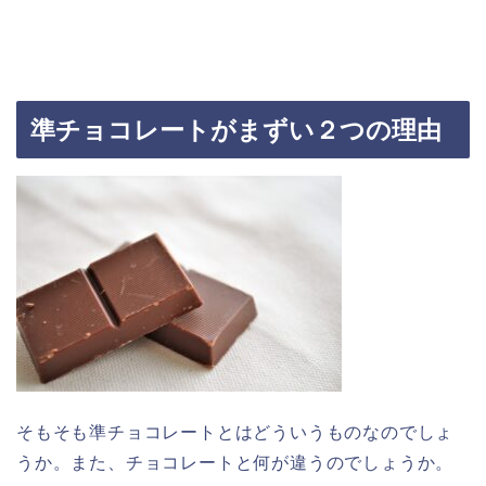
準チョコレートがまずい２つの理由
そもそも準チョコレートとはどういうものなのでしょ
うか。また、チョコレートと何が違うのでしょうか。