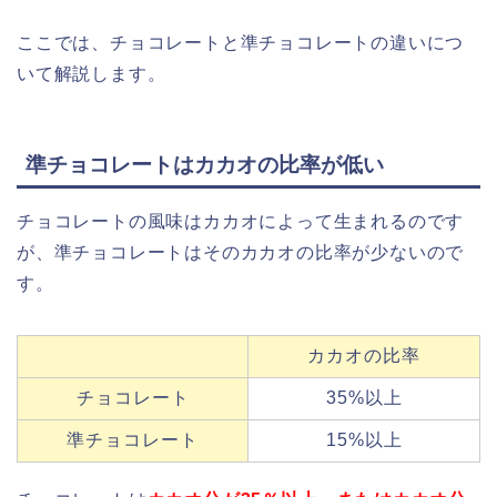
ここでは、チョコレートと準チョコレートの違いにつ
いて解説します。
準チョコレートはカカオの比率が低い
チョコレートの風味はカカオによって生まれるのです
が、準チョコレートはそのカカオの比率が少ないので
す。
カカオの比率
チョコレート
35%以上
準チョコレート
15%以上