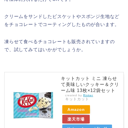
クリームをサンドしたビスケットやスポンジ生地など
をチョコレートでコーティングしたものが合います。
凍らせて食べるチョコレートも販売されていますの
で、試してみてはいかがでしょうか。
キットカット ミニ 凍らせ
て美味しいクッキー＆クリ
ーム味 13枚×12袋セット
created by
Rinker
キットカット
Amazon
楽天市場