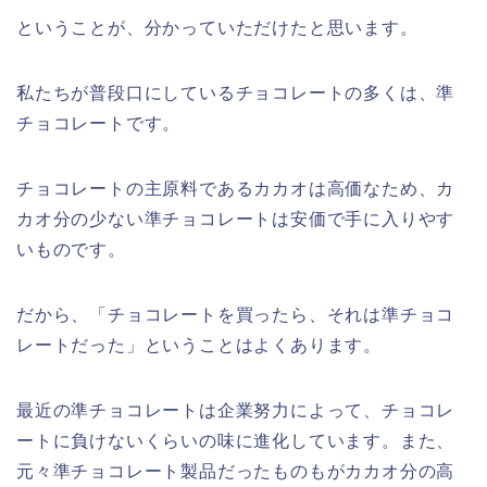
ということが、分かっていただけたと思います。
私たちが普段口にしているチョコレートの多くは、準
チョコレートです。
チョコレートの主原料であるカカオは高価なため、カ
カオ分の少ない準チョコレートは安価で手に入りやす
いものです。
だから、「チョコレートを買ったら、それは準チョコ
レートだった」ということはよくあります。
最近の準チョコレートは企業努力によって、チョコレ
ートに負けないくらいの味に進化しています。また、
元々準チョコレート製品だったものもがカカオ分の高