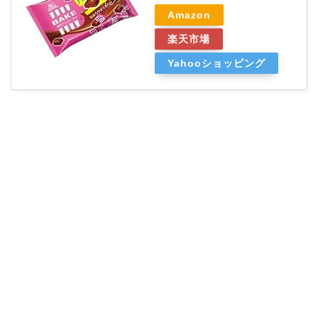
Amazon
楽天市場
Yahooショッピング