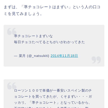
まずは、「準チョコレートはまずい」という人の口コ
ミを見てみましょう。
準チョコレートまずいな
毎日チョコたべてるとちがいがわかってきた
— 菜月 (@_natsukiti)
2014年11月18日
ローソン１００で単価が一番安いスペイン製のチ
ョコレートを買ってきたが、くそまずい・・・ガ
ッカリ。「準チョコレート」となっているから、