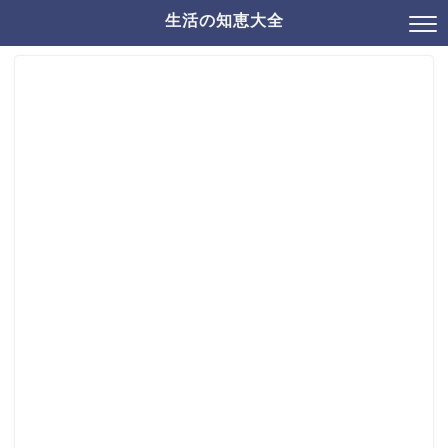
生活の知恵大全