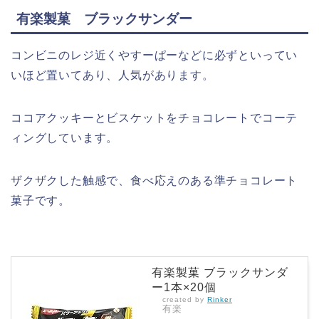
有楽製菓 ブラックサンダー
コンビニのレジ近くやすーぱーなどに必ずといってい
いほど置いてあり、人気があります。
ココアクッキーとビスケットをチョコレートでコーテ
ィングしています。
ザクザクした触感で、食べ応えのある準チョコレート
菓子です。
有楽製菓 ブラックサンダ
ー1本×20個
created by
Rinker
有楽