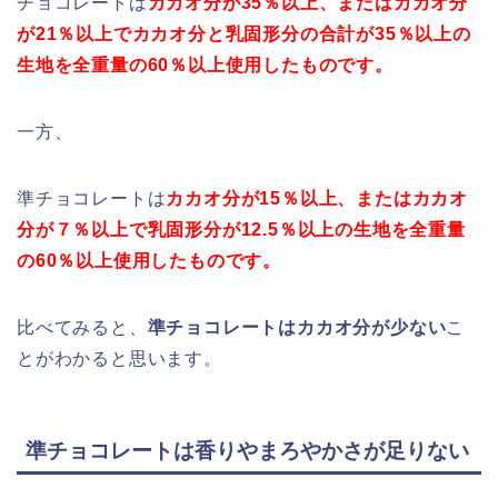
チョコレートは
カカオ分が35％以上、またはカカオ分
が21％以上でカカオ分と乳固形分の合計が35％以上の
生地を全重量の60％以上使用したものです。
一方、
準チョコレートは
カカオ分が15％以上、またはカカオ
分が７％以上で乳固形分が12.5％以上の生地を全重量
の60％以上使用したものです。
比べてみると、
準チョコレートはカカオ分が少ない
こ
とがわかると思います。
準チョコレートは香りやまろやかさが足りない