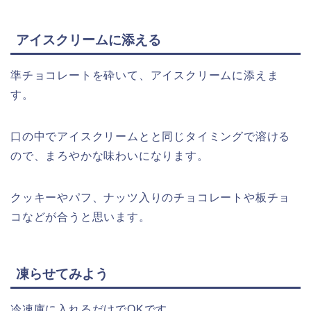
アイスクリームに添える
準チョコレートを砕いて、アイスクリームに添えま
す。
口の中でアイスクリームとと同じタイミングで溶ける
ので、まろやかな味わいになります。
クッキーやパフ、ナッツ入りのチョコレートや板チョ
コなどが合うと思います。
凍らせてみよう
冷凍庫に入れるだけでOKです。