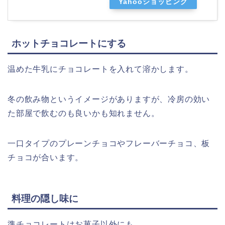
Yahooショッピング
ホットチョコレートにする
温めた牛乳にチョコレートを入れて溶かします。
冬の飲み物というイメージがありますが、冷房の効い
た部屋で飲むのも良いかも知れません。
一口タイプのプレーンチョコやフレーバーチョコ、板
チョコが合います。
料理の隠し味に
準チョコレートはお菓子以外にも、