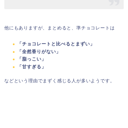
他にもありますが、まとめると、準チョコレートは
「チョコレートと比べるとまずい」
「全然香りがない」
「脂っこい」
「甘すぎる」
などという理由でまずく感じる人が多いようです。