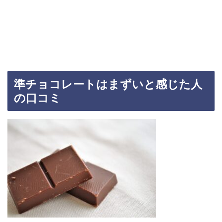
準チョコレートはまずいと感じた人
の口コミ