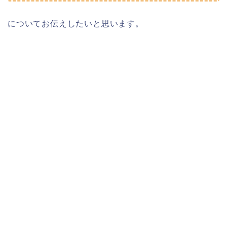
についてお伝えしたいと思います。