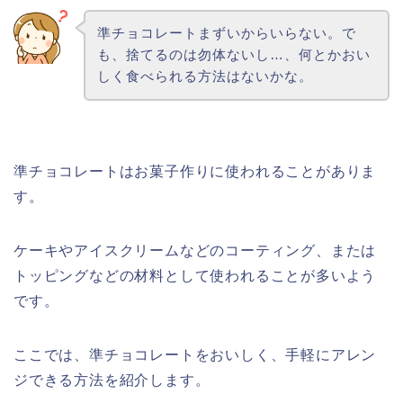
準チョコレートまずいからいらない。で
も、捨てるのは勿体ないし…、何とかおい
しく食べられる方法はないかな。
準チョコレートはお菓子作りに使われることがありま
す。
ケーキやアイスクリームなどのコーティング、または
トッピングなどの材料として使われることが多いよう
です。
ここでは、準チョコレートをおいしく、手軽にアレン
ジできる方法を紹介します。