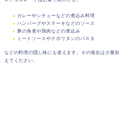
カレーやシチューなどの煮込み料理
ハンバーグやステーキなどのソース
豚の角煮や鶏肉などの煮込み
ミートソースやナポリタンのパスタ
などの料理の隠し味にも使えます。その場合は少量加
えてください。