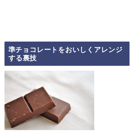
準チョコレートをおいしくアレンジ
する裏技