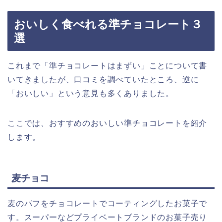
おいしく食べれる準チョコレート３
選
これまで「準チョコレートはまずい」ことについて書
いてきましたが、口コミを調べていたところ、逆に
「おいしい」という意見も多くありました。
ここでは、おすすめのおいしい準チョコレートを紹介
します。
麦チョコ
麦のパフをチョコレートでコーティングしたお菓子で
す。スーパーなどプライベートブランドのお菓子売り