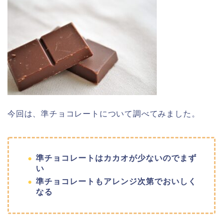
今回は、準チョコレートについて調べてみました。
準チョコレートはカカオが少ないのでまず
い
準チョコレートもアレンジ次第でおいしく
なる