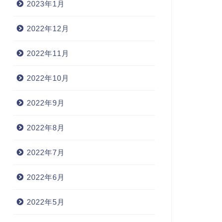
2023年1月
2022年12月
2022年11月
2022年10月
2022年9月
2022年8月
2022年7月
2022年6月
2022年5月