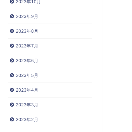
2023年10月
2023年9月
2023年8月
2023年7月
2023年6月
2023年5月
2023年4月
2023年3月
2023年2月