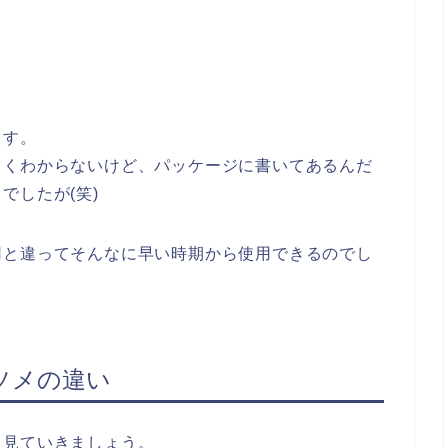
ます。
よくわからないけど、パッケージに書いてあるんだ
でしたが(笑)
用と違ってそんなに早い時期から使用できるのでし
ソメの違い
ら見ていきましょう。