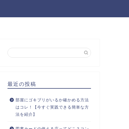
最近の投稿
部屋にゴキブリがいるか確かめる方法
はコレ！【今すぐ実践できる簡単な方
法を紹介】
図書カードの使える店ってどこ？コン