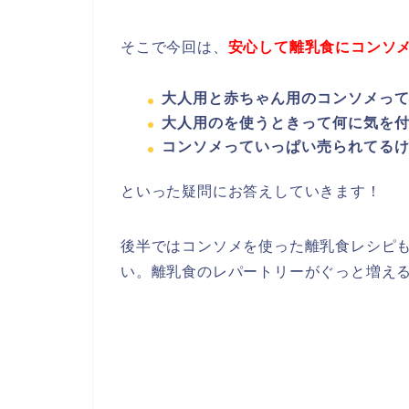
そこで今回は、
安心して離乳食にコンソ
大人用と赤ちゃん用のコンソメっ
大人用のを使うときって何に気を
コンソメっていっぱい売られてる
といった疑問にお答えしていきます！
後半ではコンソメを使った離乳食レシピ
い。離乳食のレパートリーがぐっと増える