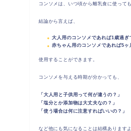
コンソメは、いつ頃から離乳食に使って
結論から言えば、
大人用のコンソメであれば1歳過ぎ
赤ちゃん用のコンソメであれば5ヶ
使用することができます。
コンソメを与える時期が分かっても、
「大人用と子供用って何が違うの？」
「塩分とか添加物は大丈夫なの？」
「使う場合は何に注意すればいいの？」
など他にも気になることは結構あります