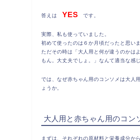
YES
答えは
です。
実際、私も使っていました。
初めて使ったのは６か月頃だったと思い
ただその時は「大人用と何が違うのかは
もん。大丈夫でしょ。」なんて適当な感じ
では、なぜ赤ちゃん用のコンソメは大人
ょうか。
大人用と赤ちゃん用のコン
まずは、それぞれの原材料と栄養成分か