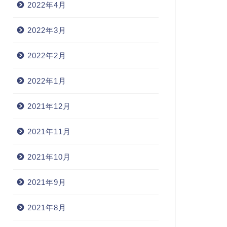
2022年4月
2022年3月
2022年2月
2022年1月
2021年12月
2021年11月
2021年10月
2021年9月
2021年8月