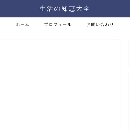
生活の知恵大全
ホーム
プロフィール
お問い合わせ