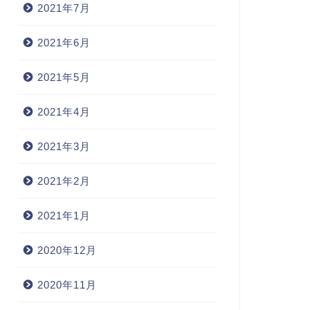
2021年7月
2021年6月
2021年5月
2021年4月
2021年3月
2021年2月
2021年1月
2020年12月
2020年11月