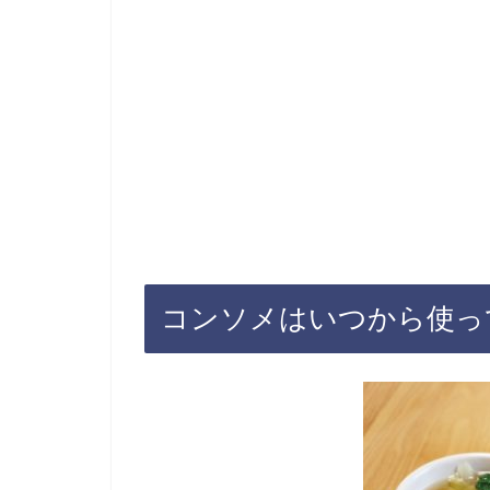
コンソメはいつから使っ