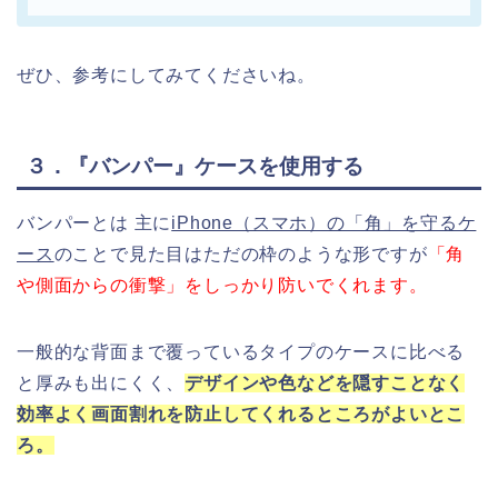
ぜひ、参考にしてみてくださいね。
３．『バンパー』ケースを使用する
バンパーとは 主に
iPhone（スマホ）の「角」を守るケ
ース
のことで見た目はただの枠のような形ですが
「角
や側面からの衝撃」をしっかり防いでくれます。
一般的な背面まで覆っているタイプのケースに比べる
と厚みも出にくく、
デザインや色などを隠すことなく
効率よく画面割れを防止してくれるところがよいとこ
ろ。