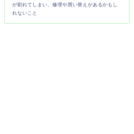
が割れてしまい、修理や買い替えがあるかもし
れないこと