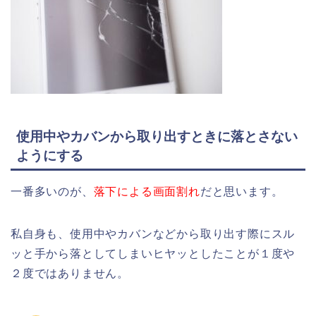
使用中やカバンから取り出すときに落とさない
ようにする
一番多いのが、
落下による画面割れ
だと思います。
私自身も、使用中やカバンなどから取り出す際にスル
ッと手から落としてしまいヒヤッとしたことが１度や
２度ではありません。