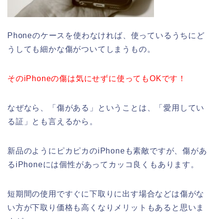
Phoneのケースを使わなければ、使っているうちにど
うしても細かな傷がついてしまうもの。
そのiPhoneの傷は気にせずに使ってもOKです！
なぜなら、「傷がある」ということは、「愛用してい
る証」とも言えるから。
新品のようにピカピカのiPhoneも素敵ですが、傷があ
るiPhoneには個性があってカッコ良くもあります。
短期間の使用ですぐに下取りに出す場合などは傷がな
い方が下取り価格も高くなりメリットもあると思いま