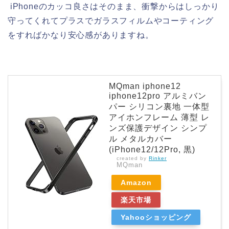
iPhoneのカッコ良さはそのまま、衝撃からはしっかり
守ってくれてプラスでガラスフィルムやコーティング
をすればかなり安心感がありますね。
MQman iphone12
iphone12pro アルミバン
パー シリコン裏地 一体型
アイホンフレーム 薄型 レ
ンズ保護デザイン シンプ
ル メタルカバー
(iPhone12/12Pro, 黒)
created by
Rinker
MQman
Amazon
楽天市場
Yahooショッピング