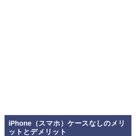
iPhone（スマホ）ケースなしのメリ
ットとデメリット