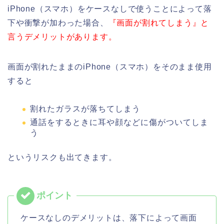
iPhone（スマホ）をケースなしで使うことによって落
下や衝撃が加わった場合、
『画面が割れてしまう』と
言うデメリットがあります。
画面が割れたままのiPhone（スマホ）をそのまま使用
すると
割れたガラスが落ちてしまう
通話をするときに耳や顔などに傷がついてしま
う
というリスクも出てきます。
ケースなしのデメリットは、落下によって画面