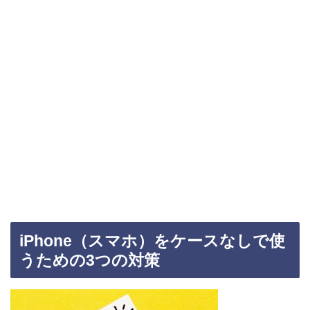
iPhone（スマホ）をケースなしで使
うための3つの対策