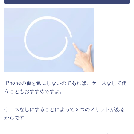
iPhoneの傷を気にしないのであれば、ケースなしで使
うこともおすすめですよ。
ケースなしにすることによって２つのメリットがある
からです。