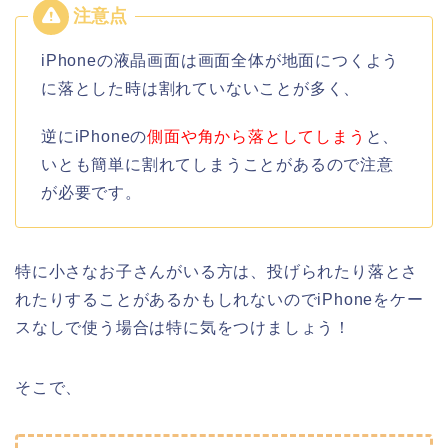
iPhoneの液晶画面は画面全体が地面につくよう
に落とした時は割れていないことが多く、
逆にiPhoneの
側面や角から落としてしまう
と、
いとも簡単に割れてしまうことがあるので注意
が必要です。
特に小さなお子さんがいる方は、投げられたり落とさ
れたりすることがあるかもしれないのでiPhoneをケー
スなしで使う場合は特に気をつけましょう！
そこで、