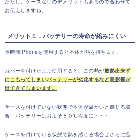
ただし、ケースなしのデメリットもあるので合わせて
お伝えしますね。
メリット１．バッテリーの寿命が縮みにくい
長時間iPhoneを使用すると本体が熱を持ちます。
カバーを付けたまま使用すると、この熱が
放熱出来ず
にこもってしまい
バッテリーが劣化するなど悪影響が
出てきてしまいます。
ケースを付けていない状態で本体が温かいと感じる場
合、バッテリーはおよそ５０℃程度に・・・。
ケースを付けている状態で熱を感じる場合はさらに温