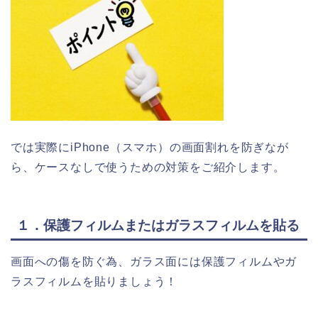
では実際にiPhone（スマホ）の画面割れを防ぎなが
ら、ケースなしで使うための対策をご紹介します。
１．保護フィルムまたはガラスフィルムを貼る
画面への傷を防ぐ為、ガラス面には保護フィルムやガ
ラスフィルムを貼りましょう！