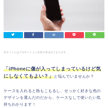
当サイトにはプロモーション広告が含まれております。
「iPhoneに傷が入ってしまっているけど気
にしなくてもよい？」
と悩んでいませんか？
ケースを入れると熱もこもるし、せっかく好きな色の
デザインを選んだのだから、ケースなしで使いたい気
持ちわかります！