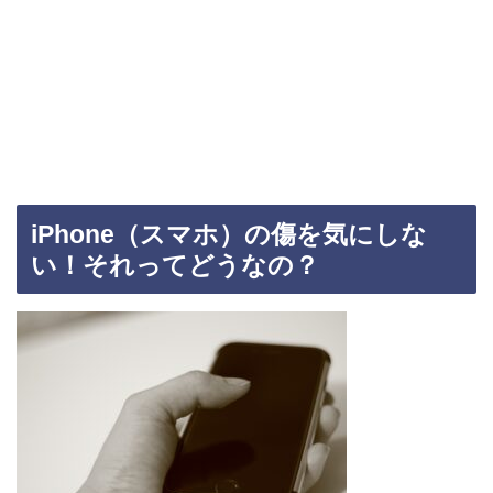
iPhone（スマホ）の傷を気にしな
い！それってどうなの？