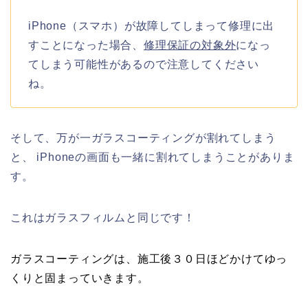
iPhone（スマホ）が故障してしまって修理に出
すことになった場合、
修理保証の対象外
になっ
てしまう可能性があるので注意してください
ね。
そして、万が一ガラスコーティングが割れてしまう
と、 iPhoneの画面も一緒に割れてしまうことがありま
す。
これはガラスフィルムと同じです！
ガラスコーティングは、施工後３０日ほどかけてゆっ
くりと固まっていきます。