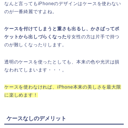
なんと言ってもiPhoneのデザインはケースを使わない
のが一番綺麗ですよね。
ケースを付けてしまうと重さも出るし、かさばってポ
ケットから出しづらくなったり
女性の方は片手で持つ
のが難しくなったりします。
透明のケースを使ったとしても、本来の色や光沢は損
なわれてしまいます・・・。
ケースを使わなければ、iPhone本来の美しさを最大限
に楽しめます！
ケースなしのデメリット