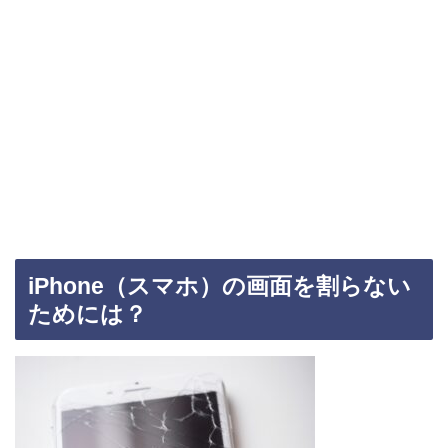
iPhone（スマホ）の画面を割らない
ためには？