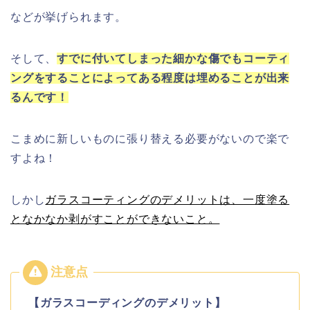
などが挙げられます。
そして、
すでに付いてしまった細かな傷でも
コーティ
ングをすることによってある程度は埋めることが出来
るんです！
こまめに新しいものに張り替える必要がないので楽で
すよね！
しかし
ガラスコーティングのデメリットは、
一度塗る
となかなか剥がすことができないこと。
【ガラスコーディングのデメリット】