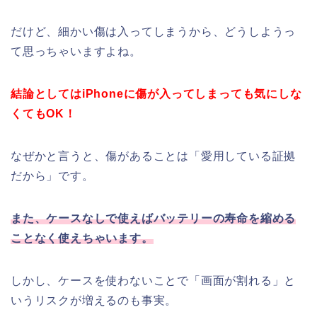
だけど、細かい傷は入ってしまうから、どうしようっ
て思っちゃいますよね。
結論としてはiPhoneに傷が入ってしまっても気にしな
くてもOK！
なぜかと言うと、傷があることは「愛用している証拠
だから」です。
また、ケースなしで使えばバッテリーの寿命を縮める
ことなく使えちゃいます。
しかし、ケースを使わないことで「画面が割れる」と
いうリスクが増えるのも事実。