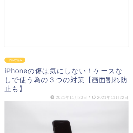
日常の悩み
iPhoneの傷は気にしない！ケースな
しで使う為の３つの対策【画面割れ防
止も】
2021年11月20日
/
2021年11月22日