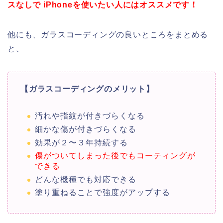
スなしで iPhoneを使いたい人にはオススメです！
他にも、ガラスコーディングの良いところをまとめる
と、
【ガラスコーディングのメリット】
汚れや指紋が付きづらくなる
細かな傷が付きづらくなる
効果が２〜３年持続する
傷がついてしまった後でもコーティングが
できる
どんな機種でも対応できる
塗り重ねることで強度がアップする