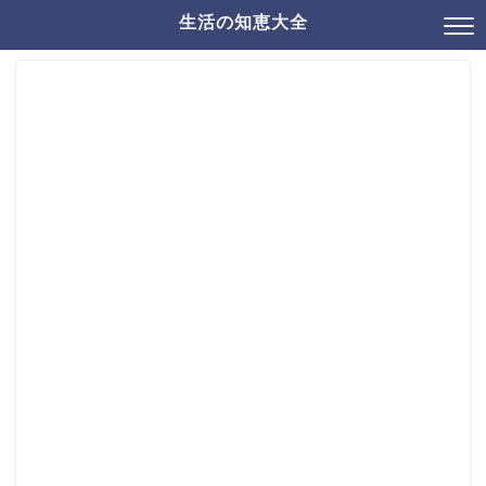
生活の知恵大全