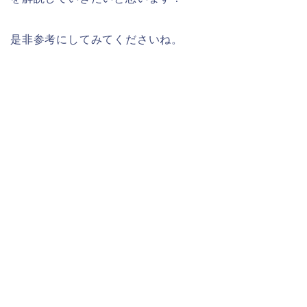
是非参考にしてみてくださいね。