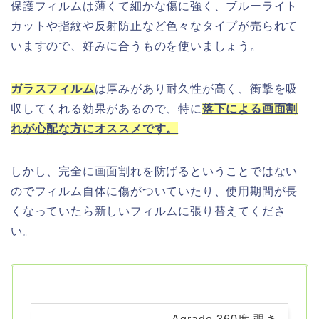
保護フィルムは薄くて細かな傷に強く、ブルーライト
カットや指紋や反射防止など色々なタイプが売られて
いますので、好みに合うものを使いましょう。
ガラスフィルム
は厚みがあり耐久性が高く、衝撃を吸
収してくれる効果があるので、
特に
落下による画面割
れが心配な方にオススメです。
しかし、完全に画面割れを防げるということではない
のでフィルム自体に傷がついていたり、使用期間が長
くなっていたら新しいフィルムに張り替えてくださ
い。