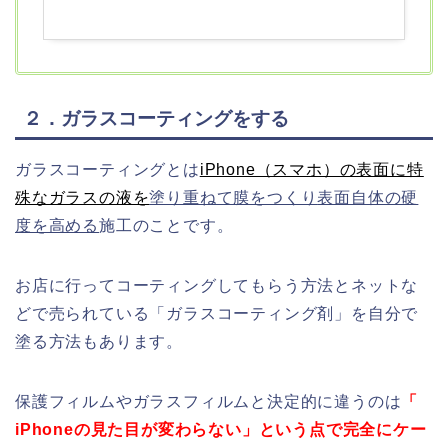
ピング
２．ガラスコーティングをする
ガラスコーティングとは
iPhone（スマホ）の表面に特
殊なガラスの液を
塗り重ねて膜をつくり
表面自体の硬
度を高める
施工のことです。
お店に行ってコーティングしてもらう方法とネットな
どで売られている「ガラスコーティング剤」を自分で
塗る方法もあります。
保護フィルムやガラスフィルムと決定的に違うのは
「
iPhoneの見た目が変わらない」という点で完全にケー