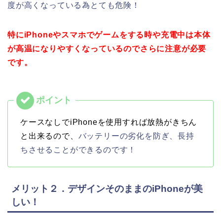
度が高くなっている為とても危険！
特にiPhoneやスマホでゲームをする時や充電中は本体
が高温になりやすくなっているのでさらに注意が必要
です。
ケースなしでiPhoneを使用すれば放熱がきちん
と出来るので、
バッテリーの劣化を防ぎ、長持
ちさせることができるのです！
メリット２．デザインそのままのiPhoneが美
しい！