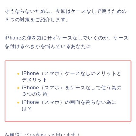
そうならないために、今回はケースなしで使うための
３つの対策をご紹介します。
iPhoneの傷を気にせずケースなしでいくのか、ケース
を付けるべきかを悩んでいるあなたに
iPhone（スマホ）ケースなしのメリットと
デメリット
iPhone（スマホ）をケースなしで使う為の
３つの対策
iPhone（スマホ）の画面を割らない為に
は？
を解説していきたいと思います！