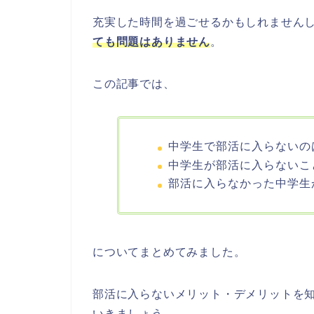
充実した時間を過ごせるかもしれません
ても問題はありません
。
この記事では、
中学生で部活に入らないの
中学生が部活に入らないこ
部活に入らなかった中学生
についてまとめてみました。
部活に入らないメリット・デメリットを
いきましょう。