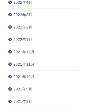
2022年4月
2022年3月
2022年2月
2022年1月
2021年12月
2021年11月
2021年10月
2021年9月
2021年8月