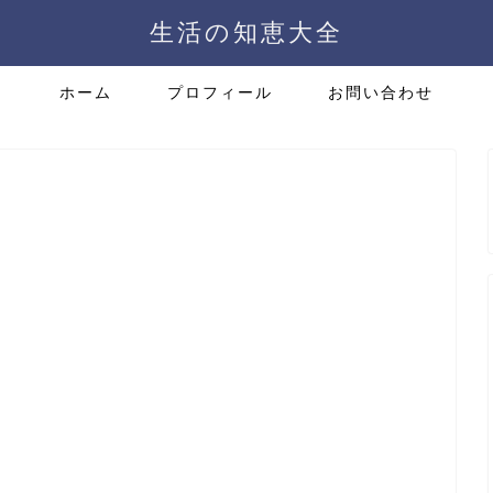
生活の知恵大全
ホーム
プロフィール
お問い合わせ