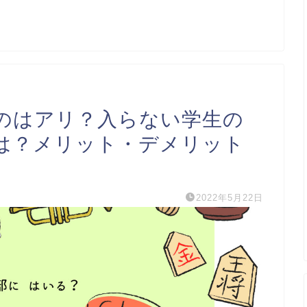
のはアリ？入らない学生の
は？メリット・デメリット
2022年5月22日