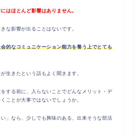
書にはほとんど影響はありません。
大きな影響が出ることはないです。
社会的なコミュニケーション能力を養う上でとても
験が生きたという話もよく聞きます。
択をする前に、入らないことでどんなメリット・デ
おくことが大事ではないでしょうか。
ない」なら、少しでも興味のある、出来そうな部活