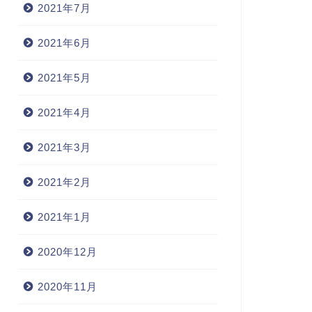
2021年7月
2021年6月
2021年5月
2021年4月
2021年3月
2021年2月
2021年1月
2020年12月
2020年11月