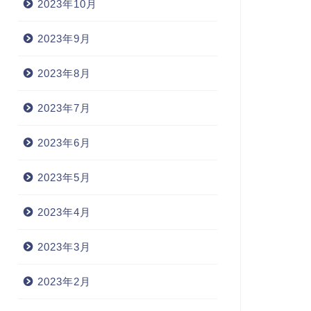
2023年10月
2023年9月
2023年8月
2023年7月
2023年6月
2023年5月
2023年4月
2023年3月
2023年2月