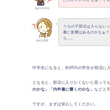
悩める中学生
うちの子部活は入らない
書に影響はあるのかなぁ？
ら…。
悩める母親
中学生になると、約85%の学生が部活に
となると、部活に入りたくないと思って
のかな」「内申書に響くのかな」
などと
ですが、まずは安心してください。