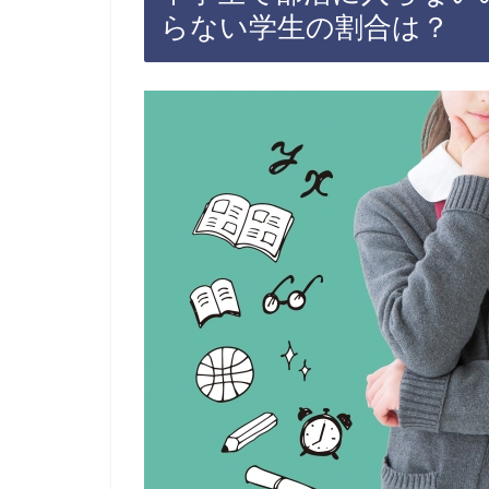
らない学生の割合は？