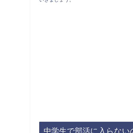
中学生で部活に入らない