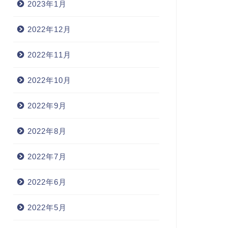
2023年1月
2022年12月
2022年11月
2022年10月
2022年9月
2022年8月
2022年7月
2022年6月
2022年5月