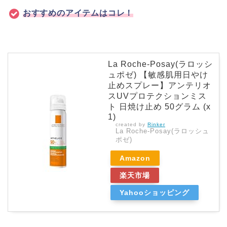
おすすめのアイテムはコレ！
La Roche-Posay(ラロッシ
ュポゼ) 【敏感肌用日やけ
止めスプレー】アンテリオ
スUVプロテクションミス
ト 日焼け止め 50グラム (x
1)
created by
Rinker
La Roche-Posay(ラロッシュ
ポゼ)
Amazon
楽天市場
Yahooショッピング