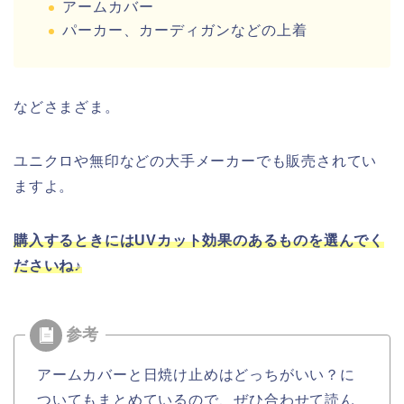
アームカバー
パーカー、カーディガンなどの上着
などさまざま。
ユニクロや無印などの大手メーカーでも販売されてい
ますよ。
購入するときにはUVカット効果のあるものを選んでく
ださいね♪
アームカバーと日焼け止めはどっちがいい？に
ついてもまとめているので、ぜひ合わせて読ん