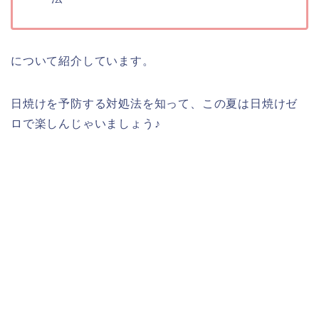
について紹介しています。
日焼けを予防する対処法を知って、この夏は日焼けゼ
ロで楽しんじゃいましょう♪