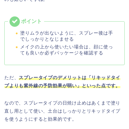
塗りムラが出ないように、スプレー後は手
でしっかりとなじませる
メイクの上から使いたい場合は、顔に使っ
ても良いか必ずパッケージを確認する
ただ、
スプレータイプのデメリットは「リキッドタイ
プよりも紫外線の予防効果が弱い」といった点です。
なので、スプレータイプの日焼け止めはあくまで塗り
直し用として使い、土台はしっかりとリキッドタイプ
を使うようにすると効果的です。