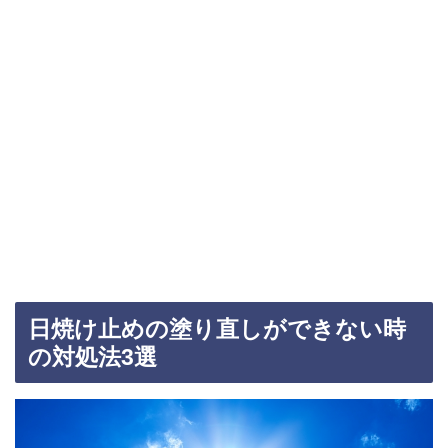
日焼け止めの塗り直しができない時
の対処法3選