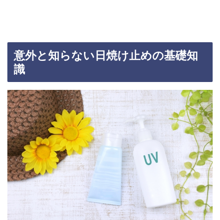
意外と知らない日焼け止めの基礎知
識