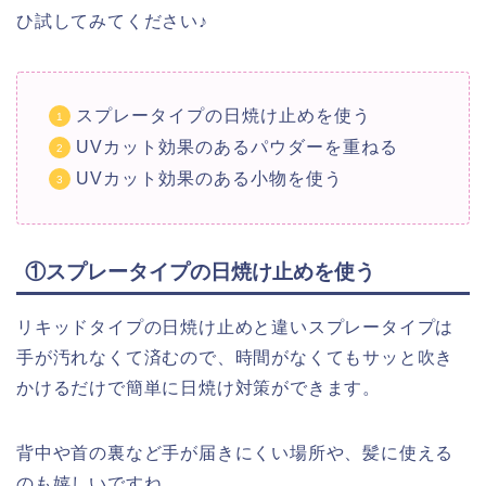
ひ試してみてください♪
スプレータイプの日焼け止めを使う
UVカット効果のあるパウダーを重ねる
UVカット効果のある小物を使う
①スプレータイプの日焼け止めを使う
リキッドタイプの日焼け止めと違いスプレータイプは
手が汚れなくて済むので、時間がなくてもサッと吹き
かけるだけで簡単に日焼け対策ができます。
背中や首の裏など手が届きにくい場所や、髪に使える
のも嬉しいですね。