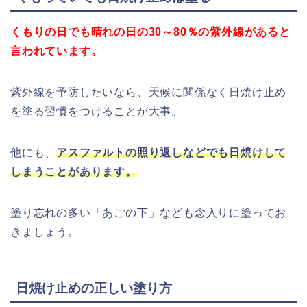
くもりの日でも晴れの日の30～80％の紫外線があると
言われています。
紫外線を予防したいなら、天候に関係なく日焼け止め
を塗る習慣をつけることが大事。
他にも、
アスファルトの照り返しなどでも日焼けして
しまうことがあります。
塗り忘れの多い「あごの下」なども念入りに塗ってお
きましょう。
日焼け止めの正しい塗り方