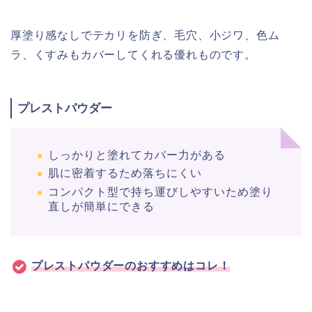
厚塗り感なしでテカリを防ぎ、毛穴、小ジワ、色ム
ラ、くすみもカバーしてくれる優れものです。
プレストパウダー
しっかりと塗れてカバー力がある
肌に密着するため落ちにくい
コンパクト型で持ち運びしやすいため塗り
直しが簡単にできる
プレスト
パウダーの
おすすめはコレ！