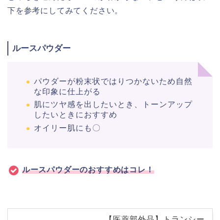
下を参考にしてみてください。
ルースパウダー
パウダーが粉末状ではりつかないため自然
な印象に仕上がる
肌にツヤ感を出したいとき、トーンアップ
したいときにおすすめ
オイリー肌にも〇
ルースパウダーの
おすすめ
はコレ！
【医薬部外品】トランシー