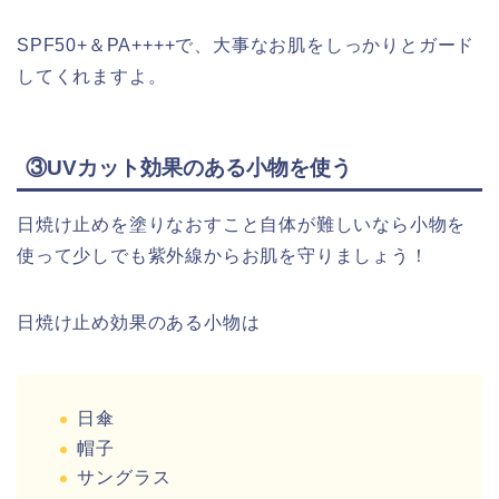
SPF50+＆PA++++で、大事なお肌をしっかりとガード
してくれますよ。
③UVカット効果のある小物を使う
日焼け止めを塗りなおすこと自体が難しいなら小物を
使って少しでも紫外線からお肌を守りましょう！
日焼け止め効果のある小物は
日傘
帽子
サングラス