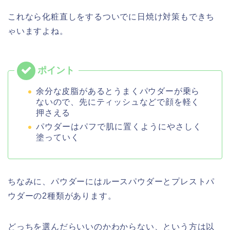
これなら化粧直しをするついでに日焼け対策もできち
ゃいますよね。
余分な皮脂があるとうまくパウダーが乗ら
ないので、先にティッシュなどで顔を軽く
押さえる
パウダーはパフで肌に置くようにやさしく
塗っていく
ちなみに、パウダーにはルースパウダーと
プレストパ
ウダー
の2種類があります。
どっちを選んだらいいのかわからない、という方は以