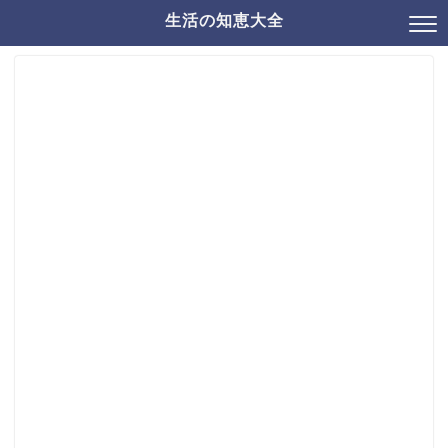
生活の知恵大全