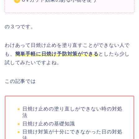
の３つです。
わけあって日焼け止めを塗り直すことができない人で
も、
簡単手軽に日焼け予防対策ができる
としたら少し
試してみたいですよね。
この記事では
日焼け止めの塗り直しができない時の対処
法
日焼け止めの基礎知識
日焼け対策が十分にできなかった日の対処
法