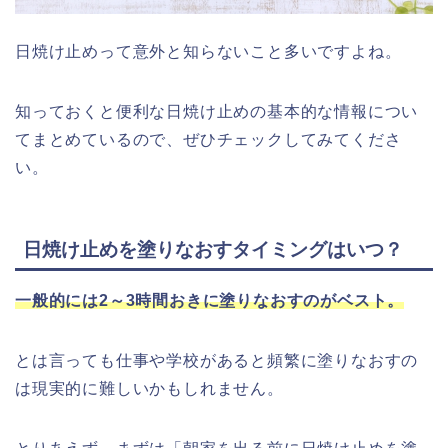
日焼け止めって意外と知らないこと多いですよね。
知っておくと便利な日焼け止めの基本的な情報につい
てまとめているので、ぜひチェックしてみてくださ
い。
日焼け止めを塗りなおすタイミングはいつ？
一般的には2～3時間おきに塗りなおすのがベスト。
とは言っても仕事や学校があると頻繁に塗りなおすの
は現実的に難しいかもしれません。