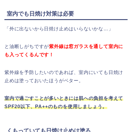
室内でも日焼け対策は必要
「外に出ないから日焼け止めはいらないかな…」
と油断しがちですが
紫外線は窓ガラスを通して室内に
も入ってくるんです！
紫外線を予防したいのであれば、室内にいても日焼け
止めは塗っておいたほうがベター。
室内で過ごすことが多いときには肌への負担を考えて
SPF20以下、PA++のものを使用しましょう。
くもっていても日焼け止めは塗る