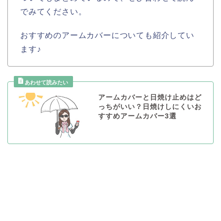
でみてください。
おすすめのアームカバーについても紹介してい
ます♪
アームカバーと日焼け止めはど
っちがいい？日焼けしにくいお
すすめアームカバー3選