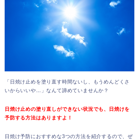
「日焼け止めを塗り直す時間ないし、もうめんどくさ
いからいいや…」なんて諦めていませんか？
日焼け止めの塗り直しができない状況でも、日焼けを
予防する方法はありますよ！
日焼け予防におすすめな3つの方法を紹介するので、ぜ