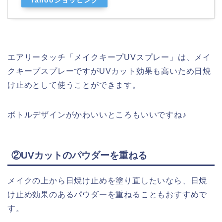
エアリータッチ「メイクキープUVスプレー」は、
メイ
クキープスプレーですがUVカット効果も高いため日焼
け止めとして使うことができます。
ボトルデザインがかわいいところもいいですね♪
②UVカットのパウダーを重ねる
メイクの上から日焼け止めを塗り直したいなら、日焼
け止め効果のあるパウダーを重ねることもおすすめで
す。