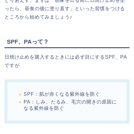
とりあえず、まずは「朝家を出る前に日焼け止めを塗
ったら、昼食の後に塗り直す」といった習慣をつける
ところから始めてみましょう♪
SPF、PAって？
日焼け止めを購入するときには必ず目にするSPF、PA
ですが
SPF：肌が赤くなる紫外線を防ぐ
PA：しみ、たるみ、毛穴の開きの原因に
なる紫外線を防ぐ