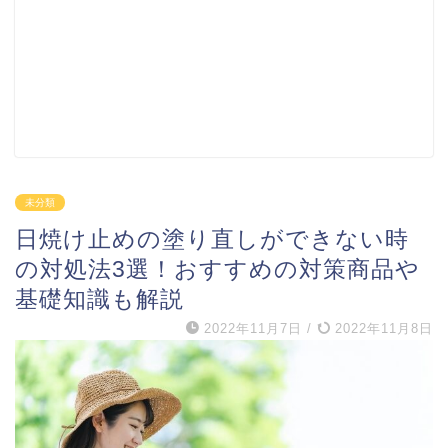
未分類
日焼け止めの塗り直しができない時
の対処法3選！おすすめの対策商品や
基礎知識も解説
2022年11月7日
/
2022年11月8日