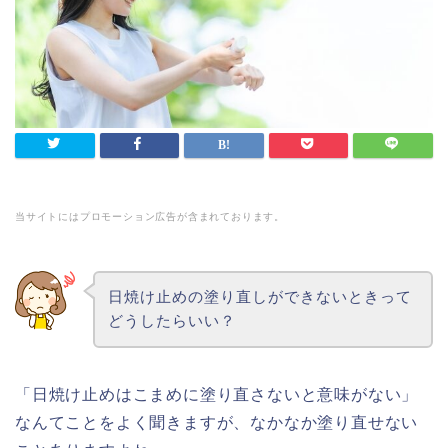
当サイトにはプロモーション広告が含まれております。
日焼け止めの塗り直しができないときって
どうしたらいい？
「日焼け止めはこまめに塗り直さないと意味がない」
なんてことをよく聞きますが、なかなか塗り直せない