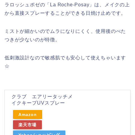
ラロッシュポゼの「
La Roche-Posay」は、
メイクの上
から直接スプレーすることができる日焼け止めです。
ミストが細かいのでムラになりにくく、使用後のべた
つきが少ないのが特徴。
低刺激設計なので敏感肌でも安心して使えちゃいます
☆
クラブ エアリータッチメ
イクキープUVスプレー
Amazon
楽天市場
Yahooショッピング