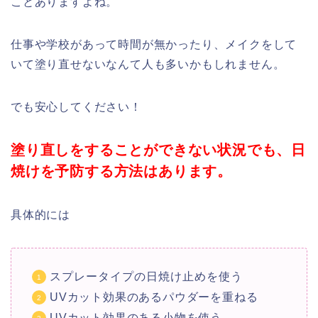
ことありますよね。
仕事や学校があって時間が無かったり、メイクをして
いて塗り直せないなんて人も多いかもしれません。
でも安心してください！
塗り直しをすることができない状況でも、日
焼けを予防する方法はあります。
具体的には
スプレータイプの日焼け止めを使う
UVカット効果のあるパウダーを重ねる
UVカット効果のある小物を使う