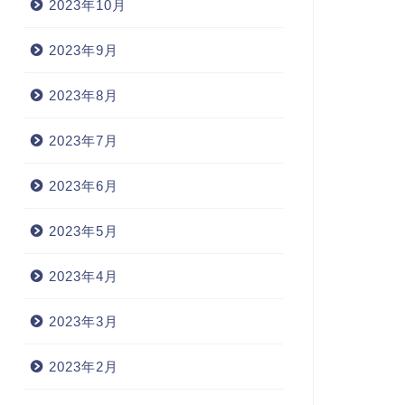
2023年10月
2023年9月
2023年8月
2023年7月
2023年6月
2023年5月
2023年4月
2023年3月
2023年2月