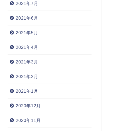
2021年7月
2021年6月
2021年5月
2021年4月
2021年3月
2021年2月
2021年1月
2020年12月
2020年11月