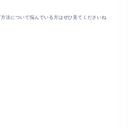
グ方法について悩んでいる方はぜひ見てくださいね