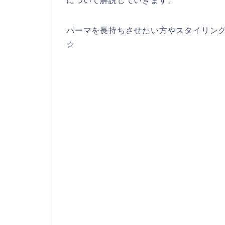
について解説していきます。
パーマを長持ちさせたい方やスタイリン
☆