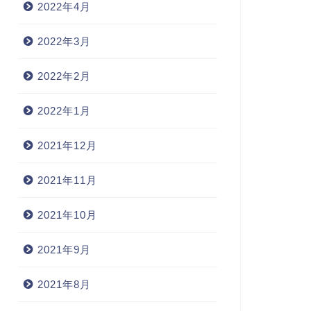
2022年4月
2022年3月
2022年2月
2022年1月
2021年12月
2021年11月
2021年10月
2021年9月
2021年8月