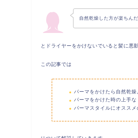
自然乾燥した方が楽ちんだ
とドライヤーをかけないでいると髪に悪
この記事では
パーマをかけたら自然乾燥
パーマをかけた時の上手な
パーマスタイルにオススメ