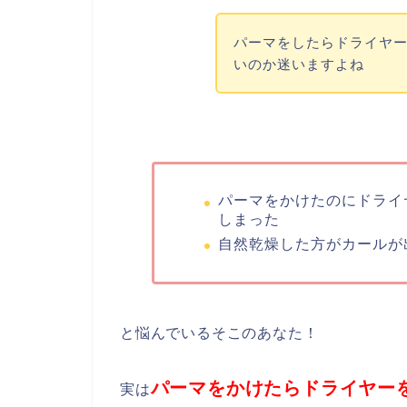
パーマをしたらドライヤ
いのか迷いますよね
パーマをかけたのにドライ
しまった
自然乾燥した方がカールが
と悩んでいるそこのあなた！
パーマをかけたらドライヤー
実は