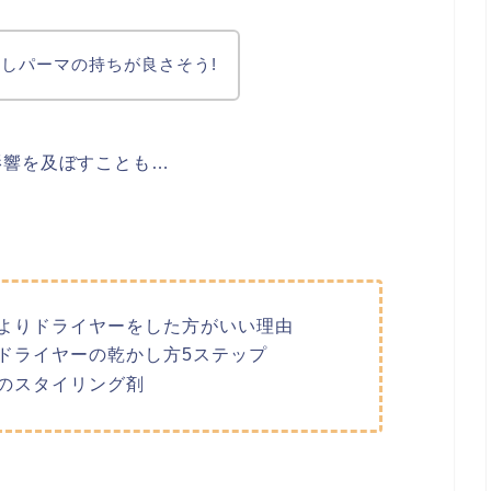
しパーマの持ちが良さそう!
影響を及ぼすことも…
よりドライヤーをした方がいい理由
ドライヤーの乾かし方5ステップ
のスタイリング剤