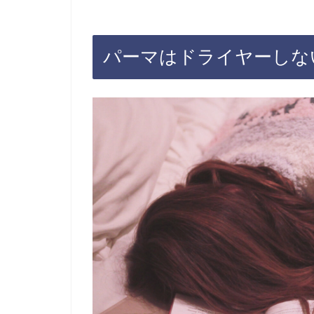
パーマはドライヤーしな