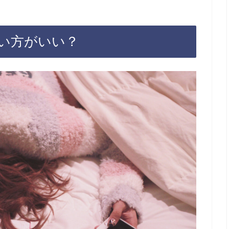
い方がいい？