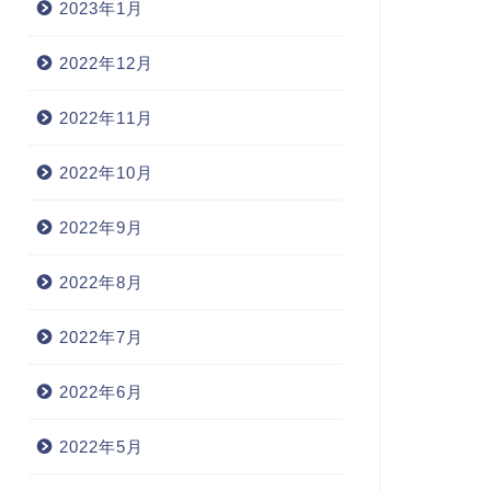
2023年1月
2022年12月
2022年11月
2022年10月
2022年9月
2022年8月
2022年7月
2022年6月
2022年5月