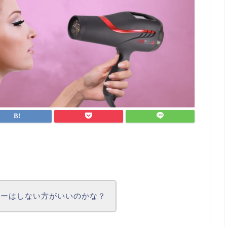
ヤーはしない方がいいのかな？