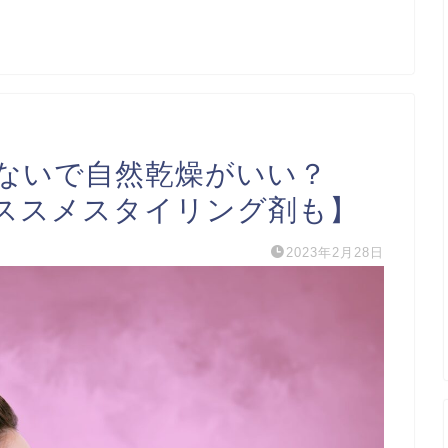
ないで自然乾燥がいい？
ススメスタイリング剤も】
2023年2月28日