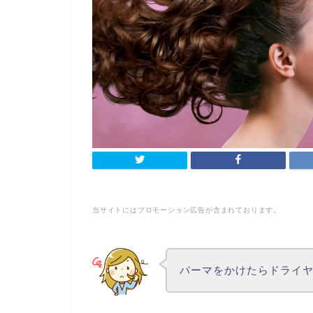
当サイトにはプロモーション広告が含まれております。
パーマをかけたらドライ