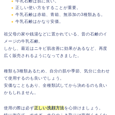
牛乳石鹸は肌に良い。
正しい使い方をすることが重要。
牛乳石鹸は赤箱、青箱、無添加の3種類ある。
牛乳石鹸はかなり安価。
祖父母の家や銭湯などに置かれている、昔の石鹸のイ
メージの牛乳石鹸。
しかし、最近はニキビ肌改善に効果があるなど、再度
広く販売されるようになってきました。
種類も3種類あるため、自分の肌や季節、気分に合わせ
て使用するのも良いでしょう。
安価なこともあり、全種類試してから決めるのも良い
かもしれません。
使用の際は必ず
正しい洗顔方法
を心掛けましょう。