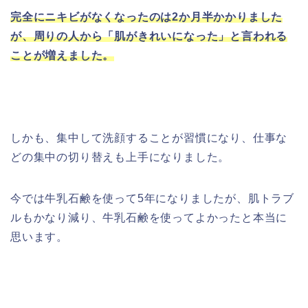
完全にニキビがなくなったのは2か月半かかりました
が、周りの人から「肌がきれいになった」と言われる
ことが増えました。
しかも、集中して洗顔することが習慣になり、仕事な
どの集中の切り替えも上手になりました。
今では牛乳石鹸を使って5年になりましたが、肌トラブ
ルもかなり減り、牛乳石鹸を使ってよかったと本当に
思います。