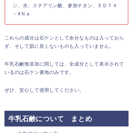
ン、水、ステアリン酸、参加チタン、ＥＤＴＡ
－4Ｎａ
これらの成分は石ケンとして余分なものは入っておら
ず、そして肌に良くないものも入っていません。
牛乳石鹸無添加に関しては、全成分として表示されて
いるのは石ケン素地のみです。
ぜひ、安心して使用してください。
牛乳石鹸について まとめ