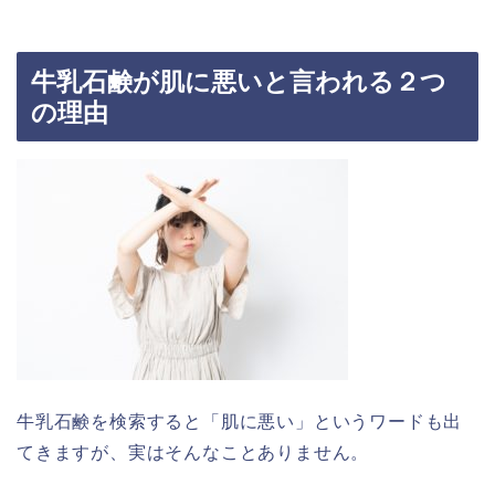
牛乳石鹸が肌に悪いと言われる２つ
の理由
牛乳石鹸を検索すると「肌に悪い」というワードも出
てきますが、実はそんなことありません。