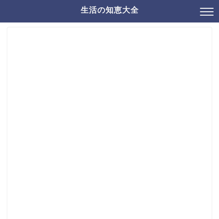
生活の知恵大全