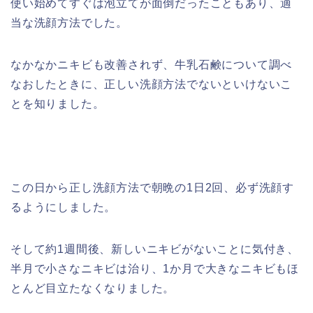
使い始めてすぐは泡立てが面倒だったこともあり、適
当な洗顔方法でした。
なかなかニキビも改善されず、牛乳石鹸について調べ
なおしたときに、正しい洗顔方法でないといけないこ
とを知りました。
この日から正し洗顔方法で朝晩の1日2回、必ず洗顔す
るようにしました。
そして約1週間後、新しいニキビがないことに気付き、
半月で小さなニキビは治り、1か月で大きなニキビもほ
とんど目立たなくなりました。