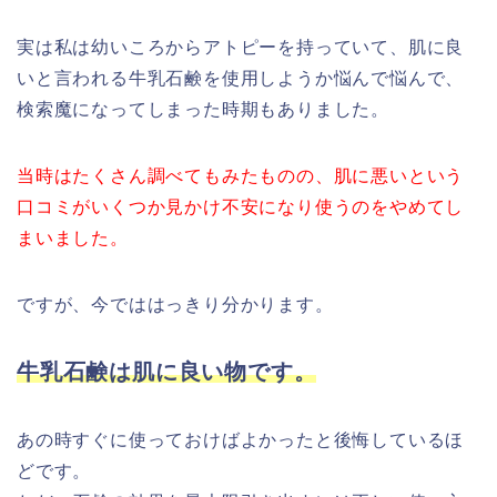
実は私は幼いころからアトピーを持っていて、肌に良
いと言われる牛乳石鹸を使用しようか悩んで悩んで、
検索魔になってしまった時期もありました。
当時はたくさん調べてもみたものの、肌に悪いという
口コミがいくつか見かけ不安になり使うのをやめてし
まいました。
ですが、今でははっきり分かります。
牛乳石鹸は肌に良い物です。
あの時すぐに使っておけばよかったと後悔しているほ
どです。