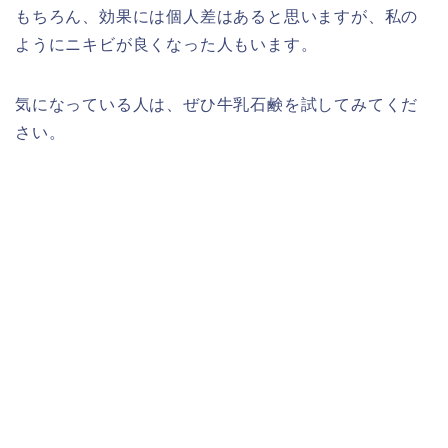
もちろん、効果には個人差はあると思いますが、私の
ようにニキビが良くなった人もいます。
気になっている人は、ぜひ牛乳石鹸を試してみてくだ
さい。