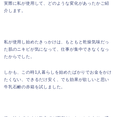
実際に私が使用して、どのような変化があったかご紹
介します。
私が使用し始めたきっかけは、もともと乾燥気味だっ
た肌のニキビが気になって、仕事が集中できなくなっ
たからでした。
しかも、この時1人暮らしを始めたばかりでお金をかけ
たくない、できるだけ安く、でも効果が欲しいと思い
牛乳石鹸の赤箱を試しました。