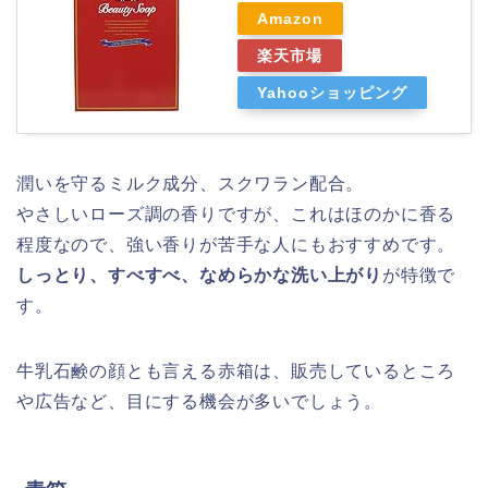
Amazon
楽天市場
Yahooショッピング
潤いを守るミルク成分、スクワラン配合。
やさしいローズ調の香りですが、これはほのかに香る
程度なので、強い香りが苦手な人にもおすすめです。
しっとり、すべすべ、なめらかな洗い上がり
が特徴で
す。
牛乳石鹸の顔とも言える赤箱は、販売しているところ
や広告など、目にする機会が多いでしょう。