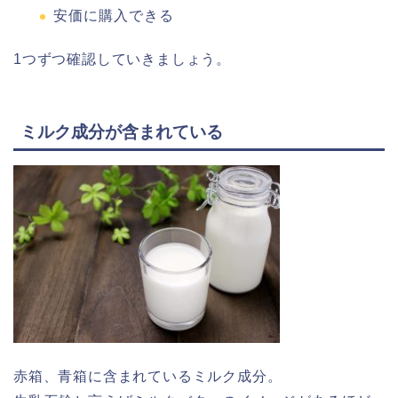
安価に購入できる
1つずつ確認していきましょう。
ミルク成分が含まれている
赤箱、青箱に含まれているミルク成分。