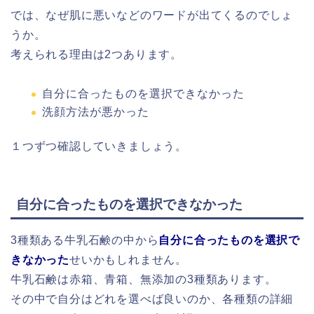
では、なぜ肌に悪いなどのワードが出てくるのでしょ
うか。
考えられる理由は2つあります。
自分に合ったものを選択できなかった
洗顔方法が悪かった
１つずつ確認していきましょう。
自分に合ったものを選択できなかった
3種類ある牛乳石鹸の中から
自分に合ったものを選択で
きなかった
せいかもしれません。
牛乳石鹸は赤箱、青箱、無添加の3種類あります。
その中で自分はどれを選べば良いのか、各種類の詳細