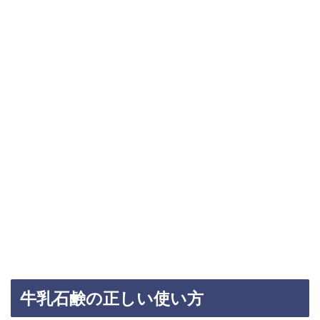
牛乳石鹸の正しい使い方