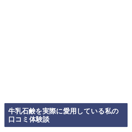
牛乳石鹸を実際に愛用している私の
口コミ体験談