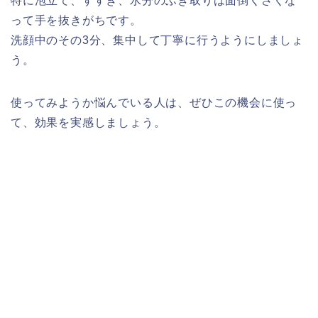
特に泡立て、すすぎ、水分のふき取りは面倒くさくな
って手を抜きがちです。
洗顔中のその3分、集中して丁寧に行うようにしましょ
う。
使ってみようか悩んでいる人は、ぜひこの機会に使っ
て、効果を実感しましょう。