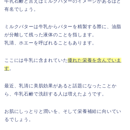
牛乳石鹸と言えばミルクバターのイメージがあるほど
有名でしょう。
ミルクバターは牛乳からバターを精製する際に、油脂
が分離して残った液体のことを指します。
乳清、ホエーを呼ばれることもあります。
ここには牛乳に含まれていた
優れた栄養を含んでいま
す
。
最近、乳清に美肌効果があると話題になったことか
ら、牛乳石鹸で洗顔する人は増えたようです。
お肌にしっとりと潤いを、そして栄養補給に向いてい
るでしょう。