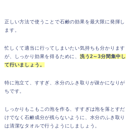
正しい方法で使うことで石鹸の効果を最大限に発揮し
ます。
忙しくて適当に行ってしまいたい気持ちも分かります
が、しっかり効果を得るために、
洗う2～3分間集中し
て行いましょう。
特に泡立て、すすぎ、水分のふき取りが疎かになりが
ちです。
しっかりもこもこの泡を作る、すすぎは泡を落とすだ
けでなく石鹸成分が残らないように、水分のふき取り
は清潔なタオルで行うようにしましょう。