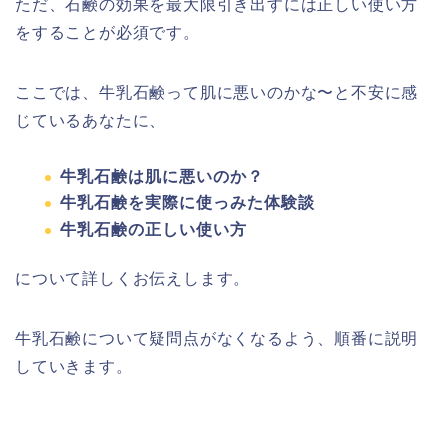
ただ、石鹸の効果を最大限引き出すには正しい使い方
をすることが必須です。
ここでは、牛乳石鹸って肌に悪いのかな〜と不安に感
じているあなたに、
牛乳石鹸は肌に悪いのか？
牛乳石鹸を実際に使っみた体験談
牛乳石鹸の正しい使い方
について詳しくお伝えします。
牛乳石鹸について疑問点がなくなるよう、順番に説明
していきます。