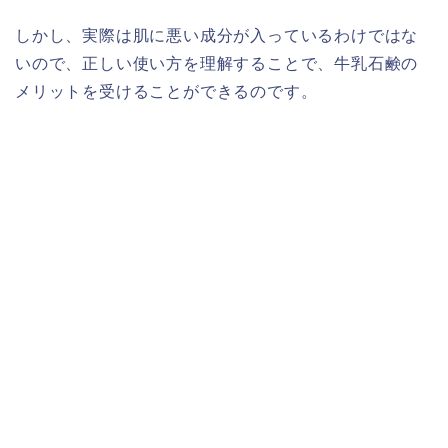
しかし、実際は肌に悪い成分が入っているわけではな
いので、正しい使い方を理解することで、牛乳石鹸の
メリットを受けることができるのです。