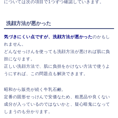
については次の項目で1つずつ確認していきます。
洗顔方法が悪かった
気づきにくい点ですが、洗顔方法が悪かった
のかもし
れません。
どんなせっけんを使っても洗顔方法が悪ければ肌に負
担になります。
正しい洗顔方法で、肌に負担をかけない方法で使うよ
うにすれば、この問題点も解決できます。
昭和から販売が続く牛乳石鹸。
定番の固形せっけんで安価なため、粗悪品や良くない
成分が入っているのではないかと、疑心暗鬼になって
しまうのも分かります。