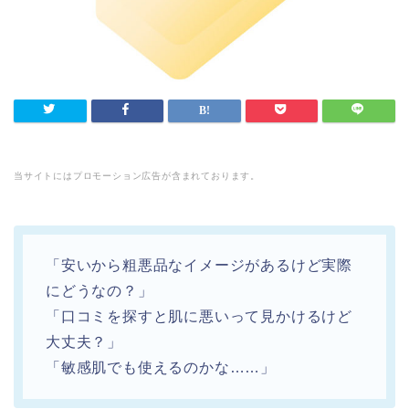
当サイトにはプロモーション広告が含まれております。
「安いから粗悪品なイメージがあるけど実際
にどうなの？」
「口コミを探すと肌に悪いって見かけるけど
大丈夫？」
「敏感肌でも使えるのかな……」