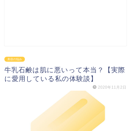
美容の悩み
牛乳石鹸は肌に悪いって本当？【実際
に愛用している私の体験談】
2020年11月2日