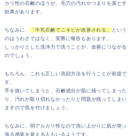
カリ性の石鹸のほうが、毛穴の汚れやつまりを落とす
効果があります。
ちなみに、
「牛乳石鹸でニキビが改善される」
という
のはうわさではなく、実際に報告もあります。
しっかりとした洗浄力で洗うことが、改善につながる
のでしょう。
もちろん、これも正しい洗顔方法を行うことが前提で
す。
手を抜いてしまうと、石鹸成分が肌に残ってしまった
り、汚れが取り切れなかったりと問題が残ってしまい
ますので気を付けましょう。
ちなみに、弱アルカリ性なので洗い上がりに肌が突っ
張る感覚を覚える人もいるようです。