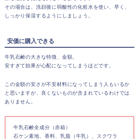
その場合は、洗顔後に弱酸性の化粧水を使い、早く、
しっかり保湿するようにしましょう。
安価に購入できる
牛乳石鹸の大きな特徴、金額。
安すぎて効果が心配になってしまうほどです。
この金額の安さが不安材料になってしまう人もいるか
と思いますが、良くないものが含まれているわけでは
ありません。
牛乳石鹸全成分（赤箱）
石ケン素地、香料、乳脂（牛乳）、スクワラ