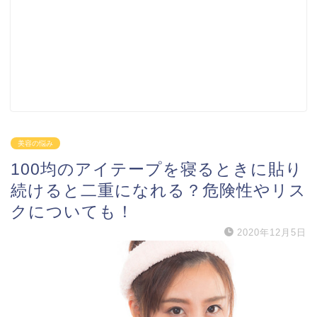
美容の悩み
100均のアイテープを寝るときに貼り
続けると二重になれる？危険性やリス
クについても！
2020年12月5日