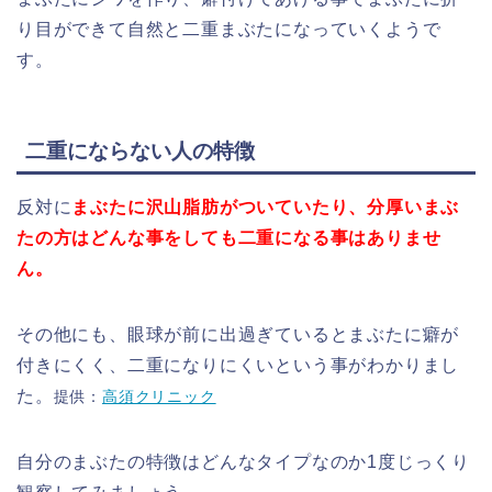
り目ができて自然と二重まぶたになっていくようで
す。
二重にならない人の特徴
反対に
まぶたに沢山脂肪がついていたり、分厚いまぶ
たの方はどんな事をしても二重になる事はありませ
ん。
その他にも、眼球が前に出過ぎているとまぶたに癖が
付きにくく、二重になりにくいという事がわかりまし
た。
提供：
高須クリニック
自分のまぶたの特徴はどんなタイプなのか1度じっくり