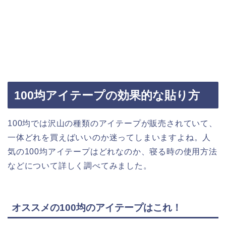
100均アイテープの効果的な貼り方
100均では沢山の種類のアイテープが販売されていて、
一体どれを買えばいいのか迷ってしまいますよね。人
気の100均アイテープはどれなのか、寝る時の使用方法
などについて詳しく調べてみました。
オススメの100均のアイテープはこれ！