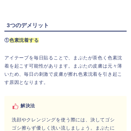
3つのデメリット
①
色素沈着する
アイテープを毎日貼ることで、まぶたが茶色く色素沈
着を起こす可能性があります。まぶたの皮膚は元々薄
いため、毎日の刺激で皮膚が擦れ色素沈着を引き起こ
す原因となります。
解決法
洗顔やクレンジングを使う際には、決してゴシ
ゴシ擦らず優しく洗い流しましょう。まぶたに