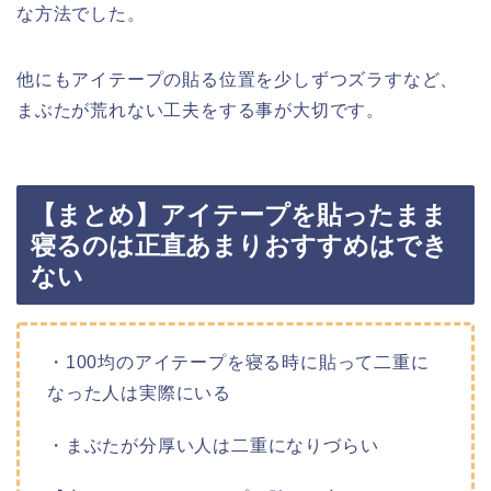
な方法でした。
他にもアイテープの
貼る位置を少しずつズラすなど、
まぶたが荒れない工夫をする事が大切です。
【まとめ】アイテープを貼ったまま
寝るのは正直あまりおすすめはでき
ない
・100均のアイテープを寝る時に貼って二重に
なった人は実際にいる
・まぶたが分厚い人は二重になりづらい