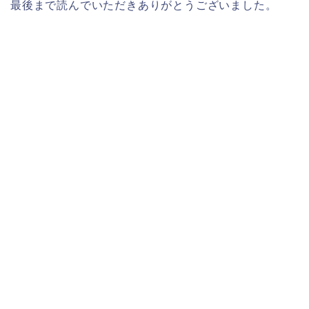
最後まで読んでいただきありがとうございました。