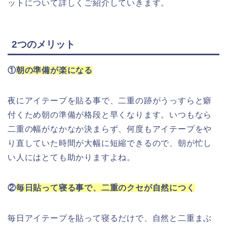
ットについて詳しくご紹介していきます。
2つのメリット
①
朝の準備が楽になる
夜にアイテープを貼る事で、二重の跡がうっすらと癖
付くため朝の準備が格段と早くなります。いつもなら
二重の幅がなかなか決まらず、何度もアイテープをや
り直していた時間が大幅に短縮できるので、朝が忙し
い人にはとても助かりますよね。
②
毎日貼って寝る事で、二重のクセが自然につく
毎日アイテープを貼って寝るだけで、自然と二重まぶ