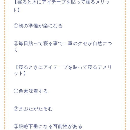
【寝るときにアイテープを貼って寝るメリッ
ト】
①朝の準備が楽になる
②毎日貼って寝る事で二重のクセが自然につ
く
【寝るときにアイテープを貼って寝るデメリ
ット】
①色素沈着する
②まぶたがたるむ
③眼瞼下垂になる可能性がある