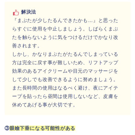
解決法
『まぶたが少したるんできたかも…』と思った
らすぐに使用を中止しましょう。しばらくまぶ
たを触らないように気をつけるだけでかなり改
善されます。
しかし、かなりまぶたがたるんでしまっている
方は完全に戻す事が難しいため、リフトアップ
効果のあるアイクリームや目元のマッサージを
して少しでも改善できるように努めましょう。
また長時間の使用はなるべく避け、夜にアイテ
ープを貼ったら昼間は使用しないなど、皮膚を
休めてあげる事が大切です。
③
眼瞼下垂になる可能性がある