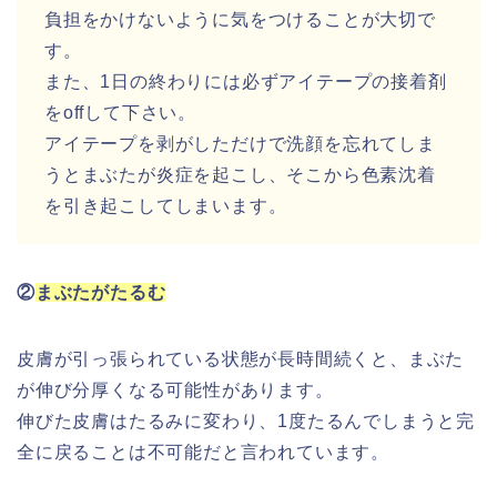
負担をかけないように気をつけることが大切で
す。
また、1日の終わりには必ずアイテープの接着剤
をoffして下さい。
アイテープを剥がしただけで洗顔を忘れてしま
うとまぶたが炎症を起こし、そこから色素沈着
を引き起こしてしまいます。
②
まぶたがたるむ
皮膚が引っ張られている状態が長時間続くと、まぶた
が伸び分厚くなる可能性があります。
伸びた皮膚はたるみに変わり、1度たるんでしまうと完
全に戻ることは不可能だと言われています。