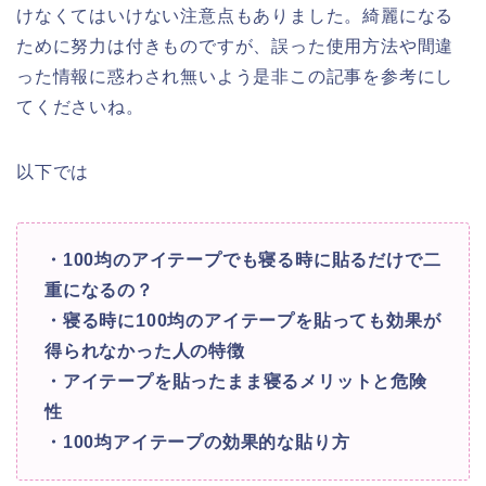
けなくてはいけない注意点もありました。綺麗になる
ために努力は付きものですが、誤った使用方法や間違
った情報に惑わされ無いよう是非この記事を参考にし
てくだ
さいね。
以下では
・100均のアイテープでも寝る時に貼るだけで二
重になるの？
・寝る時に100均のアイテープを貼っても効果が
得られなかった人の特徴
・アイテープを貼ったまま寝るメリットと危険
性
・100均アイテープの効果的な貼り方