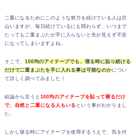
二重になるためにこのような努力を続けている人は沢
山いますが、毎日続けているにも関わらず、いつまで
たっても二重まぶたが手に入らないと先が見えず不安
になってしまいますよね。
そこで、
100均のアイテープでも、寝る時に貼り続ける
だけで二重まぶたを手に入れる事は可能なのか
につい
て詳しく調べてみました！
結論から言うと
100均の
アイテープを貼って寝るだけ
で、自然と二重になる人もいる
という事がわかりまし
た。
しかし寝る時にアイテープを使用するうえで、気を付