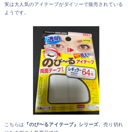
実は大人気のアイテープがダイソーで販売されている
ようです。
こちらは
『のび〜るアイテープ』シリーズ
。売り切れ