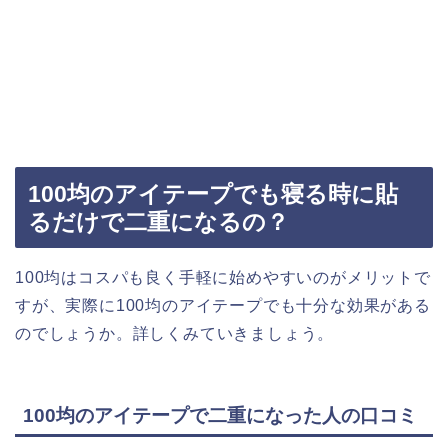
100均のアイテープでも寝る時に貼
るだけで二重になるの？
100均はコスパも良く手軽に始めやすいのがメリットで
すが、実際に100均のアイテープでも十分な効果がある
のでしょうか。詳しくみていきましょう。
100均のアイテープで二重になった人の口コミ