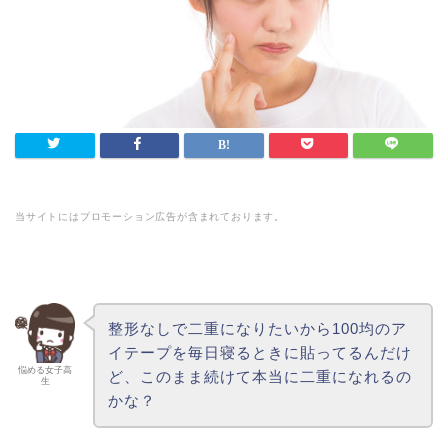
当サイトにはプロモーション広告が含まれております。
整形なしで二重になりたいから100均のア
イテープを毎日寝るときに貼ってるんだけ
悩める女子高
ど、このまま続けて本当に二重になれるの
生
かな？