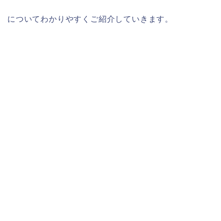
についてわかりやすくご紹介していきます。