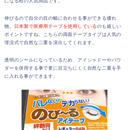
になる程の人気商品です。
伸びるので自分の目の幅に合わせる事ができる優れ
物。
日本製で医療用テープを使用している
のも嬉しい
ポイントですね。こちらの両面テープタイプは人気の
埋没式で自然な二重を演出してくれます。
透明のシールになっているため、アイシャドーやパウ
ダーを併用する事で更に目立ちにくく自然な二重を手
に入れる事ができます。