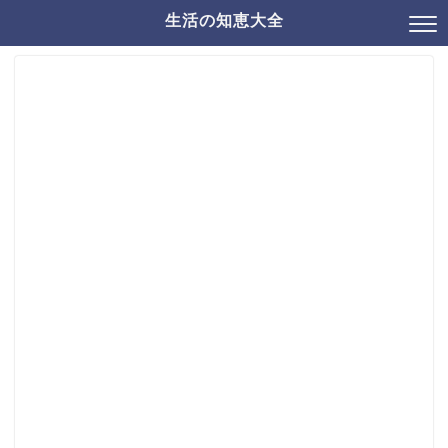
生活の知恵大全