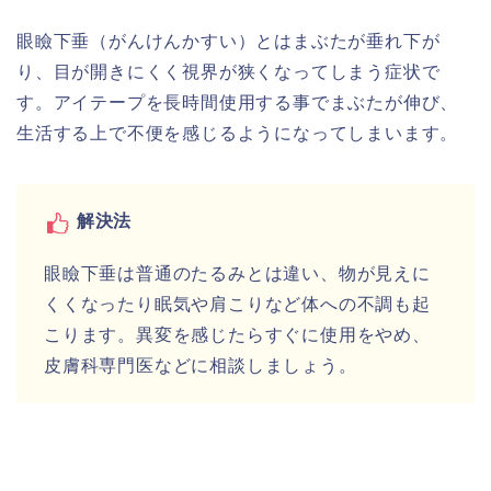
眼瞼下垂（がんけんかすい）とはまぶたが垂れ下が
り、目が開きにくく視界が狭くなってしまう症状で
す。アイテープを長時間使用する事でまぶたが伸び、
生活する上で不便を感じるようになってしまいます。
解決法
眼瞼下垂は普通のたるみとは違い、物が見えに
くくなったり眠気や肩こりなど体への不調も起
こります。異変を感じたらすぐに使用をやめ、
皮膚科専門医などに相談しましょう。