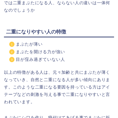
では二重まぶたになる人、ならない人の違いは一体何
なのでしょうか
二重になりやすい人の特徴
まぶたが薄い
まぶたを開ける力が強い
目が窪み過ぎていない人
以上の特徴がある人は、元々加齢と共にまぶたが薄く
なっていき、自然と二重になる人が多い傾向にありま
す。このような二重になる要因を持っている方はアイ
テープなどの刺激を与える事で二重になりやすいと言
われています。
まぶたにシワを作り、癖付けてあげる事でまぶたに折