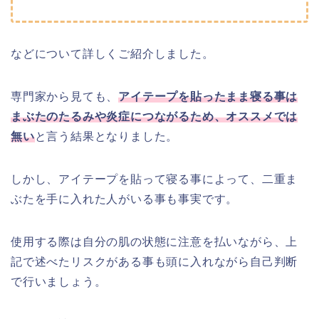
などについて詳しくご紹介しました。
専門家から見ても、
アイテープを貼ったまま寝る事は
まぶたのたるみや炎症につながるため、オススメでは
無い
と言う結果となりました。
しかし、アイテープを貼って寝る事によって、二重ま
ぶたを手に入れた人がいる事も事実です。
使用する際は自分の肌の状態に注意を払いながら、上
記で述べたリスクがある事も頭に入れながら自己判断
で行いましょう。