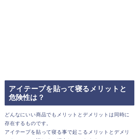
アイテープを貼って寝るメリットと
危険性は？
どんなにいい商品でもメリットとデメリットは同時に
存在するものです。
アイテープを貼って寝る事で起こるメリットとデメリ