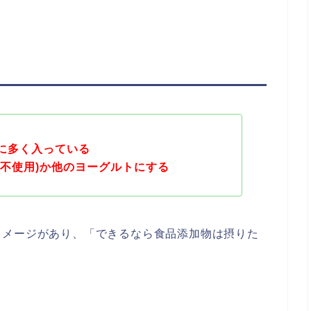
に多く入っている
糖不使用)か他のヨーグルトにする
イメージがあり、「できるなら食品添加物は摂りた
。