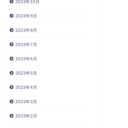
2023年10月
2023年9月
2023年8月
2023年7月
2023年6月
2023年5月
2023年4月
2023年3月
2023年2月