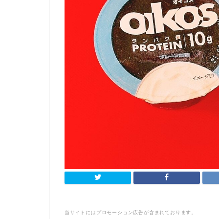
当サイトにはプロモーション広告が含まれております。