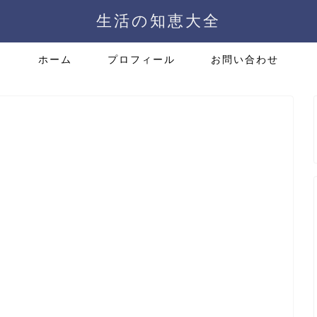
生活の知恵大全
ホーム
プロフィール
お問い合わせ