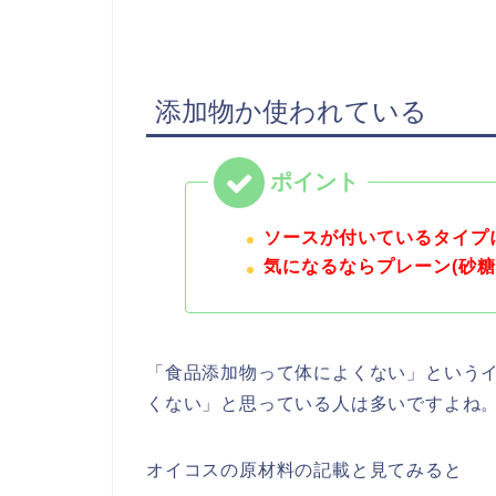
添加物か使われている
ソースが付いているタイプ
気になるならプレーン(砂
「食品添加物って体によくない」という
くない」と思っている人は多いですよね
オイコスの原材料の記載と見てみると