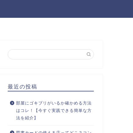
最近の投稿
部屋にゴキブリがいるか確かめる方法
はコレ！【今すぐ実践できる簡単な方
法を紹介】
図書カードの使える店ってどこ？コン