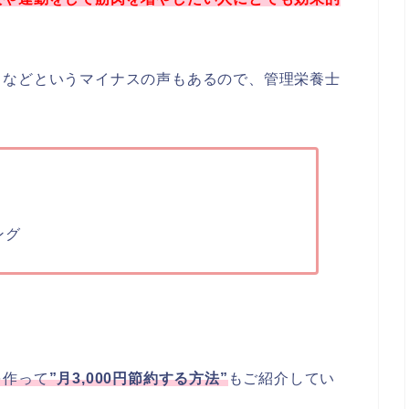
…などというマイナスの声もあるので、管理栄養士
ング
を作って
”月3,000円節約する方法”
もご紹介してい