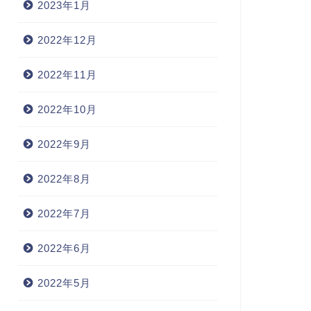
2023年1月
2022年12月
2022年11月
2022年10月
2022年9月
2022年8月
2022年7月
2022年6月
2022年5月