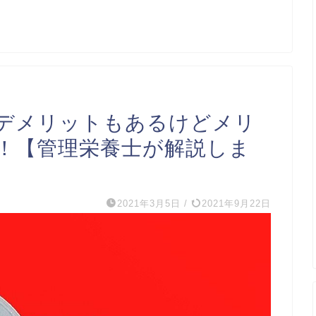
デメリットもあるけどメリ
！【管理栄養士が解説しま
2021年3月5日
/
2021年9月22日