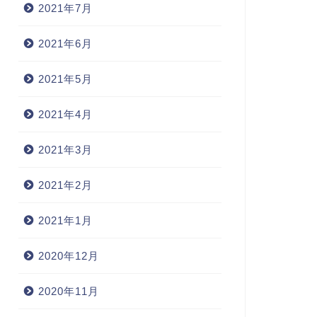
2021年7月
2021年6月
2021年5月
2021年4月
2021年3月
2021年2月
2021年1月
2020年12月
2020年11月