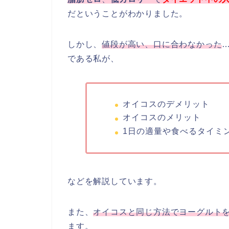
だということがわかりました。
しかし、
値段が高い、口に合わなかった
である私が、
オイコスのデメリット
オイコスのメリット
1日の適量や食べるタイミ
などを解説しています。
また、
オイコスと同じ方法でヨーグルト
ます。