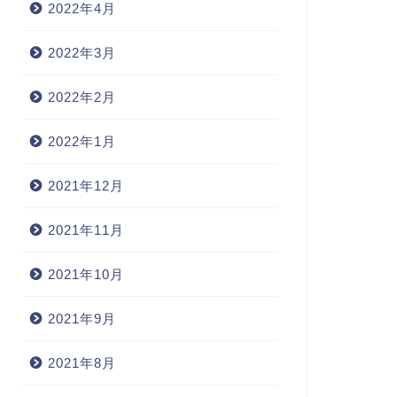
2022年4月
2022年3月
2022年2月
2022年1月
2021年12月
2021年11月
2021年10月
2021年9月
2021年8月