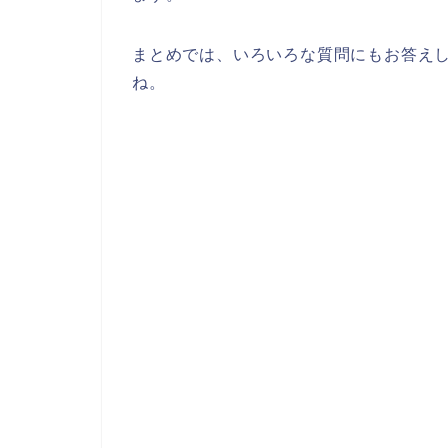
まとめでは、いろいろな質問にもお答え
ね。