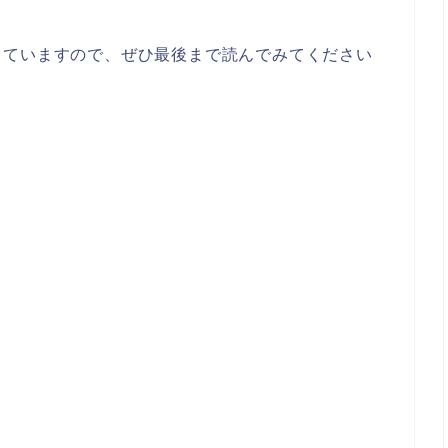
していますので、ぜひ最後まで読んでみてください