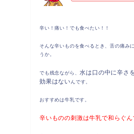
辛い！痛い！でも食べたい！！
そんな辛いものを食べるとき、舌の痛み
うか。
水は口の中に辛さ
でも残念ながら、
効果はない
んです。
おすすめは牛乳です。
辛いものの刺激は牛乳で和らぐん