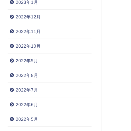
2023年1月
2022年12月
2022年11月
2022年10月
2022年9月
2022年8月
2022年7月
2022年6月
2022年5月