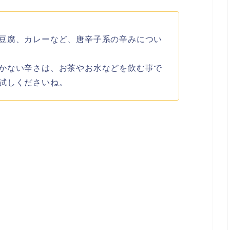
豆腐、カレーなど、唐辛子系の辛みについ
かない辛さは、お茶やお水などを飲む事で
試しくださいね。