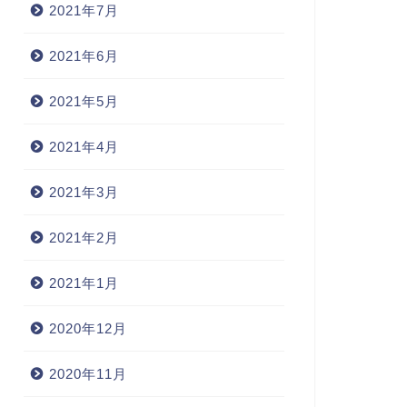
2021年7月
2021年6月
2021年5月
2021年4月
2021年3月
2021年2月
2021年1月
2020年12月
2020年11月