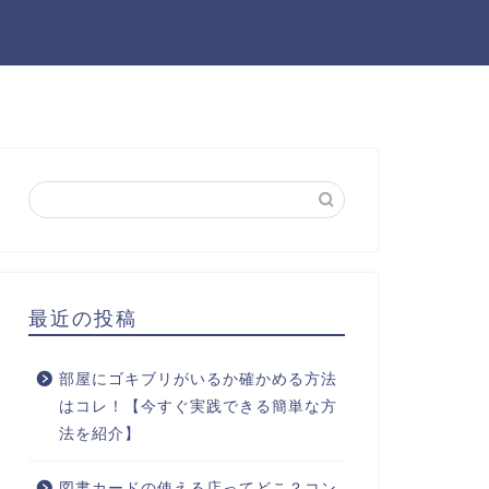
最近の投稿
部屋にゴキブリがいるか確かめる方法
はコレ！【今すぐ実践できる簡単な方
法を紹介】
図書カードの使える店ってどこ？コン