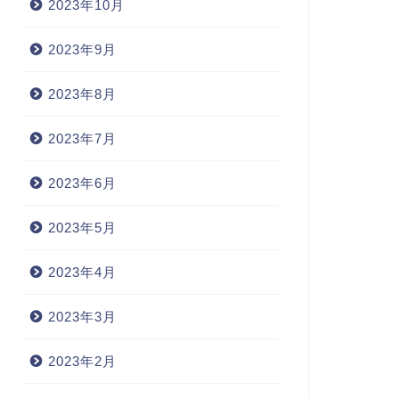
2023年10月
2023年9月
2023年8月
2023年7月
2023年6月
2023年5月
2023年4月
2023年3月
2023年2月