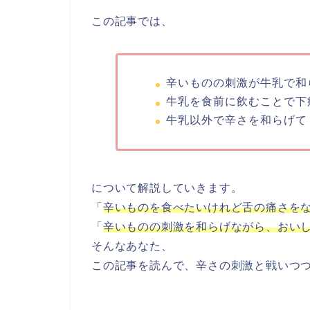
この記事では、
辛いものの刺激が牛乳で和
牛乳を食前に飲むことで下
牛乳以外で辛さを和らげて
について解説していきます。
「
辛いものを食べたいけれど舌の痛さを
「
辛いものの刺激を和らげながら、おい
そんなあなた、
この記事を読んで、辛さの刺激と戦いつ