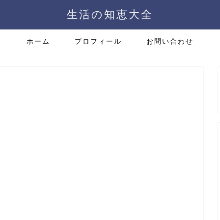
生活の知恵大全
ホーム
プロフィール
お問い合わせ