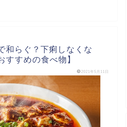
で和らぐ？下痢しなくな
おすすめの食べ物】
2021年5月11日