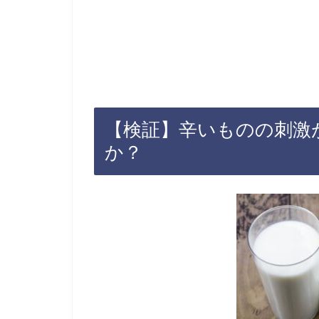
【検証】辛いものの刺激
か？