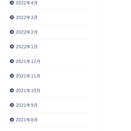
2022年4月
2022年3月
2022年2月
2022年1月
2021年12月
2021年11月
2021年10月
2021年9月
2021年8月