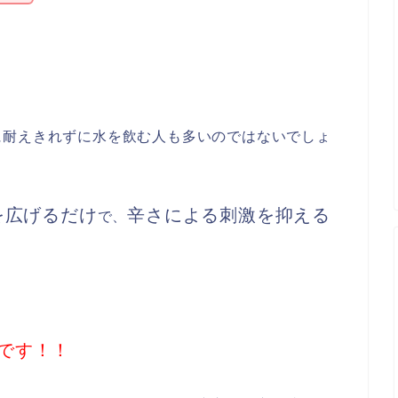
に耐えきれずに水を飲む人も多いのではないでしょ
を広げるだけ
辛さによる刺激を抑える
で、
です！！