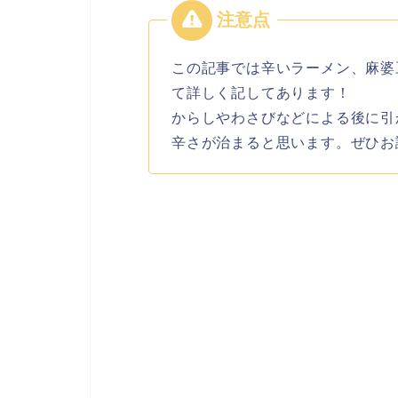
この記事では辛いラーメン、麻婆
て詳しく記してあります！
からしやわさびなどによる後に引
辛さが治まると思います。ぜひお