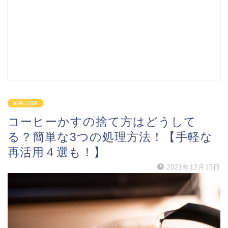
家事の悩み
コーヒーかすの捨て方はどうして
る？簡単な3つの処理方法！【手軽な
再活用４選も！】
2021年12月15日