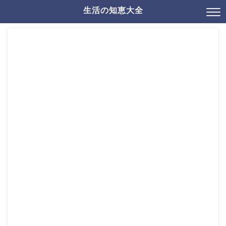
生活の知恵大全