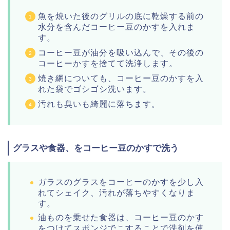
魚を焼いた後のグリルの底に乾燥する前の
水分を含んだコーヒー豆のかすを入れま
す。
コーヒー豆が油分を吸い込んで、その後の
コーヒーかすを捨てて洗浄します。
焼き網についても、コーヒー豆のかすを入
れた袋でゴシゴシ洗います。
汚れも臭いも綺麗に落ちます。
グラスや食器、をコーヒー豆のかすで洗う
ガラスのグラスをコーヒーのかすを少し入
れてシェイク、汚れが落ちやすくなりま
す。
油ものを乗せた食器は、コーヒー豆のかす
をつけてスポンジでこすることで洗剤を使