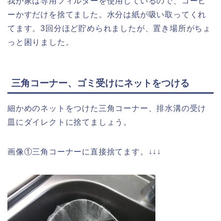
我が家は専用フィルターを使用しているので、コーヒ
ーかすだけを捨てました。水分は紙が吸い取ってくれ
てます。3回分ほど貯められましたが、置き場所がちょ
っと困りました。
三角コーナー、ゴミ受けにネットをつける
細かめのネットをつけた三角コーナー、排水溝の受け
皿にダイレクトに捨てましょう。
画像①
三角コーナーに直接捨てます。↓↓↓