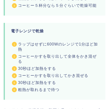
コーヒー５杯分なら５分ぐらいで乾燥可能
電子レンジで乾燥
ラップはせずに600Wのレンジで1分ほど加
熱
コーヒーかすを取り出して全体をかき混ぜ
る
30秒ほど加熱をする
コーヒーかすを取り出してかき混ぜる
30秒ほど加熱をする
粗熱が取れるまで待つ