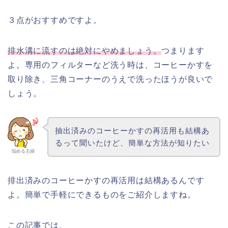
３点がおすすめですよ。
排水溝に流すのは絶対にやめましょう。
つまります
よ。専用のフィルターなど洗う時は、コーヒーかすを
取り除き、三角コーナーのうえで洗ったほうが良いで
しょう。
抽出済みのコーヒーかすの再活用も結構あ
るって聞いたけど、簡単な方法が知りたい
悩める主婦
排出済みのコーヒーかすの再活用は結構あるんです
よ。簡単で手軽にできるものをご紹介しますね。
この記事では、