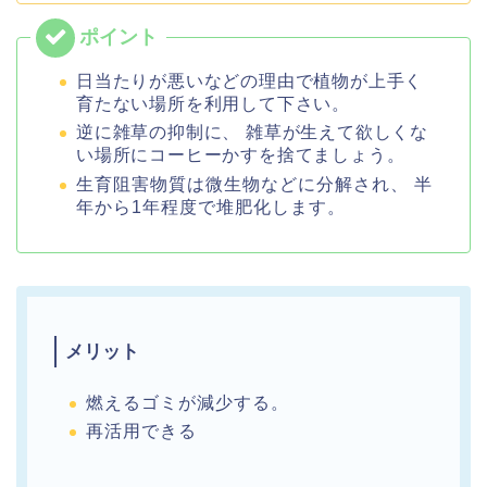
日当たりが悪いなどの理由で植物が上手く
育たない場所を利用して下さい。
逆に雑草の抑制に、 雑草が生えて欲しくな
い場所にコーヒーかすを捨てましょう。
生育阻害物質は微生物などに分解され、 半
年から1年程度で堆肥化します。
メリット
燃えるゴミが減少する。
再活用できる