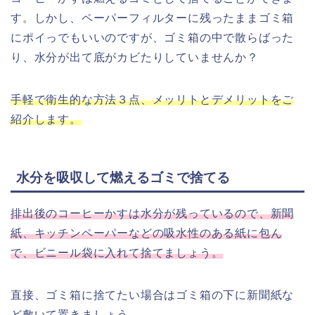
す。しかし、ペーパーフィルターに残ったままゴミ箱
にポイっでもいいのですが、ゴミ箱の中で散らばった
り、水分が出て底がカビたりしていませんか？
手軽で衛生的な方法３点、メッリトとデメリットをご
紹介します。
水分を吸収して燃えるゴミで捨てる
排出後のコーヒーかすは水分が残っているので、新聞
紙、キッチンペーパーなどの吸水性のある紙に包ん
で、ビニール袋に入れて捨てましょう。
直接、ゴミ箱に捨てたい場合はゴミ箱の下に新聞紙な
ど敷いて置きましょう。