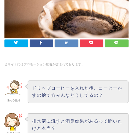
当サイトにはプロモーション広告が含まれております。
ドリップコーヒーを入れた後、コーヒーか
すの捨て方みんなどうしてるの？
悩める主婦
排水溝に流すと消臭効果があるって聞いた
けど本当？