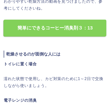
わかりやすい乾燥方法の動画を見つけましたので、参
考にしてくださいね。
簡単にできるコーヒー消臭剤３：13
乾燥させるのが面倒な人には
トイレに置く場合
濡れた状態で使用し、カビ対策のために1～2日で交換
しながら使いましょう。
電子レンジの消臭