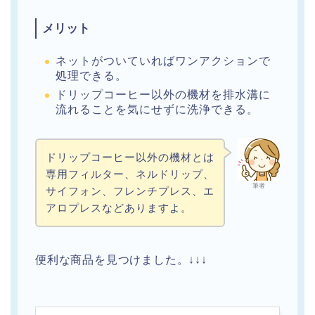
メリット
ネットがついていればワンアクションで
処理できる。
ドリップコーヒー以外の機材を排水溝に
流れることを気にせずに洗浄できる。
ドリップコーヒー以外の機材とは
専用フィルター、ネルドリップ、
筆者
サイフォン、フレンチプレス、エ
アロプレスなどありますよ。
便利な商品を見つけました。↓↓↓