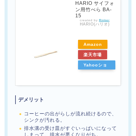
HARIO サイフォ
ン用竹べら BA-
15
created by
Rinker
HARIO(ハリオ)
Amazon
楽天市場
Yahooショ
ッピング
デメリット
コーヒーの出がらしが流れ続けるので、
シンクが汚れる。
排水溝の受け皿がすぐいっぱいになって
しまって、排水が悪くなりがち。