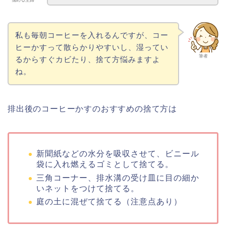
悩める主婦
私も毎朝コーヒーを入れるんですが、コー
ヒーかすって散らかりやすいし、湿ってい
筆者
るからすぐカビたり、捨て方悩みますよ
ね。
排出後のコーヒーかすのおすすめの捨て方は
新聞紙などの水分を吸収させて、ビニール
袋に入れ燃えるゴミとして捨てる。
三角コーナー、排水溝の受け皿に目の細か
いネットをつけて捨てる。
庭の土に混ぜて捨てる（注意点あり）