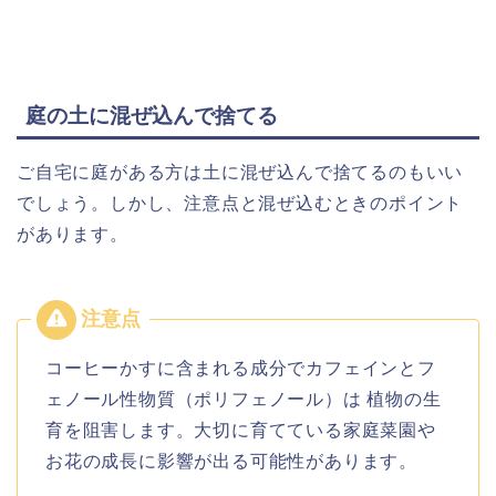
庭の土に混ぜ込んで捨てる
ご自宅に庭がある方は
土に混ぜ込んで捨てるのもいい
でしょう。しかし、注意点と混ぜ込むときのポイント
があります。
コーヒーかすに含まれる成分でカフェインとフ
ェノール性物質（ポリフェノール）は 植物の生
育を阻害します。大切に育てている家庭菜園や
お花の成長に影響が出る可能性があります。