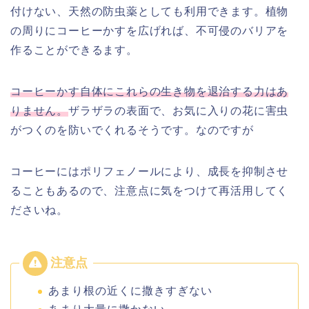
付けない、天然の防虫薬としても利用できます。
植物
の周りにコーヒーかすを広げれば、不可侵のバリアを
作ることができるます。
コーヒーかす自体にこれらの生き物を退治する力はあ
りません。
ザラザラの表面で、お気に入りの花に害虫
がつくのを防いでくれるそうです。なのですが
コーヒーにはポリフェノールにより、成長を抑制させ
ることもあるので、注意点に気をつけて再活用してく
ださいね。
あまり根の近くに撒きすぎない