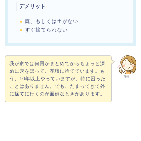
デメリット
庭、もしくは土がない
すぐ捨てられない
我が家では何回かまとめてからちょっと深
めに穴をほって、花壇に捨てています。も
筆者
う、10年以上やっていますが、特に困った
ことはありません。でも、たまってきて外
に捨てに行くのが面倒なときがあります。