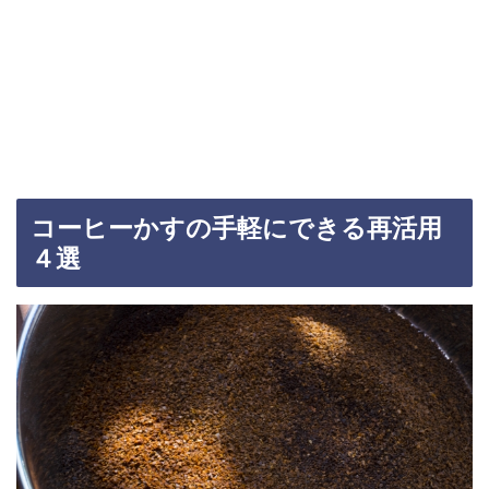
コーヒーかすの手軽にできる再活用
４選