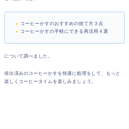
コーヒーかすのおすすめの捨て方３点
コーヒーかすの手軽にできる再活用４選
について調べました。
排出済みのコーヒーかすを快適に処理をして、もっと
楽しくコーヒータイムを
楽しみましょう。