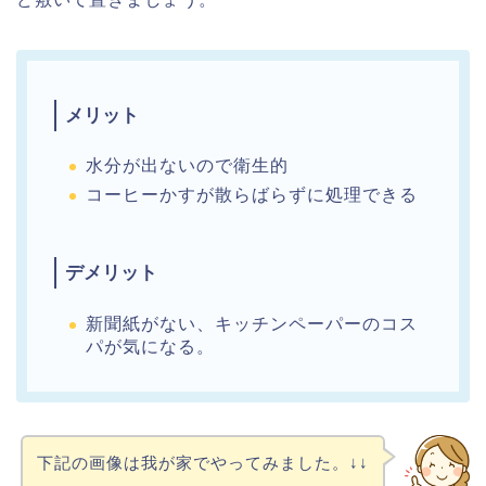
メリット
水分が出ないので衛生的
コーヒーかすが散らばらずに処理できる
デメリット
新聞紙がない、キッチンペーパーのコス
パが気になる。
下記の画像は我が家でやってみました。↓↓