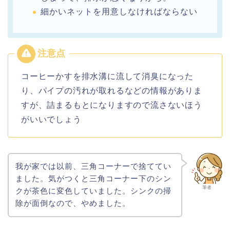
細かいネットを用意しなければならない
コーヒーかすを排水溝に流して消臭になった
り、
パイプの汚れが取れるなどの情報がありま
すが、
詰まるもとになりますので流さないほう
がいいでしょう
我が家では以前、三角コーナーで捨ててい
ました。気がつくと三角コーナー下のシン
筆者
クが茶色に変色していました。シンクの掃
除が面倒なので、やめました。