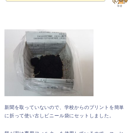
筆者
新聞を取っていないので、学校からのプリントを簡単
に折って使い古しビニール袋にセットしました。