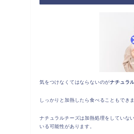
気をつけなくてはならないのが
ナチュラ
しっかりと加熱したら食べることもでき
ナチュラルチーズは加熱処理をしていな
いる可能性があります。