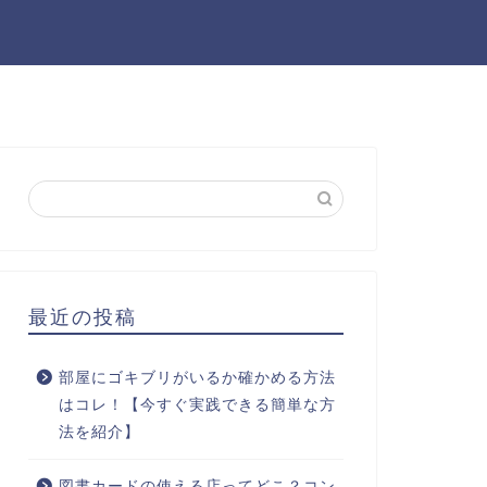
最近の投稿
部屋にゴキブリがいるか確かめる方法
はコレ！【今すぐ実践できる簡単な方
法を紹介】
図書カードの使える店ってどこ？コン