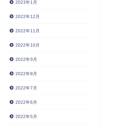
2023年1月
2022年12月
2022年11月
2022年10月
2022年9月
2022年8月
2022年7月
2022年6月
2022年5月