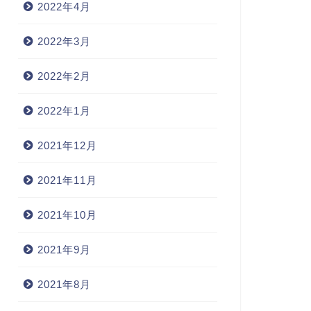
2022年4月
2022年3月
2022年2月
2022年1月
2021年12月
2021年11月
2021年10月
2021年9月
2021年8月