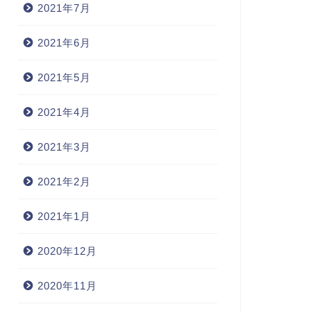
2021年7月
2021年6月
2021年5月
2021年4月
2021年3月
2021年2月
2021年1月
2020年12月
2020年11月