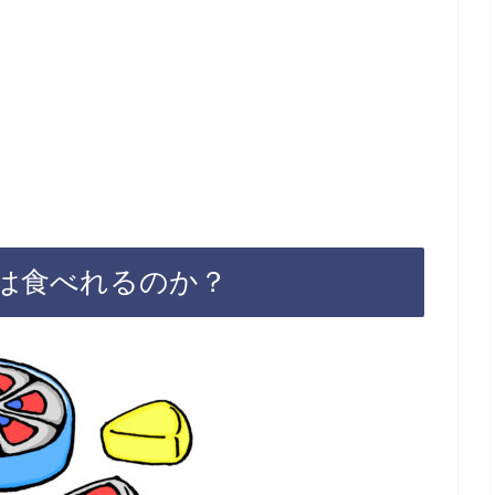
は食べれるのか？