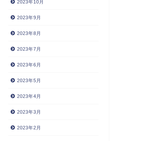
2023年10月
2023年9月
2023年8月
2023年7月
2023年6月
2023年5月
2023年4月
2023年3月
2023年2月