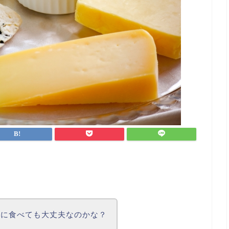
中に食べても大丈夫なのかな？