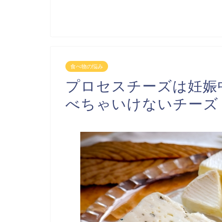
食べ物の悩み
プロセスチーズは妊娠
べちゃいけないチーズ