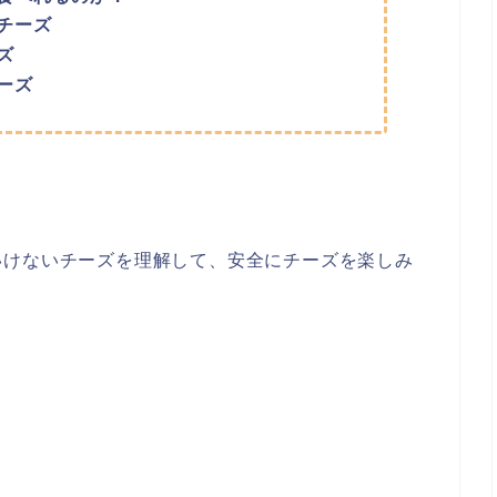
チーズ
ズ
ーズ
いけないチーズを理解して、安全にチーズを楽しみ