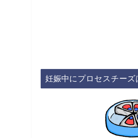
妊娠中にプロセスチーズ