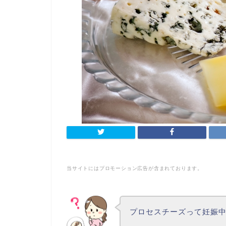
当サイトにはプロモーション広告が含まれております。
プロセスチーズって妊娠