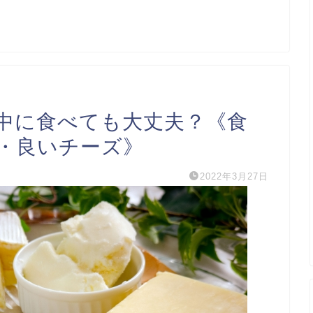
中に食べても大丈夫？《食
・良いチーズ》
2022年3月27日