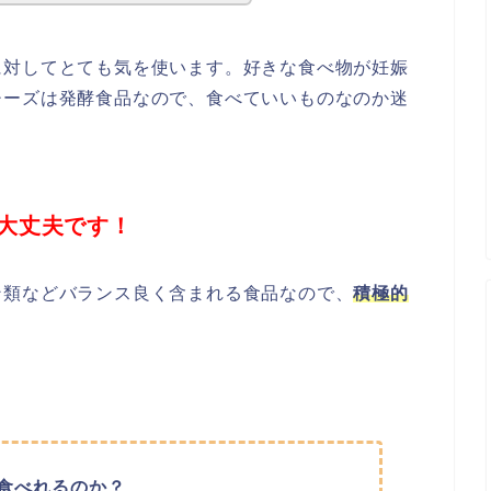
に対してとても気を使います。好きな食べ物が妊娠
チーズは発酵食品なので、食べていいものなのか迷
大丈夫です！
ン類などバランス良く含まれる食品なので、
積極的
。
食べれるのか？