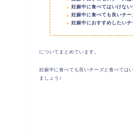
妊娠中に食べてはいけない
妊娠中に食べても良いチー
妊娠中におすすめしたいチ
についてまとめています。
妊娠中に食べても良いチーズと食べては
ましょう♪