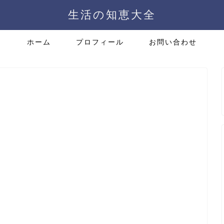
生活の知恵大全
ホーム
プロフィール
お問い合わせ