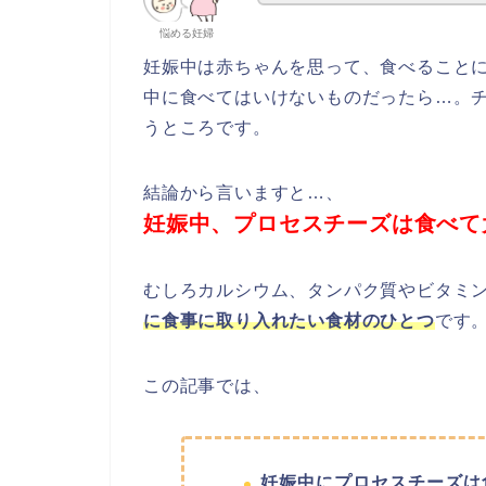
悩める妊婦
妊娠中は赤ちゃんを思って、食べること
中に食べてはいけないものだったら…。
うところです。
結論から言いますと…、
妊娠中、プロセスチーズは食べて
むしろカルシウム、タンパク質やビタミ
に食事に取り入れたい食材のひとつ
です
この記事では、
妊娠中にプロセスチーズは