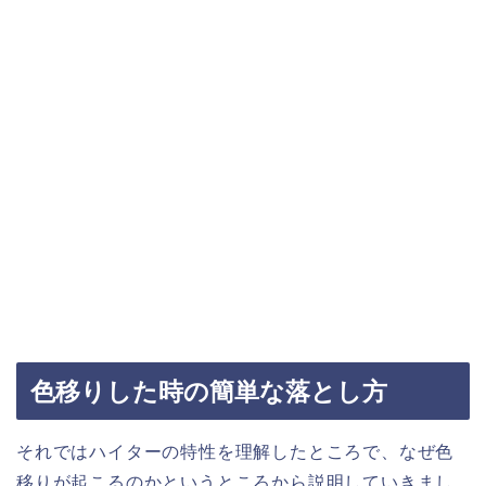
色移りした時の簡単な落とし方
それではハイターの特性を理解したところで、なぜ色
移りが起こるのかというところから説明していきまし