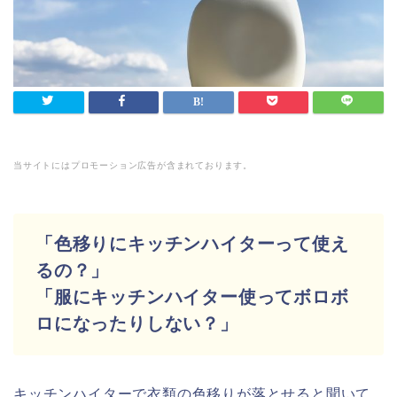
当サイトにはプロモーション広告が含まれております。
「色移りにキッチンハイターって使え
るの？」
「服にキッチンハイター使ってボロボ
ロになったりしない？」
キッチンハイターで衣類の色移りが落とせると聞いて