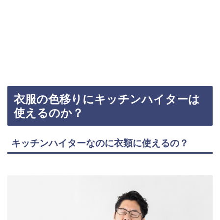
衣服の色移りにキッチンハイターは
使えるのか？
キッチンハイターなのに衣類に使えるの？