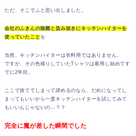
ただ、そこでふと思い出しました。
会社のふきんの除菌と染み抜きにキッチンハイターを
使っていたこと
を
当然、キッチンハイターは衣料用ではありません。
ですが、その色移りしていたTシャツは着用し始めてす
でに2年目。
ここで捨ててしまって諦めるのなら、だめになってし
まってもいいから一度キッチンハイターを試してみて
もいいんじゃないの…？？
完全に魔が差した瞬間でした