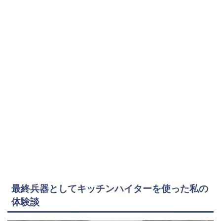
最終兵器としてキッチンハイターを使った私の
体験談