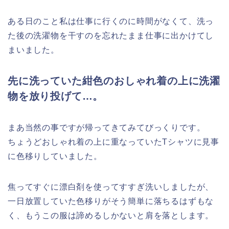
ある日のこと私は仕事に行くのに時間がなくて、洗っ
た後の洗濯物を干すのを忘れたまま仕事に出かけてし
まいました。
先に洗っていた紺色のおしゃれ着の上に洗濯
物を放り投げて…。
まあ当然の事ですが帰ってきてみてびっくりです。
ちょうどおしゃれ着の上に重なっていたTシャツに見事
に色移りしていました。
焦ってすぐに漂白剤を使ってすすぎ洗いしましたが、
一日放置していた色移りがそう簡単に落ちるはずもな
く、もうこの服は諦めるしかないと肩を落とします。