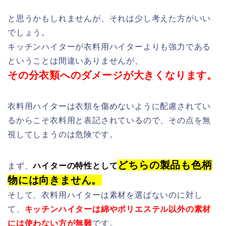
と思うかもしれませんが、それは少し考えた方がいい
でしょう。
キッチンハイターが衣料用ハイターよりも強力である
ということは間違いありませんが、
その分衣類へのダメージが大きくなります。
衣料用ハイターは衣類を傷めないように配慮されてい
るからこそ衣料用と表記されているので、その点を無
視してしまうのは危険です。
どちらの製品も色柄
まず、
ハイターの特性として
物には向きません。
そして、衣料用ハイターは素材を選ばないのに対し
て、
キッチンハイターは綿やポリエステル以外の素材
には使わない方が無難
です。