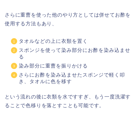
さらに重曹を使った他のやり方としては併せてお酢を
使用する方法もあり、
タオルなどの上に衣類を置く
スポンジを使って染み部分にお酢を染み込ませ
る
染み部分に重曹を振りかける
さらにお酢を染み込ませたスポンジで軽く叩
き、タオルに色を移す
という流れの後に衣類を水ですすぎ、もう一度洗濯す
ることで色移りを落とすことも可能です。