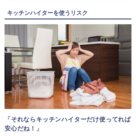
キッチンハイターを使うリスク
「それならキッチンハイターだけ使ってれば
安心だね！」