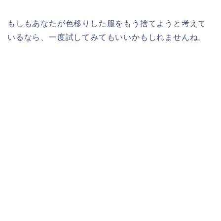
もしもあなたが色移りした服をもう捨てようと考えて
いるなら、一度試してみてもいいかもしれませんね。