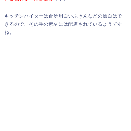
キッチンハイターは台所用白いふきんなどの漂白はで
きるので、その手の素材には配慮されているようです
ね。