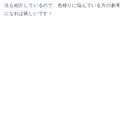
法も紹介しているので、色移りに悩んでいる方の参考
になれば嬉しいです！