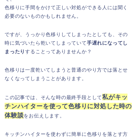
色移りに手間をかけて正しい対処ができる人には聞く
必要のないものかもしれません。
ですが、うっかり色移りしてしまったとしても、その
時に気づいたら乾いてしまっていて
手遅れになってし
まったり
することってありませんか？
色移りは一度乾いてしまうと普通のやり方では落とせ
なくなってしまうことがあります。
私がキッ
この記事では、そんな時の最終手段として
チンハイターを使って色移りに対処した時の
体験談
をお伝えします。
キッチンハイターを使わずに簡単に色移りを落とす方