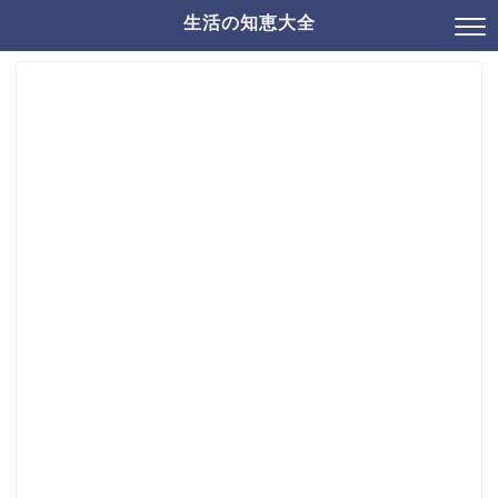
生活の知恵大全