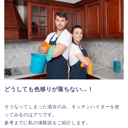
どうしても色移りが落ちない…！
そうなってしまった場合のみ、キッチンハイターを使
ってみるのはアリです。
参考までに私の体験談をご紹介します。