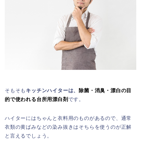
そもそも
キッチンハイターは、
除菌・消臭・漂白の目
的で使われる台所用漂白剤
です。
ハイターにはちゃんと衣料用のものがあるので、通常
衣類の黄ばみなどの染み抜きはそちらを使うのが正解
と言えるでしょう。