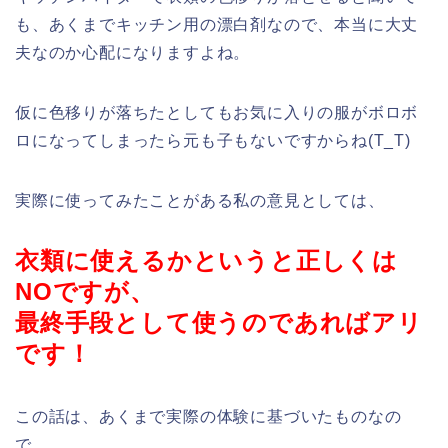
も、あくまでキッチン用の漂白剤なので、本当に大丈
夫なのか心配になりますよね。
仮に色移りが落ちたとしてもお気に入りの服がボロボ
ロになってしまったら元も子もないですからね(T_T)
実際に使ってみたことがある私の意見としては、
衣類
に使えるかというと正しくは
NOですが、
最終手段として使うのであればアリ
です！
この話は、あくまで実際の体験に基づいたものなの
で、