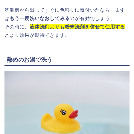
洗濯機から出してすぐに色移りに気付いたなら、まず
は
もう一度洗いなおしてみる
のが有効でしょう。
その時に、
液体洗剤よりも粉末洗剤を併せて使用する
とより効果が期待できます。
熱めのお湯で洗う