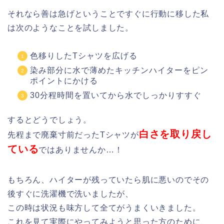
それなら善は急げということですぐに行動に移した私
は次のようなことを試しました。
色移りしたTシャツを広げる
染み部分に水で薄めたキッチンハイターをピン
ポイントにかける
30分程時間を置いてから水でしっかりすすぐ
するとどうでしょう。
白さを取り戻し
先程まで廃棄寸前だったTシャツが
ている
ではありませんか…！
もちろん、ハイターが残っていたら肌に悪いのでその
後すぐに洗濯機で洗いましたが、
この時は状況も味方して全てがうまくいきました。
これを見て実際にやってみようと思った方のために、