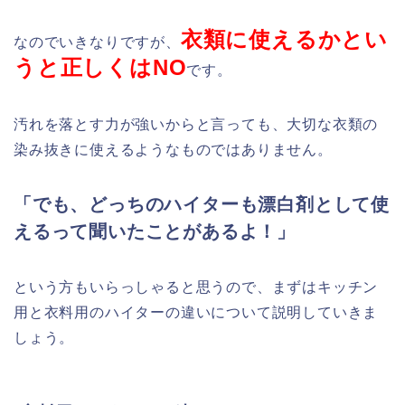
衣類
に使えるかとい
なのでいきなりですが、
うと正しくはNO
です。
汚れを落とす力が強いからと言っても、大切な衣類の
染み抜きに使えるようなものではありません。
「でも、どっちのハイターも漂白剤として使
えるって聞いたことがあるよ！」
という方もいらっしゃると思うので、まずはキッチン
用と衣料用のハイターの違いについて説明していきま
しょう。