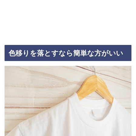
色移りを落とすなら簡単な方がいい