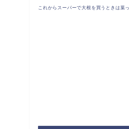
これからスーパーで大根を買うときは葉っ