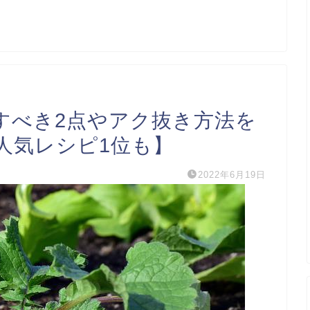
すべき2点やアク抜き方法を
人気レシピ1位も】
2022年6月19日