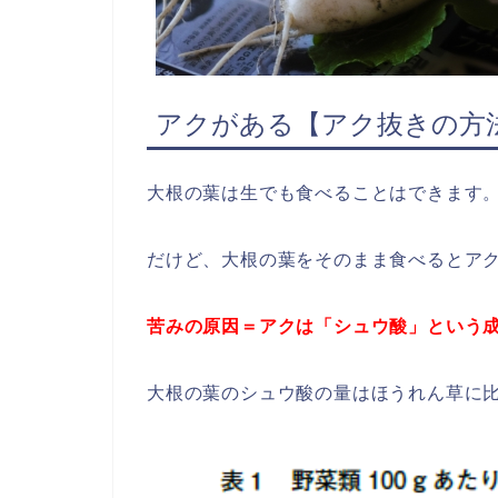
アクがある【アク抜きの方
大根の葉は生でも食べることはできます
だけど、大根の葉をそのまま食べるとア
苦みの原因＝アクは「シュウ酸」という
大根の葉のシュウ酸の量はほうれん草に比