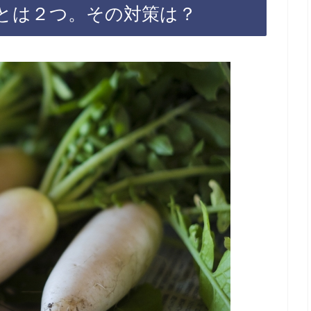
とは２つ。その対策は？