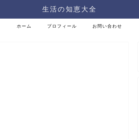
生活の知恵大全
ホーム
プロフィール
お問い合わせ