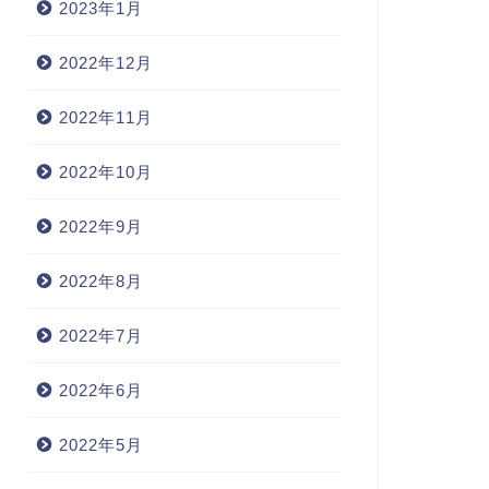
2023年1月
2022年12月
2022年11月
2022年10月
2022年9月
2022年8月
2022年7月
2022年6月
2022年5月