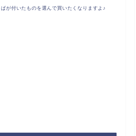
ぱが付いたものを選んで買いたくなりますよ♪