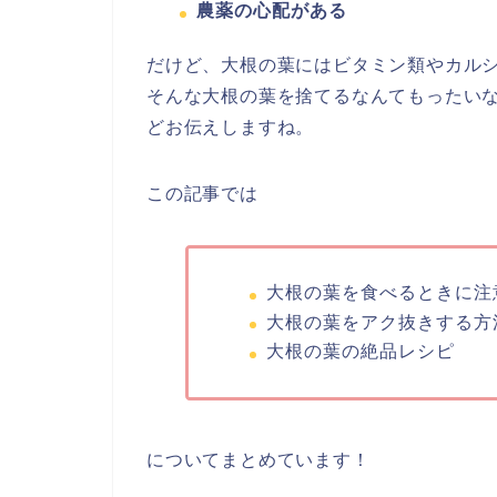
農薬の心配がある
だけど、大根の葉にはビタミン類やカル
そんな大根の葉を捨てるなんてもったい
どお伝えしますね。
この記事では
大根の葉を食べるときに注
大根の葉をアク抜きする方
大根の葉の絶品レシピ
についてまとめています！