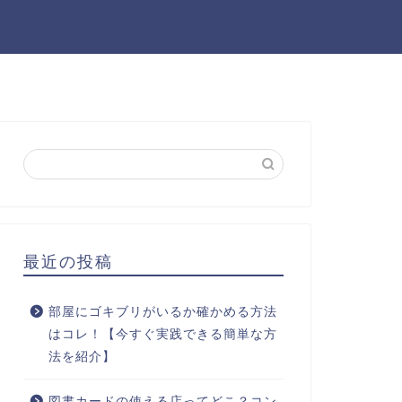
最近の投稿
部屋にゴキブリがいるか確かめる方法
はコレ！【今すぐ実践できる簡単な方
法を紹介】
図書カードの使える店ってどこ？コン