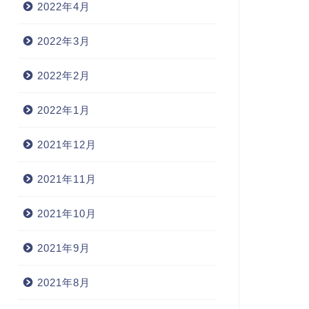
2022年4月
2022年3月
2022年2月
2022年1月
2021年12月
2021年11月
2021年10月
2021年9月
2021年8月