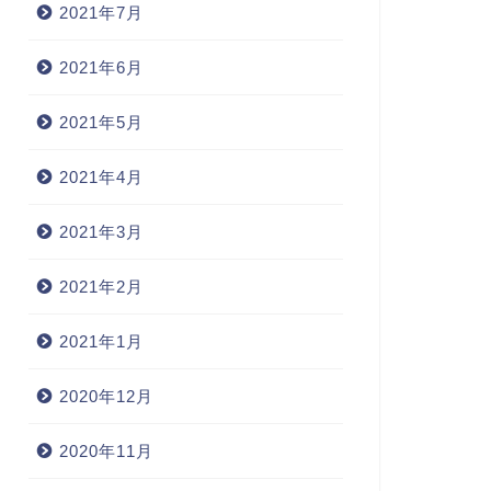
2021年7月
2021年6月
2021年5月
2021年4月
2021年3月
2021年2月
2021年1月
2020年12月
2020年11月