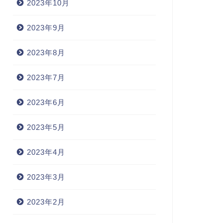
2023年10月
2023年9月
2023年8月
2023年7月
2023年6月
2023年5月
2023年4月
2023年3月
2023年2月