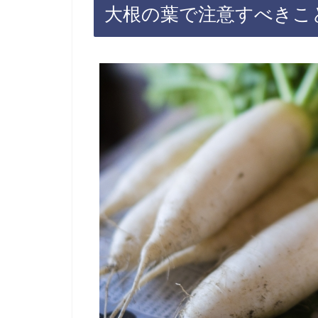
大根の葉で注意すべきこ