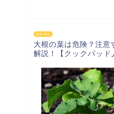
家事の悩み
大根の葉は危険？注意
解説！【クックパッド