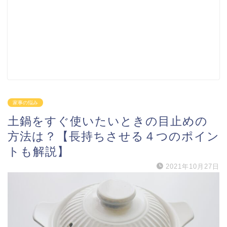
家事の悩み
土鍋をすぐ使いたいときの目止めの
方法は？【長持ちさせる４つのポイン
トも解説】
2021年10月27日