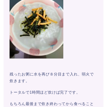
残ったお粥に水を再び８分目まで入れ、弱火で
炊きます。
トータルで1時間ほど炊けば完了です。
もちろん最後まで炊き終わってから食べること