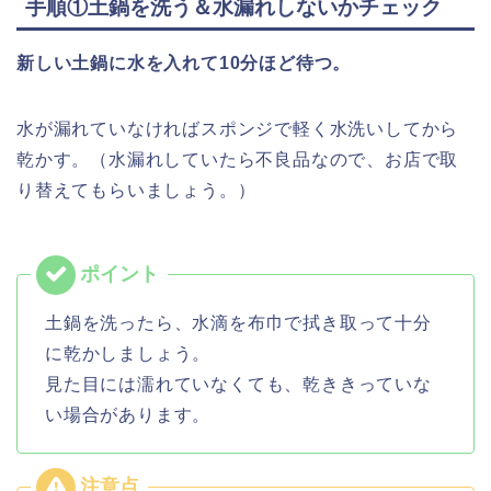
手順①土鍋を洗う＆水漏れしないかチェック
新しい土鍋に水を入れて10分ほど待つ。
水が漏れていなければスポンジで軽く水洗いしてから
乾かす。（水漏れしていたら不良品なので、お店で取
り替えてもらいましょう。）
土鍋を洗ったら、水滴を布巾で拭き取って十分
に乾かしましょう。
見た目には濡れていなくても、乾ききっていな
い場合があります。