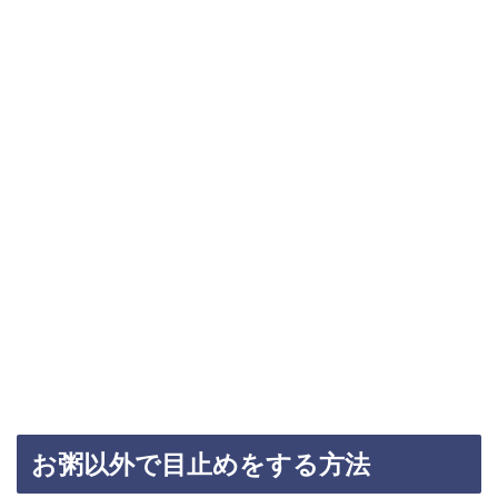
お粥以外で目止めをする方法