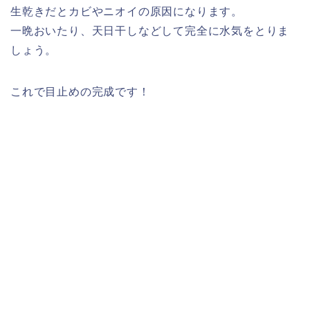
生乾きだとカビやニオイの原因になります。
一晩おいたり、天日干しなどして完全に水気をとりま
しょう。
これで目止めの完成です！