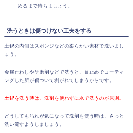
めるまで待ちましょう。
洗うときは傷つけない工夫をする
土鍋の内側はスポンジなどの柔らかい素材で洗いまし
ょう。
金属たわしや研磨剤などで洗うと、目止めでコーティ
ングした所が傷ついて剥がれてしまうからです。
土鍋を洗う時は、洗剤を使わずに水で洗うのが原則。
どうしても汚れが気になって洗剤を使う時は、さっと
洗い流すようしましょう。