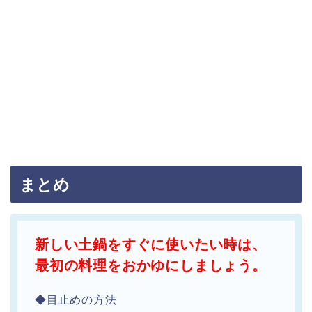
まとめ
新しい土鍋をすぐに使いたい時は、
最初の料理をおかゆにしましょう。
◆目止めの方法