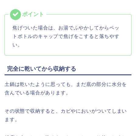
焦げついた場合は、お湯でふやかしてからペッ
トボトルのキャップで焦げをこすると落ちやす
い。
完全に乾いてから収納する
土鍋は乾いたように思っても、まだ底の部分に水分を
含んでいる場合があります。
その状態で収納すると、カビやにおいがついてしまい
ます。