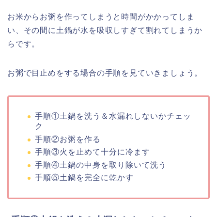
お米からお粥を作ってしまうと時間がかかってしま
い、その間に土鍋が水を吸収しすぎて割れてしまうか
らです。
お粥で目止めをする場合の手順を見ていきましょう。
手順①土鍋を洗う＆水漏れしないかチェッ
ク
手順②お粥を作る
手順③火を止めて十分に冷ます
手順④土鍋の中身を取り除いて洗う
手順⑤土鍋を完全に乾かす