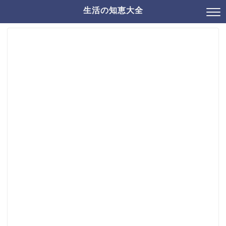
生活の知恵大全