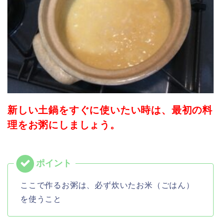
新しい土鍋をすぐに使いたい時は、最初の料
理をお粥にしましょう。
ここで作るお粥は、必ず炊いたお米（ごはん）
を使うこと