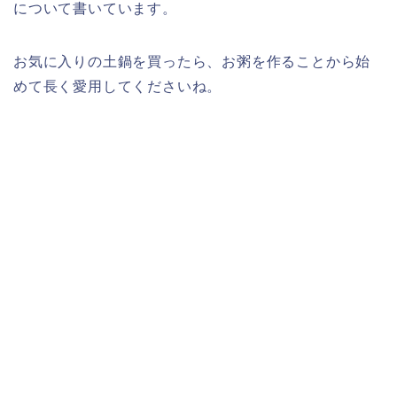
について書いています。
お気に入りの土鍋を買ったら、お粥を作ることから始
めて長く愛用してくださいね。