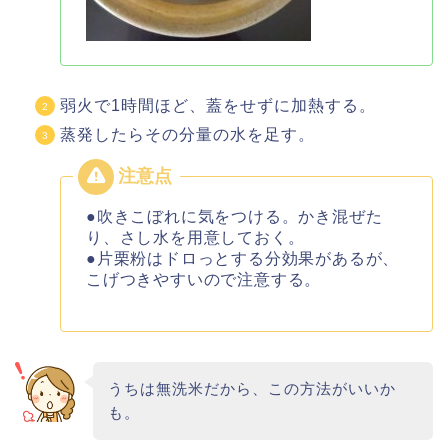
弱火で1時間ほど、蓋をせずに加熱する。
蒸発したらその分量の水を足す。
●吹きこぼれに気をつける。かき混ぜた
り、さし水を用意しておく。
●片栗粉はドロっとする分効果があるが、
こげつきやすいので注意する。
うちは無洗米だから、この方法がいいか
も。