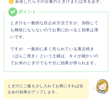
蒸発したらその分量のとぎ汁または水を足す。
とぎ汁も一般的な目止め方法ですが、加熱して
も糊状にならないのでお粥に比べると効果は薄
いです。
ですが、一般的に多く売られている萬古焼き
（ばんこ焼き）という土鍋は、キメが細かいの
でお米のとぎ汁でも十分に効果が得られます。
とぎ汁にご飯を少し入れてお粥にすれば目
止めの効果がアップします。