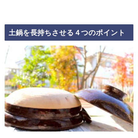
土鍋を長持ちさせる４つのポイント