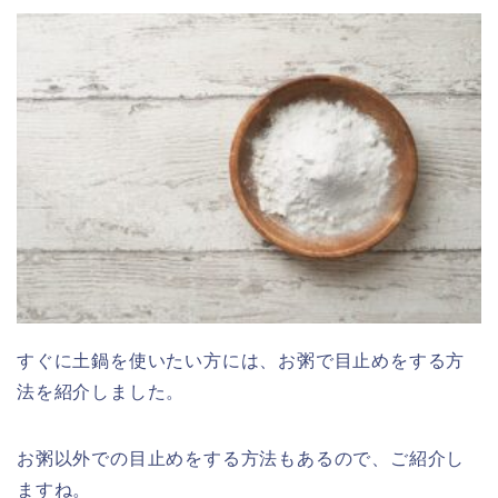
すぐに土鍋を使いたい方には、お粥で目止めをする方
法を紹介しました。
お粥以外での目止めをする方法もあるので、ご紹介し
ますね。