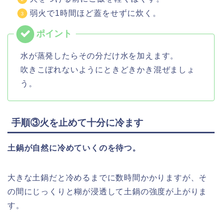
弱火で1時間ほど蓋をせずに炊く。
水が蒸発したらその分だけ水を加えます。
吹きこぼれないようにときどきかき混ぜましょ
う。
手順③火を止めて十分に冷ます
土鍋が自然に冷めていくのを待つ。
大きな土鍋だと冷めるまでに数時間かかりますが、そ
の間にじっくりと糊が浸透して土鍋の強度が上がりま
す。