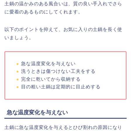
土鍋の温かみのある風合いは、質の良い手入れでさら
に愛着のあるものにしてくれます。
以下のポイントを抑えて、お気に入りの土鍋を長く使
いましょう。
急な温度変化を与えない
洗うときは傷つけない工夫をする
完全に乾いてから収納する
目の粗い土鍋は定期的に目止めする
急な温度変化を与えない
土鍋に急な温度変化を与えるとひび割れの原因になり