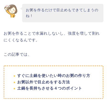
お粥を作るだけで目止めもできてしまうの
ね！
お粥を作ることで水漏れしないし、強度を増して割れ
にくくなるんです。
この記事では、
すぐに土鍋を使いたい時のお粥の作り方
お粥以外で目止めをする方法
土鍋を長持ちさせる４つのポイント