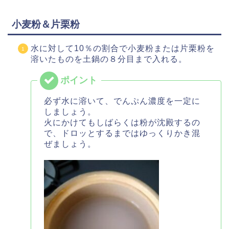
小麦粉＆片栗粉
水に対して10％の割合で小麦粉または片栗粉を
溶いたものを土鍋の８分目まで入れる。
必ず水に溶いて、でんぷん濃度を一定に
しましょう。
火にかけてもしばらくは粉が沈殿するの
で、ドロッとするまではゆっくりかき混
ぜましょう。