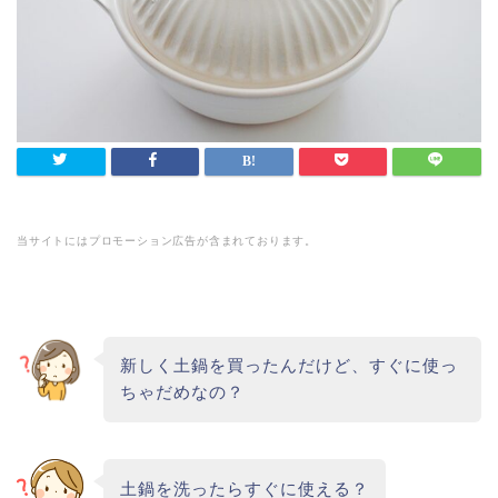
当サイトにはプロモーション広告が含まれております。
新しく土鍋を買ったんだけど、すぐに使っ
ちゃだめなの？
土鍋を洗ったらすぐに使える？