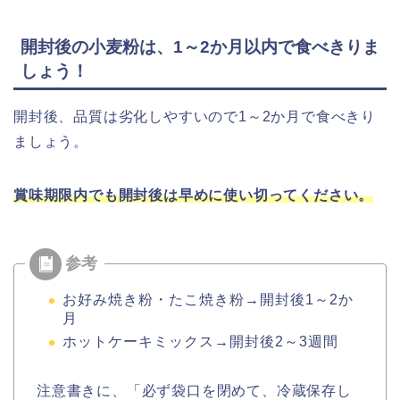
開封後の小麦粉は、1～2か月以内で食べきりま
しょう！
開封後、品質は劣化しやすいので1～2か月で食べきり
ましょう。
賞味期限内でも開封後は早めに使い切ってください。
お好み焼き粉・たこ焼き粉→開封後1～2か
月
ホットケーキミックス→開封後2～3週間
注意書きに、「必ず袋口を閉めて、冷蔵保存し