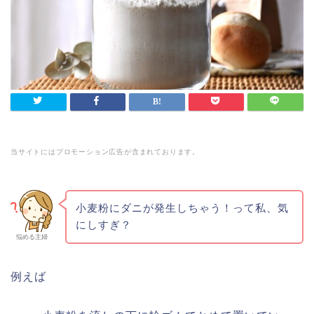
当サイトにはプロモーション広告が含まれております。
小麦粉にダニが発生しちゃう！って私、気
にしすぎ？
悩める主婦
例えば