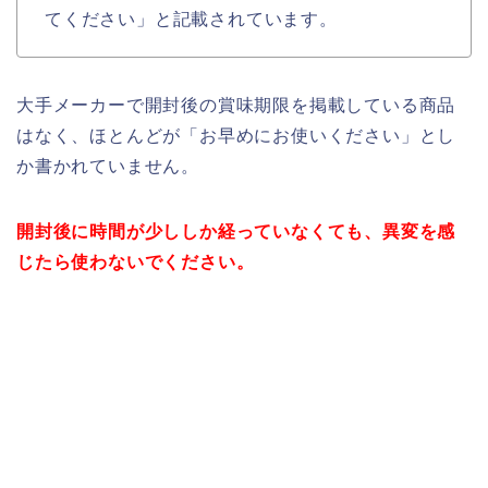
てください」と記載されています。
大手メーカーで開封後の賞味期限を掲載している商品
はなく、
ほとんどが「お早めにお使いください」とし
か書かれていません。
開封後に時間が少ししか経っていなくても、異変を感
じたら使わないでください。