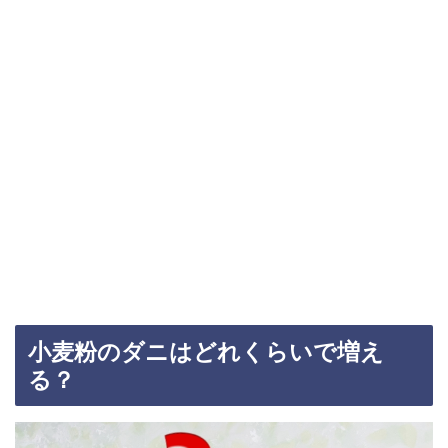
小麦粉のダニはどれくらいで増え
る？