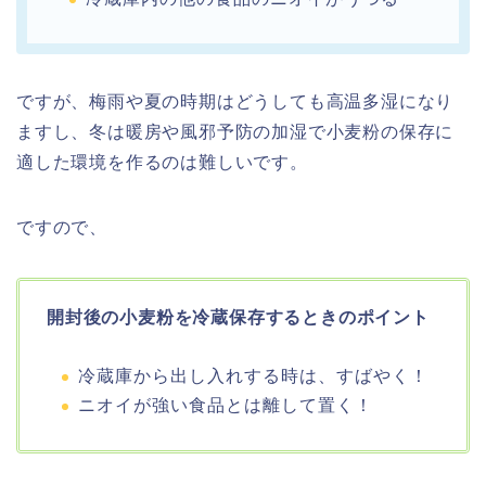
ですが、梅雨や夏の時期はどうしても高温多湿になり
ますし、冬は暖房や風邪予防の加湿で小麦粉の保存に
適した環境を作るのは難しいです。
ですので、
開封後の小麦粉を冷蔵保存するときのポイント
冷蔵庫から出し入れする時は、すばやく！
ニオイが強い食品とは離して置く！