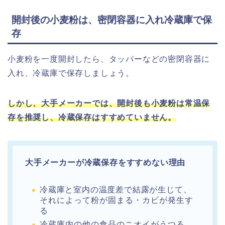
開封後の小麦粉は、密閉容器に入れ冷蔵庫で保
存
小麦粉を一度開封したら、タッパーなどの密閉容器に
入れ、冷蔵庫で保存しましょう。
しかし、大手メーカーでは、開封後も小麦粉は常温保
存を推奨し、冷蔵保存はすすめていません。
大手メーカーが冷蔵保存をすすめない理由
冷蔵庫と室内の温度差で結露が生じて、
それ
によって粉が固まる・カビが発生す
る
冷蔵庫内の他の食品のニオイがうつる