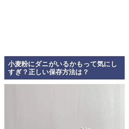
小麦粉にダニがいるかもって気にし
すぎ？正しい保存方法は？