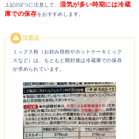
湿気が多い時期には冷蔵
上記の2つに注意して、
庫での保存
をおすすめします。
ミックス粉（
お好み焼粉やホットケーキミック
スなど）は、もともと
開封後は冷蔵庫での保存
が求められています。