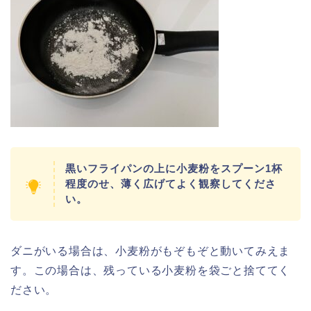
黒いフライパンの上に小麦粉をスプーン1杯
程度のせ、薄く広げてよく観察してくださ
い。
ダニがいる場合は、小麦粉がもぞもぞと動いてみえま
す。この場合は、残っている小麦粉を袋ごと捨ててく
ださい。