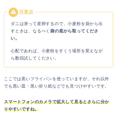
ダニは潜って産卵するので、小麦粉を袋から出
すときは、なるべく
袋の底から取ってくださ
い。
心配であれば、小麦粉をすくう場所を変えなが
ら数回試してください。
ここでは黒いフライパンを使っていますが、それ以外
でも
黒い皿・黒い折り紙などでも見つけやすいです。
スマートフォンのカメラで拡大して見るとさらに分か
りやすいですね。