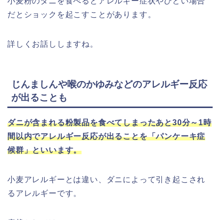
小麦粉のダニを食べるとアレルギー症状やひどい場合
だとショックを起こすことがあります。
詳しくお話ししますね。
じんましんや喉のかゆみなどのアレルギー反応
が出ることも
ダニが含まれる粉製品を食べてしまったあと30分～1時
間以内でアレルギー反応が出ることを「パンケーキ症
候群」といいます。
小麦アレルギーとは違い、ダニによって引き起こされ
るアレルギーです。