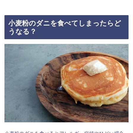
小麦粉のダニを食べてしまったらど
うなる？