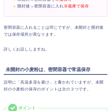
開封後→密閉容器に入れ
冷蔵庫で保存
密閉容器に入れることは同じですが、未開封と開封後
では保存場所が異なります。
詳しくお話ししますね。
未開封の小麦粉は、密閉容器で常温保存
説明に「高温多湿を避け」と書かれていますが、未開
封の小麦粉の保存のポイントは次の３つです。