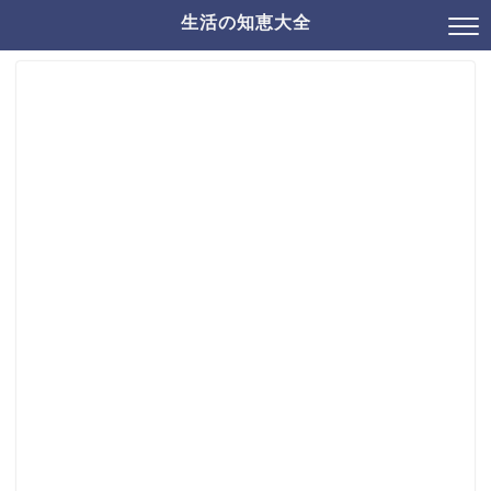
生活の知恵大全