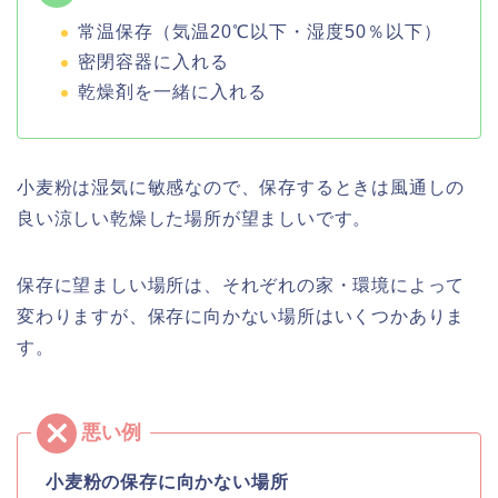
常温保存（気温20℃以下・湿度50％以下）
密閉容器に入れる
乾燥剤を一緒に入れる
小麦粉は湿気に敏感なので、保存するときは風通しの
良い涼しい乾燥した場所が望ましいです。
保存に望ましい場所は、それぞれの家・環境によって
変わりますが、保存に向かない場所はいくつかありま
す。
小麦粉の保存に向かない場所