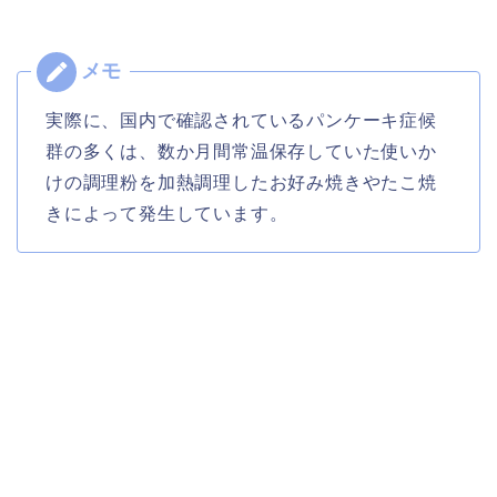
実際に、国内で確認されているパンケーキ症候
群の多くは、数か月間常温保存していた使いか
けの調理粉を加熱調理したお好み焼きやたこ焼
きによって発生しています。