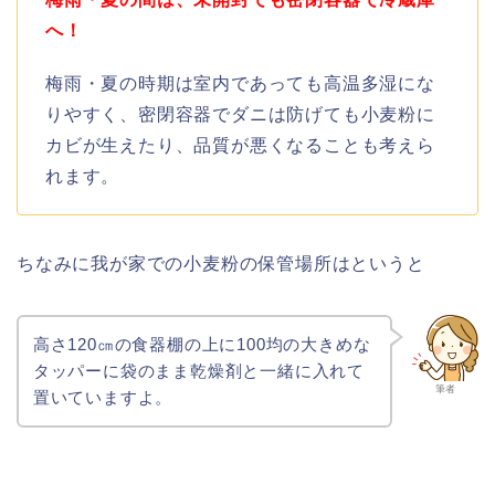
へ！
梅雨・夏の時期は室内であっても高温多湿にな
りやすく、密閉容器でダニは防げても小麦粉に
カビが生えたり、品質が悪くなることも考えら
れます。
ちなみに我が家での小麦粉の保管場所はというと
高さ120㎝の食器棚の上に100均の大きめな
タッパーに袋のまま乾燥剤と一緒に入れて
筆者
置いていますよ。