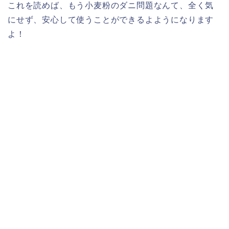
これを読めば、もう小麦粉のダニ問題なんて、全く気
にせず、安心して使うことができるよようになります
よ！