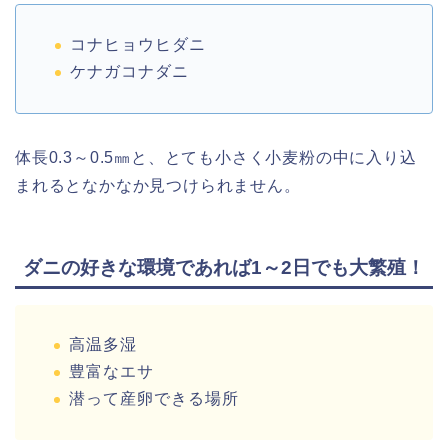
コナヒョウヒダニ
ケナガコナダニ
体長0.3～0.5㎜と、とても小さく小麦粉の中に入り込
まれるとなかなか見つけられません。
ダニの好きな環境であれば1～2日でも大繁殖！
高温多湿
豊富なエサ
潜って産卵できる場所