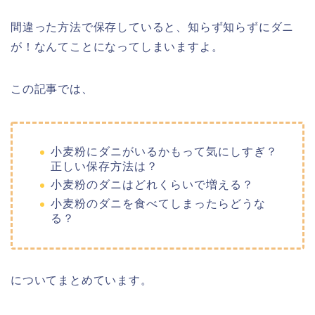
間違った方法で保存していると、知らず知らずにダニ
が！なんてことになってしまいますよ。
この記事では、
小麦粉にダニがいるかもって気にしすぎ？
正しい保存方法は？
小麦粉のダニはどれくらいで増える？
小麦粉のダニを食べてしまったらどうな
る？
についてまとめています。