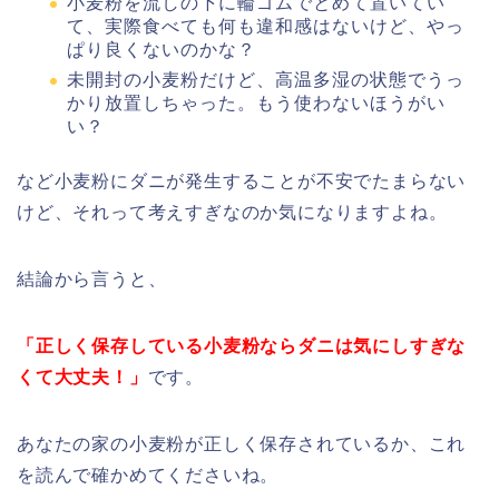
小麦粉を流しの下に輪ゴムでとめて置いてい
て、実際食べても何も違和感はないけど、やっ
ぱり良くないのかな？
未開封の小麦粉だけど、高温多湿の状態でうっ
かり放置しちゃった。もう使わないほうがい
い？
など小麦粉にダニが発生することが不安でたまらない
けど、それって考えすぎなのか気になりますよね。
結論から言うと、
「正しく保存している小麦粉ならダニは気にしすぎな
くて大丈夫！」
です。
あなたの家の小麦粉が正しく保存されているか、これ
を読んで確かめてくださいね。