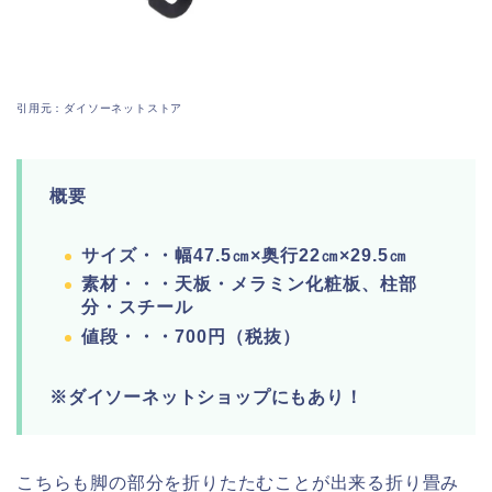
引用元：ダイソーネットストア
概要
サイズ・・幅47.5㎝×奥行22㎝×29.5㎝
素材・・・天板・メラミン化粧板、柱部
分・スチール
値段・・・700円（税抜）
※ダイソーネットショップにもあり！
こちらも脚の部分を折りたたむことが出来る折り畳み