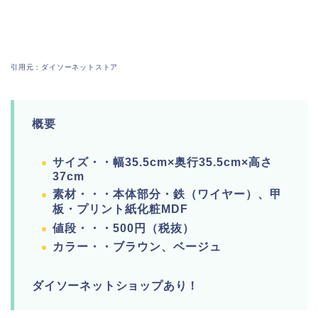
引用元：ダイソーネットストア
概要
サイズ・・幅35.5cm×奥行35.5cm×高さ
37cm
素材・・・本体部分・鉄（ワイヤー）、甲
板・プリント紙化粧MDF
値段・・・500円（税抜）
カラー・・ブラウン、ベージュ
ダイソーネットショップあり！