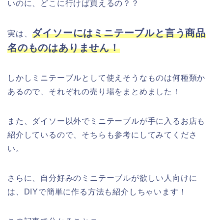
いのに、どこに行けば買えるの？？
ダイソーにはミニテーブルと言う商品
実は、
名のものはありません！
しかしミニテーブルとして使えそうなものは何種類か
あるので、それぞれの売り場をまとめました！
また、ダイソー以外でミニテーブルが手に入るお店も
紹介しているので、そちらも参考にしてみてくださ
い。
さらに、自分好みのミニテーブルが欲しい人向けに
は、DIYで簡単に作る方法も紹介しちゃいます！