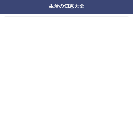
生活の知恵大全