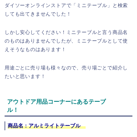
ダイソーオンラインストアで「ミニテーブル」と検索
しても出てきません
でした！
しかし安心してください！ミニテーブルと言う商品名
のものはありませんでしたが、ミニテーブルとして使
えそうなものはあります！
用途ごとに売り場も様々なので、売り場ごとで紹介し
たいと思います！
アウトドア用品コーナーにあるテーブ
ル！
商品名：アルミライトテーブル