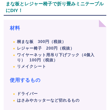
まな板とレジャー椅子で折り畳みミニテーブル
にDIY！
材料
桐まな板 300円（税抜）
レジャー椅子 200円（税抜）
ワイヤーネット用吊り下げフック（4個入
り） 100円（税抜）
リメイクシート
使用するもの
ドライバー
はさみやカッターなど切れるもの