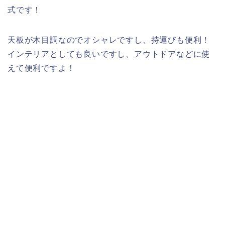
式です！
天板が木目調なのでオシャレですし、持運びも便利！
インテリアとしても良いですし、アウトドアなどに使
えて便利ですよ！