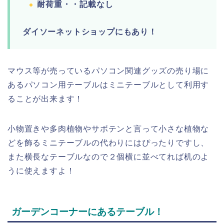
耐荷重・・記載なし
ダイソーネットショップにもあり！
マウス等が売っているパソコン関連グッズの売り場に
あるパソコン用テーブルはミニテーブルとして利用す
ることが出来ます！
小物置きや多肉植物やサボテンと言って小さな植物な
どを飾るミニテーブルの代わりにはぴったりですし、
また横長なテーブルなので２個横に並べてれば机のよ
うに使えますよ！
ガーデンコーナーにあるテーブル！