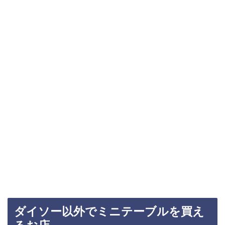
ダイソー以外でミニテーブルを買え