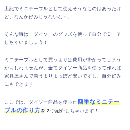
上記でミニテーブルとして使えそうなものはあったけ
ど、なんか好みじゃないな～。
そんな時は！ダイソーのグッズを使って自分でＤＩＹ
しちゃいましょう！
ミニテーブルとして買うよりは費用が掛かってしまう
かもしれませんが、全てダイソー商品を使って作れば
家具屋さんで買うよりよっぽど安いですし、自分好み
にもできます！
簡単なミニテー
ここでは、ダイソー商品を使った
ブルの作り方
を２つ紹介
しちゃいます！