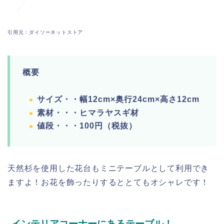
引用元：ダイソーネットストア
概要
サイズ・・幅12cm×奥行24cm×高さ12cm
素材・・・ヒマラヤスギ材
値段・・・100円（税抜）
天然杉を使用した花台もミニテーブルとして利用でき
ますよ！お花を飾ったりするととてもオシャレです！
インテリアコーナーにあるテーブル！