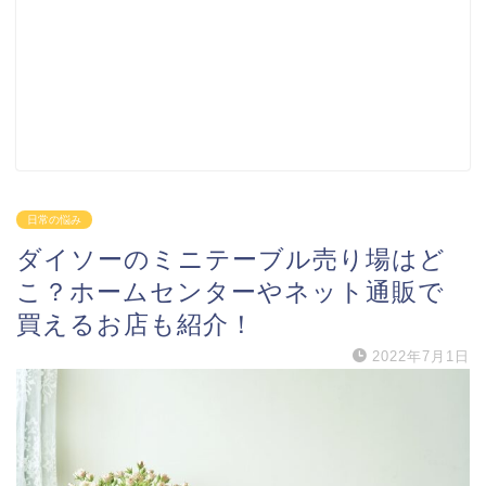
日常の悩み
ダイソーのミニテーブル売り場はど
こ？ホームセンターやネット通販で
買えるお店も紹介！
2022年7月1日