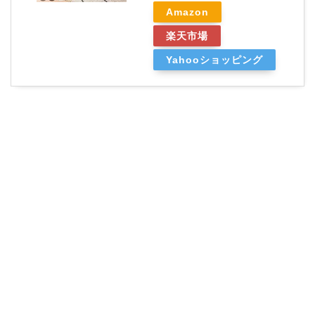
Amazon
楽天市場
Yahooショッピング