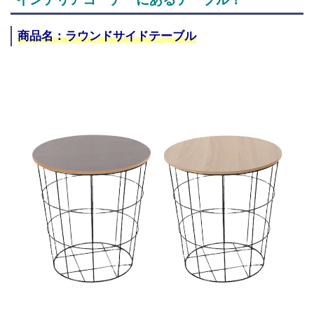
商品名：ラウンドサイドテーブル