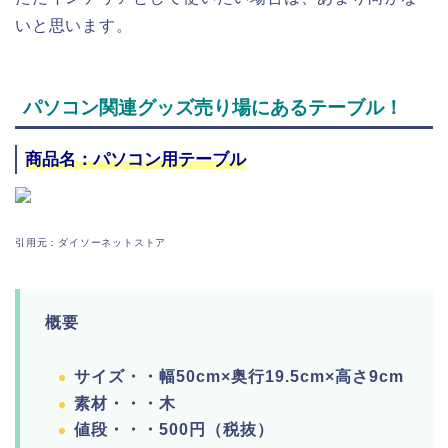
いと思います。
パソコン関連グッズ売り場にあるテーブル！
商品名：パソコン用テーブル
引用元：ダイソーネットストア
概要
サイズ・・幅50cm×奥行19.5cm×高さ9cm
素材・・・木
値段・・・500円（税抜）