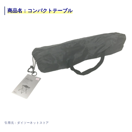
商品名：コンパクトテーブル
引用元：ダイソーネットストア