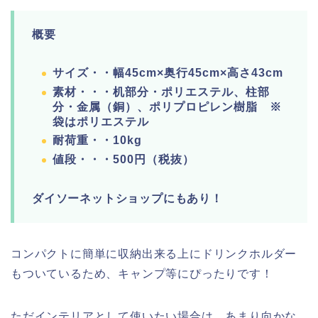
概要
サイズ・・幅45cm×奥行45cm×高さ43cm
素材・・・机部分・ポリエステル、柱部
分・金属（銅）、ポリプロピレン樹脂 ※
袋はポリエステル
耐荷重・・10kg
値段・・・500円（税抜）
ダイソーネットショップにもあり！
コンパクトに簡単に収納出来る上にドリンクホルダー
もついているため、キャンプ等にぴったりです！
ただインテリアとして使いたい場合は、あまり向かな