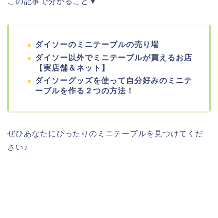
この記事で分かること▼
ダイソーのミニテーブルの売り場
ダイソー以外でミニテーブルが買えるお店
【実店舗＆ネット】
ダイソーグッズを使って自分好みのミニテ
ーブルを作る２つの方法！
ぜひあなたにぴったりのミニテーブルを見つけてくだ
さい♪