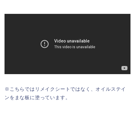
※こちらではリメイクシートではなく、オイルステイ
ンをまな板に塗っています。