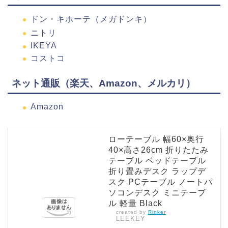
ドン・キホーテ（メガドンキ）
ニトリ
IKEYA
コストコ
ネット通販（楽天、Amazon、メルカリ）
Amazon
ローテーブル 幅60×奥行
40×高さ26cm 折りたたみ
テーブル ベッドテーブル
折り畳みデスク ラップデ
スク PCテーブル ノートパ
ソコンデスク ミニテーブ
ル 軽量 Black
created by
Rinker
LEEKEY