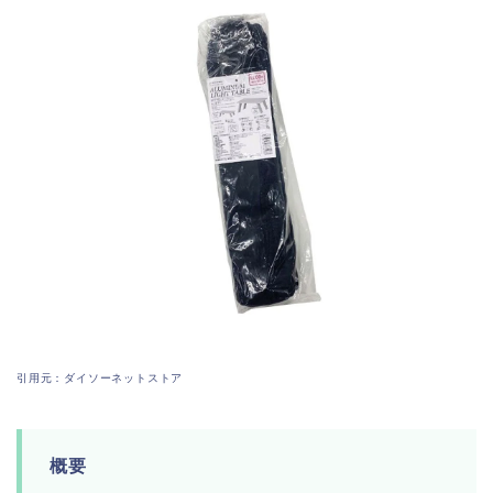
引用元：ダイソーネットストア
概要