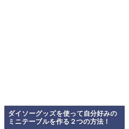
ダイソーグッズを使って自分好みの
ミニテーブルを作る２つの方法！