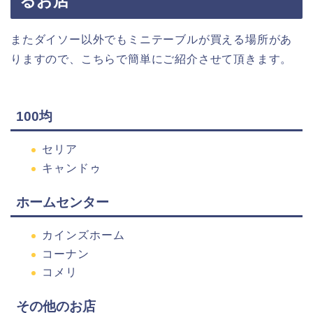
るお店
またダイソー以外でもミニテーブルが買える場所があ
りますので、こちらで簡単にご紹介させて頂きます。
100均
セリア
キャンドゥ
ホームセンター
カインズホーム
コーナン
コメリ
その他のお店