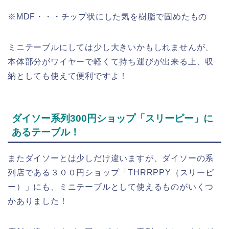
※MDF・・・チップ状にした気を樹脂で固めたもの
ミニテーブルにしては少し大きいかもしれませんが、
本体部分がワイヤーで軽くて持ち運びが出来る上、収
納としても使えて便利ですよ！
ダイソー系列300円ショップ「スリーピー」に
あるテーブル！
またダイソーとは少しだけ違いますが、ダイソーの系
列店である３００円ショップ「THRRPPY（スリーピ
ー）」にも、ミニテーブルとして使えるものがいくつ
かありました！