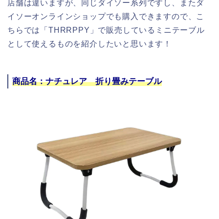
店舗は違いますが、同じダイソー系列ですし、またダ
イソーオンラインショップでも購入できますので、こ
ちらでは「THRRPPY」で販売しているミニテーブル
として使えるものを紹介したいと思います！
商品名：ナチュレア 折り畳みテーブル