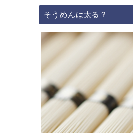
そうめんは太る？