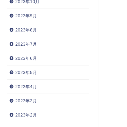
2023年10月
2023年9月
2023年8月
2023年7月
2023年6月
2023年5月
2023年4月
2023年3月
2023年2月