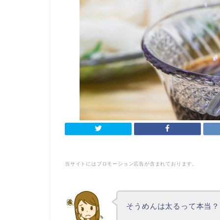
当サイトにはプロモーション広告が含まれております。
そうめんは太るって本当？