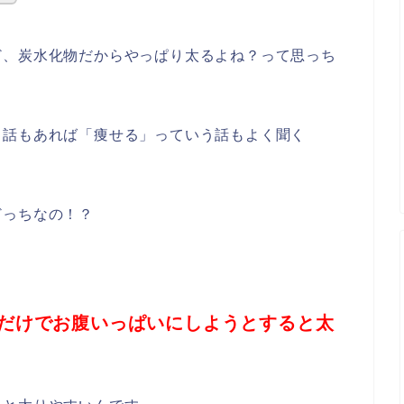
ど、炭水化物だからやっぱり太るよね？って思っち
う話もあれば「痩せる」っていう話もよく聞く
どっちなの！？
だけでお腹いっぱいにしようとすると太