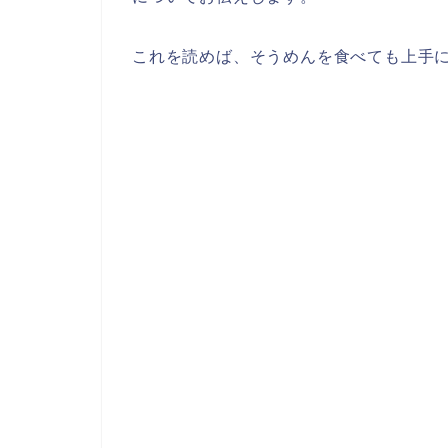
これを読めば、そうめんを食べても上手に