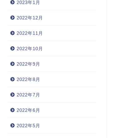
2023年1月
2022年12月
2022年11月
2022年10月
2022年9月
2022年8月
2022年7月
2022年6月
2022年5月