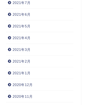
2021年7月
2021年6月
2021年5月
2021年4月
2021年3月
2021年2月
2021年1月
2020年12月
2020年11月