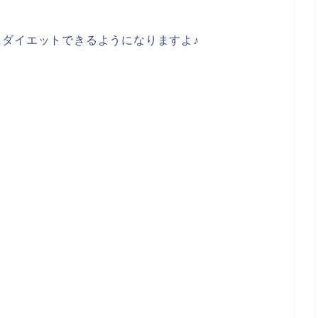
ダイエットできるようになりますよ♪