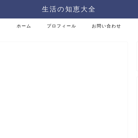
生活の知恵大全
ホーム
プロフィール
お問い合わせ