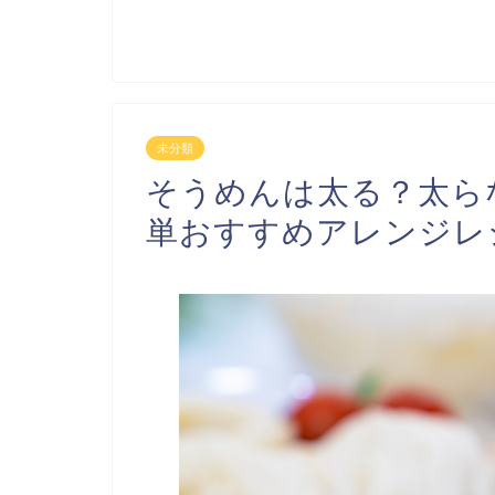
未分類
そうめんは太る？太ら
単おすすめアレンジレ