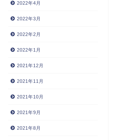
2022年4月
2022年3月
2022年2月
2022年1月
2021年12月
2021年11月
2021年10月
2021年9月
2021年8月