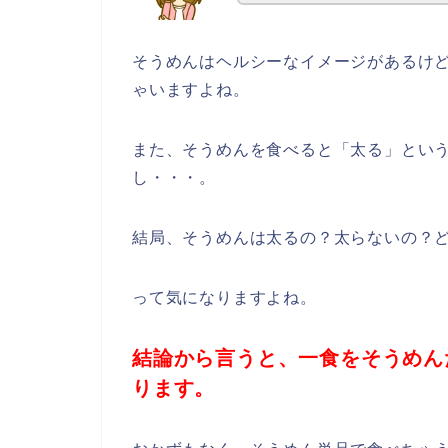
そうめんはヘルシーなイメージがあるけ
ゃいますよね。
また、そうめんを食べると「太る」とい
し・・・。
結局、そうめんは太るの？太らないの？
って気になりますよね。
結論から言うと、一食をそうめん
ります。