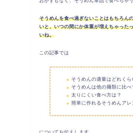
おかずもなく、そうめん単品で食べちゃ
そうめんを食べ過ぎないことはもちろん
いと、いつの間にか体重が増えちゃった
いね。
この記事では
そうめんの適量はどれくら
そうめんは他の麺類に比べ
太りにくい食べ方は？
簡単に作れるそうめんアレ
についてお伝えします。