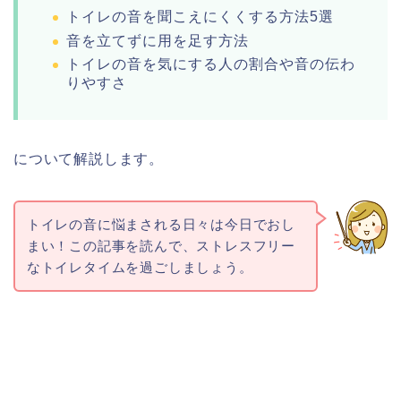
トイレの音を聞こえにくくする方法5選
音を立てずに用を足す方法
トイレの音を気にする人の割合や音の伝わ
りやすさ
について解説します。
トイレの音に悩まされる日々は今日でおし
まい！
この記事を読んで、ストレスフリー
なトイレタイムを過ごしましょう。