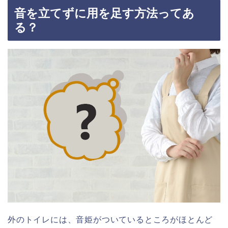
音を立てずに用を足す方法ってあ
る？
外のトイレには、音姫がついているところがほとんど