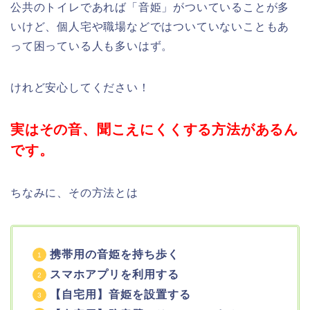
公共のトイレであれば「音姫」がついていることが多
いけど、個人宅や職場などではついていないこともあ
って困っている人も多いはず。
けれど安心してください！
実はその音、聞こえにくくする方法があるん
です。
ちなみに、その方法とは
携帯用の音姫を持ち歩く
スマホアプリを利用する
【自宅用】音姫を設置する