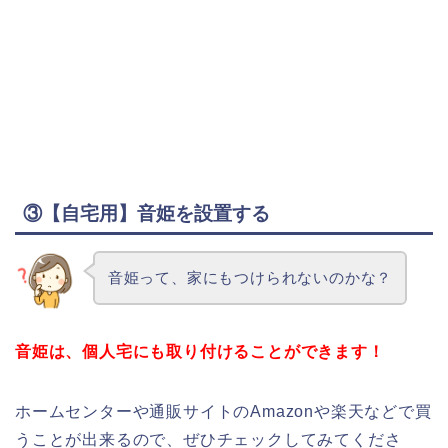
③【自宅用】音姫を設置する
音姫って、家にもつけられないのかな？
音姫は、個人宅にも取り付けることができます！
ホームセンターや通販サイトのAmazonや楽天などで買
うことが出来るので、ぜひチェックしてみてくださ