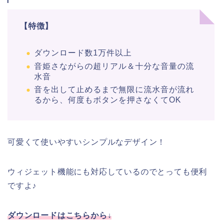
【特徴】
ダウンロード数1万件以上
音姫さながらの超リアル＆十分な音量の流
水音
音を出して止めるまで無限に流水音が流れ
るから、何度もボタンを押さなくてOK
可愛くて使いやすいシンプルなデザイン！
ウィジェット機能にも対応しているのでとっても便利
ですよ♪
ダウンロードはこちらから↓