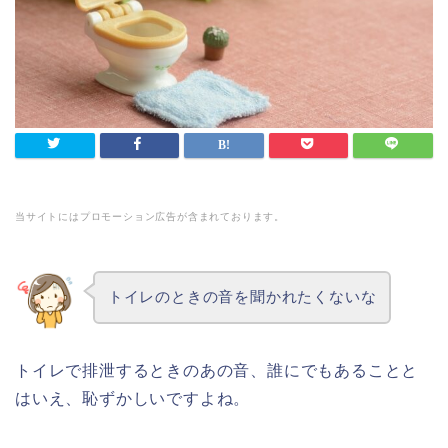
当サイトにはプロモーション広告が含まれております。
トイレのときの音を聞かれたくないな
トイレで排泄するときのあの音、誰にでもあることと
はいえ、恥ずかしいですよね。