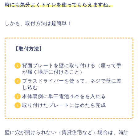
時にも気分よくトイレを使ってもらえますね。
しかも、取付方法は超簡単！
【取付方法】
背面プレートを壁に取り付ける（座って手
が届く場所に付けること）
プラスドライバーを使って、ネジで壁に差
し込む
本体裏側に単三電池４本をを入れる
取り付けたプレートにはめたら完成
壁に穴が開けられない（賃貸住宅など）場合は、時計