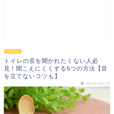
日常の悩み
トイレの音を聞かれたくない人必
見！聞こえにくくする5つの方法【音
を立てないコツも】
2023年4月12日