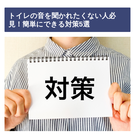
トイレの音を聞かれたくない人必
見！簡単にできる対策5選