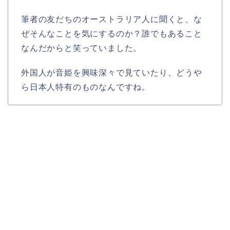
筆者の友だちのオーストラリア人に聞くと、な
ぜそんなことを気にするのか？誰でもあること
なんだからと笑っていました。
外国人が音姫を興味深々で見ていたり、どうや
ら日本人特有のものなんですね。