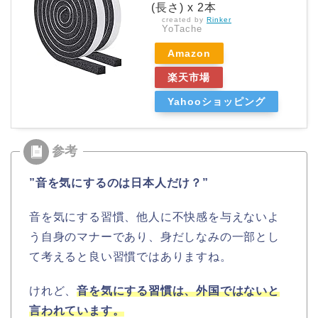
(長さ) x 2本
created by
Rinker
YoTache
Amazon
楽天市場
Yahooショッピング
”音を気にするのは日本人だけ？”
音を気にする習慣、他人に不快感を与えないよ
う自身のマナーであり、身だしなみの一部とし
て考えると良い習慣ではありますね。
けれど、
音を気にする習慣は、外国ではないと
言われています。