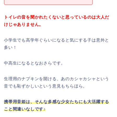
トイレの音を聞かれたくないと思っているのは大人だ
けじゃありません。
小学生でも高学年ぐらいになると気にする子は意外と
多い！
中高生になるとなおさらです。
生理用のナプキンを開ける、あのカシャカシャという
音でも恥ずかしいという意見もちらほら。
携帯用音姫は、そんな多感な少女たちにも大活躍する
こと間違いなしです♪