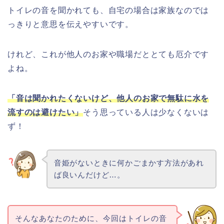
トイレの音を聞かれても、自宅の場合は家族なのでは
っきりと意思を伝えやすいです。
けれど、これが他人のお家や職場だととても厄介です
よね。
「音は聞かれたくないけど、他人のお家で無駄に水を
流すのは避けたい」
そう思っている人は少なくないは
ず！
音姫がないときに何かごまかす方法があれ
ば良いんだけど…。
そんなあなたのために、今回はトイレの音