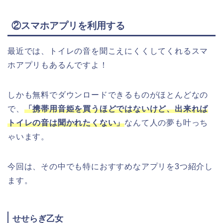
②スマホアプリを利用する
最近では、トイレの音を聞こえにくくしてくれるスマ
ホアプリもあるんですよ！
しかも無料でダウンロードできるものがほとんどなの
で、
「携帯用音姫を買うほどではないけど、出来れば
トイレの音は聞かれたくない」
なんて人の夢も叶っち
ゃいます。
今回は、その中でも特におすすめなアプリを3つ紹介し
ます。
せせらぎ乙女