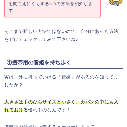
を聞こえにくくする5つの方法を紹介しま
す！
そこまで難しい方法ではないので、自分にあった方法
をぜひチェックしてみて下さいね♪
①携帯用の音姫を持ち歩く
実は、外に持っていける「音姫」があるのを知ってま
したか？
大きさは手のひらサイズと小さく、カバンの中にも入
れておける
優れものなんです！
携帯用の音姫は販売するメーカーによって