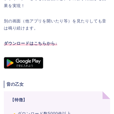
果を実現！
別の画面（他アプリを開いたり等）を見たりしても音
は鳴り続けます。
ダウンロードはこちらから↓
音の乙女
【特徴】
ダウンロード数5000件以上