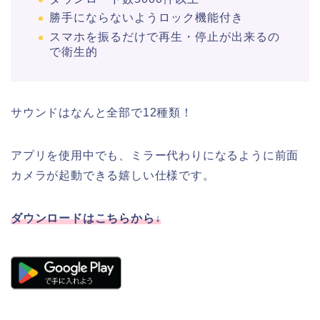
勝手にならないようロック機能付き
スマホを振るだけで再生・停止が出来るの
で衛生的
サウンドはなんと全部で12種類！
アプリを使用中でも、ミラー代わりになるように前面
カメラが起動できる嬉しい仕様です。
ダウンロードはこちらから↓