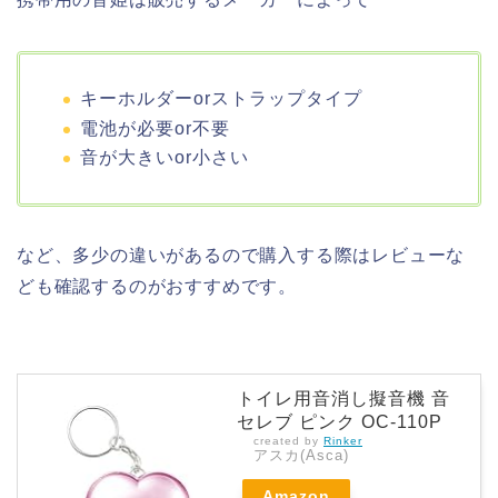
キーホルダーorストラップタイプ
電池が必要or不要
音が大きいor小さい
など、多少の違いがあるので購入する際はレビューな
ども確認するのがおすすめです。
トイレ用音消し擬音機 音
セレブ ピンク OC-110P
created by
Rinker
アスカ(Asca)
Amazon