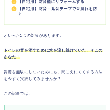
【自宅用】防音壁にリフォームする
【自宅用】防音・遮音テープで音漏れを防
ぐ
といった5つの対策があります。
トイレの音を消すために水を流し続けていた、そこの
あなた！
資源を無駄にしないためにも、聞こえにくくする方法
を今すぐ実践してみませんか？
この記事では、