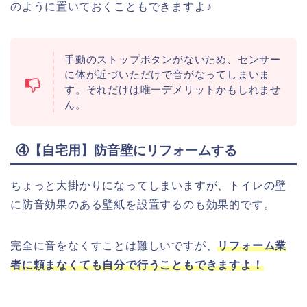
のように置いておくこともできますよ♪
手動のストップボタンがないため、センサー
に体が近づいただけで音がなってしまいま
す。
それだけは唯一デメリットかもしれませ
ん。
④【自宅用】防音壁にリフォームする
ちょっと大掛かりになってしまいますが、トイレの壁
に防音効果のある壁紙を設置するのも効果的です。
完全に音をなくすことは難しいですが、
リフォーム業
者に頼まなくても自分で行うこともできますよ！