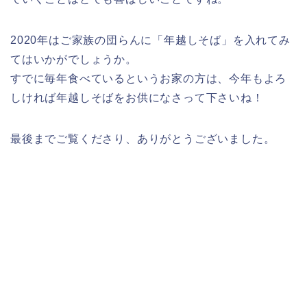
2020年はご家族の団らんに「年越しそば」を入れてみ
てはいかがでしょうか。
すでに毎年食べているというお家の方は、今年もよろ
しければ年越しそばをお供になさって下さいね！
最後までご覧くださり、ありがとうございました。