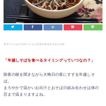
当サイトにはプロモーション広告が含まれております。
「年越しそばを食べるタイミングっていつなの？」
除夜の鐘を聞きながら大晦日の夜にすする年越しそ
ば。
まろやかで温かいお出汁とおそばの組み合わせは体の
芯まで温まりますよね。