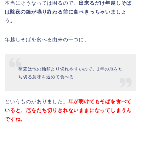
本当にそうなっては困るので、
出来るだけ年越しそば
は除夜の鐘が鳴り終わる前に食べきっちゃいましょ
う。
年越しそばを食べる由来の一つに、
蕎麦は他の麺類より切れやすいので、1年の厄をた
ち切る意味を込めて食べる
というものがありました。
年が明けてもそばを食べて
いると、厄をたち切りきれないままになってしまうん
ですね。