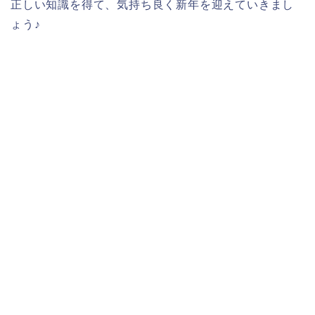
正しい知識を得て、気持ち良く新年を迎えていきまし
ょう♪