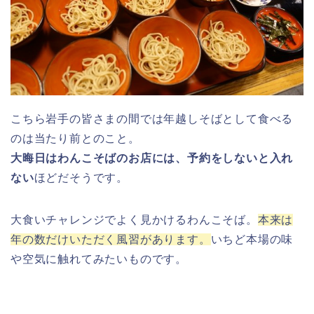
こちら岩手の皆さまの間では年越しそばとして食べる
のは当たり前とのこと。
大晦日はわんこそばのお店には、予約をしないと入れ
ない
ほどだそうです。
大食いチャレンジでよく見かけるわんこそば。
本来は
年の数だけいただく風習があります。
いちど本場の味
や空気に触れてみたいものです。