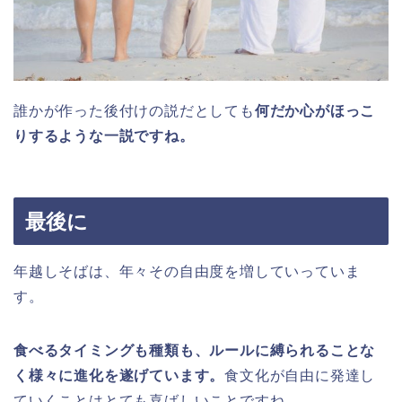
誰かが作った後付けの説だとしても
何だか心がほっこ
りするような一説ですね。
最後に
年越しそばは、年々その自由度を増していっていま
す。
食べるタイミングも種類も、ルールに縛られることな
く様々に進化を遂げています。
食文化が自由に発達し
ていくことはとても喜ばしいことですね。