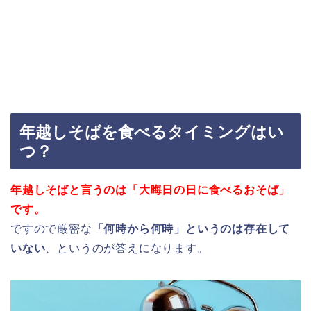
年越しそばを食べるタイミングはい
つ？
年越しそばと言うのは「大晦日の日に食べるおそば」
です。
ですので厳密な
「何時から何時」というのは存在して
いない
、というのが答えになります。