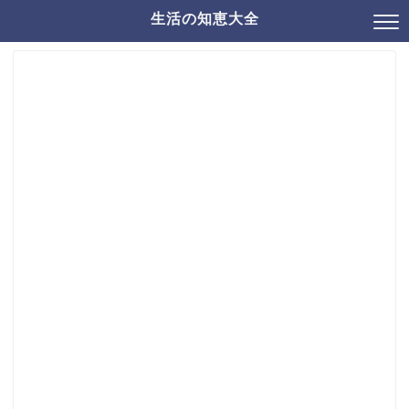
生活の知恵大全