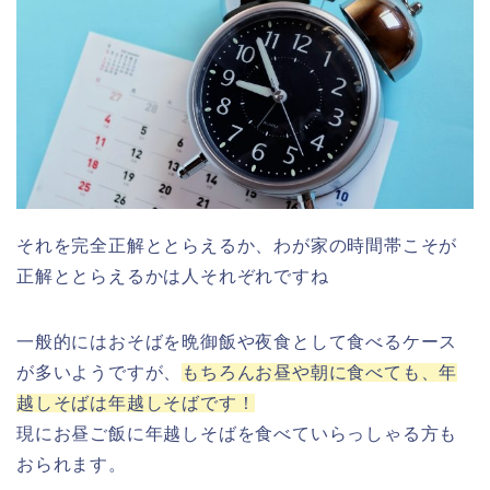
それを完全正解ととらえるか、わが家の時間帯こそが
正解ととらえるかは人それぞれですね
一般的にはおそばを晩御飯や夜食として食べるケース
が多いようですが、
もちろんお昼や朝に食べても、年
越しそばは年越しそばです！
現にお昼ご飯に年越しそばを食べていらっしゃる方も
おられます。