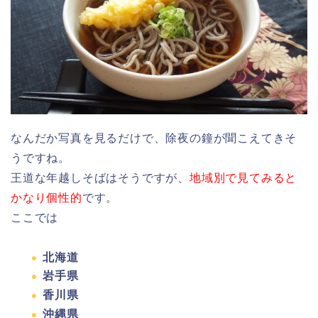
なんだか写真を見るだけで、除夜の鐘が聞こえてきそ
うですね。
王道な年越しそばはそうですが、
地域別で見てみると
かなり個性的
です。
ここでは
北海道
岩手県
香川県
沖縄県