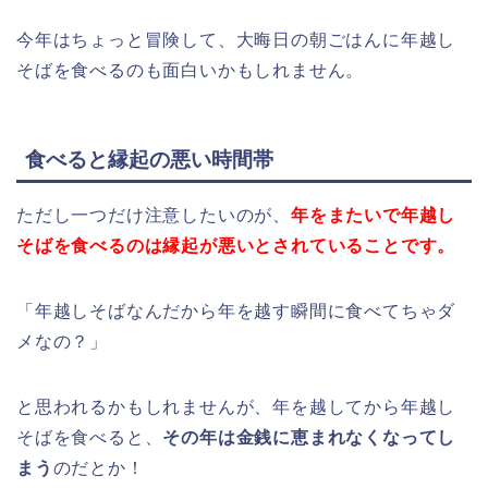
今年はちょっと冒険して、大晦日の朝ごはんに年越し
そばを食べるのも面白いかもしれません。
食べると縁起の悪い時間帯
ただし一つだけ注意したいのが、
年をまたいで年越し
そばを食べるのは縁起が悪いとされていることです。
「年越しそばなんだから年を越す瞬間に食べてちゃダ
メなの？」
と思われるかもしれませんが、年を越してから年越し
そばを食べると、
その年は金銭に恵まれなくなってし
まう
のだとか！