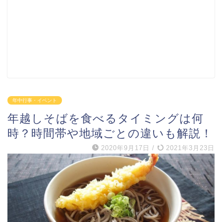
年中行事・イベント
年越しそばを食べるタイミングは何
時？時間帯や地域ごとの違いも解説！
2020年9月17日
/
2021年3月23日