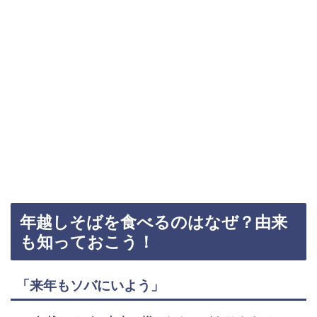
年越しそばを食べるのはなぜ？由来
も知っておこう！
「来年もソバにいよう」