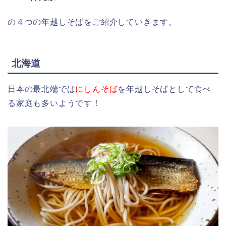
の４つの年越しそばをご紹介していきます。
北海道
日本の最北端では
にしんそば
を年越しそばとして食べ
る家庭も多いようです！