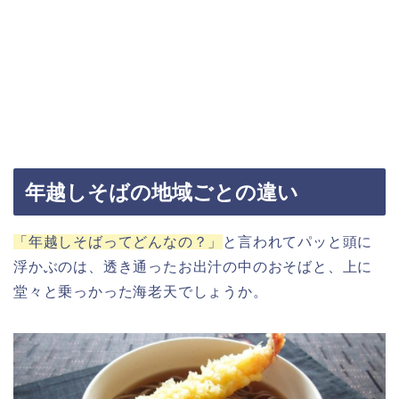
年越しそばの地域ごとの違い
「年越しそばってどんなの？」
と言われてパッと頭に
浮かぶのは、透き通ったお出汁の中のおそばと、上に
堂々と乗っかった海老天でしょうか。