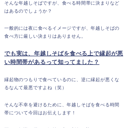
そんな年越しそばですが、食べる時間帯に決まりなど
はあるのでしょうか？
一般的には夜に食べるイメージですが、年越しそばの
食べ方に厳しい決まりはありません。
でも実は、年越しそばを食べる上で縁起が悪
い時間帯があるって知ってました？
縁起物のつもりで食べているのに、逆に縁起が悪くな
るなんて最悪ですよね（笑）
そんな不幸を避けるために、年越しそばを食べる時間
帯について今回はお伝えします！