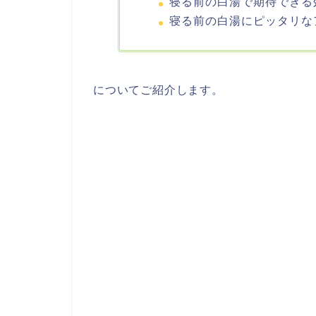
寝る前の白湯で期待できる
寝る前の白湯にピッタリな
についてご紹介します。