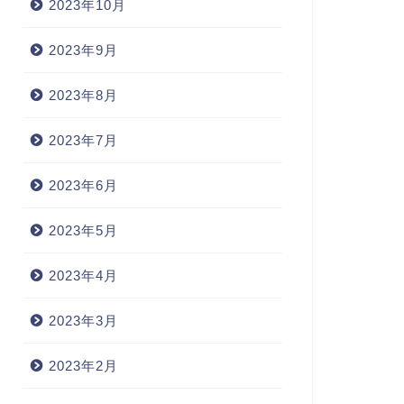
2023年10月
2023年9月
2023年8月
2023年7月
2023年6月
2023年5月
2023年4月
2023年3月
2023年2月