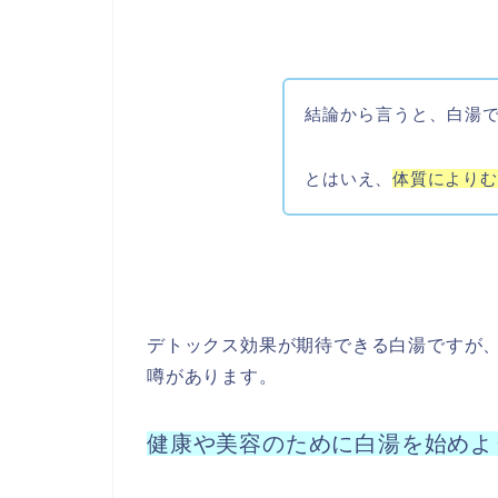
結論から言うと、白湯
とはいえ、
体質によりむ
デトックス効果が期待できる白湯ですが
噂があります。
健康や美容のために白湯を始めよ