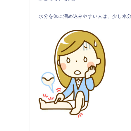
水分を体に溜め込みやすい人は、少し水