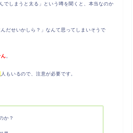
飲んでしまうと太る」という噂を聞くと、本当なのか
飲んだせいかしら？」なんて思ってしまいそうで
せん
。
う
人もいるので、注意が必要です。
のか？