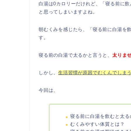
白湯は0カロリーだけれど、「寝る前に
と思ってしまいますよね。
朝むくみを感じたら、「寝る前に白湯を
す。
寝る前の白湯で太るかと言うと、
太りま
しかし、
生活習慣が原因でむくんでしま
今回は、
寝る前に白湯を飲むと太る
むくみやすい体質とは？