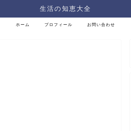
生活の知恵大全
ホーム
プロフィール
お問い合わせ