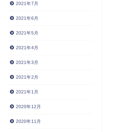
2021年7月
2021年6月
2021年5月
2021年4月
2021年3月
2021年2月
2021年1月
2020年12月
2020年11月