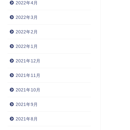
2022年4月
2022年3月
2022年2月
2022年1月
2021年12月
2021年11月
2021年10月
2021年9月
2021年8月