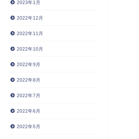
2023年1月
2022年12月
2022年11月
2022年10月
2022年9月
2022年8月
2022年7月
2022年6月
2022年5月