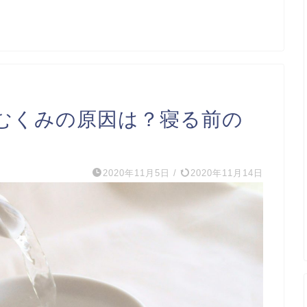
むくみの原因は？寝る前の
2020年11月5日
/
2020年11月14日