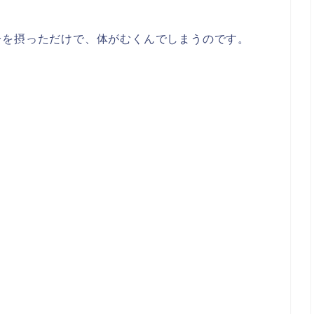
分を摂っただけで、体がむくんでしまうのです。