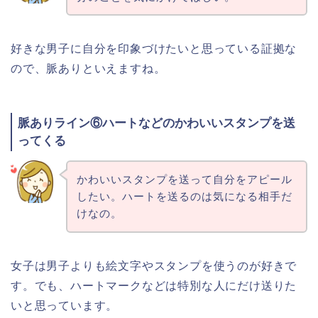
好きな男子に自分を印象づけたいと思っている証拠な
ので、脈ありといえますね。
脈ありライン⑥ハートなどのかわいいスタンプを送
ってくる
かわいいスタンプを送って自分をアピール
したい。ハートを送るのは気になる相手だ
けなの。
女子は男子よりも絵文字やスタンプを使うのが好きで
す。でも、ハートマークなどは特別な人にだけ送りた
いと思っています。