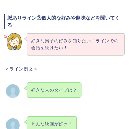
脈ありライン③個人的な好みや趣味などを聞いてく
る
好きな男子の好みを知りたい！ラインでの
会話を続けたい！
＜ライン例文＞
好きな人のタイプは？
どんな映画が好き？