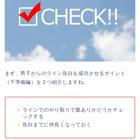
まず、男子からのライン告白を成功させるポイント
（下準備編）を２つ紹介しますね。
ラインでのやり取りで脈ありかどうかチェ
ックする
告白までに仲良くなっておく