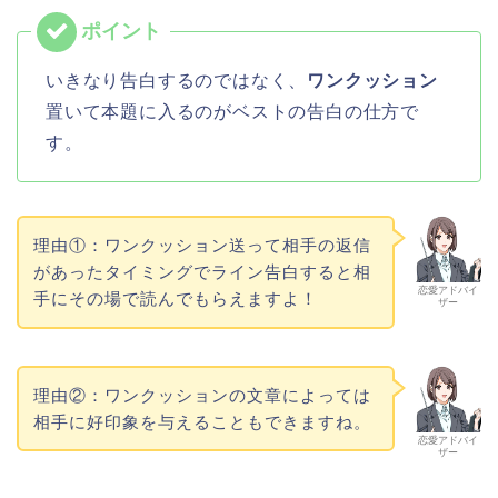
いきなり告白するのではなく、
ワンクッション
置いて本題に入るのがベストの告白の仕方で
す。
理由①：ワンクッション送って相手の返信
があったタイミングでライン告白すると相
恋愛アドバイ
手にその場で読んでもらえますよ！
ザー
理由②：ワンクッションの文章によっては
相手に好印象を与えることもできますね。
恋愛アドバイ
ザー