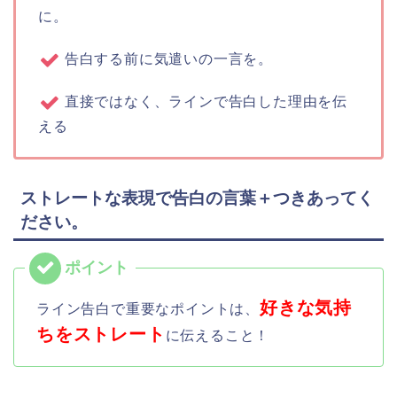
に。
告白する前に気遣いの一言を。
直接ではなく、ラインで告白した理由を伝
える
ストレートな表現で告白の言葉＋つきあってく
ださい。
好きな気持
ライン告白で重要なポイントは、
ちをストレート
に伝えること！