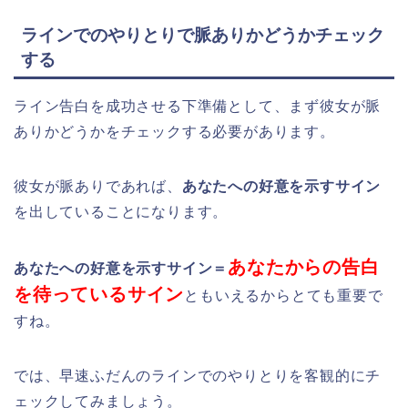
ラインでのやりとりで脈ありかどうかチェック
する
ライン告白を成功させる下準備として、まず彼女が脈
ありかどうかをチェックする必要があります。
彼女が脈ありであれば、
あなたへの好意を示すサイン
を出していることになります。
あなたからの告白
あなたへの好意を示すサイン＝
を待っているサイン
ともいえるからとても重要で
すね。
では、早速ふだんのラインでのやりとりを客観的にチ
ェックしてみましょう。