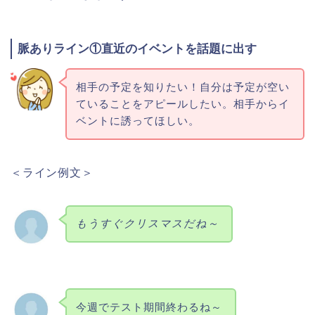
脈ありライン①直近のイベントを話題に出す
相手の予定を知りたい！自分は予定が空い
ていることをアピールしたい。相手からイ
ベントに誘ってほしい。
＜ライン例文＞
もうすぐクリスマスだね～
今週でテスト期間終わるね～