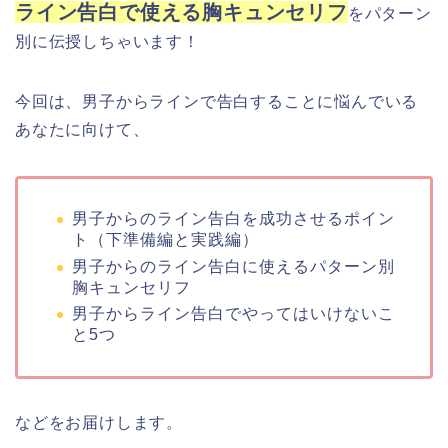
ライン告白で使える胸キュンセリフ
をパターン
別に伝授しちゃいます！
今回は、男子からラインで告白することに悩んでいる
あなたに向けて、
男子からのライン告白を成功させるポイン
ト（下準備編と実践編）
男子からのライン告白に使えるパターン別
胸キュンセリフ
男子からライン告白でやってはいけないこ
と5つ
などをお届けします。