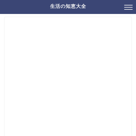
生活の知恵大全