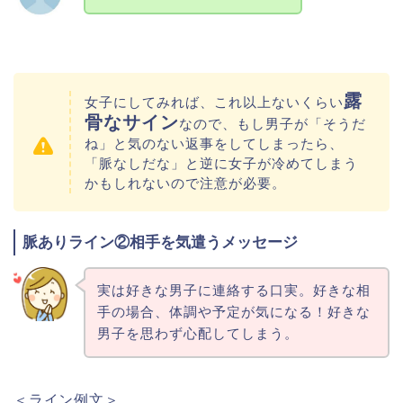
露
女子にしてみれば、これ以上ないくらい
骨なサイン
なので、もし男子が「そうだ
ね」と気のない返事をしてしまったら、
「脈なしだな」と逆に女子が冷めてしまう
かもしれないので注意が必要。
脈ありライン②相手を気遣うメッセージ
実は好きな男子に連絡する口実。好きな相
手の場合、体調や予定が気になる！好きな
男子を思わず心配してしまう。
＜ライン例文＞