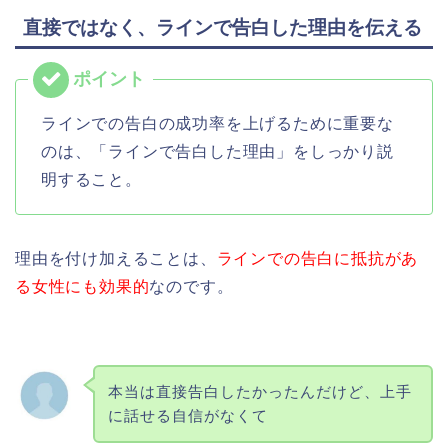
直接ではなく、ラインで告白した理由を伝える
ラインでの告白の成功率を上げるために重要な
のは、「ラインで告白した理由」をしっかり説
明すること。
理由を付け加えることは、
ラインでの告白に抵抗があ
る女性にも効果的
なのです。
本当は直接告白したかったんだけど、上手
に話せる自信がなくて