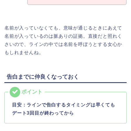
名前が入っていなくても、意味が通じるときにあえて
名前が入っているのは脈ありの証拠。直接だと照れく
さいので、ラインの中では名前を呼ぼうとする女心か
もしれませんね。
告白までに仲良くなっておく
目安：ラインで告白するタイミングは早くても
デート3回目が終わってから