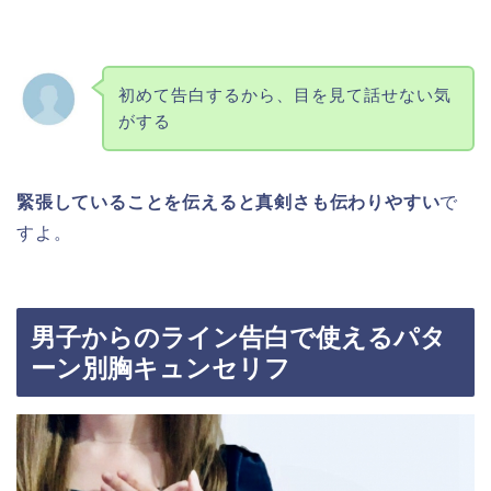
初めて告白するから、目を見て話せない気
がする
緊張していることを伝えると真剣さも伝わりやすい
で
すよ。
男子からのライン告白で使えるパタ
ーン別胸キュンセリフ