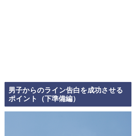
男子からのライン告白を成功させる
ポイント（下準備編）