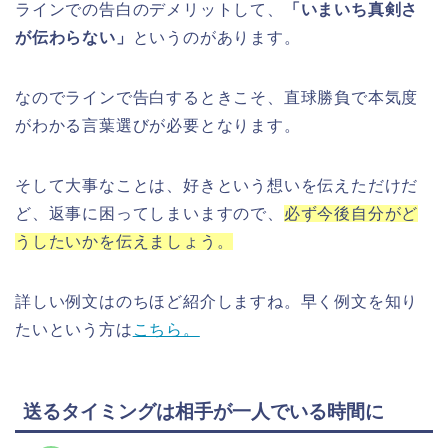
ラインでの告白のデメリットして、
「
いまいち真剣さ
が伝わらない」
というのがあります。
なのでラインで告白するときこそ、直球勝負で本気度
がわかる言葉選びが必要となります。
そして大事なことは、好きという想いを伝えただけだ
ど、返事に困ってしまいますので、
必ず今後自分がど
うしたいかを伝えましょう。
詳しい例文はのちほど紹介しますね。早く例文を知り
たいという方は
こちら。
送るタイミングは相手が一人でいる時間に