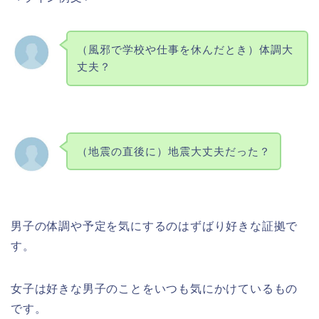
（風邪で学校や仕事を休んだとき）体調大
丈夫？
（地震の直後に）地震大丈夫だった？
男子の体調や予定を気にするのはずばり好きな証拠で
す。
女子は好きな男子のことをいつも気にかけているもの
です。