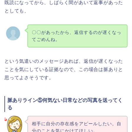
既読になってから、しばらく間があいて返事があった
としても、
〇〇があったから、返信するのが遅くなっ
てごめんね。
という気遣いのメッセージあれば、返信が遅くなった
ことを気にしている証拠なので、この場合は脈ありと
思ってよさそうです。
脈ありライン⑤何気ない日常などの写真を送ってく
る
相手に自分の存在感をアピールしたい。自
分のことを気にかけてほしい。