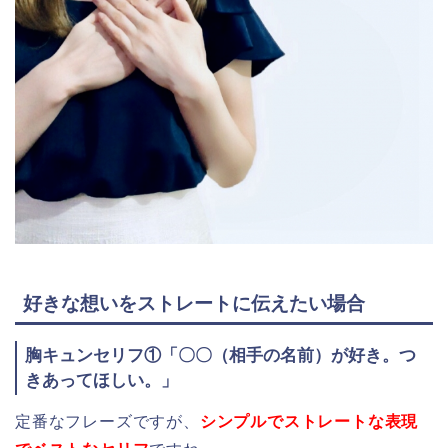
好きな想いをストレートに伝えたい場合
胸キュンセリフ①「〇〇（相手の名前）が好き。つ
きあってほしい。」
定番なフレーズですが、
シンプルでストレートな表現