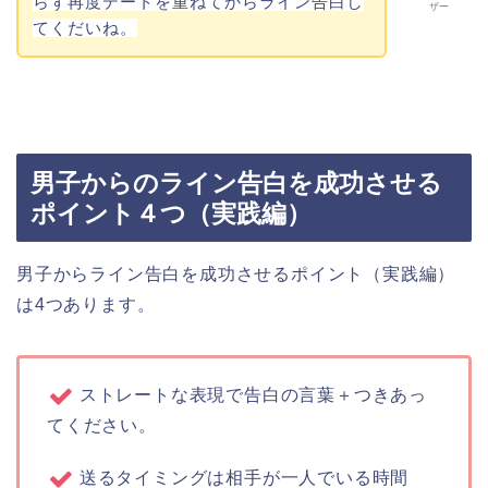
らず再度デートを重ねてからライン告白し
ザー
てくだいね。
男子からのライン告白を成功させる
ポイント４つ（実践編）
男子からライン告白を成功させるポイント（実践編）
は4つあります。
ストレートな表現で告白の言葉＋つきあっ
てください。
送るタイミングは相手が一人でいる時間