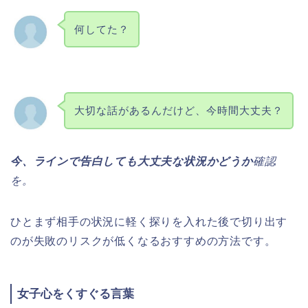
何してた？
大切な話があるんだけど、今時間大丈夫？
今、ラインで告白しても大丈夫な状況かどうか
確認
を。
ひとまず相手の状況に軽く探りを入れた後で切り出す
のが失敗のリスクが低くなるおすすめの方法です。
女子心をくすぐる言葉