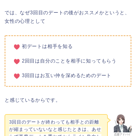
では、なぜ3回目のデートの後がおススメかというと、
女性の心理として
初デートは相手を知る
2回目は自分のことを相手に知ってもらう
3回目はお互い仲を深めるためのデート
と感じているからです。
3回目のデートが終わっても相手との距離
が縮まっていないなと感じたときは、あせ
恋愛アドバイ