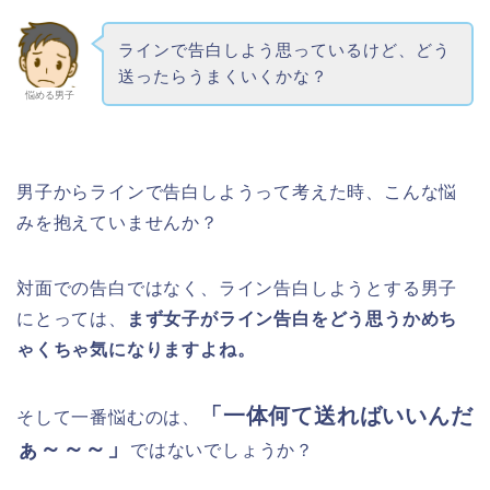
ラインで告白しよう思っているけど、どう
送ったらうまくいくかな？
悩める男子
男子からラインで告白しようって考えた時、こんな悩
みを抱えていませんか？
対面での告白ではなく、ライン告白しようとする男子
にとっては、
まず
女子がライン告白をどう思うかめち
ゃくちゃ気になりますよね。
「一体何て送ればいいんだ
そして一番悩むのは、
ぁ～～～」
ではないでしょうか？