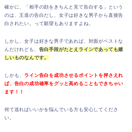
確かに、「相手の顔をきちんと見て告白する」という
のは、王道の告白だし、女子は好きな男子から直接告
白されたい。って願望もありますよね。
しかし、女子は好きな男子であれば、対面がベストな
んだけれども、
告白手段がたとえラインであっても嬉
しいものなんです。
しかも、
ライン告白を成功させるポイントを押さえれ
ば、告白の成功確率をグッと高めることもできちゃい
ます！！
何て送ればいいかを悩んでいる方も安心してくださ
い。