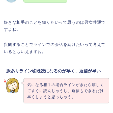
好きな相手のことを知りたいって思うのは男女共通で
すよね。
質問することでラインでの会話を続けたいって考えて
いるともいえますね。
脈ありライン④既読になるのが早く、返信が早い
気になる相手の場合ラインがきたら嬉しく
てすぐに読んじゃうし、返信もできるだけ
早くしようと思っちゃう。