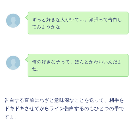
ずっと好きな人がいて…。頑張って告白し
てみようかな
俺の好きな子って、ほんとかわいいんだよ
ね。
告白する直前にわざと意味深なことを送って、
相手を
ドキドキさせてからライン告白する
のもひとつの手で
すよ。