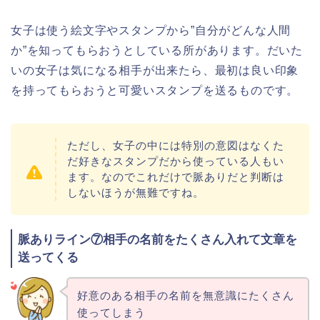
女子は使う絵文字やスタンプから”自分がどんな人間
か”を知ってもらおうとしている所があります。だいた
いの女子は気になる相手が出来たら、最初は良い印象
を持ってもらおうと可愛いスタンプを送るものです。
ただし、女子の中には特別の意図はなくた
だ好きなスタンプだから使っている人もい
ます。なのでこれだけで脈ありだと判断は
しないほうが無難ですね。
脈ありライン⑦相手の名前をたくさん入れて文章を
送ってくる
好意のある相手の名前を無意識にたくさん
使ってしまう