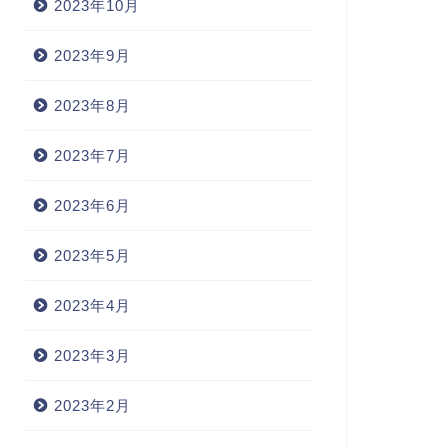
2023年10月
2023年9月
2023年8月
2023年7月
2023年6月
2023年5月
2023年4月
2023年3月
2023年2月