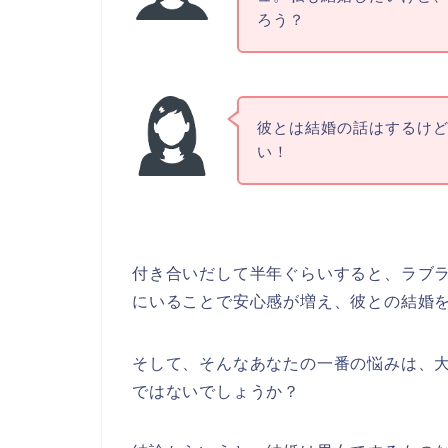
ろう？
彼とは結婚の話はするけ
い！
付き合いだして半年ぐらいすると、ラブ
にいることで安心感が増え、彼との結婚
そして、そんなあなたの一番の悩みは、
ではないでしょうか？