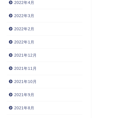
2022年4月
2022年3月
2022年2月
2022年1月
2021年12月
2021年11月
2021年10月
2021年9月
2021年8月