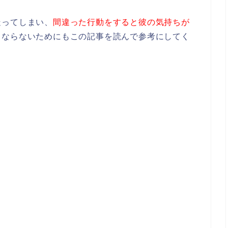
走ってしまい、
間違った行動をすると彼の気持ちが
うならないためにもこの記事を読んで参考にしてく