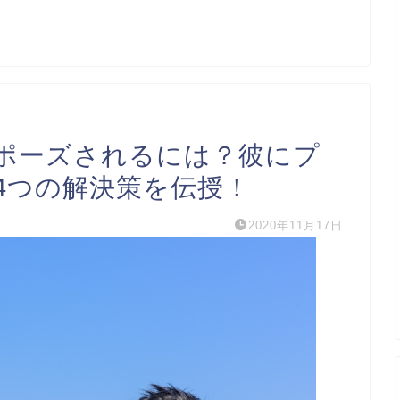
ポーズされるには？彼にプ
4つの解決策を伝授！
2020年11月17日