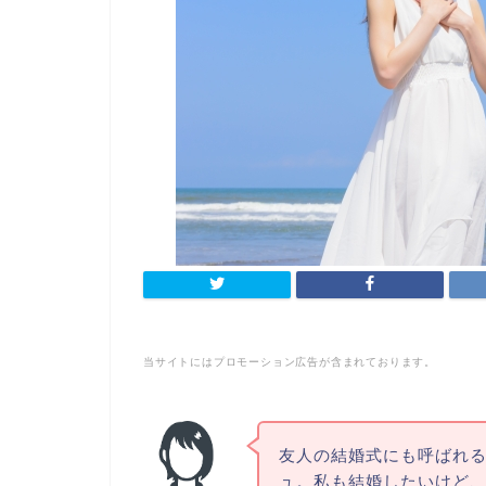
当サイトにはプロモーション広告が含まれております。
友人の結婚式にも呼ばれ
ュ。私も結婚したいけど