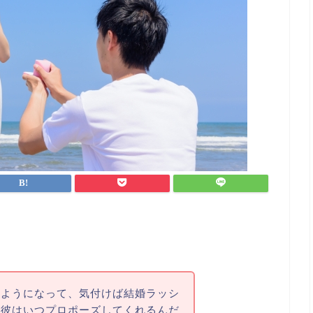
るようになって、気付けば結婚ラッシ
、彼はいつプロポーズしてくれるんだ