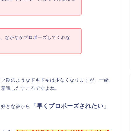
ど、なかなかプロポーズしてくれな
ラブ期のようなドキドキは少なくなりますが、一緒
を意識しだすころですよね。
「早くプロポーズされたい」
大好きな彼から