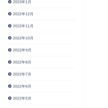
2023年1月
2022年12月
2022年11月
2022年10月
2022年9月
2022年8月
2022年7月
2022年6月
2022年5月