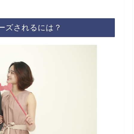
ーズされるには？