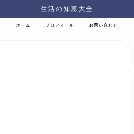
生活の知恵大全
ホーム
プロフィール
お問い合わせ