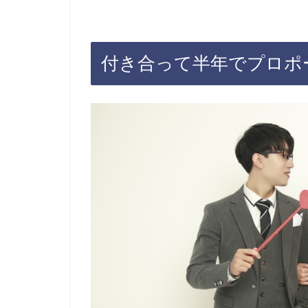
付き合って半年でプロポ