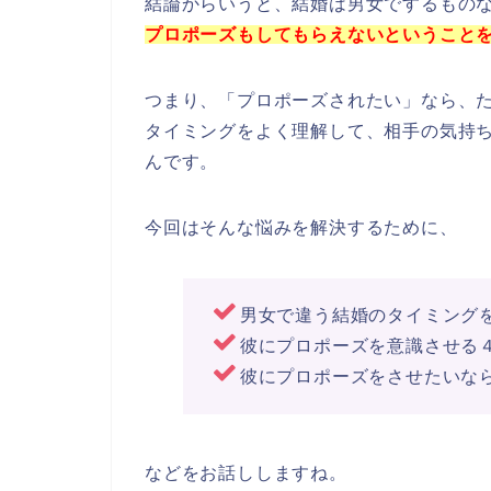
結論からいうと、結婚は男女でするもの
プロポーズもしてもらえないということ
つまり、「プロポーズされたい」なら、
タイミングをよく理解して、相手の気持
んです。
今回はそんな悩みを解決するために、
男女で違う結婚のタイミング
彼にプロポーズを意識させる
彼にプロポーズをさせたいな
などをお話ししますね。