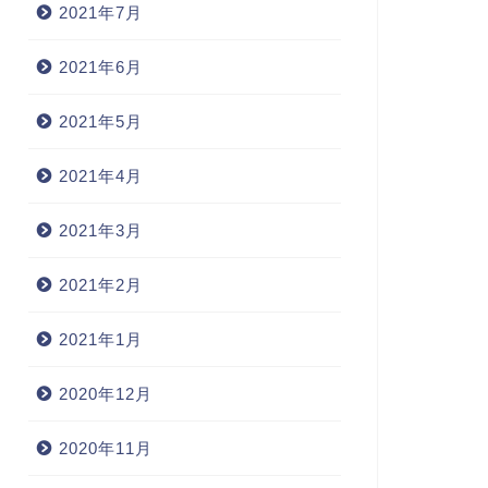
2021年7月
2021年6月
2021年5月
2021年4月
2021年3月
2021年2月
2021年1月
2020年12月
2020年11月