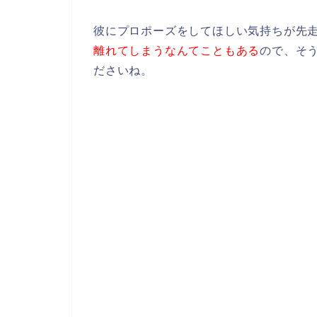
彼にプロポーズをしてほしい気持ちが先
離れてしまうなんてこともある
ので、そ
ださいね。