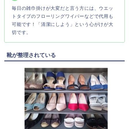
毎日の雑巾掛けが大変だと言う方には、ウエッ
トタイプのフローリングワイパーなどで代用も
可能です！「清潔にしよう」という心がけが大
切です。
靴が整理されている