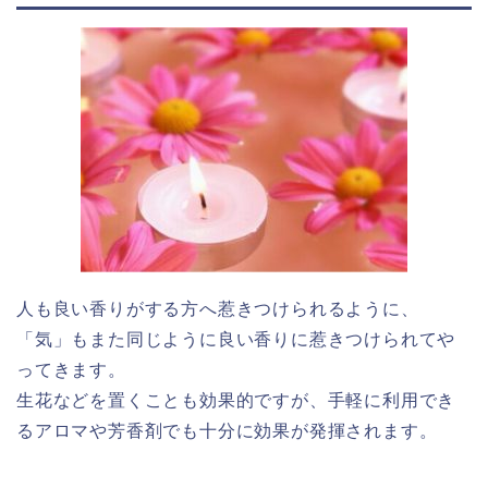
人も良い香りがする方へ惹きつけられるように、
「気」もまた同じように良い香りに惹きつけられてや
ってきます。
生花などを置くことも効果的ですが、手軽に利用でき
るアロマや芳香剤でも十分に効果が発揮されます。