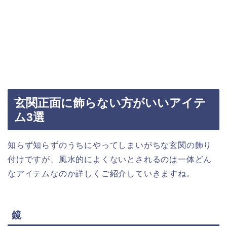
玄関正面に飾らない方がいいアイテ
ム3選
知らず知らずのうちにやってしまいがちな玄関の飾り
付けですが、風水的によくないとされるのは一体どん
なアイテムなのか詳しくご紹介していきますね。
鏡