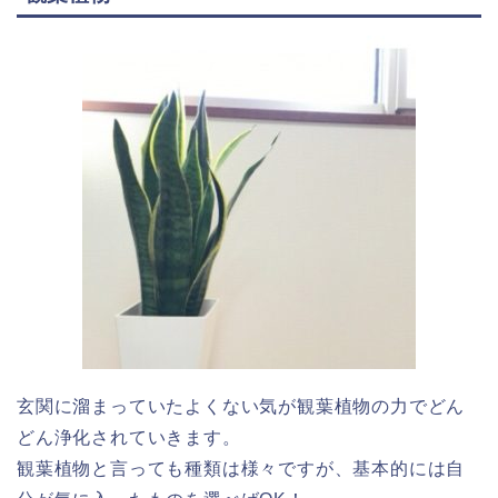
玄関に溜まっていたよくない気が観葉植物の力でどん
どん浄化されていきます。
観葉植物と言っても種類は様々ですが、基本的には自