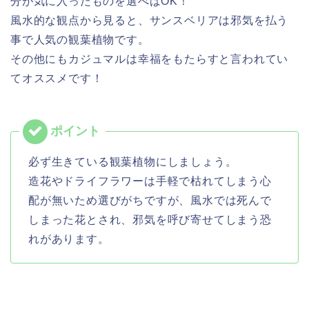
分が気に入ったものを選べばOK！
風水的な観点から見ると、サンスベリアは邪気を払う
事で人気の観葉植物です。
その他にもカジュマルは幸福をもたらすと言われてい
てオススメです！
必ず生きている観葉植物にしましょう。
造花やドライフラワーは手軽で枯れてしまう心
配が無いため選びがちですが、風水では死んで
しまった花とされ、邪気を呼び寄せてしまう恐
れがあります。