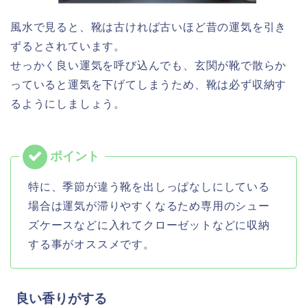
風水で見ると、靴は古ければ古いほど昔の運気を引き
ずるとされています。
せっかく良い運気を呼び込んでも、玄関が靴で散らか
っていると運気を下げてしまうため、靴は必ず収納す
るようにしましょう。
特に、季節が違う靴を出しっぱなしにしている
場合は運気が滞りやすくなるため専用のシュー
ズケースなどに入れてクローゼットなどに収納
する事がオススメです。
良い香りがする