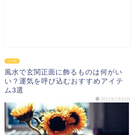
その他
風水で玄関正面に飾るものは何がい
い？運気を呼び込むおすすめアイテ
ム3選
2021年1月15日