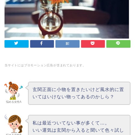
当サイトにはプロモーション広告が含まれております。
玄関正面に小物を置きたいけど風水的に置
いてはいけない物ってあるのかしら？
悩める女性A
私は最近ついてない事が多くて…。
いい運気は玄関から入ると聞いて色々試し