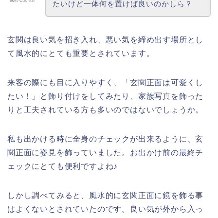
悩める女性B
たいけど一体何を置けば良いのかしら？
玄関は良い気を招き入れ、悪い気を締め出す場所とし
て風水的にとても重要とされています。
来客の際にも目に入りやすく、「玄関正面は可愛くし
たい！」と飾り付けをしてみたり、家族写真を飾った
りと工夫されている方も多いのではないでしょうか。
私も出かける時に全身のチェックが出来るように、玄
関正面に姿見を飾っていました。お出かけ前の最終チ
ェックにとても便利ですよね♪
しかし調べてみると、風水的に玄関正面に鏡を飾る事
はよくないとされていたのです。良い気が外から入っ