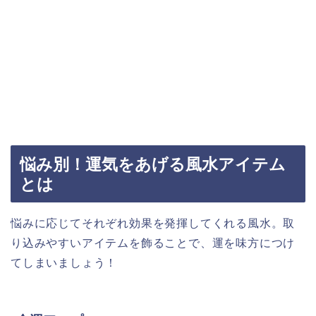
悩み別！運気をあげる風水アイテム
とは
悩みに応じてそれぞれ効果を発揮してくれる風水。取
り込みやすいアイテムを飾ることで、運を味方につけ
てしまいましょう！