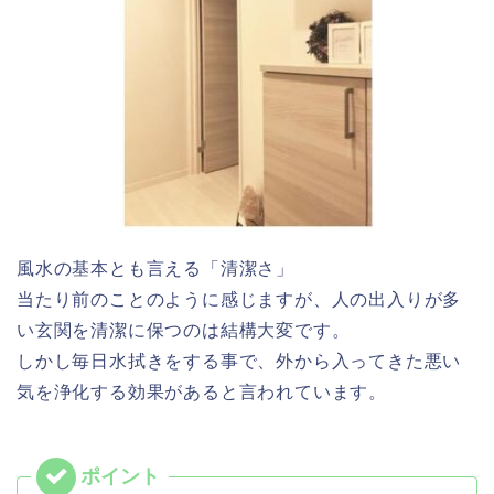
風水の基本とも言える「清潔さ」
当たり前のことのように感じますが、人の出入りが多
い玄関を清潔に保つのは結構大変です。
しかし毎日水拭きをする事で、外から入ってきた悪い
気を浄化する効果があると言われています。