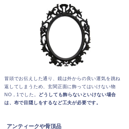
冒頭でお伝えした通り、鏡は外からの良い運気を跳ね
返してしまうため、玄関正面に飾ってはいけない物
NO，1でした。
どうしても飾らないといけない場合
は、布で目隠しをするなど工夫が必要です。
アンティークや骨頂品