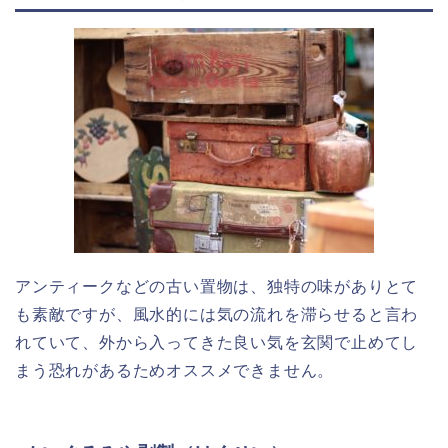
アンティークなどの古い置物は、独特の味がありとて
も素敵ですが、風水的には気の流れを滞らせると言わ
れていて、外から入ってきた良い気を玄関で止めてし
まう恐れがあるためオススメできません。