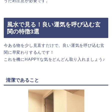
うため注意が必要です。
風水で見る！良い運気を呼び込む玄
関の特徴3選
今ある物を少し見直すだけで、良い運気を呼び込む玄
関に早変わりするんです！
これを機にHAPPYな気をどんどん取り入れましょう♪
清潔であること