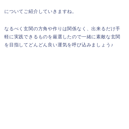
についてご紹介していきますね。
なるべく玄関の方角や作りは関係なく、出来るだけ手
軽に実践できるものを厳選したので一緒に素敵な玄関
を目指してどんどん良い運気を呼び込みましょう♪