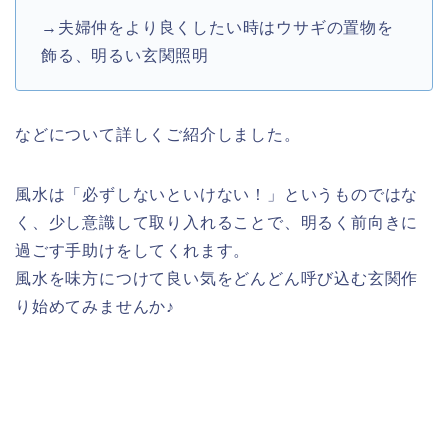
→夫婦仲をより良くしたい時はウサギの置物を
飾る、明るい玄関照明
などについて詳しくご紹介しました。
風水は「必ずしないといけない！」というものではな
く、少し意識して取り入れることで、明るく前向きに
過ごす手助けをしてくれます。
風水を味方につけて良い気をどんどん呼び込む玄関作
り始めてみませんか♪