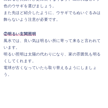
色のウサギを選びましょう。
また先ほど紹介したように、ウサギでもぬいぐるみは
飾らないよう注意が必要です。
②明るい玄関照明
風水では、良い気は明るい所に寄って来ると言われて
います。
明るい照明は太陽の代わりになり、家の雰囲気も明る
くしてくれます。
電球が古くなっていたら取り替えるようにしましょ
う。