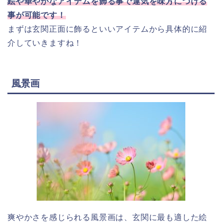
絵や華やかなアイテムを飾る事で運気を味方につける
事が可能です！
まずは玄関正面に飾るといいアイテムから具体的に紹
介していきますね！
風景画
爽やかさを感じられる風景画は、玄関に最も適した絵