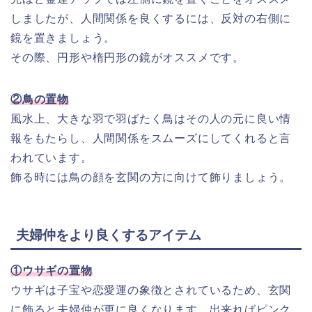
しましたが、人間関係を良くするには、反対の右側に
鏡を置きましょう。
その際、円形や楕円形の鏡がオススメです。
②鳥の置物
風水上、大きな羽で羽ばたく鳥はその人の元に良い情
報をもたらし、人間関係をスムーズにしてくれると言
われています。
飾る時には鳥の顔を玄関の方に向けて飾りましょう。
夫婦仲をより良くするアイテム
①ウサギの置物
ウサギは子宝や恋愛運の象徴とされているため、玄関
に飾ると夫婦仲が更に良くなります。出来ればピンク