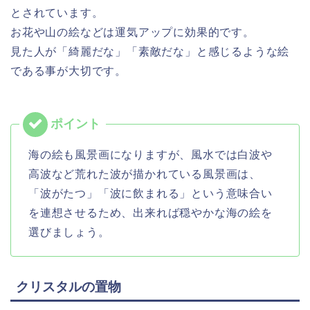
とされています。
お花や山の絵などは運気アップに効果的です。
見た人が「綺麗だな」「素敵だな」と感じるような絵
である事が大切です。
海の絵も風景画になりますが、風水では白波や
高波など荒れた波が描かれている風景画は、
「波がたつ」「波に飲まれる」という意味合い
を連想させるため、出来れば穏やかな海の絵を
選びましょう。
クリスタルの置物