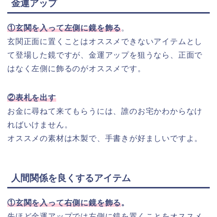
金運アップ
①玄関を入って左側に鏡を飾る
。
玄関正面に置くことはオススメできないアイテムとし
て登場した鏡ですが、金運アップを狙うなら、正面で
はなく左側に飾るのがオススメです。
②表札を出す
お金に尋ねて来てもらうには、誰のお宅かわからなけ
ればいけません。
オススメの素材は木製で、手書きが好ましいですよ。
人間関係を良くするアイテム
①玄関を入って右側に鏡を飾る
。
先ほど金運アップでは左側に鏡を置くことをオススメ