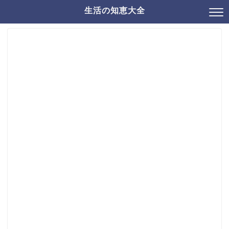
生活の知恵大全