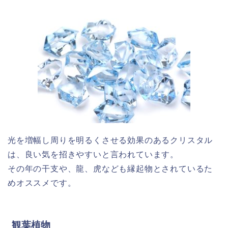
光を増幅し周りを明るくさせる効果のあるクリスタル
は、良い気を招きやすいと言われています。
その年の干支や、龍、虎なども縁起物とされているた
めオススメです。
観葉植物