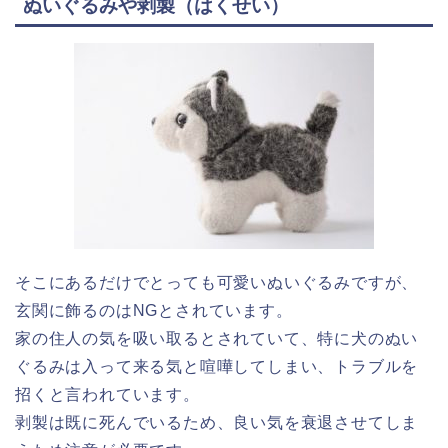
ぬいぐるみや剥製（はくせい）
そこにあるだけでとっても可愛いぬいぐるみですが、
玄関に飾るのはNGとされています。
家の住人の気を吸い取るとされていて、特に犬のぬい
ぐるみは入って来る気と喧嘩してしまい、トラブルを
招くと言われています。
剥製は既に死んでいるため、良い気を衰退させてしま