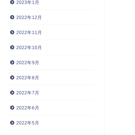
2023年1月
2022年12月
2022年11月
2022年10月
2022年9月
2022年8月
2022年7月
2022年6月
2022年5月