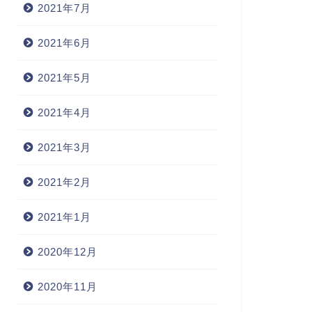
2021年7月
2021年6月
2021年5月
2021年4月
2021年3月
2021年2月
2021年1月
2020年12月
2020年11月