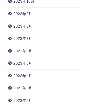
2023年10月
2023年9月
2023年8月
2023年7月
2023年6月
2023年5月
2023年4月
2023年3月
2023年2月