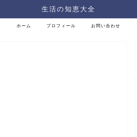
生活の知恵大全
ホーム
プロフィール
お問い合わせ