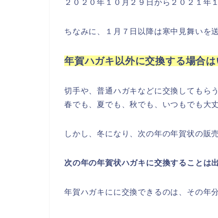
２０２０年１０月２９日から２０２１年
ちなみに、１月７日以降は寒中見舞いを
年賀ハガキ以外に交換する場合は
切手や、普通ハガキなどに交換してもら
春でも、夏でも、秋でも、いつもでも大
しかし、冬になり、次の年の年賀状の販
次の年の年賀状ハガキに交換することは
年賀ハガキにに交換できるのは、その年