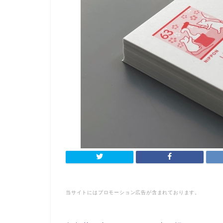
当サイトにはプロモーション広告が含まれております。