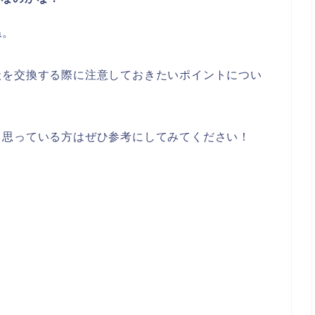
ね。
状を交換する際に注意しておきたいポイントについ
と思っている方はぜひ参考にしてみてください！