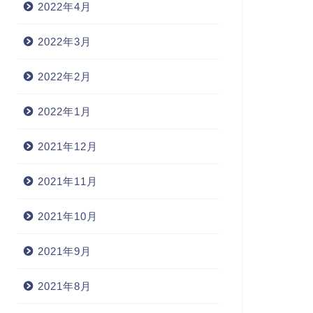
2022年4月
2022年3月
2022年2月
2022年1月
2021年12月
2021年11月
2021年10月
2021年9月
2021年8月