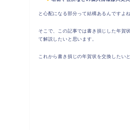
と心配になる部分って結構あるんですよ
そこで、この記事では書き損じした年賀
て解説したいと思います。
これから書き損じの年賀状を交換したい