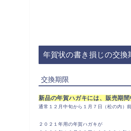
年賀状の書き損じの交換
交換期限
新品の年賀ハガキには、販売期間
通常１２月中旬から１月７日（松の内）
２０２１年用の年賀ハガキが