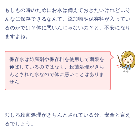
もしもの時のためにお水は備えておきたいけれど…そ
んなに保存できるなんて、添加物や保存料が入ってい
るのかでは？体に悪いんじゃないの？と、不安になり
ますよね。
保存水は防腐剤や保存料を使用して期限を
伸ばしているのではなく、殺菌処理がきち
先生
んとされた水なので体に悪いことはありま
せん
むしろ殺菌処理がきちんとされている分、安全と言え
るでしょう。