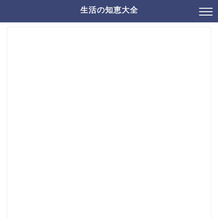
生活の知恵大全