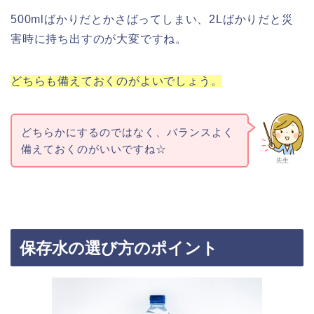
500mlばかりだとかさばってしまい、2Lばかりだと災
害時に持ち出すのが大変ですね。
どちらも備えておくのがよいでしょう。
どちらかにするのではなく、バランスよく
備えておくのがいいですね☆
先生
保存水の選び方のポイント