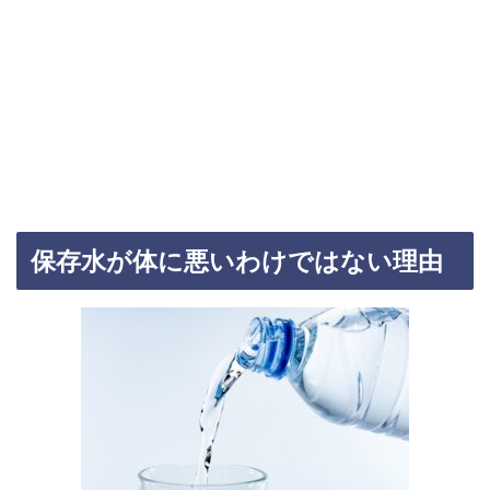
保存水が体に悪いわけではない理由