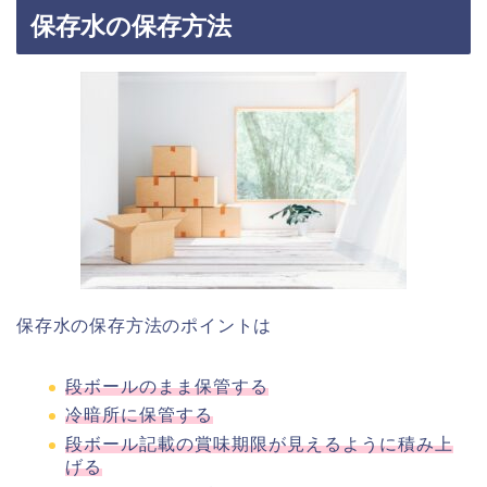
保存水の保存方法
保存水の保存方法のポイントは
段ボールのまま保管する
冷暗所に保管する
段ボール記載の賞味期限が見えるように積み上
げる