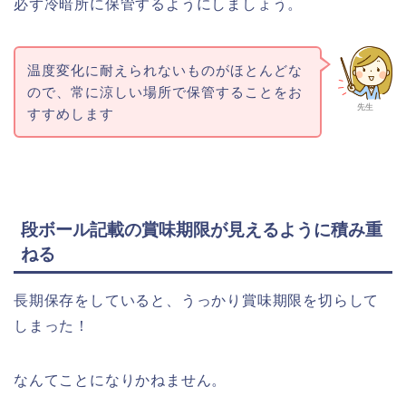
必ず冷暗所に保管するようにしましょう。
温度変化に耐えられないものがほとんどな
ので、常に涼しい場所で保管することをお
先生
すすめします
段ボール記載の賞味期限が見えるように積み重
ねる
長期保存をしていると、うっかり賞味期限を切らして
しまった！
なんてことになりかねません。