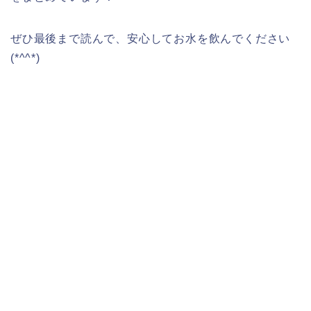
ぜひ最後まで読んで、安心してお水を飲んでください
(*^^*)