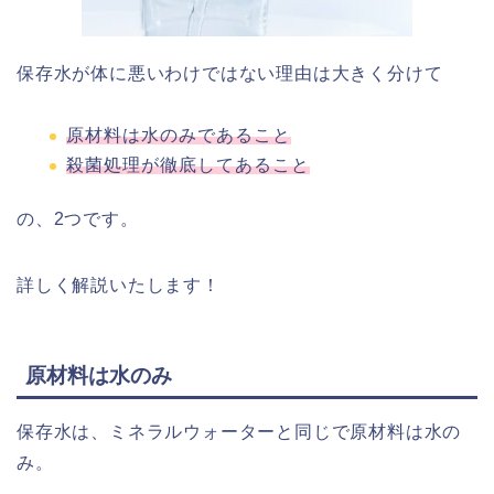
保存水が体に悪いわけではない理由は大きく分けて
原材料は水のみであること
殺菌処理が徹底してあること
の、2つです。
詳しく解説いたします！
原材料は水のみ
保存水は、ミネラルウォーターと同じで原材料は水の
み。