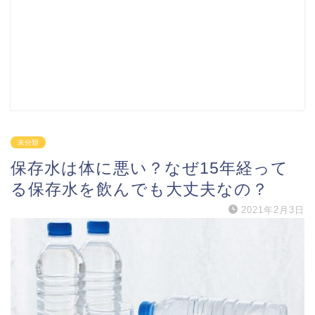
未分類
保存水は体に悪い？なぜ15年経って
る保存水を飲んでも大丈夫なの？
2021年2月3日