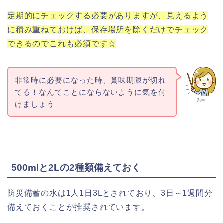
定期的にチェックする必要がありますが、見えるよう
に積み重ねておけば、保存場所を除くだけでチェック
できるのでこれも必須です☆
非常時に必要になった時、賞味期限が切れ
てる！なんてことにならないように気を付
先生
けましょう
500mlと2Lの2種類備えておく
防災備蓄の水は1人1日3Lとされており、3日～1週間分
備えておくことが推奨されています。