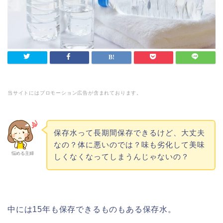
当サイトにはプロモーション広告が含まれております。
保存水って長期間保存できるけど、大丈夫
なの？体に悪いのでは？味も劣化して美味
悩める主婦
しくなくなってしまうんじゃないの？
中には15年も保存できるものもある保存水。