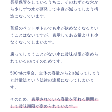
長期保管をしているうちに、そのわずかな穴か
ら少しずつ水が蒸発して中身が減ってしまう構
造になっています。
普通のペットボトルでも水が飲めなくなるとい
うことはないですが、表示してある量よりも少
なくなってしまいます。
腐ってしまうことがない水に賞味期限が定めら
れているのはそのためです。
500mlの場合、全体の容量から2％減ってしまう
と計量法という法律の違反になってしまいま
す。
そのため、
表示されている容量を守れる期間と
して賞味期限が定められています。