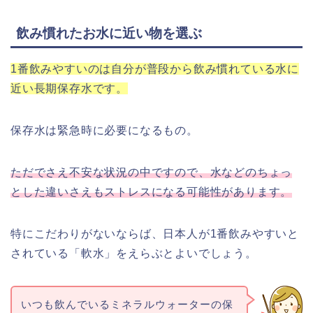
飲み慣れたお水に近い物を選ぶ
1番飲みやすいのは自分が普段から飲み慣れている水に
近い長期保存水です。
保存水は緊急時に必要になるもの。
ただでさえ不安な状況の中ですので、水などのちょっ
とした違いさえもストレスになる可能性があります。
特にこだわりがないならば、日本人が1番飲みやすいと
されている「軟水」をえらぶとよいでしょう。
いつも飲んでいるミネラルウォーターの保