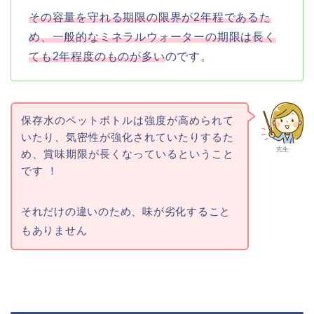
その容量を守れる期限の限界が2年程であるた
め、一般的なミネラルウォーターの期限は長く
ても2年程度のものが多い
のです。
保存水のペットボトルは強度が高められて
いたり、気密性が強化されていたりするた
先生
め、賞味期限が長くなっているということ
です ！
それだけの違いのため、味が劣化すること
もありません