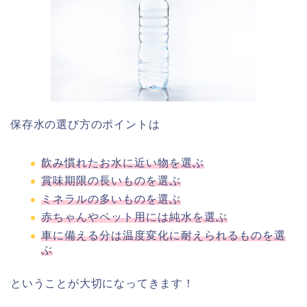
保存水の選び方のポイントは
飲み慣れたお水に近い物を選ぶ
賞味期限の長いものを選ぶ
ミネラルの多いものを選ぶ
赤ちゃんやペット用には純水を選ぶ
車に備える分は温度変化に耐えられるものを選
ぶ
ということが大切になってきます！