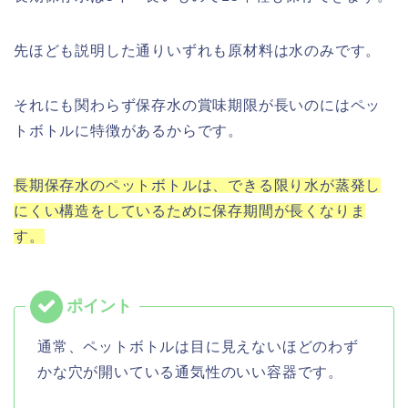
先ほども説明した通りいずれも原材料は水のみです。
それにも関わらず保存水の賞味期限が長いのにはペッ
トボトルに特徴があるからです。
長期保存水のペットボトルは、できる限り水が蒸発し
にくい構造をしているために保存期間が長くなりま
す。
通常、ペットボトルは目に見えないほどのわず
かな穴が開いている通気性のいい容器です。