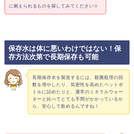
に耐えられるものを探してみてください☆
保存水は体に悪いわけではない！保
存方法次第で長期保存も可能
長期保存水を製造するには、殺菌処理の回
数を増やしたり、気密性を高めたペットボ
主婦
トルに詰めたりと、通常のミネラルウォー
ターと比べてとても手間がかかっているか
ら、安心して飲めるんですね！