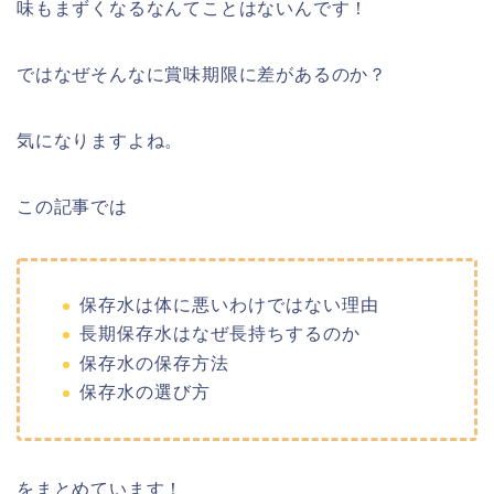
味もまずくなるなんてことはないんです！
ではなぜそんなに賞味期限に差があるのか？
気になりますよね。
この記事では
保存水は体に悪いわけではない理由
長期保存水はなぜ長持ちするのか
保存水の保存方法
保存水の選び方
をまとめています！