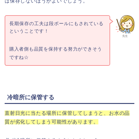
は保存しないほうがよいでしょう。
長期保存の工夫は段ボールにもされている
ということです！
先生
購入者側も品質を保持する努力ができそう
ですね☆
冷暗所に保管する
直射日光に当たる場所に保管してしまうと、お水の品
質が劣化してしまう可能性があります。