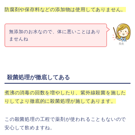
防腐剤や保存料などの添加物は使用してありません。
無添加のお水なので、体に悪いことはあり
ませんね
先生
殺菌処理が徹底してある
煮沸の消毒の回数を増やしたり、紫外線殺菌を施した
りしてより徹底的に殺菌処理が施してあります。
この殺菌処理の工程で薬剤が使われることもないので
安心して飲めますね。