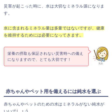
災害が起こった時に、水は大切なミネラル源になりま
す。
水に含まれるミネラル量は多量ではないですが、健康
を維持するためには必要になってきます。
栄養の摂取も保証されない災害時への備え
になりますので、とても大切です！
先生
赤ちゃんやペット用を備えるには純水を選ぶ
赤ちゃんやペットのための水はミネラルがない純水が
いいでしょう。