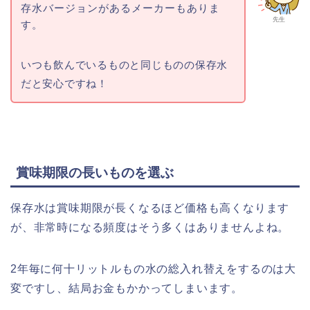
存水バージョンがあるメーカーもありま
先生
す。
いつも飲んでいるものと同じものの保存水
だと安心ですね！
賞味期限の長いものを選ぶ
保存水は賞味期限が長くなるほど価格も高くなります
が、非常時になる頻度はそう多くはありませんよね。
2年毎に何十リットルもの水の総入れ替えをするのは大
変ですし、結局お金もかかってしまいます。