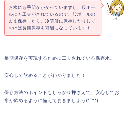
お水にも手間がかかっていますし、段ボー
ルにも工夫がされているので、段ボールの
先生
まま保存したり、冷暗所に保存したりして
おけば長期保存も可能になっています！
長期保存を実現するために工夫されている保存水。
安心して飲めることがわかりました！
保存方法のポイントもしっかり押さえて、安心してお
水が飲めるように備えておきましょう(*^^*)