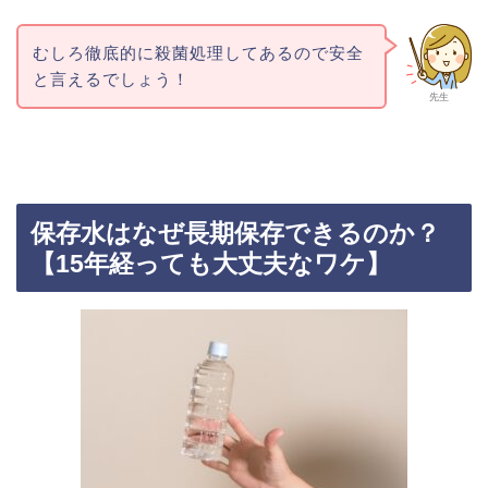
むしろ徹底的に殺菌処理してあるので安全
と言えるでしょう！
先生
保存水はなぜ長期保存できるのか？
【15年経っても大丈夫なワケ】