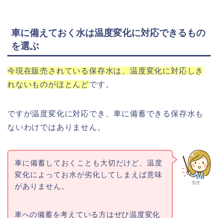
車に備えておく水は温度変化に対応できるもの
を選ぶ
今現在販売されている保存水は、温度変化に対応しき
れないものがほとんど
です。
ですが温度変化に対応でき、車に備蓄できる保存水も
ないわけではありません。
車に備蓄しておくことも大切だけど、温度
変化によってお水が劣化してしまえば意味
先生
がありません。
車への備蓄を考えている方はぜひ温度変化