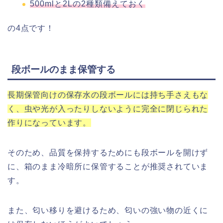
500mlと2Lの2種類備えておく
の4点です！
段ボールのまま保管する
長期保管向けの保存水の段ボールには持ち手さえもな
く、虫や光が入ったりしないように完全に閉じられた
作りになっています。
そのため、品質を保持するためにも段ボールを開けず
に、箱のまま冷暗所に保管することが推奨されていま
す。
また、匂い移りを避けるため、匂いの強い物の近くに