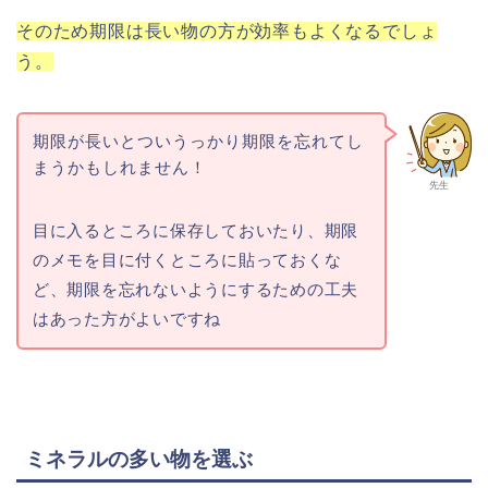
そのため期限は長い物の方が効率もよくなるでしょ
う。
期限が長いとついうっかり期限を忘れてし
まうかもしれません！
先生
目に入るところに保存しておいたり、期限
のメモを目に付くところに貼っておくな
ど、期限を忘れないようにするための工夫
はあった方がよいですね
ミネラルの多い物を選ぶ