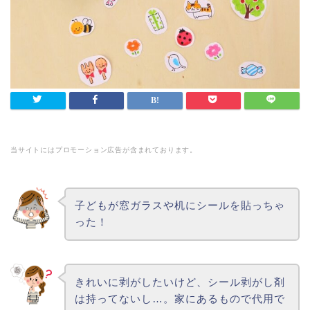
当サイトにはプロモーション広告が含まれております。
子どもが窓ガラスや机にシールを貼っちゃ
った！
きれいに剥がしたいけど、シール剥がし剤
は持ってないし…。家にあるもので代用で