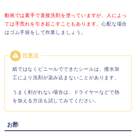
動画では素手で直接洗剤を塗っていますが、人によっ
ては手荒れを引き起こすこともあります。
心配な場合
はゴム手袋をして作業しましょう。
紙ではなくビニールでできたシールは、撥水加
工により洗剤が染み込まないことがあります。
うまく剥がれない場合は、ドライヤーなどで熱
を加える方法も試してみてください。
お酢