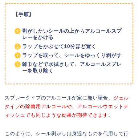
【手順】
剥がしたいシールの上からアルコールスプ
レーをかける
ラップをかぶせて10分ほど置く
ラップを取って、シールをゆっくり剥がす
雑巾などで水拭きして、アルコールスプレ
ーを取り除く
スプレータイプのアルコールが家に無い場合、
ジェル
タイプの除菌用アルコールや、アルコールウエットテ
ィッシュでも同じような効果が期待できます。
このように、シール剥がしは身近なものを代用して行