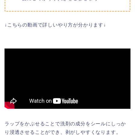
↓こちらの動画で詳しいやり方が分かります↓
ラップをかぶせることで洗剤の成分をシールにしっか
り浸透させることができ、剥がしやすくなります。