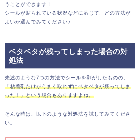
うことができます！
シールが貼られている状況などに応じて、どの方法が
よいか選んでみてください♪
ベタベタが残ってしまった場合の対
処法
先述のような7つの方法でシールを剥がしたものの、
「粘着剤だけがうまく取れずにベタベタが残ってしま
った！」という場合もありますよね。
そんな時は、以下のような対処法を試してみてくださ
い。