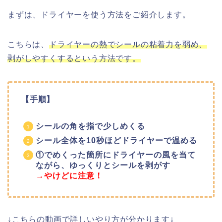
まずは、ドライヤーを使う方法をご紹介します。
こちらは、
ドライヤーの熱でシールの粘着力を弱め、
剥がしやすくするという方法です。
【手順】
シールの角を指で少しめくる
シール全体を10秒ほどドライヤーで温める
①でめくった箇所にドライヤーの風を当て
ながら、ゆっくりとシールを剥がす
→やけどに注意！
↓こちらの動画で詳しいやり方が分かります↓