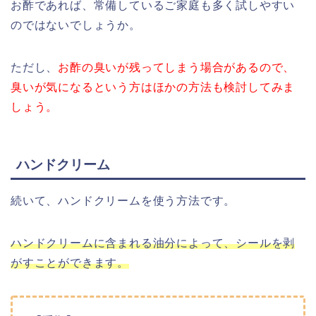
お酢であれば、常備しているご家庭も多く試しやすい
のではないでしょうか。
ただし、
お酢の臭いが残ってしまう場合があるので、
臭いが気になるという方はほかの方法も検討してみま
しょう。
ハンドクリーム
続いて、ハンドクリームを使う方法です。
ハンドクリームに含まれる油分によって、シールを剥
がすことができます。