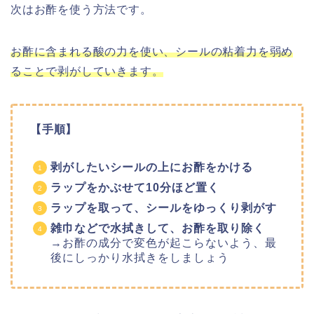
次はお酢を使う方法です。
お酢に含まれる酸の力を使い、シールの粘着力を弱め
ることで剥がしていきます。
【手順】
剥がしたいシールの上にお酢をかける
ラップをかぶせて10分ほど置く
ラップを取って、シールをゆっくり剥がす
雑巾などで水拭きして、お酢を取り除く
→お酢の成分で変色が起こらないよう、最
後にしっかり水拭きをしましょう