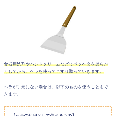
食器用洗剤やハンドクリームなどでベタベタを柔らか
くしてから、ヘラを使ってこすり取っていきます。
ヘラが手元にない場合は、以下のものを使うこともで
きます。
【ヘラの代用として使えるもの】