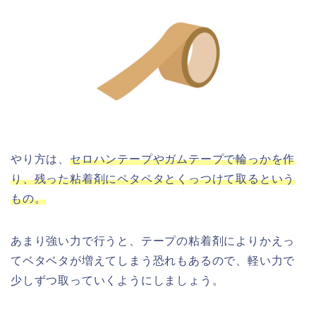
やり方は、
セロハンテープやガムテープで輪っかを作
り、残った粘着剤にペタペタとくっつけて取るという
もの。
あまり強い力で行うと、テープの粘着剤によりかえっ
てベタベタが増えてしまう恐れもあるので、軽い力で
少しずつ取っていくようにしましょう。