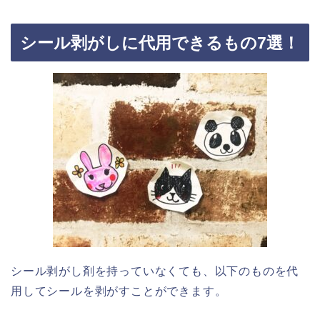
シール剥がしに代用できるもの7選！
シール剥がし剤を持っていなくても、以下のものを代
用してシールを剥がすことができます。