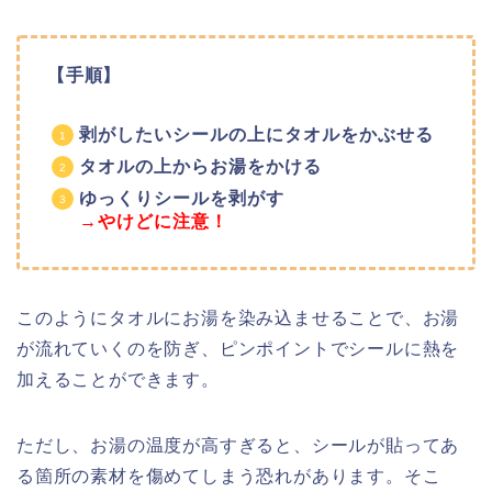
【手順】
剥がしたいシールの上にタオルをかぶせる
タオルの上からお湯をかける
ゆっくりシールを剥がす
→やけどに注意！
このようにタオルにお湯を染み込ませることで、お湯
が流れていくのを防ぎ、ピンポイントでシールに熱を
加えることができます。
ただし、お湯の温度が高すぎると、シールが貼ってあ
る箇所の素材を傷めてしまう恐れがあります。そこ