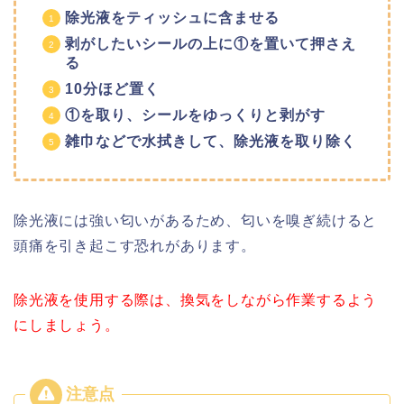
除光液をティッシュに含ませる
剥がしたいシールの上に①を置いて押さえ
る
10分ほど置く
①を取り、シールをゆっくりと剥がす
雑巾などで水拭きして、除光液を取り除く
除光液には強い匂いがあるため、匂いを嗅ぎ続けると
頭痛を引き起こす恐れがあります。
除光液を使用する際は、換気をしながら作業するよう
にしましょう。