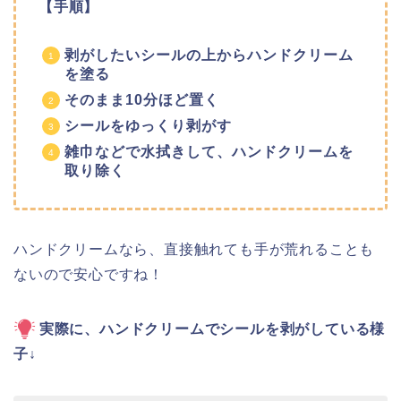
【手順】
剥がしたいシールの上からハンドクリーム
を塗る
そのまま10分ほど置く
シールをゆっくり剥がす
雑巾などで水拭きして、ハンドクリームを
取り除く
ハンドクリームなら、直接触れても手が荒れることも
ないので安心ですね！
実際に、ハンドクリームでシールを剥がしている様
子↓