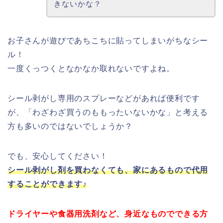
きないかな？
お子さんが遊びであちこちに貼ってしまいがちなシー
ル！
一度くっつくとなかなか取れないですよね。
シール剥がし専用のスプレーなどがあれば便利です
が、「わざわざ買うのももったいないかな」と考える
方も多いのではないでしょうか？
でも、安心してください！
シール剥がし剤を買わなくても、家にあるもので代用
することができます♪
ドライヤーや食器用洗剤など、身近なものでできる方