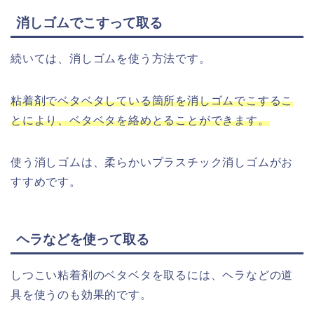
消しゴムでこすって取る
続いては、消しゴムを使う方法です。
粘着剤でベタベタしている箇所を消しゴムでこするこ
とにより、ベタベタを絡めとることができます。
使う消しゴムは、柔らかいプラスチック消しゴムがお
すすめです。
ヘラなどを使って取る
しつこい粘着剤のベタベタを取るには、ヘラなどの道
具を使うのも効果的です。