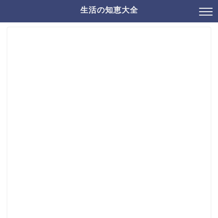
生活の知恵大全