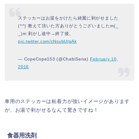
ステッカーはお湯をかけたら綺麗に剥がせました
(^^) 教えて頂いた方ありがとうございましたm(_
_)m 剥がし途中→終了後。
pic.twitter.com/cNsvbUtgAk
— CopeCope153 (@ChabiSena)
February 10,
2016
車用のステッカーは粘着力が強いイメージがあります
が、お湯で剥がせるなんて驚きですね！
食器用洗剤