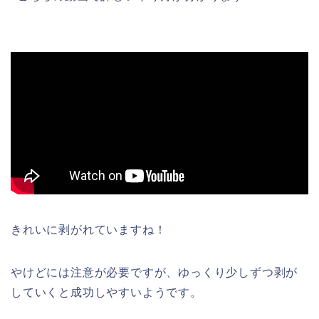
きれいに剥がれていますね！
やけどには注意が必要ですが、ゆっくり少しずつ剥が
していくと成功しやすいようです。