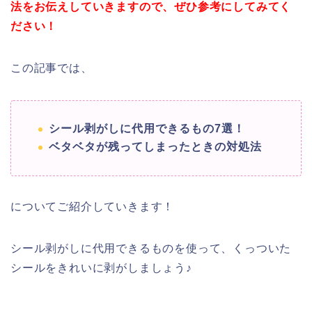
法をお伝えしていきますので、ぜひ参考にしてみてく
ださい！
この記事では、
シール剥がしに代用できるもの7選！
ベタベタが残ってしまったときの対処法
についてご紹介していきます！
シール剥がしに代用できるものを使って、くっついた
シールをきれいに剥がしましょう♪