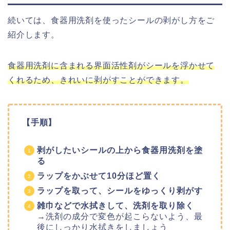
続いては、食器用洗剤を使ったシールの剥がし方をご
紹介します。
食器用洗剤に含まれる界面活性剤がシールを浮かせて
くれるため、きれいに剥がすことができます。
【手順】
剥がしたいシールの上から食器用洗剤を塗
る
ラップをかぶせて10分ほど置く
ラップを取って、シールをゆっくり剥がす
雑巾などで水拭きして、洗剤を取り除く
→洗剤の成分で変色が起こらないよう、最
後にしっかり水拭きをしましょう