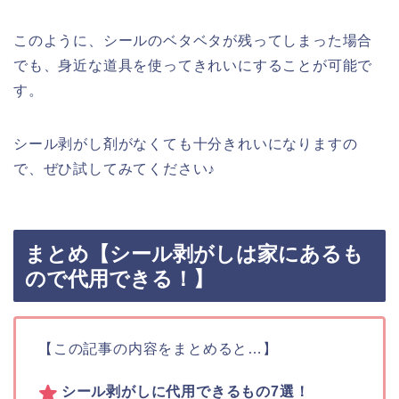
このように、シールのベタベタが残ってしまった場合
でも、身近な道具を使ってきれいにすることが可能で
す。
シール剥がし剤がなくても十分きれいになりますの
で、ぜひ試してみてください♪
まとめ【シール剥がしは家にあるも
ので代用できる！】
【この記事の内容をまとめると…】
シール剥がしに代用できるもの7選！