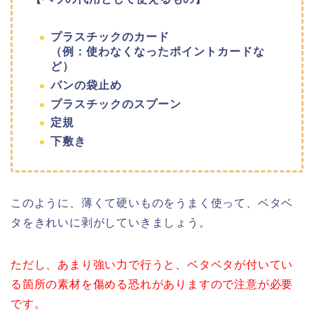
プラスチックのカード
（例：使わなくなったポイントカードな
ど）
パンの袋止め
プラスチックのスプーン
定規
下敷き
このように、薄くて硬いものをうまく使って、ベタベ
タをきれいに剥がしていきましょう。
ただし、あまり強い力で行うと、ベタベタが付いてい
る箇所の素材を傷める恐れがありますので注意が必要
です。