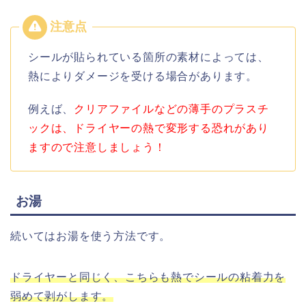
シールが貼られている箇所の素材によっては、
熱によりダメージを受ける場合があります。
例えば、
クリアファイルなどの薄手のプラスチ
ックは、ドライヤーの熱で変形する恐れがあり
ますので注意しましょう！
お湯
続いてはお湯を使う方法です。
ドライヤーと同じく、こちらも熱でシールの粘着力を
弱めて剥がします。