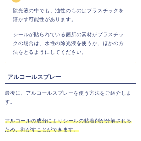
除光液の中でも、油性のものはプラスチックを
溶かす可能性があります。
シールが貼られている箇所の素材がプラスチッ
クの場合は、水性の除光液を使うか、ほかの方
法をとるようにしてください。
アルコールスプレー
最後に、アルコールスプレーを使う方法をご紹介しま
す。
アルコールの成分によりシールの粘着剤が分解される
ため、剥がすことができます。