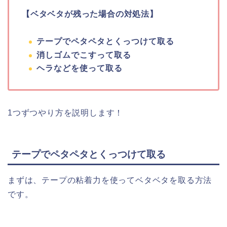
【ベタベタが残った場合の対処法】
テープでペタペタとくっつけて取る
消しゴムでこすって取る
ヘラなどを使って取る
1つずつやり方を説明します！
テープでペタペタとくっつけて取る
まずは、テープの粘着力を使ってベタベタを取る方法
です。