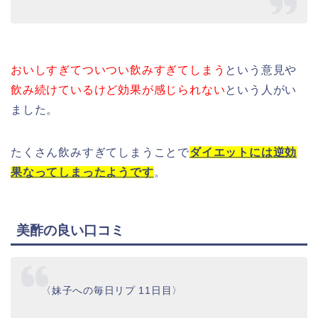
おいしすぎてついつい飲みすぎてしまう
という意見や
飲み続けているけど効果が感じられない
という人がい
ました。
たくさん飲みすぎてしまうことで
ダイエットには逆効
果なってしまったようです
。
美酢の良い口コミ
〈妹子への毎日リプ 11日目〉