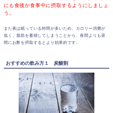
にも食後か食事中に摂取するようにしましょ
う。
また夜は眠っている時間が多いため、カロリー消費が
低く、脂肪を蓄積してしまうことから、夜間よりも昼
間にお酢を摂取するとより効果的です。
おすすめの飲み方１ 炭酸割