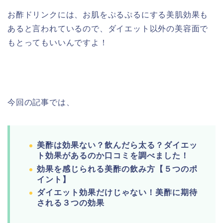
お酢ドリンクには、お肌をぷるぷるにする美肌効果も
あると言われているので、ダイエット以外の美容面で
もとってもいいんですよ！
今回の記事では、
美酢は効果ない？飲んだら太る？
ダイエッ
ト効果があるのか口コミを調べました！
効果を感じられる美酢の飲み方【５つのポ
イント】
ダイエット効果だけじゃない！美酢に期待
される３つの効果