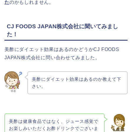
た
のかもしれません。
CJ FOODS JAPAN株式会社に聞いてみまし
た！
美酢にダイエット効果はあるのかどうかCJ FOODS
JAPAN株式会社に問い合わせてみました。
美酢にダイエット効果はあるのか教えて下
さい。
筆者
美酢は健康食品ではなく、ジュース感覚で
お楽しみいただくお酢ドリンクでございま