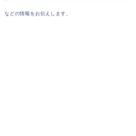
などの情報をお伝えします。