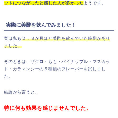
ットにつながったと感じた人が多かった
ようです。
実際に美酢を飲んでみました！
実は私も
２，３か月ほど美酢を飲んでいた時期があり
ました。
そのときは、ザクロ・もも・パイナップル・マスカッ
ト・カラマンシーの５種類のフレーバーを試しまし
た。
結論から言うと、
特に何も効果を感じませんでした。