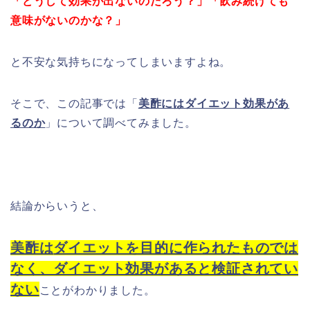
「どうして効果が出ないのだろう？」「飲み続けても
意味がないのかな？」
と不安な気持ちになってしまいますよね。
そこで、この記事では「
美酢にはダイエット効果があ
るのか
」について調べてみました。
結論からいうと、
美酢は
ダイエットを目的に作られたものでは
なく、ダイエット効果があると検証されてい
ない
ことがわかりました。