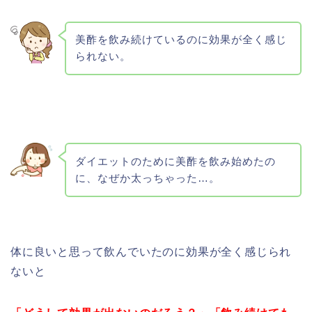
美酢を飲み続けているのに効果が全く感じ
られない。
ダイエットのために美酢を飲み始めたの
に、なぜか太っちゃった…。
体に良いと思って飲んでいたのに効果が全く感じられ
ないと