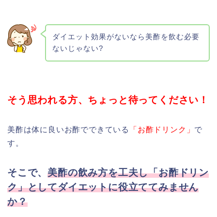
ダイエット効果がないなら美酢を飲む必要
ないじゃない?
そう思われる方、ちょっと待ってください！
美酢は体に良いお酢でできている
「お酢ドリンク」
で
す。
そこで、
美酢の飲み方を工夫し「お酢ドリン
ク」としてダイエットに役立ててみません
か？