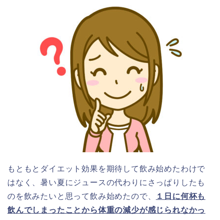
もともとダイエット効果を期待して飲み始めたわけで
はなく、暑い夏にジュースの代わりにさっぱりしたも
のを飲みたいと思って飲み始めたので、
１日に何杯も
飲んでしまったことから体重の減少が感じられなかっ