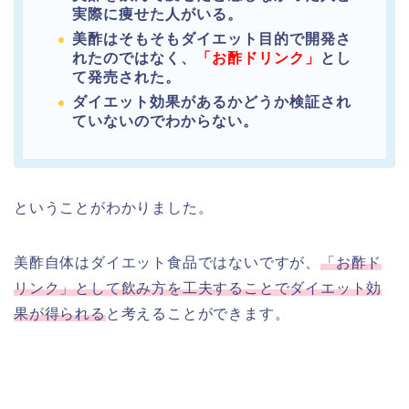
実際に痩せた人がいる。
美酢はそもそもダイエット目的で開発さ
れたのではなく、
「お酢ドリンク」
とし
て発売された。
ダイエット効果があるかどうか検証され
ていないのでわからない。
ということがわかりました。
美酢自体はダイエット食品ではないですが、
「お酢ド
リンク」として飲み方を工夫することでダイエット効
果が得られる
と考えることができます。