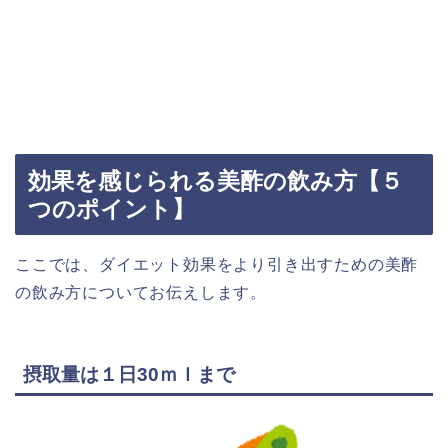
効果を感じられる美酢の飲み方【５
つのポイント】
ここでは、ダイエット効果をより引き出すための美酢
の飲み方についてお伝えします。
摂取量は１日30ｍｌまで