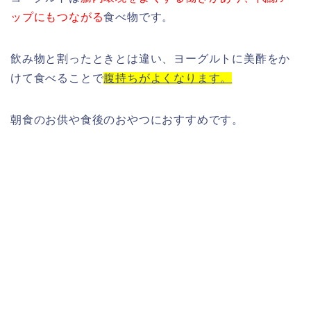
ップにもつながる
食べ物です。
飲み物と割ったときとは違い、ヨーグルトに美酢をか
けて食べることで
腹持ちがよくなります。
朝食のお供や食後のおやつにおすすめです。