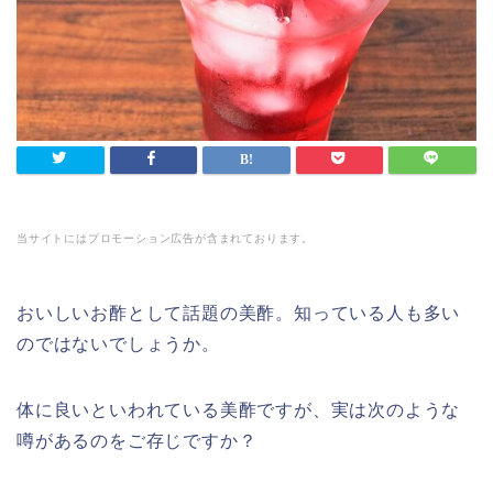
当サイトにはプロモーション広告が含まれております。
おいしいお酢として話題の美酢。知っている人も多い
のではないでしょうか。
体に良いといわれている美酢ですが、実は次のような
噂があるのをご存じですか？