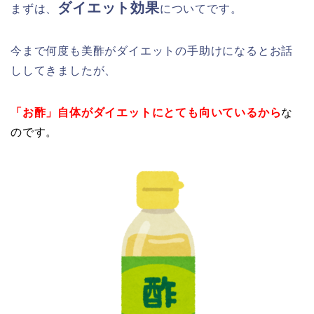
ダイエット効果
まずは、
について
です。
今まで何度も美酢がダイエットの手助けになるとお話
ししてきましたが、
「
お酢」自体がダイエットにとても向いているから
な
のです。