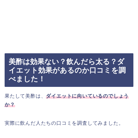
美酢は効果ない？飲んだら太る？ダ
イエット効果があるのか口コミを調
べました！
果たして美酢は、
ダイエットに向いているのでしょう
か？
実際に飲んだ人たちの口コミを調査してみました。