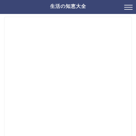
生活の知恵大全