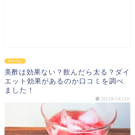
美容の悩み
美酢は効果ない？飲んだら太る？ダイ
エット効果があるのか口コミを調べ
ました！
2021年3月13日