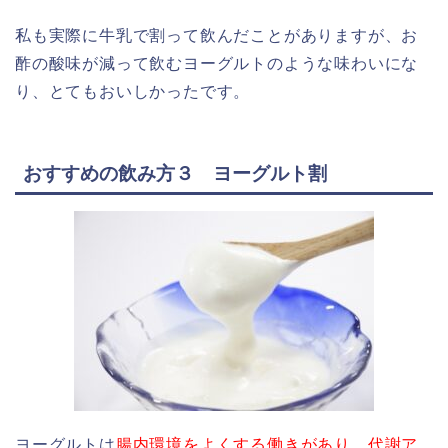
私も実際に牛乳で割って飲んだことがありますが、お
酢の酸味が減って飲むヨーグルトのような味わいにな
り、とてもおいしかったです。
おすすめの飲み方３ ヨーグルト割
ヨーグルトは
腸内環境をよくする働きがあり、代謝ア