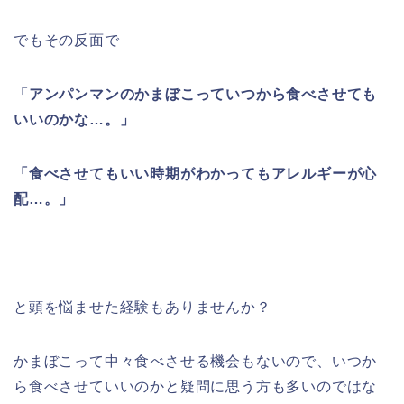
でもその反面で
「アンパンマンのかまぼこっていつから食べさせても
いいのかな…。」
「食べさせてもいい時期がわかってもアレルギーが心
配…。」
と頭を悩ませた経験もありませんか？
かまぼこって中々食べさせる機会もないので、いつか
ら食べさせていいのかと疑問に思う方も多いのではな