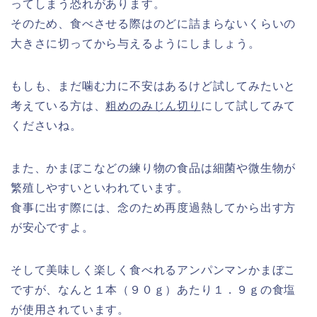
ってしまう恐れがあります。
そのため、食べさせる際はのどに詰まらないくらいの
大きさに切ってから与えるようにしましょう。
もしも、まだ噛む力に不安はあるけど試してみたいと
考えている方は、
粗めのみじん切り
にして試してみて
くださいね。
また、かまぼこなどの練り物の食品は細菌や微生物が
繁殖しやすいといわれています。
食事に出す際には、念のため再度過熱してから出す方
が安心ですよ。
そして美味しく楽しく食べれるアンパンマンかまぼこ
ですが、なんと１本（９０ｇ）あたり１．９ｇの食塩
が使用されています。