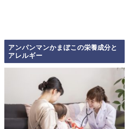
アンパンマンかまぼこの栄養成分と
アレルギー