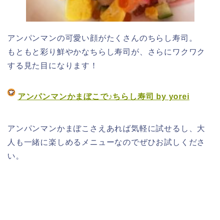
アンパンマンの可愛い顔がたくさんのちらし寿司。
もともと彩り鮮やかなちらし寿司が、さらにワクワク
する見た目になります！
アンパンマンかまぼこで♪ちらし寿司 by yorei
アンパンマンかまぼこさえあれば気軽に試せるし、大
人も一緒に楽しめるメニューなのでぜひお試しくださ
い。