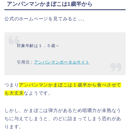
アンパンマンかまぼこは1歳半から
公式のホームページを見てみると…。
対象年齢は１．５歳～
引用元：
アンパンマンポータルサイト
つまり
アンパンマンかまぼこは１歳半から食べさせて
も大丈夫
なようです。
しかし、かまぼこは弾力があるため咀嚼力が未熟なう
ちに与えてしまうと、のどに詰まってしまう恐れがあ
ります。