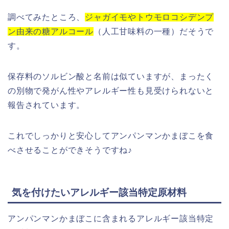
調べてみたところ、
ジャガイモやトウモロコシデンプ
ン由来の糖アルコール
（人工甘味料の一種）だそうで
す。
保存料のソルビン酸と名前は似ていますが、まったく
の別物で発がん性やアレルギー性も見受けられないと
報告されています。
これでしっかりと安心してアンパンマンかまぼこを食
べさせることができそうですね♪
気を付けたいアレルギー該当特定原材料
アンパンマンかまぼこに含まれるアレルギー該当特定