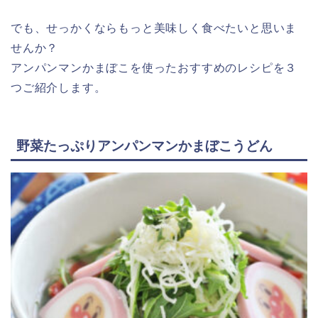
でも、せっかくならもっと美味しく食べたいと思いま
せんか？
アンパンマンかまぼこを使ったおすすめのレシピを３
つご紹介します。
野菜たっぷりアンパンマンかまぼこうどん