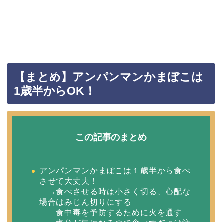
【まとめ】アンパンマンかまぼこは
1歳半からOK！
この記事のまとめ
アンパンマンかまぼこは１歳半から食べ
させて大丈夫！
→食べさせる時は小さく切る、心配な
場合はみじん切りにする
食中毒を予防するために火を通す