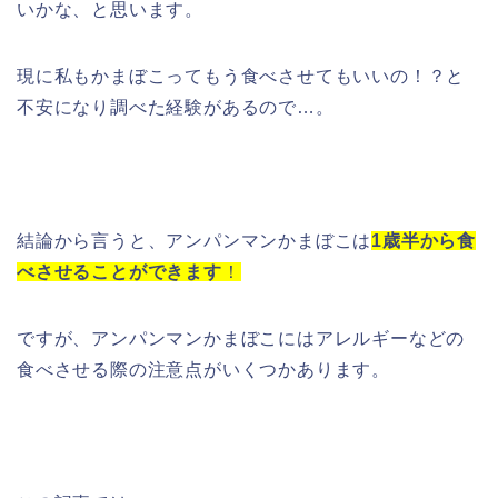
いかな、と思います。
現に私もかまぼこってもう食べさせてもいいの！？と
不安になり調べた経験があるので…。
結論から言うと、アンパンマンかまぼこは
1歳半から食
べさせることができます
！
ですが、アンパンマンかまぼこにはアレルギーなどの
食べさせる際の注意点がいくつかあります。