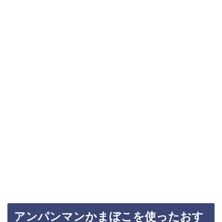
アンパンマンかまぼこを使ったおす