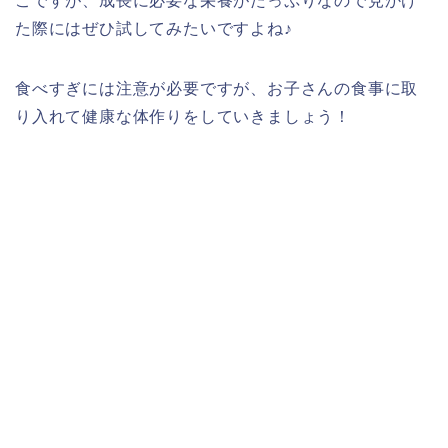
こですが、成長に必要な栄養がたっぷりなので見かけ
た際にはぜひ試してみたいですよね♪
食べすぎには注意が必要ですが、お子さんの食事に取
り入れて健康な体作りをしていきましょう！