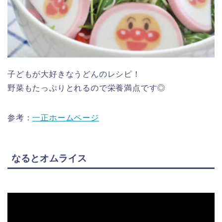
子どもが大好きなうどんのレシピ！
野菜もたっぷりとれるので栄養満点です◎
参考：
一正ホームページ
なるとオムライス