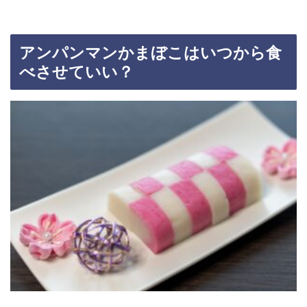
アンパンマンかまぼこはいつから食
べさせていい？