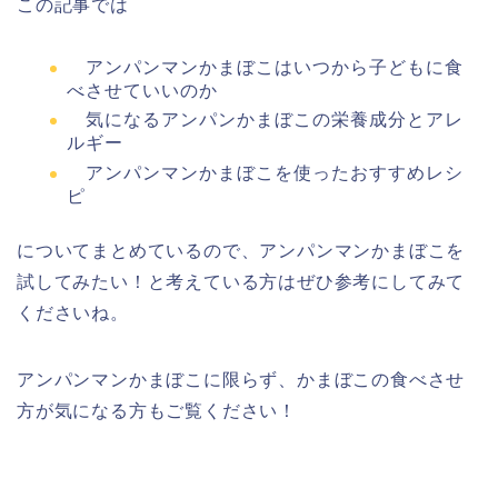
この記事では
アンパンマンかまぼこはいつから子どもに食
べさせていいのか
気になるアンパンかまぼこの栄養成分とアレ
ルギー
アンパンマンかまぼこを使ったおすすめレシ
ピ
についてまとめているので、アンパンマンかまぼこを
試してみたい！と考えている方はぜひ参考にしてみて
くださいね。
アンパンマンかまぼこに限らず、かまぼこの食べさせ
方が気になる方もご覧ください！