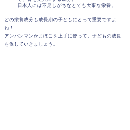
日本人には不足しがちなとても大事な栄養。
どの栄養成分も成長期の子どもにとって重要ですよ
ね！
アンパンマンかまぼこを上手に使って、子どもの成長
を促していきましょう。