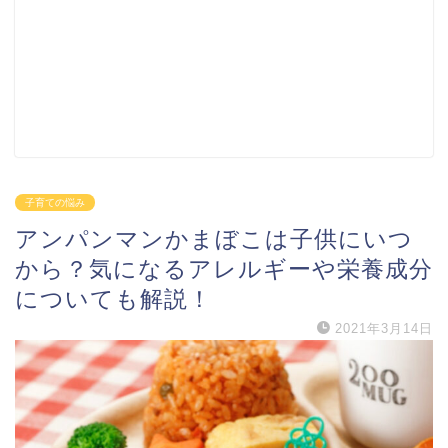
子育ての悩み
アンパンマンかまぼこは子供にいつ
から？気になるアレルギーや栄養成分
についても解説！
2021年3月14日