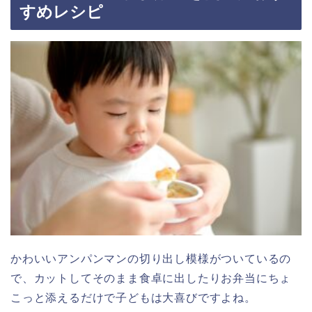
すめレシピ
かわいいアンパンマンの切り出し模様がついているの
で、カットしてそのまま食卓に出したりお弁当にちょ
こっと添えるだけで子どもは大喜びですよね。