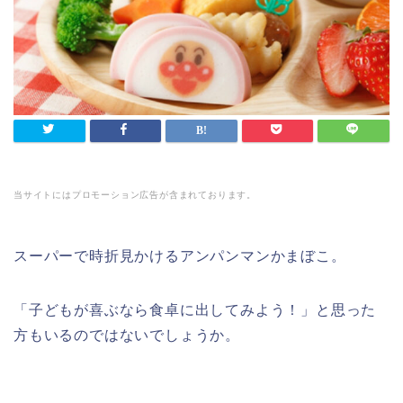
当サイトにはプロモーション広告が含まれております。
スーパーで時折見かけるアンパンマンかまぼこ。
「子どもが喜ぶなら食卓に出してみよう！」と思った
方もいるのではないでしょうか。