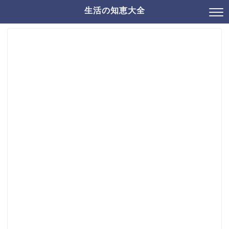
生活の知恵大全