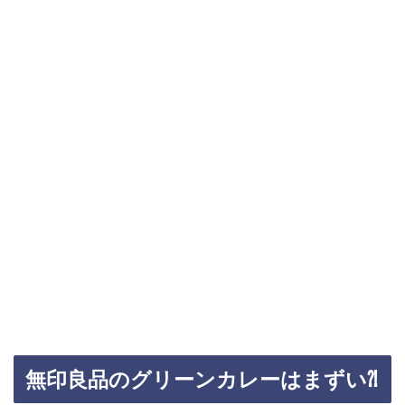
無印良品のグリーンカレーはまずい⁈