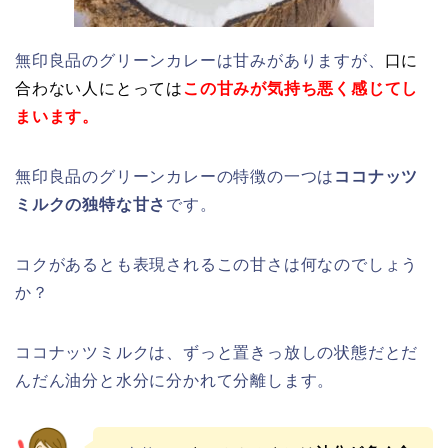
無印良品のグリーンカレーは甘みがありますが、
口に
合わない人にとっては
この甘みが気持ち悪く感じてし
まいます。
無印良品のグリーンカレーの特徴の一つは
ココナッツ
ミルクの独特な甘さ
です。
コクがあるとも表現されるこの甘さは何なのでしょう
か？
ココナッツミルクは、ずっと置きっ放しの状態だとだ
んだん油分と水分に分かれて分離します。