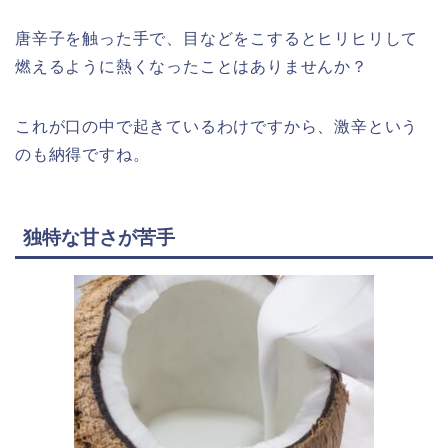
唐辛子を触った手で、目などをこするとヒリヒリして
燃えるように熱くなったことはありませんか？
これが口の中で起きているわけですから、激辛という
のも納得ですね。
独特な甘さが苦手