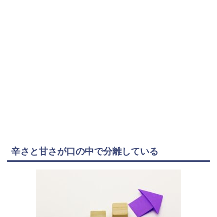
辛さと甘さが口の中で分離している