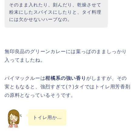
そのまま入れたり、刻んだり、乾燥させて
粉末にしたスパイスにしたりと、タイ料理
には欠かせないハーブなの。
無印良品のグリーンカレーには葉っぱのまましっかり
入ってましたね。
バイマックルーは
柑橘系の強い香り
がしますが、その
実ともなると、強烈すぎて(？)タイではトイレ用芳香剤
の原料となっているそうです。
トイレ用か…