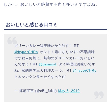
しかし、おいしいと絶賛する声も多いんですよね。
おいしいと感じる口コミ
グリーンカレーは美味いから許す！ RT
@hyperCHRs
: ホント！癖になりやすい不思議味
ですねｗ何気に、無印のグリーンカレーおいしい
んですよ！RT
@bennnyt
: タイ料理は美味いです
ね。私的世界三大料理の一つ。 RT
@hyperCHRs
トムヤンクン食べたくなったが
— 海老宇宙 (@eBi_fuNk)
May 8, 2010