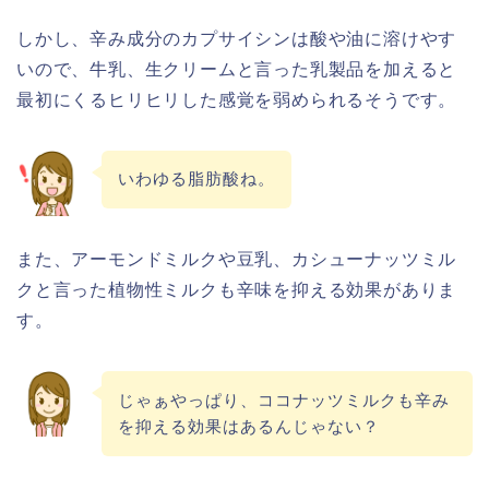
しかし、辛み成分のカプサイシンは酸や油に溶けやす
いので、牛乳、生クリームと言った乳製品を加えると
最初にくるヒリヒリした感覚を弱められるそうです。
いわゆる脂肪酸ね。
また、アーモンドミルクや豆乳、カシューナッツミル
クと言った植物性ミルクも辛味を抑える効果がありま
す。
じゃぁやっぱり、ココナッツミルクも辛み
を抑える効果はあるんじゃない？