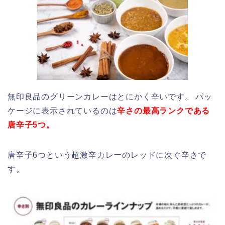
無印良品のグリーンカレーはとにかく辛いです。 パッ
ケージに表示されているのは
辛さの最高ランクである
唐辛子5つ。
唐辛子6つという超激辛カレーのレッドに次ぐ辛さで
す。