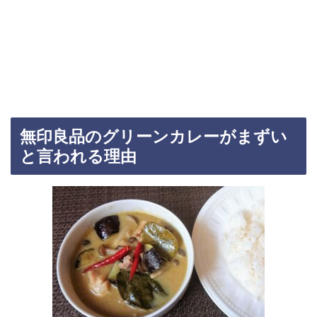
無印良品のグリーンカレーがまずい
と言われる理由