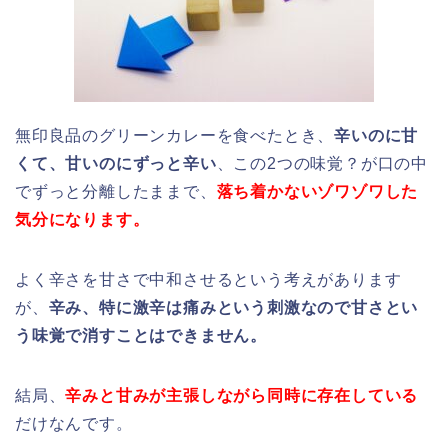
無印良品のグリーンカレーを食べたとき、
辛いのに甘
くて、甘いのにずっと辛い
、この2つの味覚？が口の中
でずっと分離したままで、
落ち着かないゾワゾワした
気分になります。
よく辛さを甘さで中和させるという考えがあります
が、
辛み、特に激辛は痛みという刺激なので甘さとい
う味覚で消すことはできません。
結局、
辛みと甘みが主張しながら同時に存在している
だけなんです。