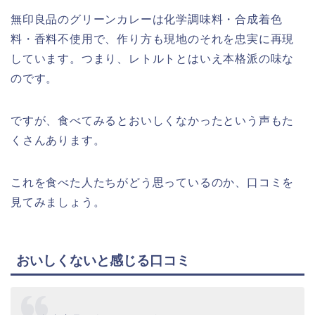
無印良品のグリーンカレーは化学調味料・合成着色
料・香料不使用で、作り方も現地のそれを忠実に再現
しています。つまり、レトルトとはいえ本格派の味な
のです。
ですが、食べてみるとおいしくなかったという声もた
くさんあります。
これを食べた人たちがどう思っているのか、口コミを
見てみましょう。
おいしくないと感じる口コミ