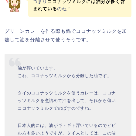
つまり
ココナッツミルクには
油分が多く含
まれている
のね！
グリーンカレーを作る際も鍋でココナッツミルクを加
熱して油を分離させて使うそうです。
油が浮いています。
これ、ココナッツミルクから分離した油です。
タイのココナッツミルクを使うカレーは、ココナ
ッツミルクを煮詰めて油を出して、それから薄い
ココナッツミルクでのばすのですね。
日本人的には、油がギトギト浮いているのでビビ
ル方も多いようですが、タイ人としては、この油