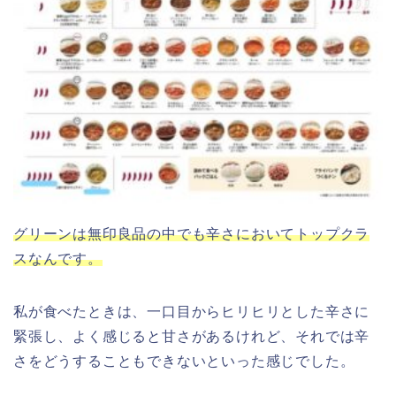
グリーンは無印良品の中でも辛さにおいてトップクラ
スなんです。
私が食べたときは、一口目からヒリヒリとした辛さに
緊張し、よく感じると甘さがあるけれど、それでは辛
さをどうすることもできないといった感じでした。