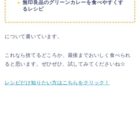
無印良品のグリーンカレーを食べやすくす
るレシピ
について書いています。
これなら捨てるどころか、最後までおいしく食べられ
ると思います。ぜひぜひ、試してみてくださいね☆
レシピだけ知りたい方はこちらをクリック！