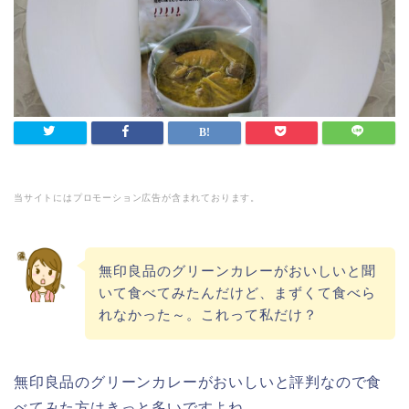
当サイトにはプロモーション広告が含まれております。
無印良品のグリーンカレーがおいしいと聞
いて食べてみたんだけど、まずくて食べら
れなかった～。これって私だけ？
無印良品のグリーンカレーがおいしいと評判なので食
べてみた方はきっと多いですよね。