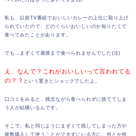
私も、以前TV番組でおいしいカレーの上位に取り上げ
られていたので、どのぐらいおいしいのか知りたくて
食べてみたことがあります。
でも…まずくて最後まで食べられませんでした(泣)
え、なんで？これがおいしいって言われてる
の？？
という驚きとショックでしたよ。
口コミをみると、残念ながら食べられずに捨ててしま
う人が結構いるんです。
そこで、私と同じようにまずくて残してしまった方や
複数購入して使うことができずにいる方に、何とか捨