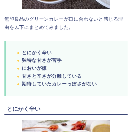
無印良品のグリーンカレーが口に合わないと感じる理
由を以下にまとめてみました。
とにかく辛い
独特な甘さが苦手
においが嫌
甘さと辛さが分離している
期待していたカレーっぽさがない
とにかく辛い