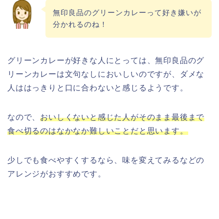
無印良品のグリーンカレーって好き嫌いが
分かれるのね！
グリーンカレーが好きな人にとっては、無印良品のグ
リーンカレーは文句なしにおいしいのですが、ダメな
人ははっきりと口に合わないと感じるようです。
なので、
おいしくないと感じた人がそのまま最後まで
食べ切るのはなかなか難しいことだと思います。
少しでも食べやすくするなら、味を変えてみるなどの
アレンジがおすすめです。