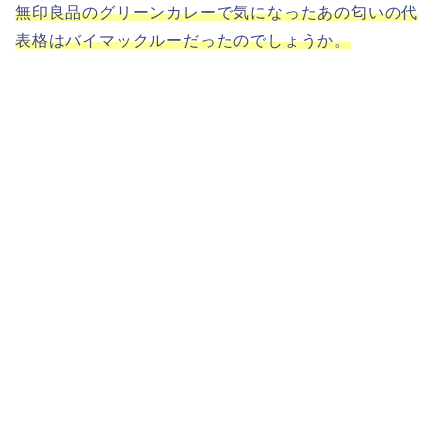
無印良品のグリーンカレーで気になったあの匂いの代
表格はバイマックルーだったのでしょうか。