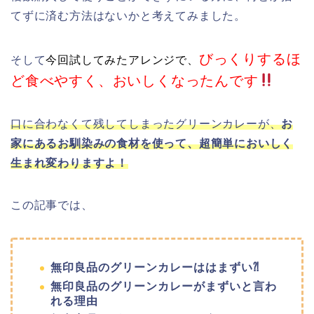
てずに済む方法はないかと考えてみました。
びっくりするほ
そして
今回試してみたアレンジで、
ど食べやすく、おいしくなったんです
口に合わなくて残してしまったグリーンカレーが、
お
家にあるお馴染みの食材を使って、超簡単においしく
生まれ変わりますよ！
この記事では、
無印良品のグリーンカレーははまずい⁈
無印良品のグリーンカレーがまずいと言わ
れる理由