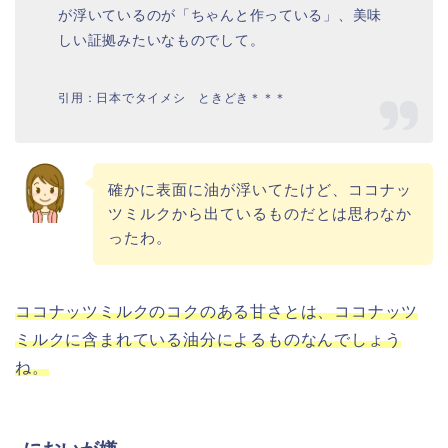
が浮いているのが「ちゃんと作っている」、美味
しい証拠みたいなものでして。
引用：日本でタイメシ ときどき＊＊＊
確かに表面に油が浮いてたけど、ココナッ
ツミルクから出ているものだとは思わなか
ったわ。
ココナッツミルクのコクのある甘さとは、ココナッツ
ミルクに含まれている油分によるものなんでしょう
ね。