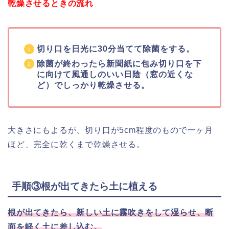
乾燥させるときの流れ
切り口を日光に30分当てて除菌をする。
除菌が終わったら新聞紙に包み切り口を下
に向けて風通しのいい日陰（窓の近くな
ど）でしっかり乾燥させる。
大きさにもよるが、切り口が5cm程度のもので一ヶ月
ほど、完全に乾くまで乾燥させる。
手順③根が出てきたら土に植える
根が出てきたら、新しい土に霧吹きをして湿らせ、断
面を軽く土に差し込む。