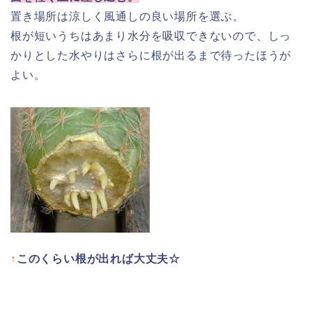
置き場所は涼しく風通しの良い場所を選ぶ。
根が短いうちはあまり水分を吸収できないので、しっ
かりとした水やりはさらに根が出るまで待ったほうが
よい。
↑
このくらい根が出れば大丈夫☆