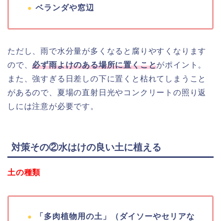
ベランダや窓辺
ただし、雨で水分量が多くなると腐りやすくなります
ので、
必ず雨よけのある場所に置くこと
がポイント。
また、強すぎる日差しの下に置くと枯れてしまうこと
があるので、夏場の直射日光やコンクリートの照り返
しには注意が必要です。
対策その②水はけの良い土に植える
土の種類
「多肉植物用の土」（ダイソーやセリアな