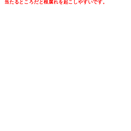
当たるところだと根腐れを起こしやすいです。