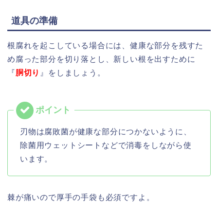
道具の準備
根腐れを起こしている場合には、健康な部分を残すた
め腐った部分を切り落とし、新しい根を出すために
『
胴切り
』をしましょう。
刃物は腐敗菌が健康な部分につかないように、
除菌用ウェットシートなどで消毒をしながら使
います。
棘が痛いので厚手の手袋も必須ですよ。