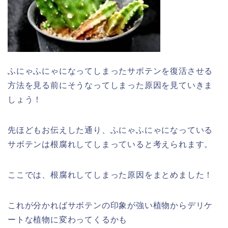
ふにゃふにゃになってしまったサボテンを復活させる
方法を見る前にそうなってしまった原因を見ていきま
しょう！
先ほどもお伝えした通り、ふにゃふにゃになっている
サボテンは根腐れしてしまっていると考えられます。
ここでは、根腐れしてしまった原因をまとめました！
これが分かればサボテンの印象が強い植物からデリケ
ートな植物に変わってくるかも