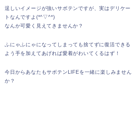
逞しいイメージが強いサボテンですが、実はデリケー
トなんですよ(*^▽^*)
なんか可愛く見えてきませんか？
ふにゃふにゃになってしまっても捨てずに復活できる
よう手を加えてあげれば愛着がわいてくるはず！
今日からあなたもサボテンLIFEを一緒に楽しみません
か？