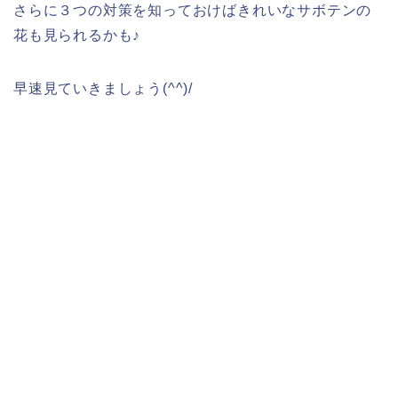
さらに３つの対策を知っておけばきれいなサボテンの
花も見られるかも♪
早速見ていきましょう(^^)/