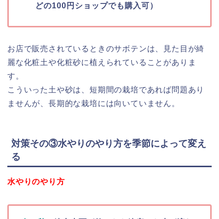
どの100円ショップでも購入可）
お店で販売されているときのサボテンは、見た目が綺
麗な化粧土や化粧砂に植えられていることがありま
す。
こういった土や砂は、短期間の栽培であれば問題あり
ませんが、長期的な栽培には向いていません。
対策その③水やりのやり方を季節によって変え
る
水やりのやり方