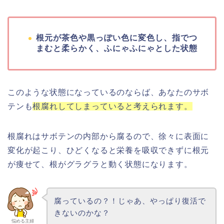
根元が茶色や黒っぽい色に変色し、指でつ
まむと柔らかく、ふにゃふにゃとした状態
このような状態になっているのならば、あなたのサボ
テンも
根腐れしてしまっていると考えられます。
根腐れはサボテンの内部から腐るので、徐々に表面に
変化が起こり、ひどくなると栄養を吸収できずに根元
が痩せて、根がグラグラと動く状態になります。
腐っているの？！じゃあ、やっぱり復活で
きないのかな？
悩める主婦