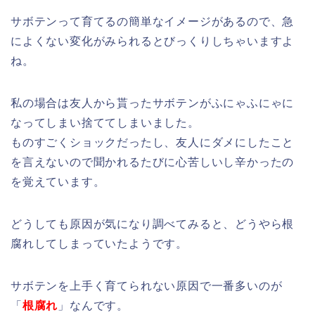
サボテンって育てるの簡単なイメージがあるので、急
によくない変化がみられるとびっくりしちゃいますよ
ね。
私の場合は友人から貰ったサボテンがふにゃふにゃに
なってしまい捨ててしまいました。
ものすごくショックだったし、友人にダメにしたこと
を言えないので聞かれるたびに心苦しいし辛かったの
を覚えています。
どうしても原因が気になり調べてみると、どうやら根
腐れしてしまっていたようです。
サボテンを上手く育てられない原因で一番多いのが
「
根腐れ
」なんです。