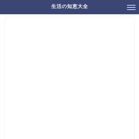
生活の知恵大全