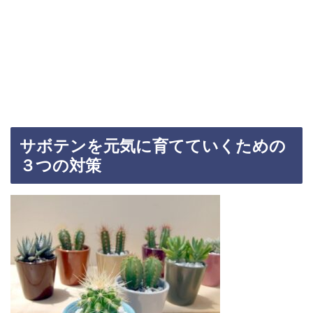
サボテンを元気に育てていくための
３つの対策