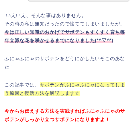
いえいえ、そんな事はありません。
その時の私は無知だったので捨ててしまいましたが、
今は正しい知識のおかげでサボテンもすくすく育ち毎
年立派な花を咲かせるまでになりました(*^▽^*)
ふにゃふにゃのサボテンをどうにかしたいそこのあな
た！
この記事では、
サボテンがふにゃふにゃになってしま
う原因と復活方法を解説します☆
今からお伝えする方法を実践すればふにゃふにゃのサ
ボテンがしっかり立つサボテンになりますよ！