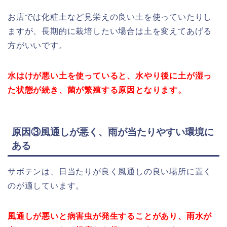
お店では化粧土など見栄えの良い土を使っていたりし
ますが、長期的に栽培したい場合は土を変えてあげる
方がいいです。
水はけが悪い土を使っていると、水やり後に土が湿っ
た状態が続き、菌が繁殖する原因となります。
原因③風通しが悪く、雨が当たりやすい環境に
ある
サボテンは、日当たりが良く風通しの良い場所に置く
のが適しています。
風通しが悪いと病害虫が発生することがあり、雨水が