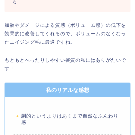
ら
加齢やダメージによる質感（ボリューム感）の低下を
効果的に改善してくれるので、ボリュームのなくなっ
たエイジング毛に最適ですね。
もともとぺったりしやすい髪質の私にはありがたいで
す！
私のリアルな感想
劇的というよりはあくまで自然なふんわり
感