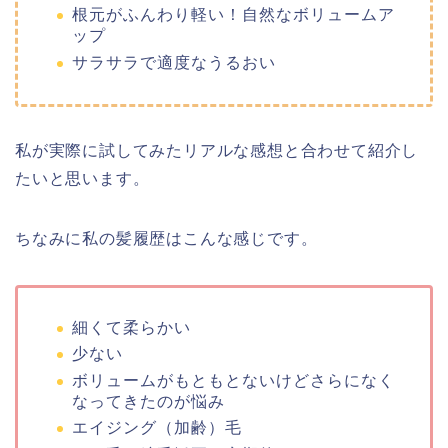
根元がふんわり軽い！自然なボリュームア
ップ
サラサラで適度なうるおい
私が実際に試してみたリアルな感想と合わせて紹介し
たいと思います。
ちなみに私の髪履歴はこんな感じです。
細くて柔らかい
少ない
ボリュームがもともとないけどさらになく
なってきたのが悩み
エイジング（加齢）毛