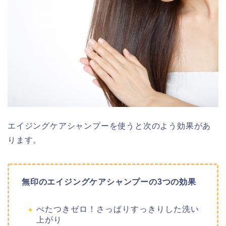
エイジングケアシャンプーを使うと次のよう効果があ
ります。
無印のエイジングケアシャンプーの3つの効果
べたつきゼロ！さっぱりすっきりした洗い
上がり