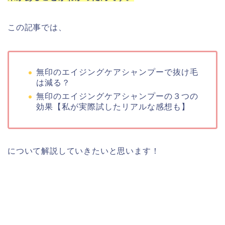
この記事では、
無印のエイジングケアシャンプーで抜け毛
は減る？
無印のエイジングケアシャンプーの３つの
効果【私が実際試したリアルな感想も】
について解説していきたいと思います！