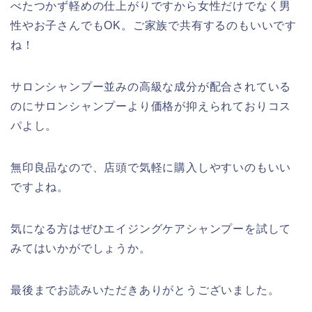
べたつかず軽めの仕上がりですから女性だけでなく男
性やお子さんでもOK。ご家族で共有するのもいいです
ね！
サロンシャンプー並みの高級な成分が配合されている
のにサロンシャンプーより価格が抑えられておりコス
パよし。
無印良品なので、店頭で気軽に購入しやすいのもいい
ですよね。
気になる方はぜひエイジングケアシャンプーを試して
みてはいかがでしょうか。
最後までお読みいただきありがとうございました。