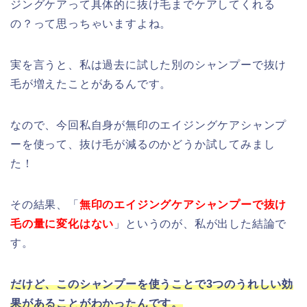
ジングケアって具体的に抜け毛までケアしてくれる
の？って思っちゃいますよね。
実を言うと、私は過去に試した別のシャンプーで抜け
毛が増えたことがあるんです。
なので、今回私自身が無印のエイジングケアシャンプ
ーを使って、抜け毛が減るのかどうか試してみまし
た！
その結果、「
無印のエイジングケアシャンプーで抜け
毛の量に変化はない
」というのが、私が出した結論で
す。
だけど、このシャンプーを使うことで3つのうれしい効
果があることがわかったんです。