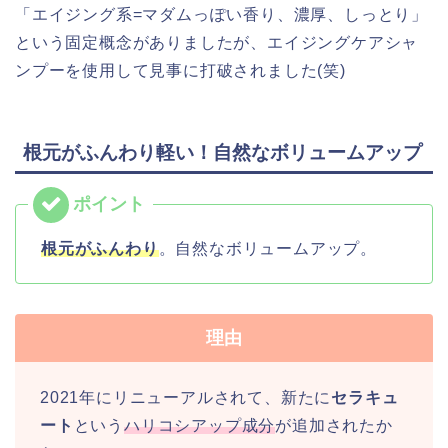
「エイジング系=マダムっぽい香り、濃厚、しっとり」
という固定概念がありましたが、エイジングケアシャ
ンプーを使用して見事に打破されました(笑)
根元がふんわり軽い！自然なボリュームアップ
根元がふんわり
。自然なボリュームアップ。
理由
2021年にリニューアルされて、新たに
セラキュ
ート
という
ハリコシアップ成分
が追加されたか