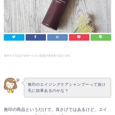
当サイトにはプロモーション広告が含まれております。
無印のエイジングケアシャンプーって抜け
毛に効果あるのかな？
無印の商品というだけで、良さげではあるけど、エイ