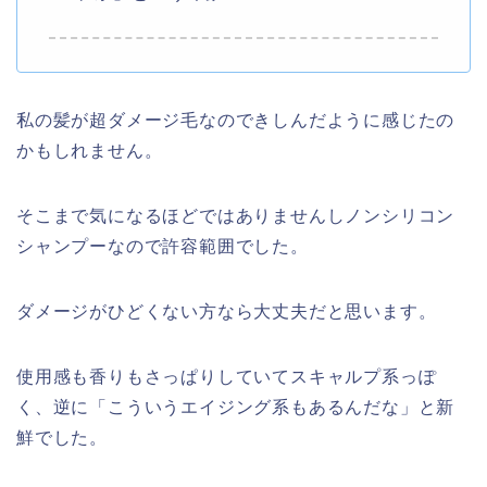
私の髪が超ダメージ毛なのできしんだように感じたの
かもしれません。
そこまで気になるほどではありませんしノンシリコン
シャンプーなので許容範囲でした。
ダメージがひどくない方なら大丈夫だと思います。
使用感も香りもさっぱりしていてスキャルプ系っぽ
く、逆に「こういうエイジング系もあるんだな」と新
鮮でした。