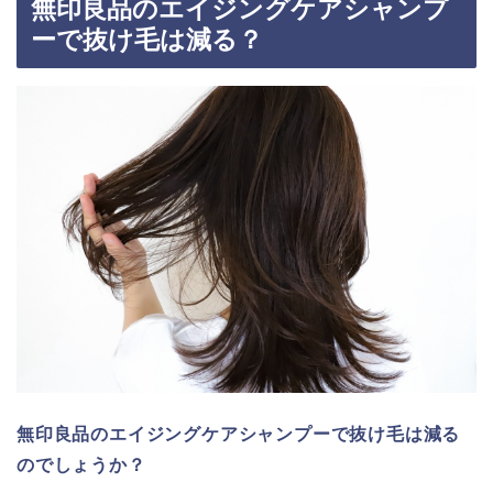
無印良品のエイジングケアシャンプ
ーで抜け毛は減る？
無印良品のエイジングケアシャンプーで抜け毛は減る
のでしょうか？