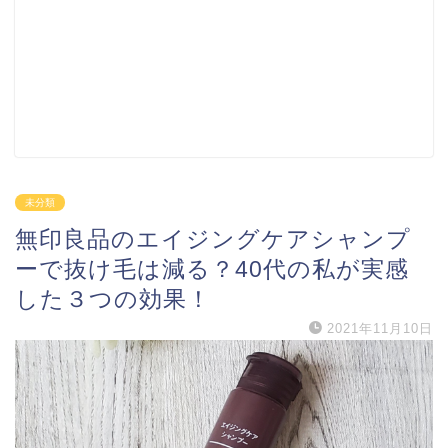
未分類
無印良品のエイジングケアシャンプ
ーで抜け毛は減る？40代の私が実感
した３つの効果！
2021年11月10日