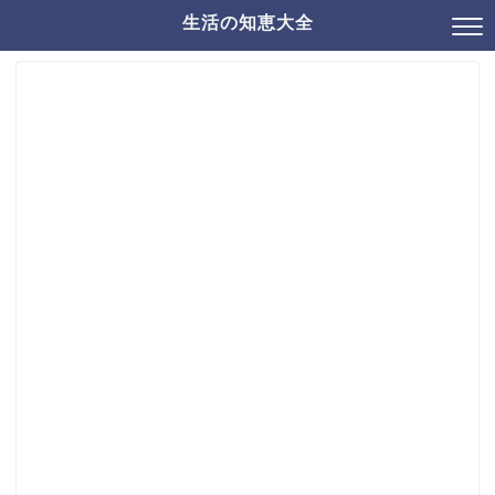
生活の知恵大全