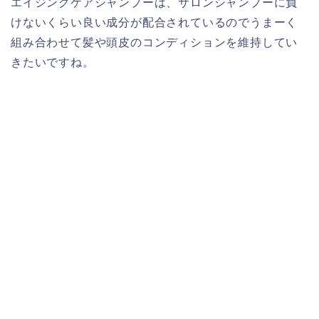
エイジングケアシャンプーは、サロンシャンプーに負
けないくらい良い成分が配合されているのでうまーく
組み合わせて髪や頭皮のコンディションを維持してい
きたいですね。