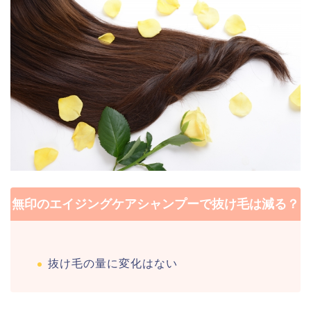
無印のエイジングケアシャンプーで抜け毛は減る？
抜け毛の量に変化はない