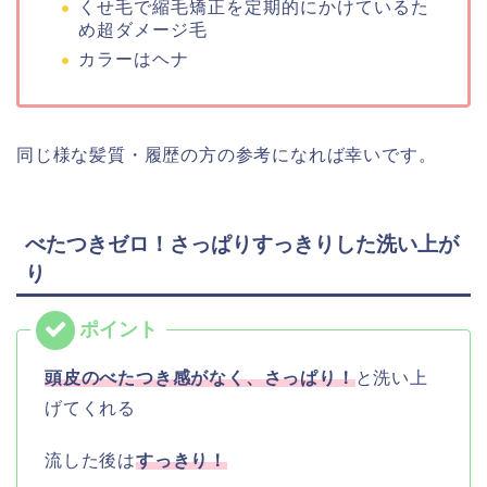
くせ毛で縮毛矯正を定期的にかけているた
め超ダメージ毛
カラーはヘナ
同じ様な髪質・履歴の方の参考になれば幸いです。
べたつきゼロ！さっぱりすっきりした洗い上が
り
頭皮の
べたつき感がなく、さっぱり！
と洗い上
げてくれる
流した後は
すっきり！