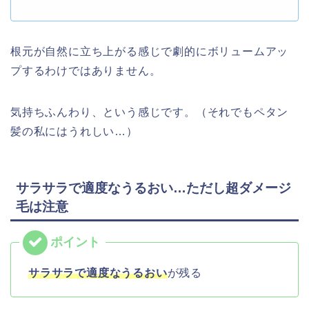
根元が自然に立ち上がる感じで劇的にボリュームアッ
プするわけではありません。
気持ちふんわり、という感じです。（それでもペタン
髪の私にはうれしい…）
サラサラで適度なうるおい…ただし超ダメージ
毛は注意
サラサラで適度なうるおい
が残る