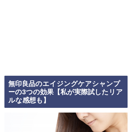
無印良品のエイジングケアシャンプ
ーの3つの効果【私が実際試したリア
ルな感想も】