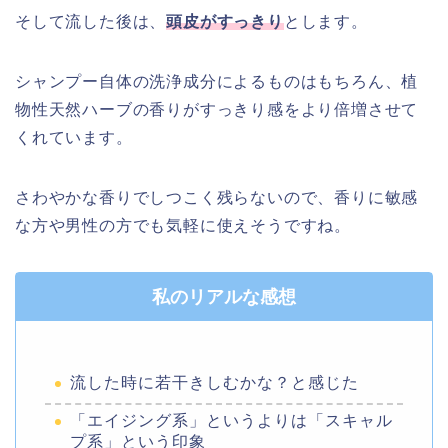
そして流した後は、
頭皮がすっきり
とします。
シャンプー自体の洗浄成分によるものはもちろん、植
物性天然ハーブの香りがすっきり感をより倍増させて
くれています。
さわやかな香りでしつこく残らないので、香りに敏感
な方や男性の方でも気軽に使えそうですね。
私のリアルな感想
流した時に若干きしむかな？と感じた
「エイジング系」というよりは「スキャル
プ系」という印象