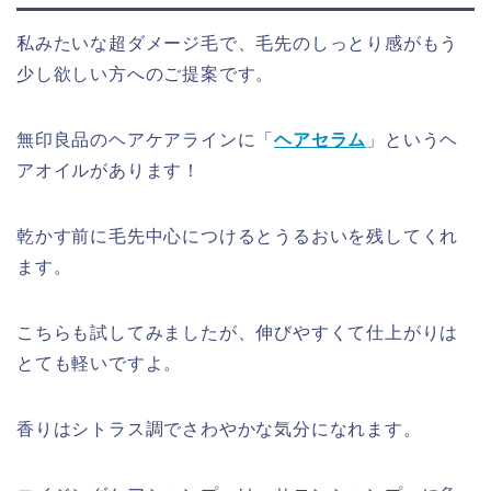
私みたいな超ダメージ毛で、毛先のしっとり感がもう
少し欲しい方へのご提案です。
無印良品のヘアケアラインに「
ヘアセラム
」というヘ
アオイルがあります！
乾かす前に毛先中心につけるとうるおいを残してくれ
ます。
こちらも試してみましたが、伸びやすくて仕上がりは
とても軽いですよ。
香りはシトラス調でさわやかな気分になれます。