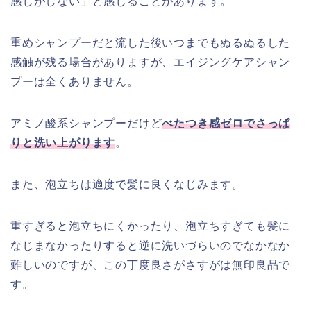
感じがしない」と感じることがあります。
重めシャンプーだと流した後いつまでもぬるぬるした
感触が残る場合がありますが、エイジングケアシャン
プーは全くありません。
アミノ酸系シャンプーだけど
べたつき感ゼロでさっぱ
りと洗い上がります
。
また、泡立ちは適度で髪に良くなじみます。
重すぎると泡立ちにくかったり、泡立ちすぎても髪に
なじまなかったりすると逆に洗いづらいのでなかなか
難しいのですが、この丁度良さがさすがは無印良品で
す。