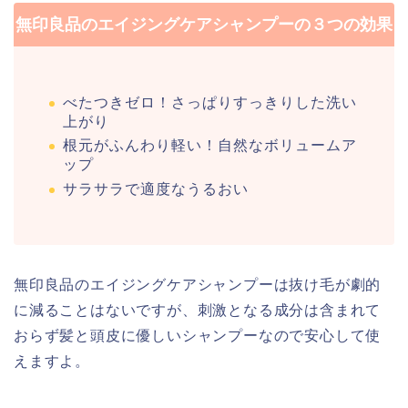
無印良品のエイジングケアシャンプーの３つの効果
べたつきゼロ！さっぱりすっきりした洗い
上がり
根元がふんわり軽い！自然なボリュームア
ップ
サラサラで適度なうるおい
無印良品のエイジングケアシャンプーは抜け毛が劇的
に減ることはないですが、刺激となる成分は含まれて
おらず髪と頭皮に優しいシャンプーなので安心して使
えますよ。