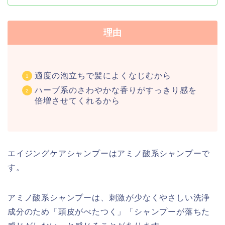
理由
適度の泡立ちで髪によくなじむから
ハーブ系のさわやかな香りがすっきり感を
倍増させてくれるから
エイジングケアシャンプーはアミノ酸系シャンプーで
す。
アミノ酸系シャンプーは、刺激が少なくやさしい洗浄
成分のため「頭皮がべたつく」「シャンプーが落ちた