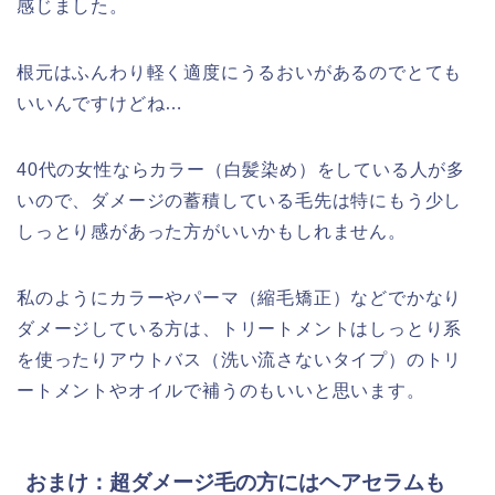
感じました。
根元はふんわり軽く適度にうるおいがあるのでとても
いいんですけどね…
40代の女性ならカラー（白髪染め）をしている人が多
いので、ダメージの蓄積している毛先は特にもう少し
しっとり感があった方がいいかもしれません。
私のようにカラーやパーマ（縮毛矯正）などでかなり
ダメージしている方は、トリートメントはしっとり系
を使ったりアウトバス（洗い流さないタイプ）のトリ
ートメントやオイルで補うのもいいと思います。
おまけ：超ダメージ毛の方にはヘアセラムも