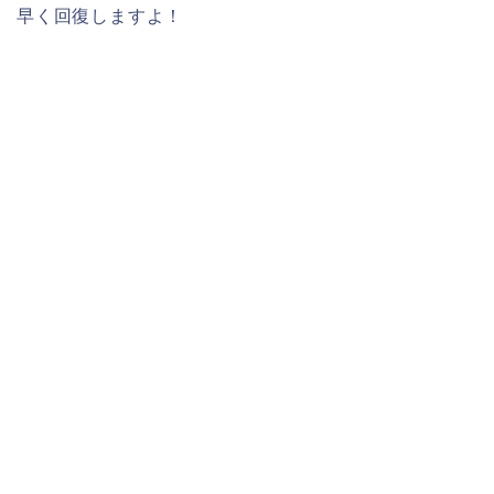
早く回復しますよ！