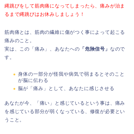
縄跳びをして筋肉痛になってしまったら、痛みが治ま
るまで縄跳びはお休みしましょう！
筋肉痛とは、筋肉の繊維に傷がつく事によって起こる
痛みのこと。
実は、この「痛み」、あなたへの
「危険信号」
なので
す。
身体の一部分が怪我や病気で弱まるとそのこと
が脳に伝わる
脳が「痛み」として、あなたに感じさせる
あなたが今、「痛い」と感じているという事は、痛み
を感じている部分が弱くなっている、修復が必要とい
うこと。