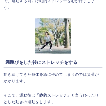
で、運動する前には動的ストレッチを心がけましょ
う。
縄跳びをした後にストレッチをする
動き続けてきた身体を急に停めてしまうのでは負荷が
かかります。
そこで、運動後は
「静的ストレッチ」
と言うゆったり
とした動きの運動をします。