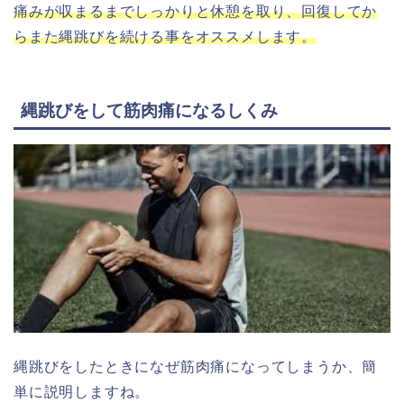
痛みが収まるまでしっかりと休憩を取り、回復してか
らまた縄跳びを続ける事をオススメします。
縄跳びをして筋肉痛になるしくみ
縄跳びをしたときになぜ筋肉痛になってしまうか、簡
単に説明しますね。