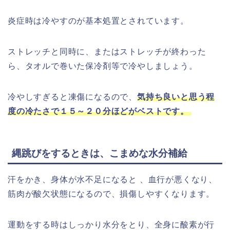
炎症時は冷やすのが基本処置とされています。
ストレッチと同時に、またはストレッチが終わった
ら、タオルで巻いた保冷剤等で冷やしましょう。
冷やしすぎると凍傷になるので、
気持ち良いと思う程
度の冷たさで１５～２０分ほどがベストです。
縄跳びをするときは、こまめな水分補給
汗をかき、身体が水不足になると 、血行が悪くなり、
筋肉が酸欠状態になるので、損傷しやすくなります。
運動をする時はしっかり水分をとり、全身に酸素が行