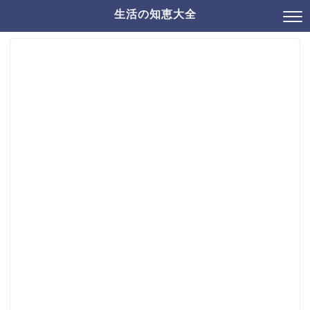
生活の知恵大全