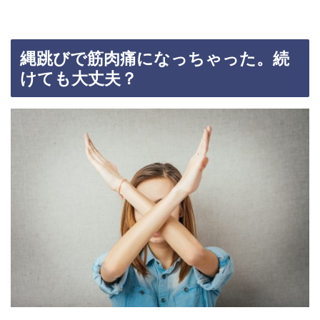
縄跳びで筋肉痛になっちゃった。続
けても大丈夫？