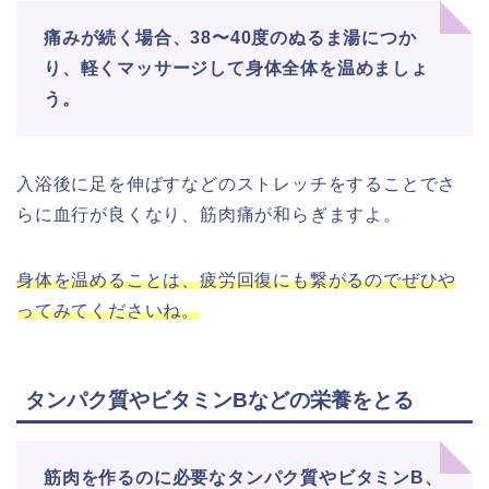
痛みが続く場合、38〜40度のぬるま湯につか
り、軽くマッサージして身体全体を温めましょ
う。
入浴後に足を伸ばすなどのストレッチをすることでさ
らに血行が良くなり、筋肉痛が和らぎますよ。
身体を温めることは、疲労回復にも繋がるのでぜひや
ってみてくださいね。
タンパク質やビタミンBなどの栄養をとる
筋肉を作るのに必要なタンパク質やビタミンB、