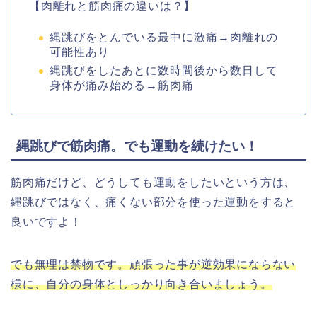
【肉離れと筋肉痛の違いは？】
縄跳びをとんでいる最中に激痛→肉離れの
可能性あり
縄跳びをしたあとに数時間後から数日して
身体が痛み始める→筋肉痛
縄跳びで筋肉痛。でも運動を続けたい！
筋肉痛だけど、どうしても運動をしたいという方は、
縄跳びではなく、痛くない部分を使った運動をすると
良いですよ！
でも無理は禁物です。頑張った事が逆効果にならない
様に、自分の身体としっかり向き合いましょう。