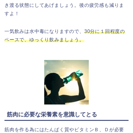
き渡る状態にしてあげましょう。後の疲労感も減りま
すよ！
一気飲みは水中毒になりますので、
30分に１回程度の
ペースで、ゆっくり飲みましょう。
筋肉に必要な栄養素を意識してとる
筋肉を作る為にはたんぱく質やビタミンＢ、Ｄが必要