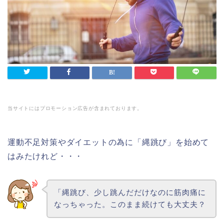
当サイトにはプロモーション広告が含まれております。
運動不足対策やダイエットの為に「縄跳び」を始めて
はみたけれど・・・
「縄跳び、少し跳んだだけなのに筋肉痛に
なっちゃった。このまま続けても大丈夫？