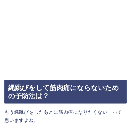
縄跳びをして筋肉痛にならないため
の予防法は？
もう縄跳びをしたあとに筋肉痛になりたくない！って
思いますよね。