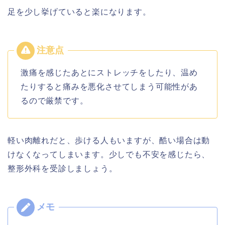
足を少し挙げていると楽になります。
激痛を感じたあとにストレッチをしたり、温め
たりすると痛みを悪化させてしまう可能性があ
るので厳禁です。
軽い肉離れだと、歩ける人もいますが、酷い場合は動
けなくなってしまいます。少しでも不安を感じたら、
整形外科を受診しましょう。