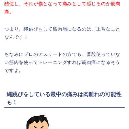
酷使し、それが傷となって痛みとして感じるのが筋肉
痛。
つまり、縄跳びをして筋肉痛になるのは、正常なこと
なんです！
ちなみにプロのアスリートの方でも、普段使っていな
い筋肉を使ってトレーニングすれば筋肉痛になるそう
ですよ。
縄跳びをしている最中の痛みは肉離れの可能性
も！