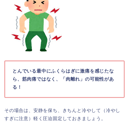
とんでいる
最中にふくらはぎに激痛を感じたな
ら、筋肉痛ではなく、「肉離れ」の可能性があ
る！
その場合は、安静を保ち、きちんと冷やして（冷やし
すぎに注意）軽く圧迫固定しておきましょう。