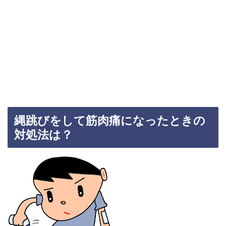
縄跳びをして筋肉痛になったときの
対処法は？