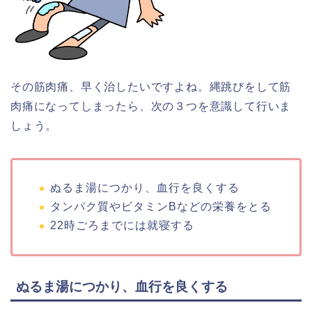
その筋肉痛、早く治したいですよね。縄跳びをして筋
肉痛になってしまったら、次の３つを意識して行いま
しょう。
ぬるま湯につかり、血行を良くする
タンパク質やビタミンBなどの栄養をとる
22時ごろまでには就寝する
ぬるま湯につかり、血行を良くする