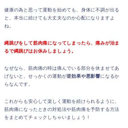
健康の為と思って運動を始めても、身体に不調が出る
と、本当に続けても大丈夫なのか心配になりますよ
ね。
縄跳びをして筋肉痛になってしまったら、痛みが治ま
るで縄跳びはお休みしましょう。
なぜなら、筋肉痛の時は痛んでいる部分を休ませてあ
げないと、せっかくの運動が
逆効果や悪影響
になるか
らなんです。
これからも安心して楽しく運動を続けられるように、
筋肉痛になったときの対処法や筋肉痛を予防する方法
をまとめてチェックしちゃいましょう！