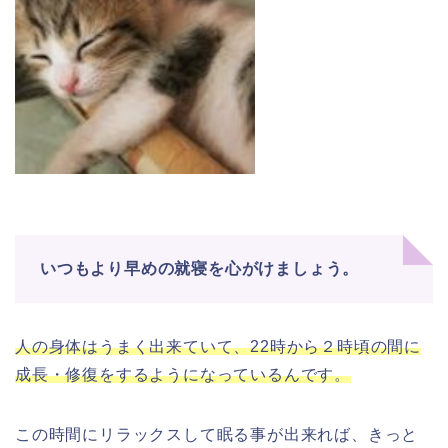
いつもより早めの就寝を心がけましょう。
人の身体はうまく出来ていて、22時から２時頃の間に
成長・修復をするようになっているんです。
この時間にリラックスして眠る事が出来れば、きっと