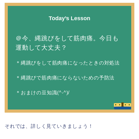
Today’s Lesson
＠今、縄跳びをして筋肉痛。今日も
運動して大丈夫？
＊縄跳びをして筋肉痛になったときの対処法
＊縄跳びで筋肉痛にならないための予防法
＊おまけの豆知識(^-^)/
それでは、詳しく見ていきましょう！