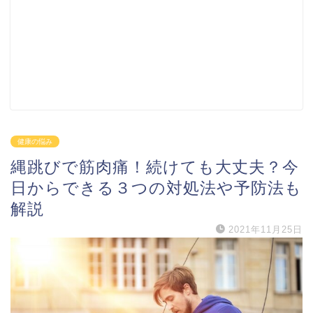
健康の悩み
縄跳びで筋肉痛！続けても大丈夫？今
日からできる３つの対処法や予防法も
解説
2021年11月25日