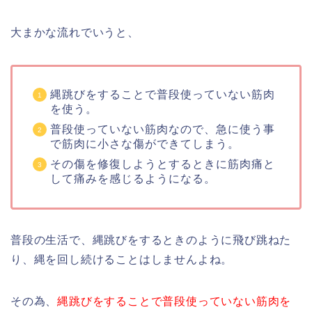
大まかな流れでいうと、
縄跳びをすることで普段使っていない筋肉
を使う。
普段使っていない筋肉なので、急に使う事
で筋肉に小さな傷ができてしまう。
その傷を修復しようとするときに筋肉痛と
して痛みを感じるようになる。
普段の生活で、縄跳びをするときのように飛び跳ねた
り、縄を回し続けることはしませんよね。
その為、
縄跳びをすることで普段使っていない筋肉を