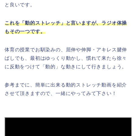
と良いです。
これを「動的ストレッチ」と言いますが、ラジオ体操
もその一つです。
体育の授業でお馴染みの、屈伸や伸脚・アキレス腱伸
ばしでも、最初はゆっくり動かし、慣れて来たら徐々
に反動をつけて「動的」な動きにして行きましょう。
参考までに、簡単に出来る動的ストレッチ動画を紹介
させて頂きますので、一緒にやってみて下さい！