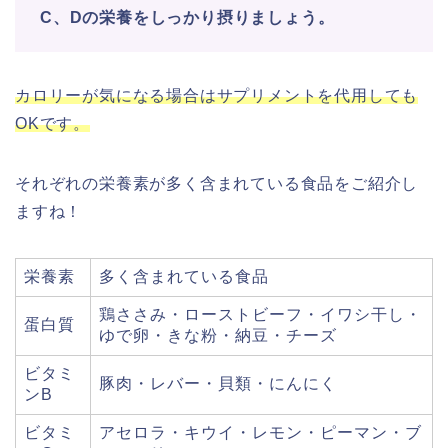
C、Dの栄養をしっかり摂りましょう。
カロリーが気になる場合はサプリメントを代用しても
OKです。
それぞれの栄養素が多く含まれている食品をご紹介し
ますね！
栄養素
多く含まれている食品
鶏ささみ・ローストビーフ・イワシ干し・
蛋白質
ゆで卵・きな粉・納豆・チーズ
ビタミ
豚肉・レバー・貝類・にんにく
ンB
ビタミ
アセロラ・キウイ・レモン・ピーマン・ブ