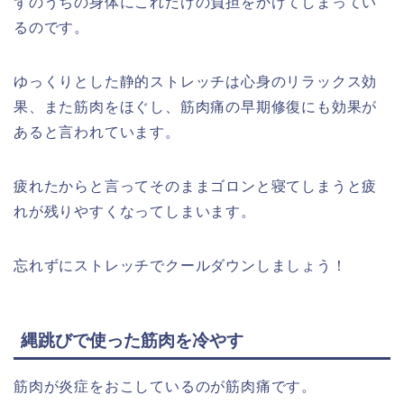
ずのうちの身体にこれだけの負担をかけてしまってい
るのです。
ゆっくりとした静的ストレッチは心身のリラックス効
果、また筋肉をほぐし、筋肉痛の早期修復にも効果が
あると言われています。
疲れたからと言ってそのままゴロンと寝てしまうと疲
れが残りやすくなってしまいます。
忘れずにストレッチでクールダウンしましょう！
縄跳びで使った筋肉を冷やす
筋肉が炎症をおこしているのが筋肉痛です。