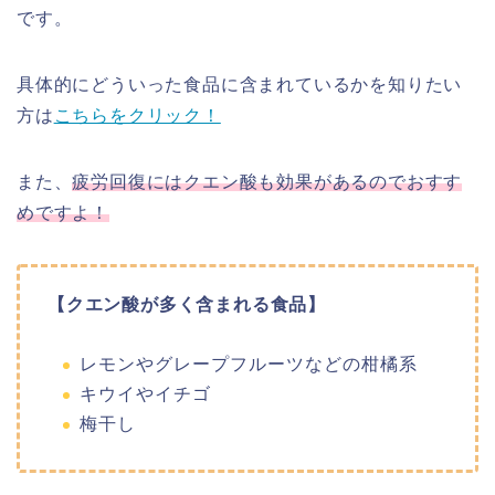
です。
具体的にどういった食品に含まれているかを知りたい
方は
こちらをクリック！
また、
疲労回復にはクエン酸も効果があるのでおすす
めですよ！
【クエン酸が多く含まれる食品】
レモンやグレープフルーツなどの柑橘系
キウイやイチゴ
梅干し