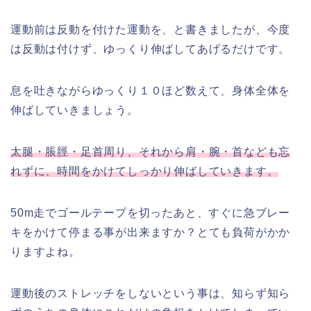
運動前は反動を付けた運動を、と書きましたが、今度
は反動は付けず、ゆっくり伸ばしてあげるだけです。
息を吐きながらゆっくり１０ほど数えて、身体全体を
伸ばしていきましょう。
太腿・脹脛・足首周り、それから肩・腕・首なども忘
れずに、時間をかけてしっかり伸ばしていきます。
50m走でゴールテープを切ったあと、すぐに急ブレー
キをかけて停まる事が出来ますか？とても負荷がかか
りますよね。
運動後のストレッチをしないという事は、知らず知ら