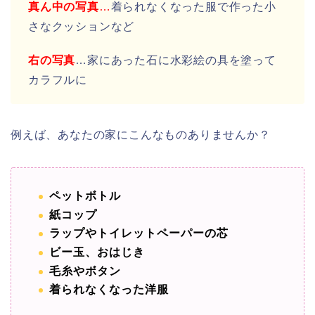
真ん中の写真
…
着られなくなった服で作った小
さなクッションなど
右の写真
…家にあった石に水彩絵の具を塗って
カラフルに
例えば、あなたの家にこんなものありませんか？
ペットボトル
紙コップ
ラップやトイレットペーパーの芯
ビー玉、おはじき
毛糸やボタン
着られなくなった洋服