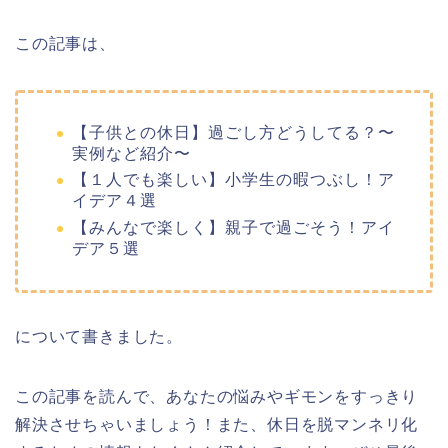
この記事は、
【子供との休日】過ごし方どうしてる？〜
実例など紹介〜
【１人でも楽しい】小学生の暇つぶし！ア
イデア４選
【みんなで楽しく】親子で過ごそう！アイ
デア５選
について書きました。
この記事を読んで、あなたの悩みやギモンをすっきり
解決させちゃいましょう！また、休日を脱マンネリ化