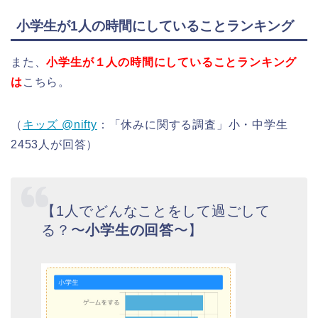
小学生が1人の時間にしていることランキング
また、
小学生が１人の時間にしていることランキング
は
こちら。
（
キッズ @nifty
：「休みに関する調査」小・中学生
2453人が回答）
【1人でどんなことをして過ごして
る？〜
小学生の回答
〜】