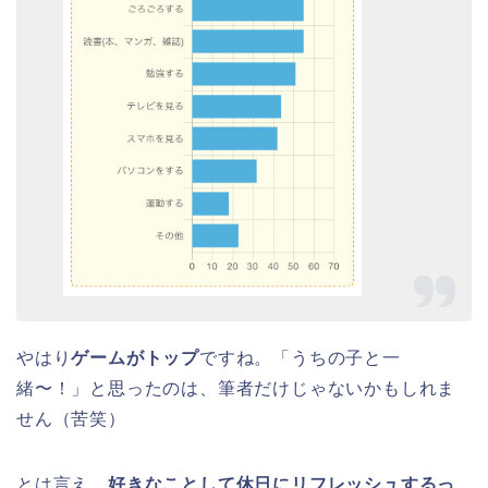
やはり
ゲームがトップ
ですね。「うちの子と一
緒〜！」と思ったのは、筆者だけじゃないかもしれま
せん（苦笑）
とは言え、
好きなことして休日にリフレッシュするっ