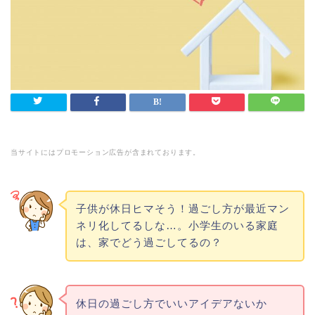
当サイトにはプロモーション広告が含まれております。
子供が休日ヒマそう！過ごし方が最近マン
ネリ化してるしな…。小学生のいる家庭
は、家でどう過ごしてるの？
休日の過ごし方でいいアイデアないか