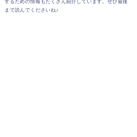
するための情報もたくさん紹介しています。ぜひ最後
まで読んでくださいね♪