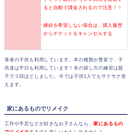
ると自動で課金されるので注意！！
継続を希望しない場合は、購入履歴
からチケットをキャンセルする
筆者の子供も利用しています。本の種類が豊富で、子
供達は平日も利用しています！本の探し方の練習は親
子で３回ほどしました。今では子供1人でもサクサク使
えます。
家にあるものでリメイク
工作や手芸などが好きなお子さんなら、
家にあるもの
でリメイク
するのも楽しいかもしれません！