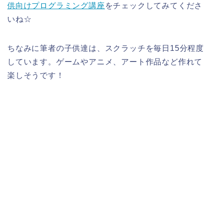
供向けプログラミング講座
をチェックしてみてくださ
いね☆
ちなみに筆者の子供達は、スクラッチを毎日15分程度
しています。ゲームやアニメ、アート作品など作れて
楽しそうです！