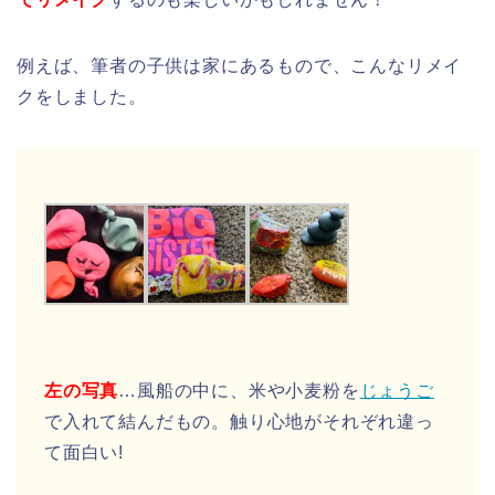
例えば、筆者の子供は家にあるもので、こんなリメイ
クをしました。
左の写真
…風船の中に、米や小麦粉を
じょうご
で入れて結んだもの。触り心地がそれぞれ違っ
て面白い!