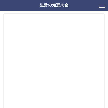
生活の知恵大全