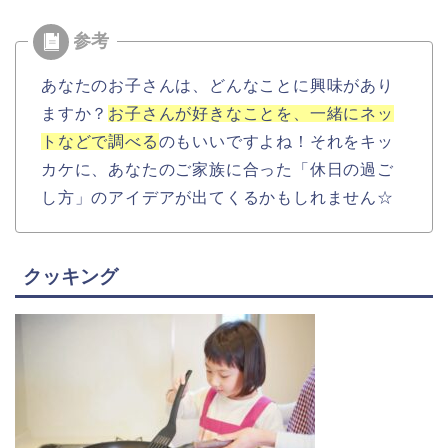
あなたのお子さんは、どんなことに興味があり
ますか？
お子さんが好きなことを、一緒にネッ
トなどで調べる
のもいいですよね！それをキッ
カケに、あなたのご家族に合った「休日の過ご
し方」のアイデアが出てくるかもしれません☆
クッキング