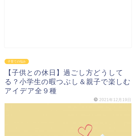
子育ての悩み
【子供との休日】過ごし方どうして
る？小学生の暇つぶし＆親子で楽しむ
アイデア全９種
2021年12月19日