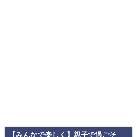
【みんなで楽しく】親子で過ごそ