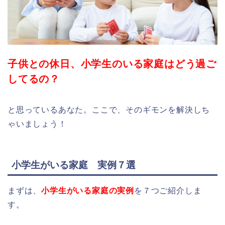
子供との休日、小学生のいる家庭はどう過ご
してるの？
と思っているあなた。ここで、そのギモンを解決しち
ゃいましょう！
小学生がいる家庭 実例７選
まずは、
小学生がいる家庭の実例
を７つご紹介しま
す。