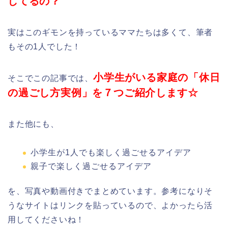
してるの？
実はこのギモンを持っているママたちは多くて、筆者
もその1人でした！
小学生がいる家庭の「休日
そこでこの記事では、
の過ごし方実例」を７つご紹介します☆
また他にも、
小学生が1人でも楽しく過ごせるアイデア
親子で楽しく過ごせるアイデア
を、写真や動画付きでまとめています。参考になりそ
うなサイトはリンクを貼っているので、よかったら活
用してくださいね！