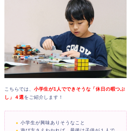
こちらでは、
小学生が1人でできそうな
「休日の暇つぶ
し」４選
をご紹介します！
小学生が興味ありそうなこと
遊び方さえわかれば、最後は子供が１人で