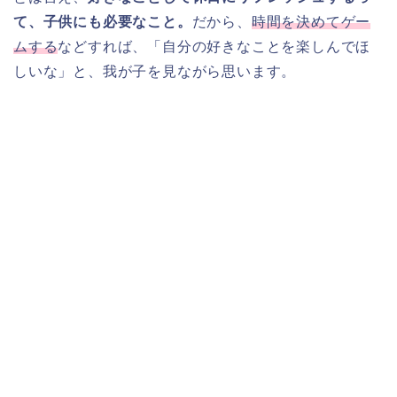
て、子供にも必要なこと。
だから、
時間を決めてゲー
ムする
などすれば、「自分の好きなことを楽しんでほ
しいな」と、我が子を見ながら思います。