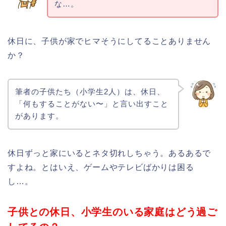
な…。
休日に、子供が家でヒマそうにしてることありません
か？
筆者の子供たち（小学生2人）は、休日、
「何もすることがない〜」と言い出すこと
があります。
休日ずっと家にいるとネタ切れしちゃう。あるあるで
すよね。とはいえ、ゲームやテレビばかりは困る
し…。
子供との休日、小学生のいる家庭はどう過ご