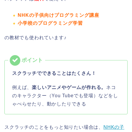
NHKの子供向けプログラミング講座
小学校のプログラミング学習
の教材でも使われています♪
スクラッチでできることはたくさん！
例えば、
楽しいアニメやゲームが作れる。
ネコ
のキャラクター（You Tubeでも登場）などをし
ゃべらせたり、動かしたりできる
スクラッチのことをもっと知りたい場合は、
NHKの子