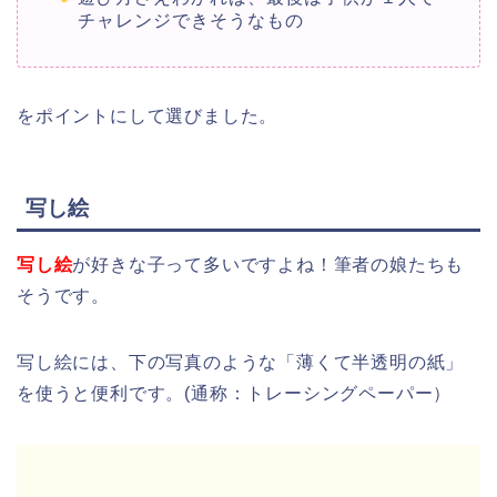
チャレンジできそうなもの
をポイントにして選びました。
写し絵
写し絵
が好きな子って多いですよね！筆者の娘たちも
そうです。
写し絵には、下の写真のような「薄くて半透明の紙」
を使うと便利です。(通称：トレーシングペーパー）