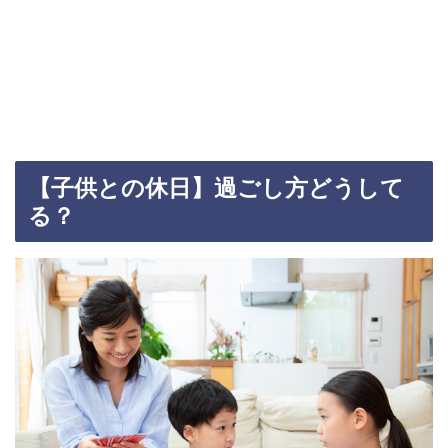
【子供との休日】過ごし方どうして
る？