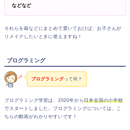
などなど
それらを箱などにまとめて置いておけば、お子さんが
リメイクしたいときに使えますね！
プログラミング
プログラミング
って何？
プログラミング学習は、2020年から
日本全国の小学校
でスタートしました。プログラミングについては、こ
ちらの動画がわかりやすいです！