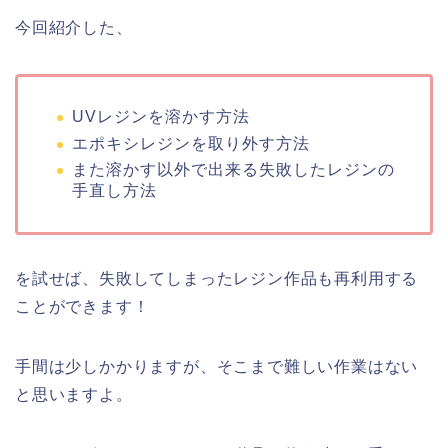
今回紹介した、
UVレジンを溶かす方法
エポキシレジンを取り外す方法
また溶かす以外で出来る失敗したレジンの
手直し方法
を試せば、失敗してしまったレジン作品も再利用する
ことができます！
手間は少しかかりますが、そこまで難しい作業はない
と思いますよ。