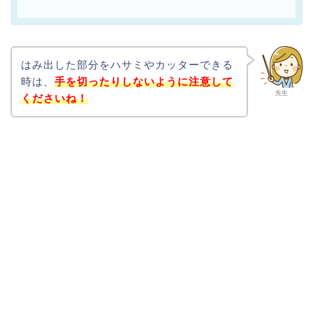
はみ出した部分をハサミやカッターできる
時は、
手を切ったりしないように注意して
先生
くださいね！