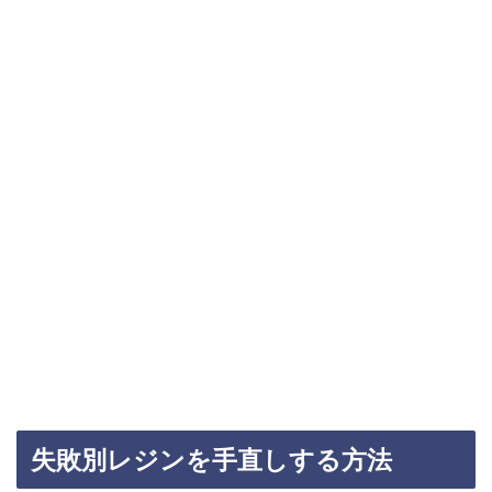
失敗別レジンを手直しする方法