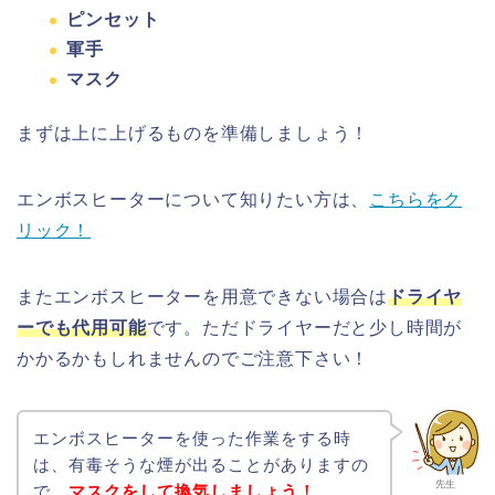
ピンセット
軍手
マスク
まずは上に上げるものを準備しましょう！
エンボスヒーターについて知りたい方は、
こちらをク
リック！
またエンボスヒーターを用意できない場合は
ドライヤ
ーでも代用可能
です。ただドライヤーだと少し時間が
かかるかもしれませんのでご注意下さい！
エンボスヒーターを使った作業をする時
は、有毒そうな煙が出ることがありますの
先生
で、
マスクをして換気しましょう！