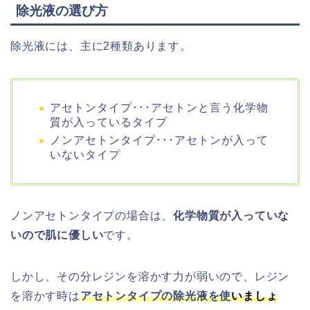
除光液の選び方
除光液には、主に2種類あります。
アセトンタイプ･･･アセトンと言う化学物
質が入っているタイプ
ノンアセトンタイプ･･･アセトンが入って
いないタイプ
ノンアセトンタイプの場合は、
化学物質が入っていな
いので肌に優しい
です。
しかし、その分レジンを溶かす力が弱いので、レジン
を溶かす時は
アセトンタイプの除光液を使
いましょ