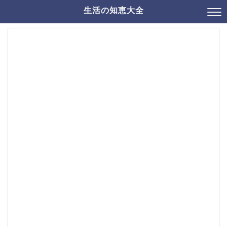
生活の知恵大全