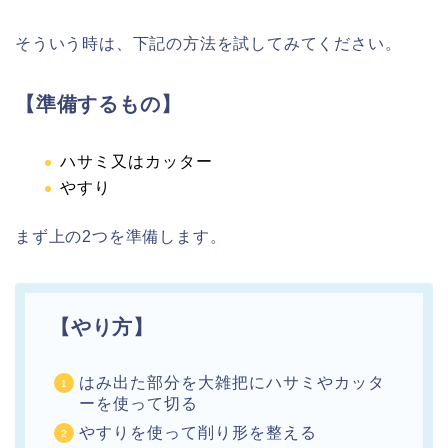
そういう時は、下記の方法を試してみてください。
【準備するもの】
ハサミ又はカッター
やすり
まず上の2つを準備します。
【やり方】
はみ出た部分を大雑把にハサミやカッタ
ーを使って切る
やすりを使って削り形を整える