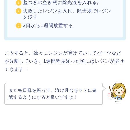
蓋つきの空き瓶に除光液を入れる。
失敗したレジンも入れ、除光液でレジン
を浸す
2日から1週間放置する
こうすると、徐々にレジンが溶けていってパーツなど
が分離していき、1週間程度経った頃にはレジンが溶け
てきます！
また毎日瓶を振って、溶け具合をマメに確
認するようにすると良いですよ！
先生