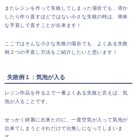
またレジンを作って失敗してしまった場合でも、溶か
したり作り直すほどではない小さな失敗の時は、簡単
な手直しで直すことが出来ます！
ここではそんな小さな失敗の場合でも、よくある失敗
例２つの手直し方法をご紹介したいと思います！
失敗例１：気泡が入る
レジン作品を作る上で一番よくある失敗と言えば、気
泡が入ることです。
せっかく綺麗に出来たのに、一度空気が入って気泡が
出来てしまうとそれだけで台無しになってしまいま
す。