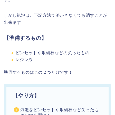
しかし気泡は、下記方法で溶かさなくても消すことが
出来ます！
【準備するもの】
ピンセットや爪楊枝などの尖ったもの
レジン液
準備するものはこの２つだけです！
【やり方】
気泡をピンセットや爪楊枝など尖ったも