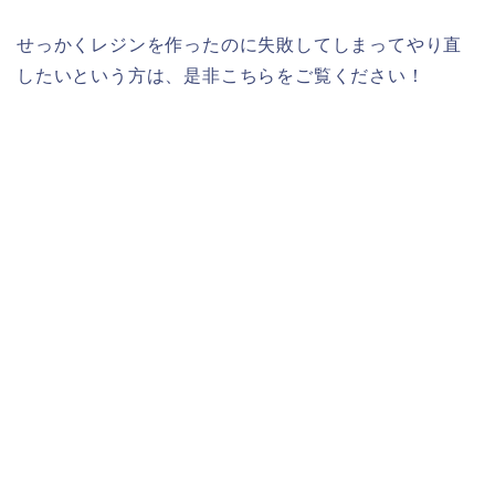
せっかくレジンを作ったのに失敗してしまってやり直
したいという方は、是非こちらをご覧ください！