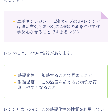
エポキシレジン･･･1液タイプのUVレジンと
は違い主剤と硬化剤の2種類の液を混ぜて化
学反応させることで固まるレジン
レジンには、２つの性質があります。
熱硬化性･･･加熱することで固まること
耐熱温度･･･この温度を超えると物質が変
形しやすくなること
レジンと言うのは、この熱硬化性の性質を利用してレ