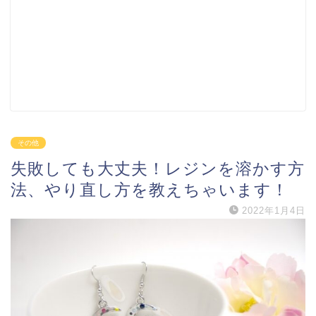
その他
失敗しても大丈夫！レジンを溶かす方
法、やり直し方を教えちゃいます！
2022年1月4日