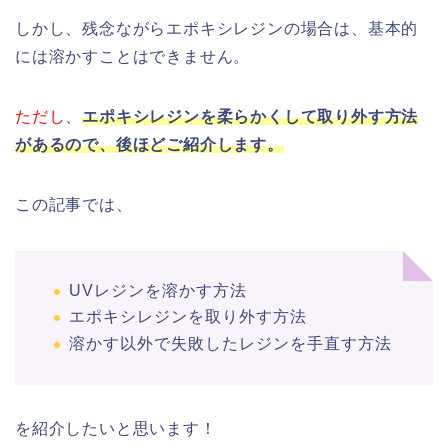
しかし、残念ながらエポキシレジンの場合は、基本的
には溶かすことはできません。
ただし、
エポキシレジンを柔らかくして取り外す方法
があるので、後ほどご紹介します。
この記事では、
UVレジンを溶かす方法
エポキシレジンを取り外す方法
溶かす以外で失敗したレジンを手直す方法
を紹介したいと思います！