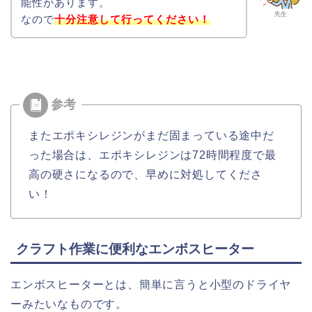
能性があります。
先生
なので
十分注意して行ってください！
またエポキシレジンがまだ固まっている途中だ
った場合は、エポキシレジンは72時間程度で最
高の硬さになるので、早めに対処してくださ
い！
クラフト作業に便利なエンボスヒーター
エンボスヒーターとは、簡単に言うと小型のドライヤ
ーみたいなものです。