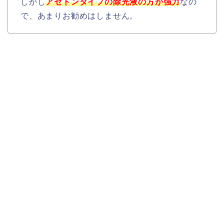
しかし
アセトンタイプの除光液の方が強力
なの
で、あまりお勧めはしません。