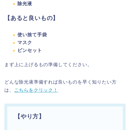
除光液
【あると良いもの】
使い捨て手袋
マスク
ピンセット
まず上に上げるもの準備してください。
どんな除光液準備すれば良いものを早く知りたい方
は、
こちらをクリック！
【やり方】