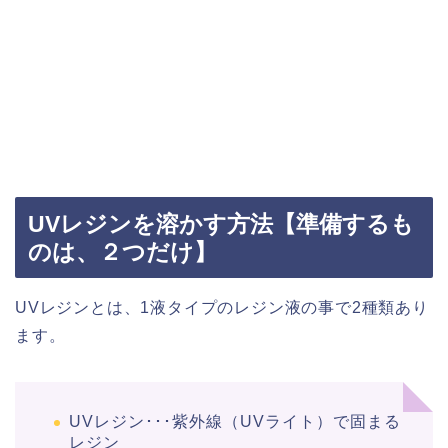
UVレジンを溶かす方法【準備するも
のは、２つだけ】
UVレジンとは、1液タイプのレジン液の事で2種類あり
ます。
UVレジン･･･紫外線（UVライト）で固まる
レジン