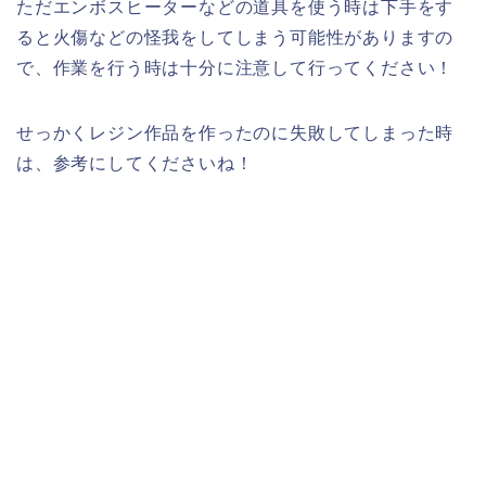
ただエンボスヒーターなどの道具を使う時は下手をす
ると火傷などの怪我をしてしまう可能性がありますの
で、作業を行う時は十分に注意して行ってください！
せっかくレジン作品を作ったのに失敗してしまった時
は、参考にしてくださいね！