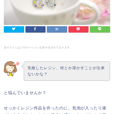
当サイトにはプロモーション広告が含まれております。
失敗したレジン、何とか溶かすことが出来
ないかな？
と悩んでいませんか？
せっかくレジン作品を作ったのに、気泡が入ったり液