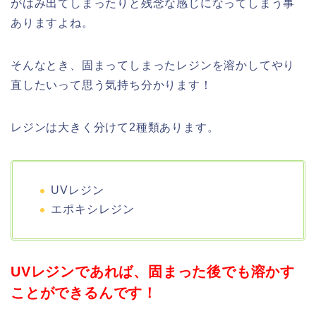
がはみ出てしまったりと残念な感じになってしまう事
ありますよね。
そんなとき、固まってしまったレジンを溶かしてやり
直したいって思う気持ち分かります！
レジンは大きく分けて2種類あります。
UVレジン
エポキシレジン
UVレジンであれば、固まった
後でも溶かす
ことができるんです！