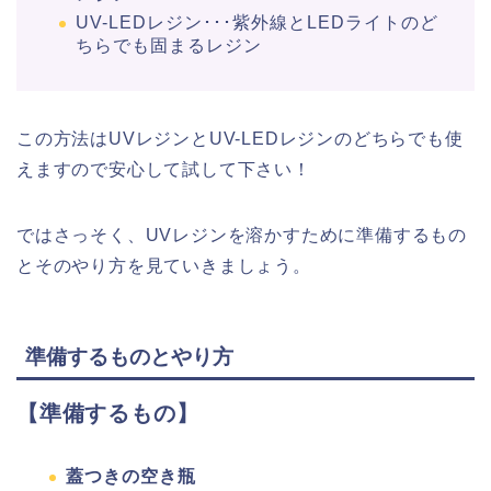
UV-LEDレジン･･･紫外線とLEDライトのど
ちらでも固まるレジン
この方法はUVレジンとUV-LEDレジンのどちらでも使
えますので安心して試して下さい！
ではさっそく、UVレジンを溶かすために準備するもの
とそのやり方を見ていきましょう。
準備するものとやり方
【準備するもの】
蓋つきの空き瓶