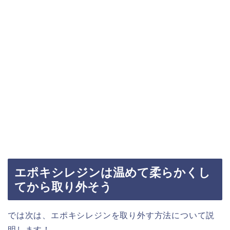
エポキシレジンは温めて柔らかくし
てから取り外そう
では次は、エポキシレジンを取り外す方法について説
明します！