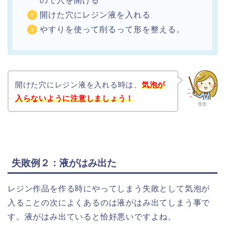
ので穴を開ける
開けた穴にレジン液を入れる
やすりを使って削るって形を整える。
開けた穴にレジン液を入れる時は、
気泡が
入らないように注意しましょう！
先生
失敗例２：液がはみ出た
レジン作品を作る時にやってしまう失敗として気泡が
入ることの次によくあるのは液がはみ出てしまう事で
す。液がはみ出ていると恰好悪いですよね。