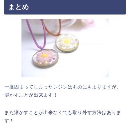
まとめ
一度固まってしまったレジンはものにもよりますが、
溶かすことが出来ます！
また溶かすことが出来なくても取り外す方法はありま
す！