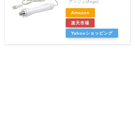
アンジュ(Ange)
Amazon
楽天市場
Yahooショッピング