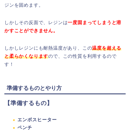
ジンを固めます。
しかしその反面で、レジンは
一度固まってしまうと溶
かすことができません。
しかしレジンにも耐熱温度があり、この
温度を超える
と柔らかくなります
ので、この性質を利用するので
す！
準備するものとやり方
【準備するもの】
エンボスヒーター
ペンチ