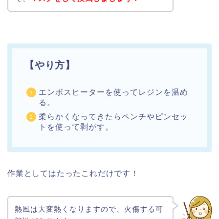
【やり方】
エンボスヒーターを使ってレジンを温め
る。
柔らかくなってきたらペンチやピンセッ
トを使って剥がす。
作業としてはたったこれだけです！
熱風は大変熱くなりますので、火傷する可