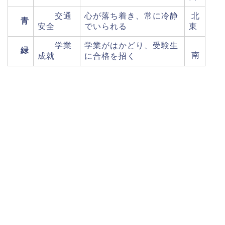
交通
心が落ち着き、常に冷静
北
青
安全
でいられる
東
学業
学業がはかどり、受験生
緑
南
成就
に合格を招く