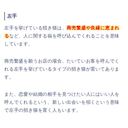
左手
左手を挙げている招き猫は、
商売繁盛や良縁に恵まれ
る
など、人に関する福を呼び込んでくれることを意味
しています。
商売繫盛を願うお店の場合、たいていお客を呼んでく
れる左手を挙げているタイプの招き猫が置いてありま
す。
また、恋愛や結婚の相手を見つけたい人にはいい人を
呼んでくれるという、新しい出会いを招くという意味
で左手の招き猫を置く人もいます。