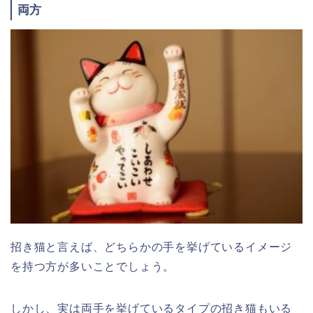
両方
招き猫と言えば、どちらかの手を挙げているイメージ
を持つ方が多いことでしょう。
しかし、実は両手を挙げているタイプの招き猫もいる