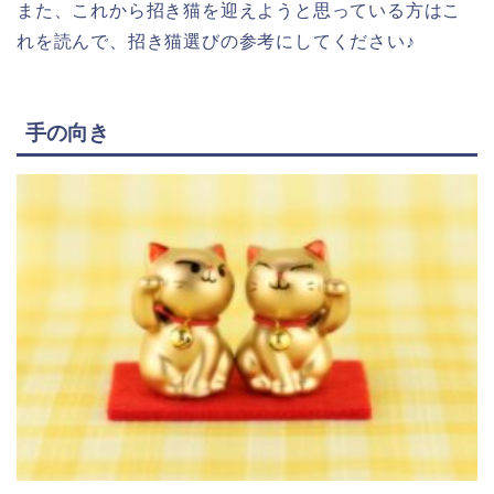
また、これから招き猫を迎えようと思っている方はこ
れを読んで、招き猫選びの参考にしてください♪
手の向き