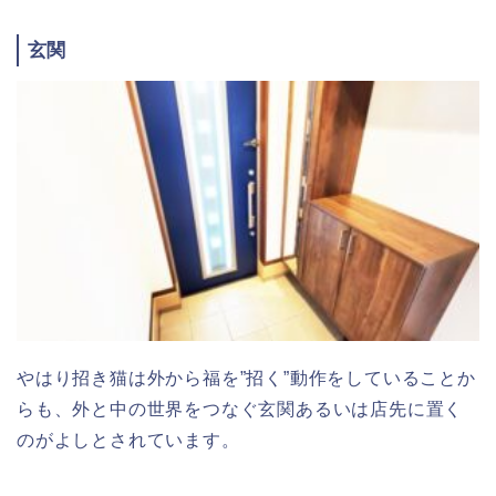
玄関
やはり招き猫は外から福を”招く”動作をしていることか
らも、外と中の世界をつなぐ玄関あるいは店先に置く
のがよしとされています。