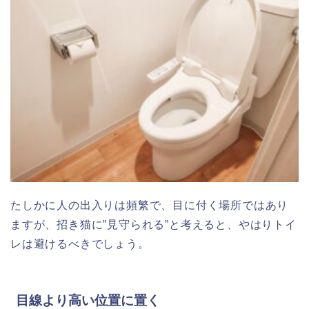
たしかに人の出入りは頻繁で、目に付く場所ではあり
ますが、招き猫に”見守られる”と考えると、やはりトイ
レは避けるべきでしょう。
目線より高い位置に置く