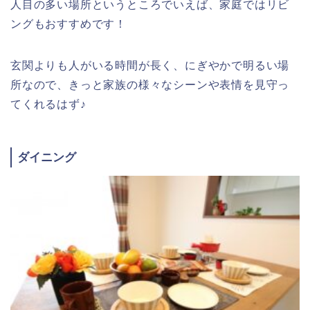
人目の多い場所というところでいえば、家庭ではリビ
ングもおすすめです！
玄関よりも人がいる時間が長く、にぎやかで明るい場
所なので、きっと家族の様々なシーンや表情を見守っ
てくれるはず♪
ダイニング