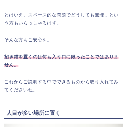
とはいえ、スペース的な問題でどうしても無理…とい
う方もいらっしゃるはず。
そんな方もご安心を。
招き猫を置くのは何も入り口に限ったことではありま
せん。
これからご説明する中でできるものから取り入れてみ
てくださいね。
人目が多い場所に置く