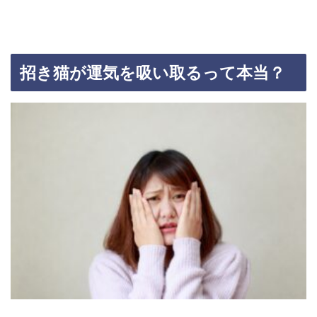
招き猫が運気を吸い取るって本当？