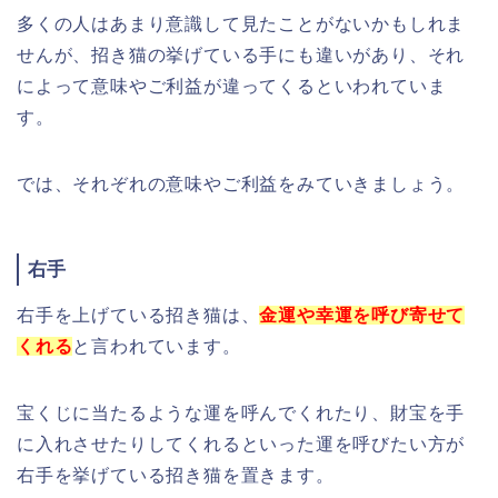
多くの人はあまり意識して見たことがないかもしれま
せんが、招き猫の挙げている手にも違いがあり、それ
によって意味やご利益が違ってくるといわれていま
す。
では、それぞれの意味やご利益をみていきましょう。
右手
右手を上げている招き猫は、
金運や幸運を呼び寄せて
くれる
と言われています。
宝くじに当たるような運を呼んでくれたり、財宝を手
に入れさせたりしてくれるといった運を呼びたい方が
右手を挙げている招き猫を置きます。