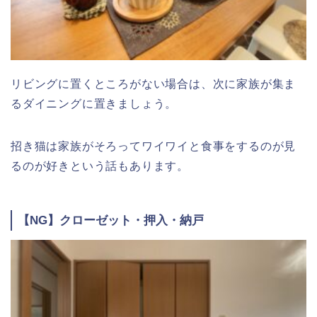
リビングに置くところがない場合は、次に家族が集ま
るダイニングに置きましょう。
招き猫は家族がそろってワイワイと食事をするのが見
るのが好きという話もあります。
【NG】クローゼット・押入・納戸