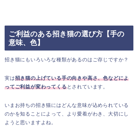
ご利益のある招き猫の選び方【手の
意味、色】
招き猫にもいろいろな種類があるのはご存じですか？
実は
招き猫の上げている手の向きや高さ、色などによ
ってご利益が変わってくる
とされています。
いまお持ちの招き猫にはどんな意味が込められている
のかを知ることによって、より愛着がわき、大切にし
ようと思いますよね。