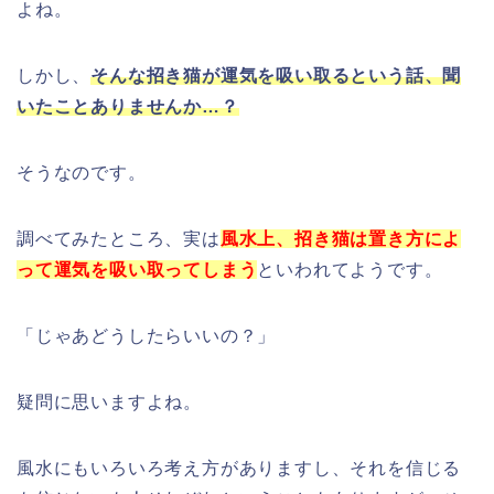
よね。
しかし、
そんな招き猫が運気を吸い取るという話、聞
いたことありませんか…？
そうなのです。
調べてみたところ、実は
風水上、招き猫は
置き方
によ
って運気を吸い取ってしまう
といわれてようです。
「じゃあどうしたらいいの？」
疑問に思いますよね。
風水にもいろいろ考え方がありますし、それを信じる