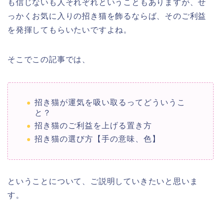
も信じないも人それぞれということもありますが、せ
っかくお気に入りの招き猫を飾るならば、そのご利益
を発揮してもらいたいですよね。
そこでこの記事では、
招き猫が運気を吸い取るってどういうこ
と？
招き猫のご利益を上げる置き方
招き猫の選び方【手の意味、色】
ということについて、ご説明していきたいと思いま
す。