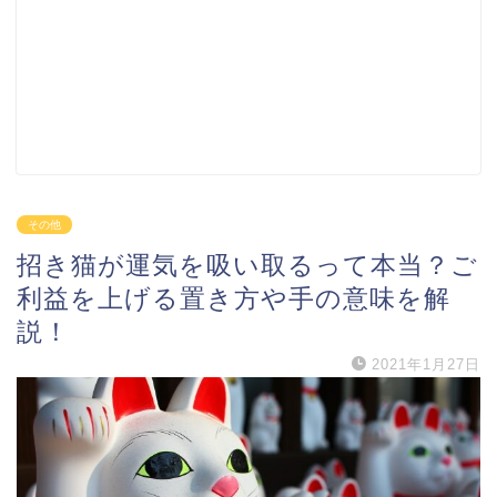
その他
招き猫が運気を吸い取るって本当？ご
利益を上げる置き方や手の意味を解
説！
2021年1月27日