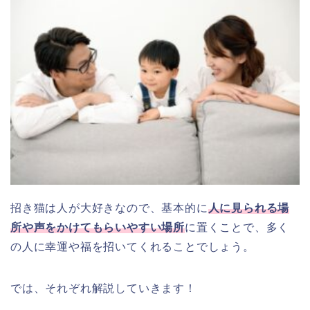
招き猫は人が大好きなので、基本的に
人に見られる場
所や声をかけてもらいやすい場所
に置くことで、多く
の人に幸運や福を招いてくれることでしょう。
では、それぞれ解説していきます！