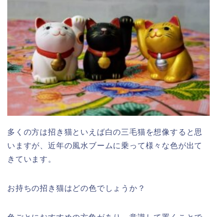
多くの方は招き猫といえば白の三毛猫を想像すると思
いますが、近年の風水ブームに乗って様々な色が出て
きています。
お持ちの招き猫はどの色でしょうか？