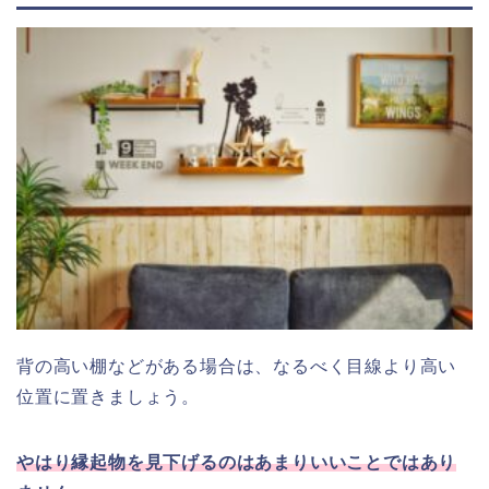
背の高い棚などがある場合は、なるべく目線より高い
位置に置きましょう。
やはり縁起物を見下げるのはあまりいいことではあり