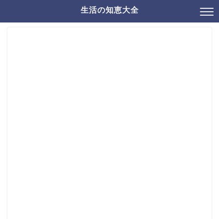
生活の知恵大全