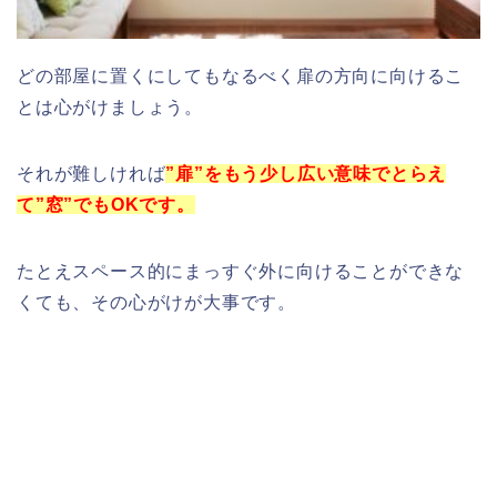
どの部屋に置くにしてもなるべく扉の方向に向けるこ
とは心がけましょう。
それが難しければ
”扉”をもう少し広い意味でとらえ
て”窓”でもOKです。
たとえスペース的にまっすぐ外に向けることができな
くても、その心がけが大事です。