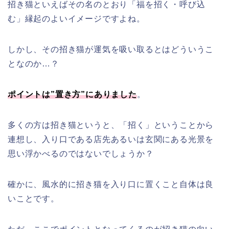
招き猫といえばその名のとおり「福を招く・呼び込
む」縁起のよいイメージですよね。
しかし、その招き猫が運気を吸い取るとはどういうこ
となのか…？
ポイントは”置き方”にありました
。
多くの方は招き猫というと、「招く」ということから
連想し、入り口である店先あるいは玄関にある光景を
思い浮かべるのではないでしょうか？
確かに、風水的に招き猫を入り口に置くこと自体は良
いことです。