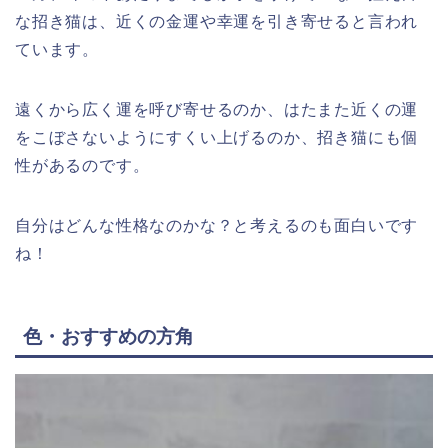
な招き猫は、近くの金運や幸運を引き寄せると言われ
ています。
遠くから広く運を呼び寄せるのか、はたまた近くの運
をこぼさないようにすくい上げるのか、招き猫にも個
性があるのです。
自分はどんな性格なのかな？と考えるのも面白いです
ね！
色・おすすめの方角