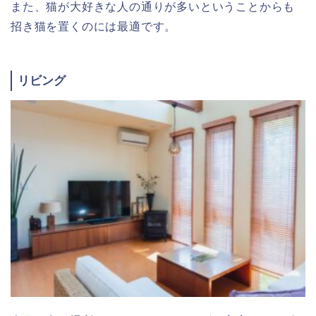
また、猫が大好きな人の通りが多いということからも
招き猫を置くのには最適です。
リビング