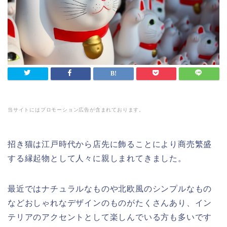
当サイトにはプロモーション広告が含まれております。
招き猫は江戸時代から店先に飾ることにより商売繁盛
する縁起物として人々に親しまれてきました。
最近ではナチュラルなものや北欧風のシンプルなもの
などおしゃれなデザインのものがたくさんあり、イン
テリアのアクセントとして楽しんでいる方も多いです