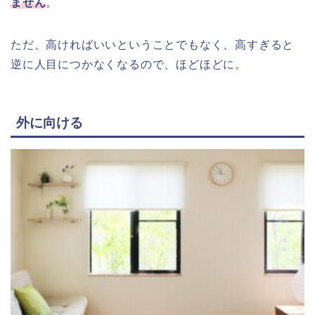
ません
。
ただ、高ければいいということでもなく、高すぎると
逆に人目につかなくなるので、ほどほどに。
外に向ける