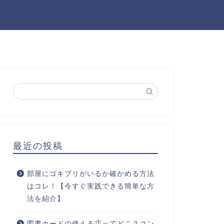
最近の投稿
部屋にゴキブリがいるか確かめる方法
はコレ！【今すぐ実践できる簡単な方
法を紹介】
図書カードの使える店ってどこ？コン