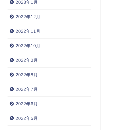
2023年1月
2022年12月
2022年11月
2022年10月
2022年9月
2022年8月
2022年7月
2022年6月
2022年5月