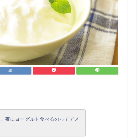
ど、夜にヨーグルト食べるのってデメ