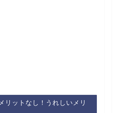
メリットなし！うれしいメリ