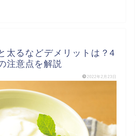
と太るなどデメリットは？4
の注意点を解説
2022年2月23日