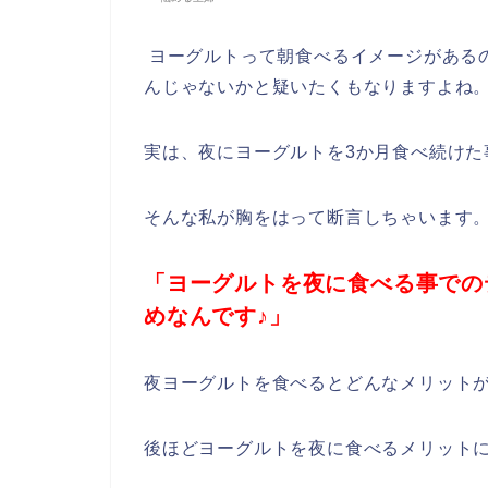
ヨーグルトって朝食べるイメージがある
んじゃないかと疑いたくもなりますよね
実は、夜にヨーグルトを3か月食べ続けた
そんな私が胸をはって断言しちゃいます
「ヨーグルトを夜に食べる事での
めなんです♪」
夜ヨーグルトを食べるとどんなメリット
後ほどヨーグルトを夜に食べるメリット