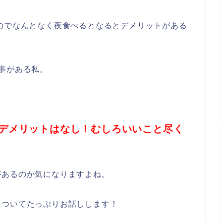
のでなんとなく夜食べるとなるとデメリットがある
。
事がある私。
。
デメリットはなし！むしろいいこと尽く
があるのか気になりますよね。
についてたっぷりお話しします！