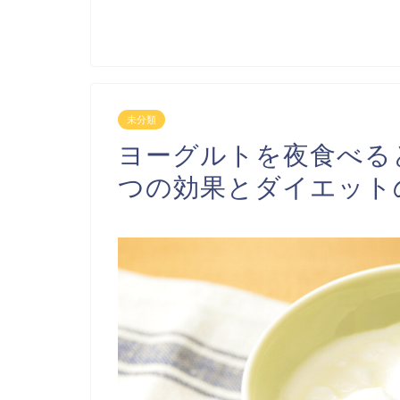
未分類
ヨーグルトを夜食べる
つの効果とダイエット