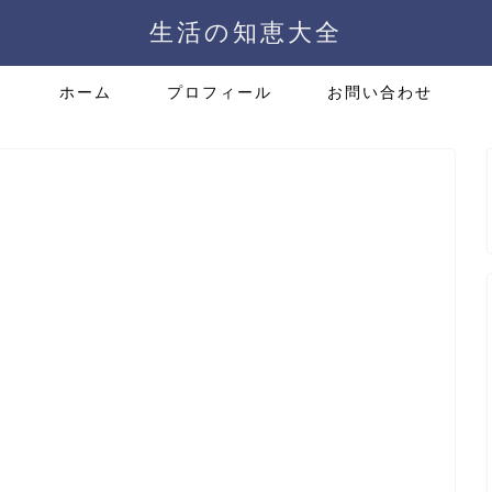
生活の知恵大全
ホーム
プロフィール
お問い合わせ