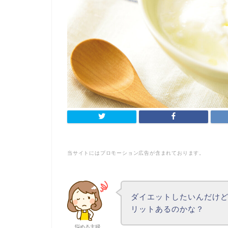
当サイトにはプロモーション広告が含まれております。
ダイエットしたいんだけ
リットあるのかな？
悩める主婦