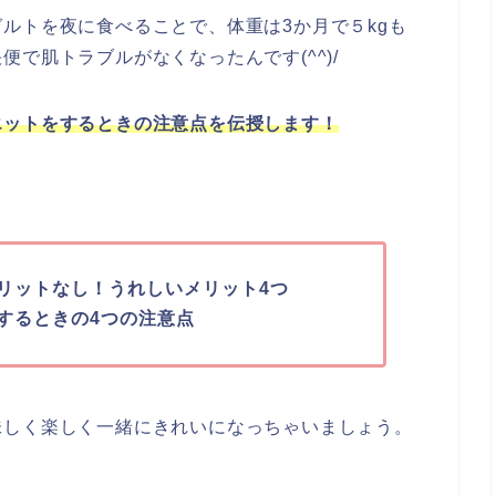
ルトを夜に食べることで、体重は3か月で５kgも
で肌トラブルがなくなったんです(^^)/
エットをするときの注意点を伝授します！
リットなし！うれしいメリット4つ
するときの4つの注意点
味しく楽しく一緒にきれいになっちゃいましょう。