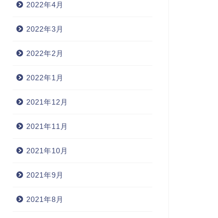
2022年4月
2022年3月
2022年2月
2022年1月
2021年12月
2021年11月
2021年10月
2021年9月
2021年8月