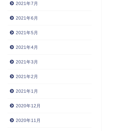
2021年7月
2021年6月
2021年5月
2021年4月
2021年3月
2021年2月
2021年1月
2020年12月
2020年11月