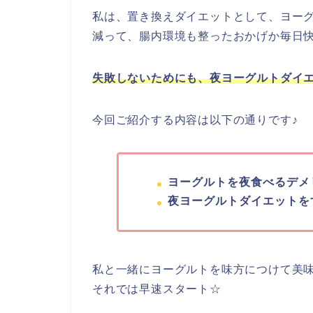
私は、置き換えダイエットとして、ヨーグ
減って、腸内環境も整ったおかげか毎日快便
失敗しないためにも、夜ヨーグルトダイ
今回ご紹介する内容は以下の通りです♪
ヨーグルトを夜食べるデメ
夜ヨーグルトダイエットを
私と一緒にヨーグルトを味方につけて美
それでは早速スタート☆