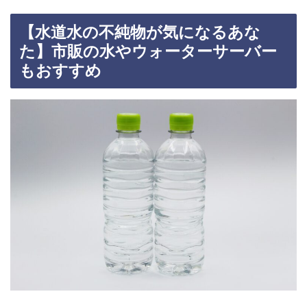
【水道水の不純物が気になるあな
た】市販の水やウォーターサーバー
もおすすめ