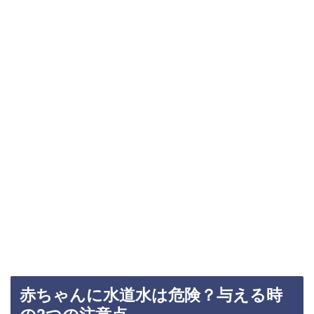
赤ちゃんに水道水は危険？与える時