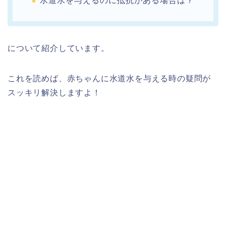
水道水を与えるのに抵抗がある場合は？
について紹介しています。
これを読めば、赤ちゃんに水道水を与える時の疑問が
スッキリ解決しますよ！