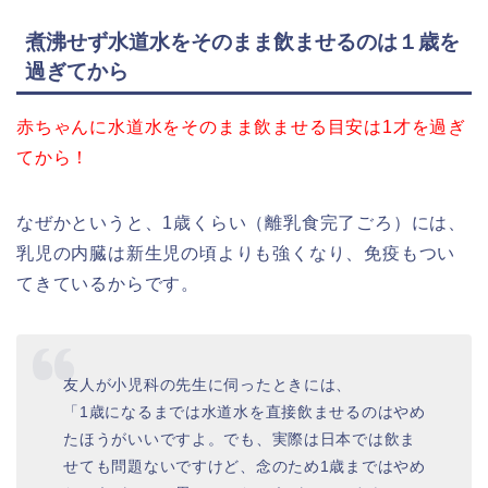
煮沸せず水道水をそのまま飲ませるのは１歳を
過ぎてから
赤ちゃんに水道水をそのまま飲ませる目安は1才を過ぎ
てから！
なぜかというと、1歳くらい（離乳食完了ごろ）には、
乳児の内臓は新生児の頃よりも強くなり、免疫もつい
てきているからです。
友人が小児科の先生に伺ったときには、
「1歳になるまでは水道水を直接飲ませるのはやめ
たほうがいいですよ。でも、実際は日本では飲ま
せても問題ないですけど、念のため1歳まではやめ