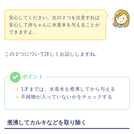
安心してください。次の２つを注意すれば
安心して赤ちゃんに水道水を与えることが
できますよ。
この２つについて詳しくお話ししますね。
1才までは、水道水を煮沸してから与える
不純物が入っていないかをチェックする
煮沸してカルキなどを取り除く