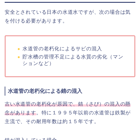
安全とされている日本の水道水ですが、次の場合は気
を付ける必要があります。
水道管の老朽化によるサビの混入
貯水槽の管理不足による水質の劣化（マン
ションなど）
水道管の老朽化による錆の混入
古い水道管の老朽化が原因で、錆（さび）の混入の懸
念があります
。特に１９９５年以前の水道管は鉄製が
主流で、その耐用年数は約１５年です。