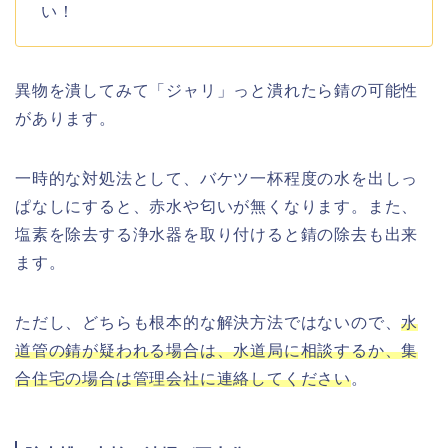
い！
異物を潰してみて「ジャリ」っと潰れたら錆の可能性
があります。
一時的な対処法として、バケツ一杯程度の水を出しっ
ぱなしにすると、赤水や匂いが無くなります。また、
塩素を除去する浄水器を取り付けると錆の除去も出来
ます。
ただし、どちらも根本的な解決方法ではないので、
水
道管の錆が疑われる場合は、水道局に相談するか、集
合住宅の場合は管理会社に連絡してください
。