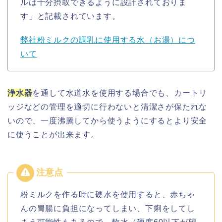
ルは十分摂取できるように設計されておりま
す」と記載されています。
弊社粉ミルクの調乳に使用する水（お湯）につ
いて
浄水器
を通して水道水を使用する場合でも、カートリ
ッジなどの管理を適切に行わないと清潔さが保たれな
いので、一度沸騰してから使うようにするとより安全
に使うことが出来ます。
粉ミルクを作る時に硬水を使用すると、赤ちゃ
んの胃腸に負担になってしまい、下痢をしてし