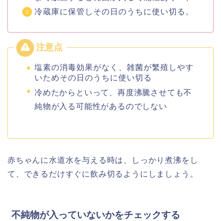
冷蔵庫に保管しその日のうちに使い切る。
塩素の消毒効果がなく、雑菌が繁殖しやす
いためその日のうちに使い切る
冷めたからといって、再度沸騰させても不
純物が入る可能性があるのでしない
赤ちゃんに水道水を与える時は、しっかり煮沸をし
て、できるだけすぐに飲み切るようにしましょう。
不純物が入っていないかをチェックする