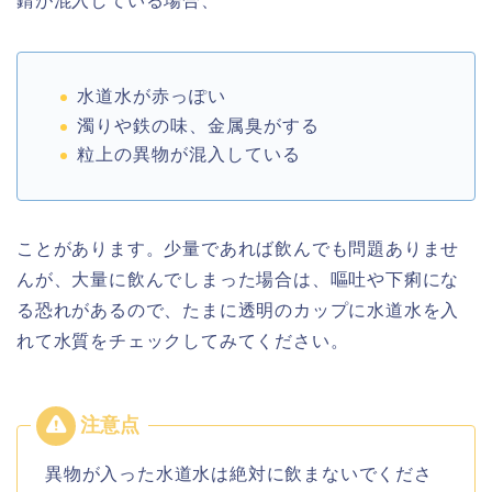
錆が混入している場合、
水道水が赤っぽい
濁りや鉄の味、金属臭がする
粒上の異物が混入している
ことがあります。少量であれば飲んでも問題ありませ
んが、大量に飲んでしまった場合は、嘔吐や下痢にな
る恐れがあるので、たまに透明のカップに水道水を入
れて水質をチェックしてみてください。
異物が入った水道水は絶対に飲まないでくださ