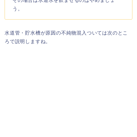
その場合は水道水を飲ませるのはやめましょ
う。
水道管・貯水槽が原因の不純物混入ついては次のとこ
ろで説明しますね。