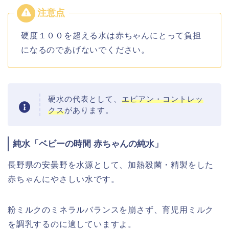
硬度１００を超える水は赤ちゃんにとって負担
になるのであげないでください。
硬水の代表として、
エビアン・コントレッ
クス
があります。
純水「ベビーの時間 赤ちゃんの純水」
長野県の安曇野を水源として、加熱殺菌・精製をした
赤ちゃんにやさしい水です。
粉ミルクのミネラルバランスを崩さず、育児用ミルク
を調乳するのに適していますよ。