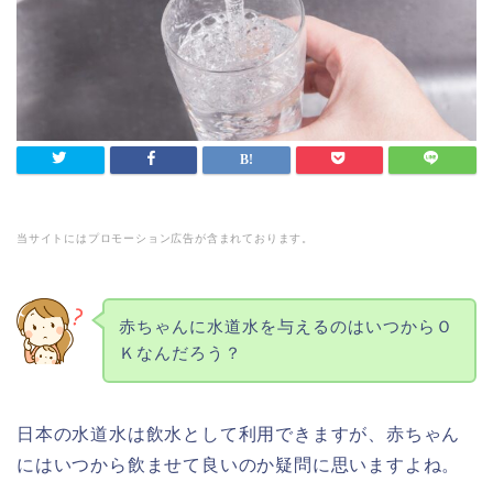
当サイトにはプロモーション広告が含まれております。
赤ちゃんに水道水を与えるのはいつからＯ
Ｋなんだろう？
日本の水道水は飲水として利用できますが、赤ちゃん
にはいつから飲ませて良いのか疑問に思いますよね。