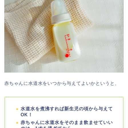
赤ちゃんに水道水をいつから与えてよいかというと、
水道水を煮沸すれば新生児の頃から与えて
OK！
赤ちゃんに水道水をそのまま飲ませていい