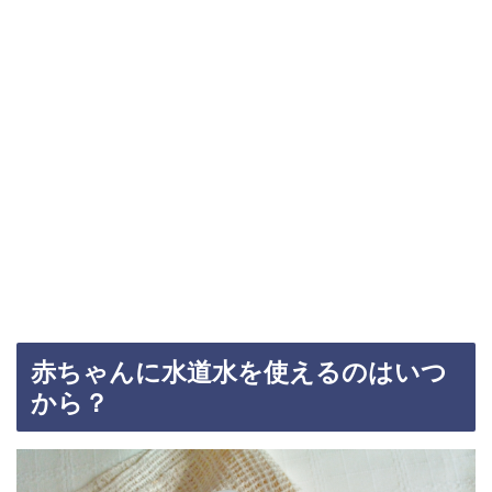
赤ちゃんに水道水を使えるのはいつ
から？