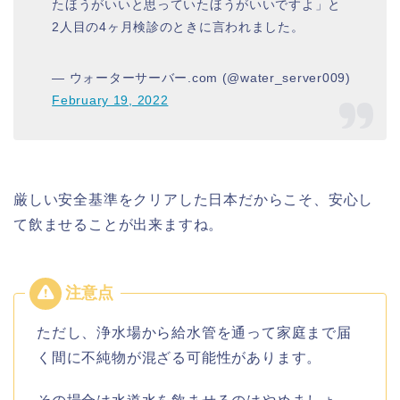
たほうがいいと思っていたほうがいいですよ」と
2人目の4ヶ月検診のときに言われました。
— ウォーターサーバー.com (@water_server009)
February 19, 2022
厳しい安全基準をクリアした日本だからこそ、安心し
て飲ませることが出来ますね。
ただし、浄水場から給水管を通って家庭まで届
く間に不純物が混ざる可能性があります。