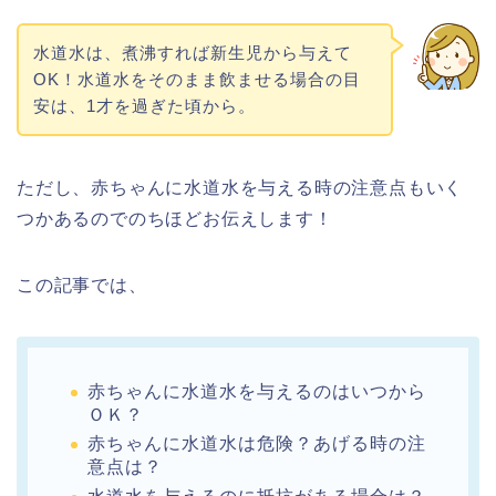
水道水は、煮沸すれば新生児から与えて
OK！水道水をそのまま飲ませる場合の目
安は、1才を過ぎた頃から。
ただし、赤ちゃんに水道水を与える時の注意点もいく
つかあるのでのちほどお伝えします！
この記事では、
赤ちゃんに水道水を与えるのはいつから
ＯＫ？
赤ちゃんに水道水は危険？あげる時の注
意点は？