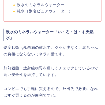
軟水のミネラルウォーター
純水（別名ピュアウォーター）
軟水のミネラルウォーター「い・ろ・は・す天然
水」
硬度100mg/L未満の軟水で、クセが少なく、赤ちゃん
の負担にならないミネラル量です。
加熱殺菌・放射線物質を厳しくチェックしているので
高い安全性を維持しています。
コンビニでも手軽に買えるので、外出先で必要になれ
ばすぐ買えるのが便利ですね。