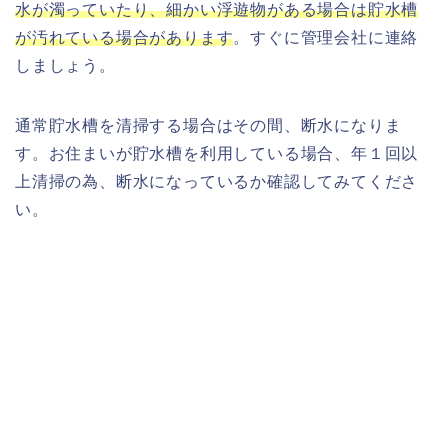
水が濁っていたり、細かい浮遊物がある場合は貯水槽
が汚れている場合があります
。すぐに管理会社に連絡
しましょう。
通常貯水槽を清掃する場合はその間、断水になりま
す。お住まいが貯水槽を利用している場合、年１回以
上清掃の為、断水になっているか確認してみてくださ
い。