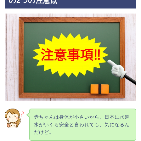
の2つの注意点
赤ちゃんは身体が小さいから、日本に水道
水がいくら安全と言われても、気になるん
だけど。