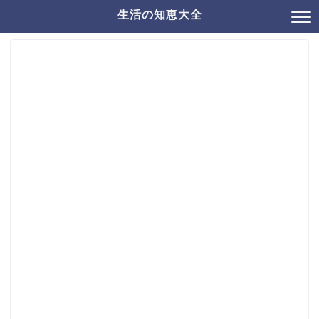
生活の知恵大全