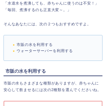
「水道水を煮沸しても、赤ちゃんに使うのは不安！」
「毎回、煮沸するのも正直大変～。」
そんなあなたには、次の２つもおすすめですよ。
市販の水を利用する
ウォーターサーバーを利用する
市販の水を利用する
市販の水もさまざまな種類がありますが、赤ちゃんに
安心して飲ませるには次の2種類を選んでくださいね。