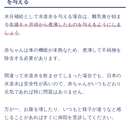
を与える
水分補給として水道水を与える場合は、離乳食が始ま
る
生後６ヶ月頃から煮沸したものを与えるようにしま
しょう
。
赤ちゃんは体の機能が未熟なため、煮沸して不純物を
除去する必要があります。
間違って水道水を飲ませてしまった場合でも、日本の
水道水は安全性が高いので、赤ちゃんがいつもどおり
元気であれば特に問題はありません。
万が一、お腹を壊したり、いつもと様子が違うなと感
じることがあればすぐに病院を受診してください。