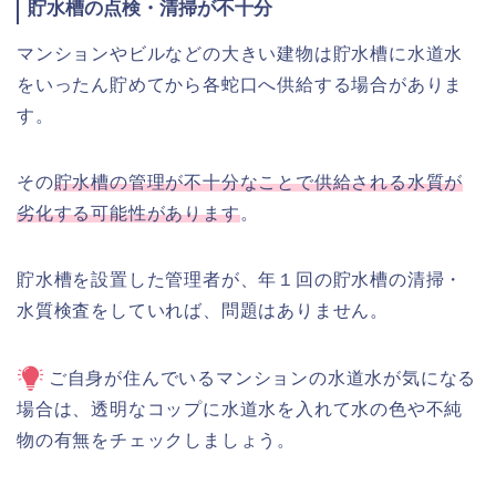
貯水槽の点検・清掃が不十分
マンションやビルなどの大きい建物は貯水槽に水道水
をいったん貯めてから各蛇口へ供給する場合がありま
す。
その
貯水槽の管理が不十分なことで供給される水質が
劣化する可能性があります
。
貯水槽を設置した管理者が、年１回の貯水槽の清掃・
水質検査をしていれば、問題はありません。
ご自身が住んでいるマンションの水道水が気になる
場合は、透明なコップに水道水を入れて水の色や不純
物の有無をチェックしましょう。