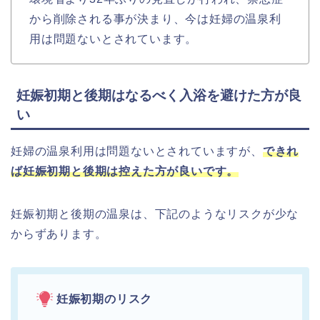
から削除される事が決まり、今は妊婦の温泉利
用は問題ないとされています。
妊娠初期と後期はなるべく入浴を避けた方が良
い
妊婦の温泉利用は問題ないとされていますが、
できれ
ば妊娠初期と後期は控えた方が良いです。
妊娠初期と後期の温泉は、下記のようなリスクが少な
からずあります。
妊娠初期のリスク