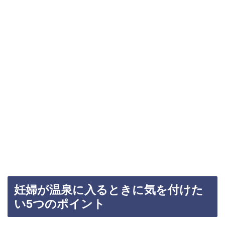
妊婦が温泉に入るときに気を付けた
い5つのポイント