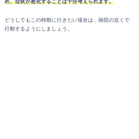
め、症状が悪化することは十分考えられます。
どうしてもこの時期に行きたい場合は、病院の近くで
行動するようにしましょう。