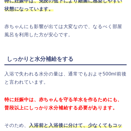
特に妊娠中は、免疫の低下により細菌に感染しやすい
状態になっています。
赤ちゃんにも影響が出ては大変なので、なるべく部屋
風呂を利用した方が安心です。
しっかりと水分補給をする
入浴で失われる水分の量は、通常でもおよそ500ml前後
と言われています。
特に妊娠中は、赤ちゃんを守る羊水を作るためにも、
普段以上にしっかり水分補給する必要があります。
そのため
、
入浴前と入浴後に分けて、少なくてもコッ