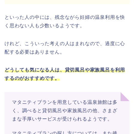
といった人の中には、
残念ながら妊婦の温泉利用を快
く思わない人も少数いるようです。
けれど、こういった考えの人はまれなので、過度に心
配する必要はありません。
どうしても気になる人は、貸切風呂や家族風呂を利用
するのがおすすめです。
マタニティプランを用意している温泉旅館は多
く、調べると貸切風呂や家族風呂の他、さまざ
まな手厚いサービスが受けられるようです。
マタニティプランの探し方については、また後