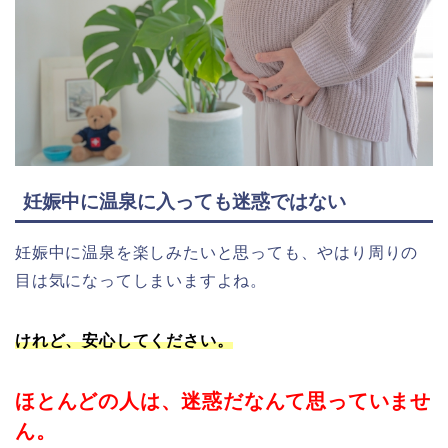
妊娠中に温泉に入っても迷惑ではない
妊娠中に温泉を楽しみたいと思っても、やはり周りの
目は気になってしまいますよね。
けれど、安心してください。
ほとんどの人は、迷惑だなんて思っていませ
ん。