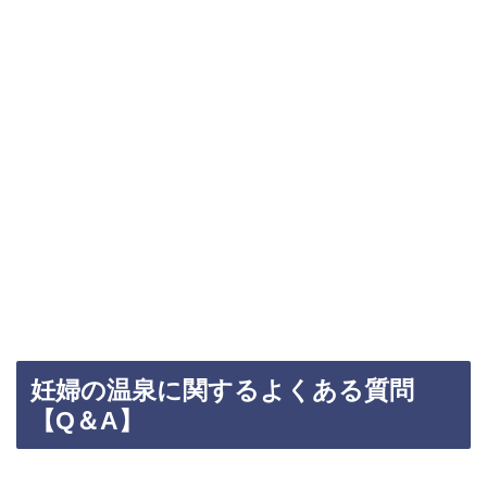
妊婦の温泉に関するよくある質問
【Q＆A】