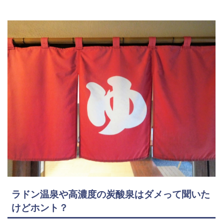
ラドン温泉や高濃度の炭酸泉はダメって聞いた
けどホント？