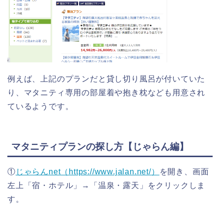
例えば、上記のプランだと貸し切り風呂が付いていた
り、マタニティ専用の部屋着や抱き枕なども用意され
ているようです。
マタニティプランの探し方【じゃらん編】
①
じゃらんnet（https://www.jalan.net/）
を開き、画面
左上「宿・ホテル」→「温泉・露天」をクリックしま
す。