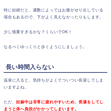
特に妊婦だと、週数によってはお腹がせり出している
場合もあるので、下がよく見えなかったりもします。
少し慎重すぎるかな？くらいでOK！
なるべくゆっくりと歩くようにしましょう。
長い時間入らない
温泉に入ると、気持ちがよくてついつい長湯してしま
いますよね。
ただ、
妊娠中は非常に疲れやすいため、長湯をしてし
まうと体へ負担がかかってしまいます。