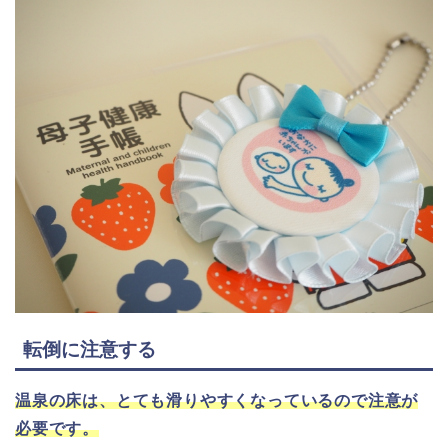
転倒に注意する
温泉の床は、とても滑りやすくなっているので注意が
必要です。