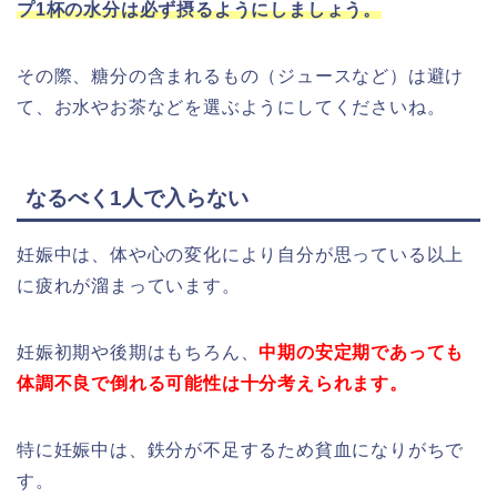
プ1杯の水分は必ず摂るようにしましょう。
その際、糖分の含まれるもの（ジュースなど）は避け
て、お水やお茶などを選ぶようにし
てくださいね
。
なるべく1人で入らない
妊娠中は、体や心の変化により自分が思っている以上
に疲れが溜まっています。
妊娠初期や後期はもちろん、
中期の安定期であっても
体調不良で倒れる可能性は十分考えられます。
特に妊娠中は、鉄分が不足するため貧血になりがちで
す。