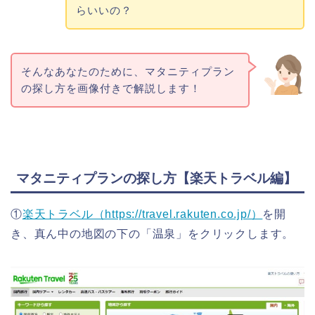
らいいの？
そんなあなたのために、マタニティプラン
の探し方を画像付きで解説します！
マタニティプランの探し方【楽天トラベル編】
①
楽天トラベル（https://travel.rakuten.co.jp/）
を開
き、真ん中の地図の下の「温泉」をクリックします。