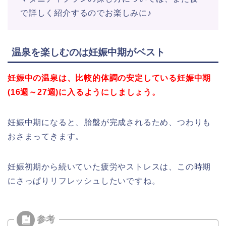
で詳しく紹介するのでお楽しみに♪
温泉を楽しむのは妊娠中期がベスト
妊娠中の温泉は、比較的体調の安定している妊娠中期
(16週～27週)に入るようにしましょう。
妊娠中期になると、胎盤が完成されるため、つわりも
おさまってきます。
妊娠初期から続いていた疲労やストレスは、この時期
にさっぱりリフレッシュしたいですね。