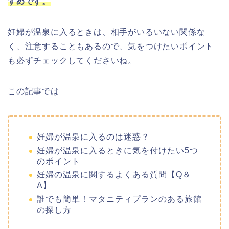
すめです。
妊婦が温泉に入るときは、相手がいるいない関係な
く、注意することもあるので、気をつけたいポイント
も必ずチェックしてくださいね。
この記事では
妊婦が温泉に入るのは迷惑？
妊婦が温泉に入るときに気を付けたい5つ
のポイント
妊婦の温泉に関するよくある質問【Q＆
A】
誰でも簡単！マタニティプランのある旅館
の探し方