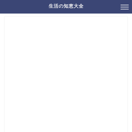
生活の知恵大全