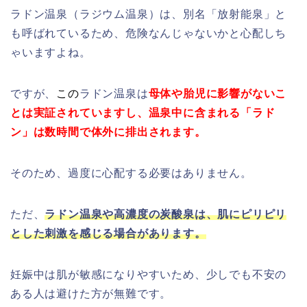
ラドン温泉（ラジウム温泉）は、別名「放射能泉」と
も呼ばれているため、危険なんじゃないかと心配しち
ゃいますよね。
ですが、
この
ラドン温泉は
母体や胎児に影響がないこ
とは実証されていますし、温泉中に含まれる「ラド
ン」は数時間で体外に排出されます。
そのため、過度に心配する必要はありません。
ただ、
ラドン温泉や高濃度の炭酸泉は、肌にピリピリ
とした刺激を感じる場合があります。
妊娠中は肌が敏感になりやすいため、少しでも不安の
ある人は避けた方が無難です。