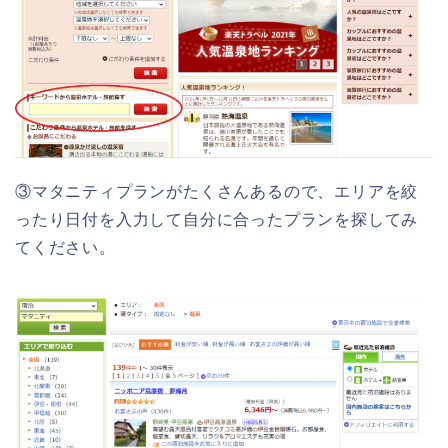
③マタニティプランがたくさんあるので、エリアを絞
ったり日付を入力して自分に合ったプランを探してみ
てください。