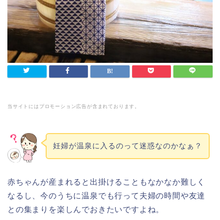
当サイトにはプロモーション広告が含まれております。
妊婦が温泉に入るのって迷惑なのかなぁ？
赤ちゃんが産まれると出掛けることもなかなか難しく
なるし、今のうちに温泉でも行って夫婦の時間や友達
との集まりを楽しんでおきたいですよね。