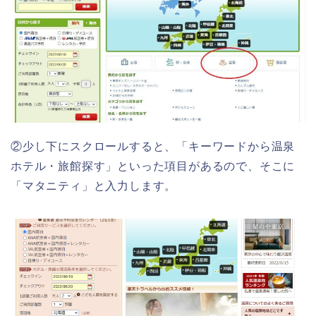
②少し下にスクロールすると、「キーワードから温泉
ホテル・旅館探す」といった項目があるので、そこに
「マタニティ」と入力します。