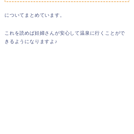
についてまとめています。
これを読めば妊婦さんが安心して温泉に行くことがで
きるようになりますよ♪