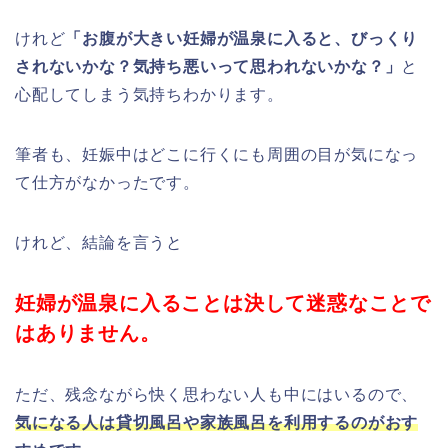
けれど
「お腹が大きい妊婦が温泉に入ると、びっくり
されないかな？気持ち悪いって思われないかな？」
と
心配してしまう気持ちわかります。
筆者も、妊娠中はどこに行くにも周囲の目が気になっ
て仕方がなかったです。
けれど、結論を言うと
妊婦が温泉に入ることは決して迷惑なことで
はありません。
ただ、残念ながら快く思わない人も中にはいるので、
気になる人は貸切風呂や家族風呂を利用するのがおす