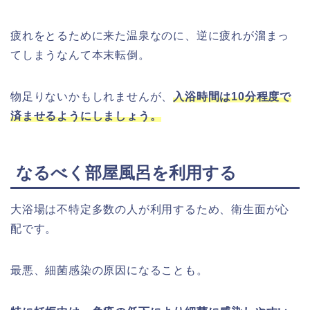
疲れをとるために来た温泉なのに、逆に疲れが溜まっ
てしまうなんて本末転倒。
物足りないかもしれませんが、
入浴時間は10分程度で
済ませるようにしましょう。
なるべく部屋風呂を利用する
大浴場は不特定多数の人が利用するため、衛生面が心
配です。
最悪、細菌感染の原因になることも。