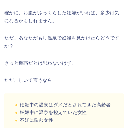
確かに、お腹がふっくらした妊婦がいれば、多少は気
になるかもしれません。
ただ、あなたがもし温泉で妊婦を見かけたらどうです
か？
きっと迷惑だとは思わないはず。
ただ、しいて言うなら
妊娠中の温泉はダメだとされてきた高齢者
妊娠中に温泉を控えていた女性
不妊に悩む女性