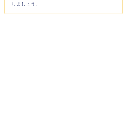
しましょう。