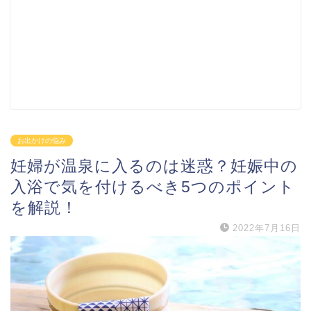
お出かけの悩み
妊婦が温泉に入るのは迷惑？妊娠中の
入浴で気を付けるべき5つのポイント
を解説！
2022年7月16日