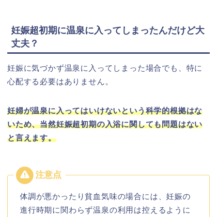
妊娠超初期に温泉に入ってしまったんだけど大
丈夫？
妊娠に気づかず温泉に入ってしまった場合でも、特に
心配する必要はありません。
妊婦が温泉に入ってはいけないという科学的根拠はな
いため、当然妊娠超初期の入浴に関しても問題はない
と言えます。
体調が悪かったり貧血気味の場合には、妊娠の
進行時期に関わらず温泉の利用は控えるように