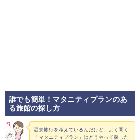
誰でも簡単！マタニティプランのあ
る旅館の探し方
温泉旅行を考えているんだけど、よく聞く
「マタニティプラン」はどうやって探した