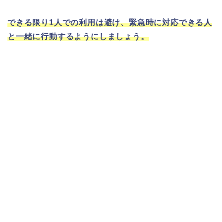
できる限り1人での利用は避け、緊急時に対応できる人
と一緒に行動するようにしましょう。