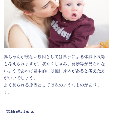
赤ちゃんが寝ない原因としては風邪による体調不良等
も考えられますが、咳やくしゃみ、発疹等が見られな
いようであれば基本的には他に原因があると考えた方
がいいでしょう。
よく見られる原因としては次のようなものがありま
す。
不快感がある