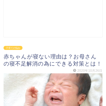
子育ての悩み
赤ちゃんが寝ない理由は？お母さん
の寝不足解消の為にできる対策とは！
2020年10月26日