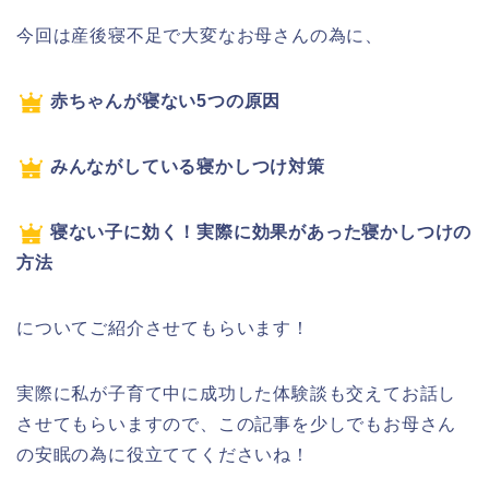
今回は産後寝不足で大変なお母さんの為に、
赤ちゃんが寝ない5つの原因
みんながしている寝かしつけ対策
寝ない子に効く！実際に効果があった寝かしつけの
方法
についてご紹介させてもらいます！
実際に私が子育て中に成功した体験談も交えてお話し
させてもらいますので、この記事を少しでもお母さん
の安眠の為に役立ててくださいね！