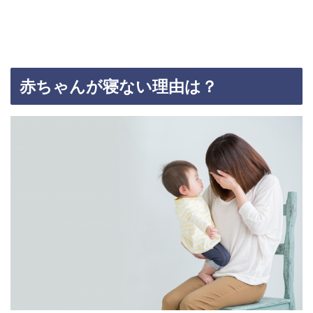
赤ちゃんが寝ない理由は？