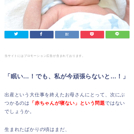
当サイトにはプロモーション広告が含まれております。
「眠い…！でも、私が今頑張らないと…！」
出産という大仕事を終えたお母さんにとって、次にぶ
つかるのは
「赤ちゃんが寝ない」という問題
ではない
でしょうか。
生まれたばかりの頃はまだ、