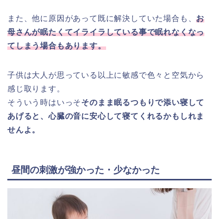
また、他に原因があって既に解決していた場合も、
お
母さんが眠たくてイライラしている事で眠れなくなっ
てしまう場合もあります。
子供は大人が思っている以上に敏感で色々と空気から
感じ取ります。
そういう時はいっそ
そのまま眠るつもりで添い寝して
あげると、心臓の音に安心して寝てくれるかもしれま
せんよ。
昼間の刺激が強かった・少なかった