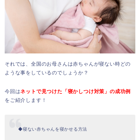
それでは、全国のお母さんは赤ちゃんが寝ない時どの
ような事をしているのでしょうか？
今回は
ネットで見つけた「寝かしつけ対策」の成功例
をご紹介します！
◆寝ない赤ちゃんを寝かせる方法