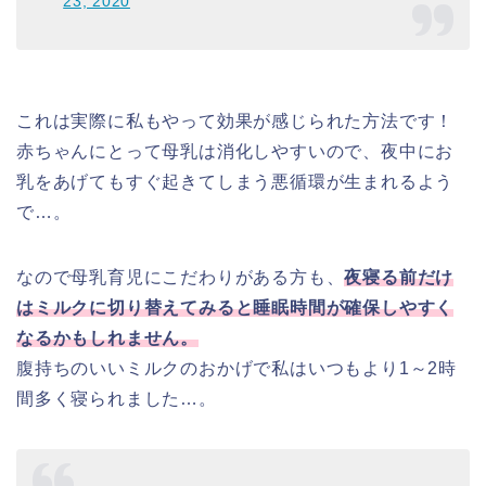
23, 2020
これは実際に私もやって効果が感じられた方法です！
赤ちゃんにとって母乳は消化しやすいので、夜中にお
乳をあげてもすぐ起きてしまう悪循環が生まれるよう
で…。
なので母乳育児にこだわりがある方も、
夜寝る前だけ
はミルクに切り替えてみると睡眠時間が確保しやすく
なるかもしれません。
腹持ちのいいミルクのおかげで私はいつもより1～2時
間多く寝られました…。