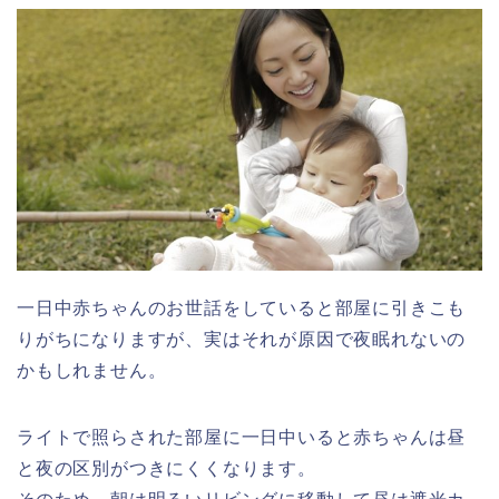
一日中赤ちゃんのお世話をしていると部屋に引きこも
りがちになりますが、実はそれが原因で夜眠れないの
かもしれません。
ライトで照らされた部屋に一日中いると赤ちゃんは昼
と夜の区別がつきにくくなります。