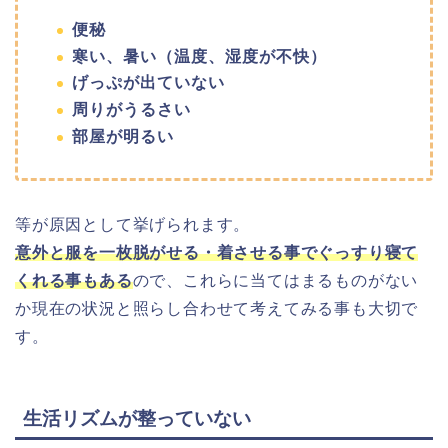
便秘
寒い、暑い（温度、湿度が不快）
げっぷが出ていない
周りがうるさい
部屋が明るい
等が原因として挙げられます。
意外と服を一枚脱がせる・着させる事でぐっすり寝て
くれる事もある
ので、これらに当てはまるものがない
か現在の状況と照らし合わせて考えてみる事も大切で
す。
生活リズムが整っていない