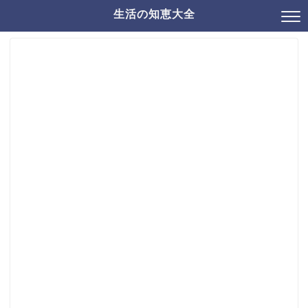
生活の知恵大全