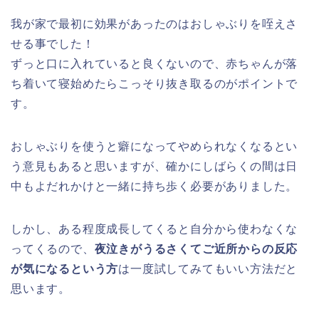
我が家で最初に効果があったのはおしゃぶりを咥えさ
せる事でした！
ずっと口に入れていると良くないので、赤ちゃんが落
ち着いて寝始めたらこっそり抜き取るのがポイントで
す。
おしゃぶりを使うと癖になってやめられなくなるとい
う意見もあると思いますが、確かにしばらくの間は日
中もよだれかけと一緒に持ち歩く必要がありました。
しかし、ある程度成長してくると自分から使わなくな
ってくるので、
夜泣きがうるさくてご近所からの反応
が気になるという方
は一度試してみてもいい方法だと
思います。