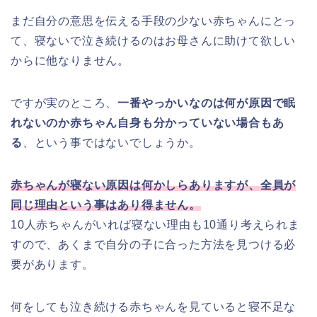
まだ自分の意思を伝える手段の少ない赤ちゃんにとっ
て、寝ないで泣き続けるのはお母さんに助けて欲しい
からに他なりません。
ですが実のところ、
一番やっかいなのは何が原因で眠
れないのか赤ちゃん自身も分かっていない場合もあ
る
、という事ではないでしょうか。
赤ちゃんが寝ない原因は何かしらありますが、全員が
同じ理由という事はあり得ません。
10人赤ちゃんがいれば寝ない理由も10通り考えられま
すので、あくまで自分の子に合った方法を見つける必
要があります。
何をしても泣き続ける赤ちゃんを見ていると寝不足な