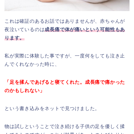
これは確証のあるお話ではありませんが、赤ちゃんが
夜泣いているのは
成長痛で体が痛いという可能性もあ
ります。
私が実際に体験した事ですが、一度何をしても泣き止
んでくれなかった時に、
「足を揉んであげると寝てくれた。成長痛で痛かった
のかもしれない」
という書き込みをネットで見つけました。
物は試しということで泣き続ける子供の足を優しく揉