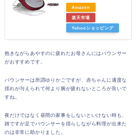
Amazon
楽天市場
Yahooショッピング
抱きながらあやすのに疲れたお母さんにはバウンサー
がおすすめです。
バウンサーは所謂ゆりかごですが、赤ちゃんに適度な
揺れが与えられて何より腕が疲れないところが良いで
すね。
夜だけではなく昼間の家事をしないといけない時も、
雑ですが足でバウンサーを揺らしながら料理が出来た
のは非常に助かりました。