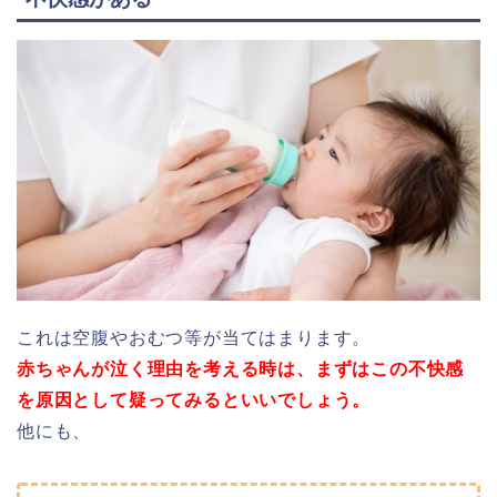
これは空腹やおむつ等が当てはまります。
赤ちゃんが泣く理由を考える時は、まずはこの不快感
を原因として疑ってみるといいでしょう。
他にも、