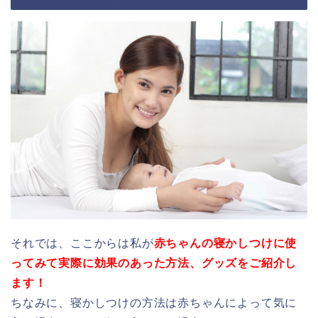
それでは、ここからは私が
赤ちゃんの寝かしつけに使
ってみて実際に効果のあった方法、グッズをご紹介し
ます！
ちなみに、寝かしつけの方法は赤ちゃんによって気に