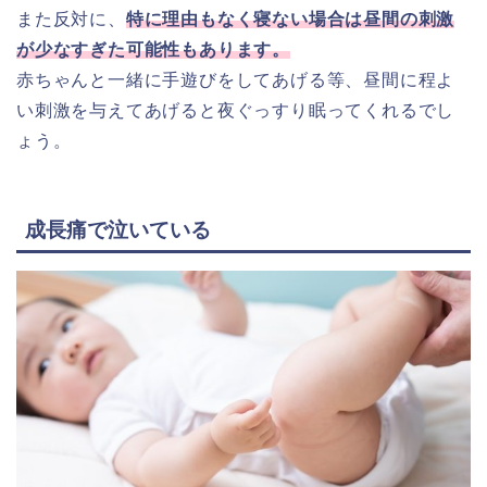
また反対に、
特に理由もなく寝ない場合は昼間の刺激
が少なすぎた可能性もあります。
赤ちゃんと一緒に手遊びをしてあげる等、昼間に程よ
い刺激を与えてあげると夜ぐっすり眠ってくれるでし
ょう。
成長痛で泣いている