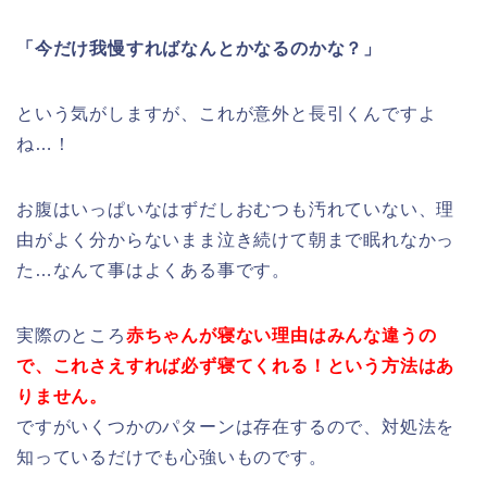
「今だけ我慢すればなんとかなるのかな？」
という気がしますが、これが意外と長引くんですよ
ね…！
お腹はいっぱいなはずだしおむつも汚れていない、理
由がよく分からないまま泣き続けて朝まで眠れなかっ
た…なんて事はよくある事です。
実際のところ
赤ちゃんが寝ない理由はみんな違うの
で、これさえすれば必ず寝てくれる！という方法はあ
りません。
ですがいくつかのパターンは存在するので、対処法を
知っているだけでも心強いものです。