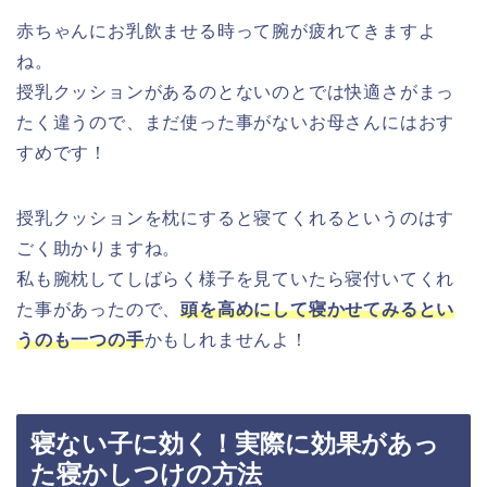
赤ちゃんにお乳飲ませる時って腕が疲れてきますよ
ね。
授乳クッションがあるのとないのとでは快適さがまっ
たく違うので、まだ使った事がないお母さんにはおす
すめです！
授乳クッションを枕にすると寝てくれるというのはす
ごく助かりますね。
私も腕枕してしばらく様子を見ていたら寝付いてくれ
た事があったので、
頭を高めにして寝かせてみるとい
うのも一つの手
かもしれませんよ！
寝ない子に効く！実際に効果があっ
た寝かしつけの方法