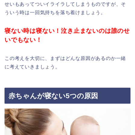
せいもあってついイライラしてしまうものですが、そ
ういう時は一回気持ちを落ち着けましょう。
寝ない時は寝ない！泣き止まないのは誰のせ
いでもない！
この考えを大切に、まずはどんな原因があるのか一緒
に考えていきましょう。
赤ちゃんが寝ない5つの原因