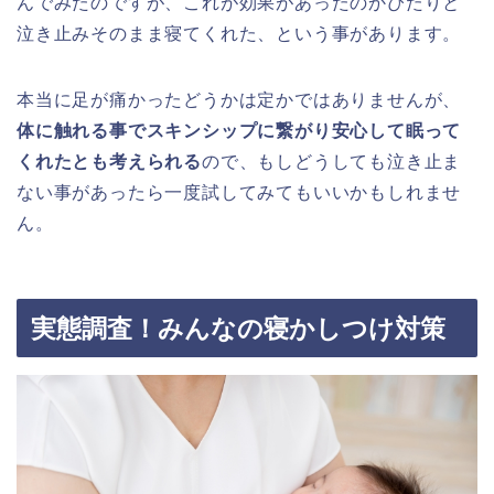
んでみたのですが、これが効果があったのかぴたりと
泣き止みそのまま寝てくれた、という事があります。
本当に足が痛かったどうかは定かではありませんが、
体に触れる事でスキンシップに繋がり安心して眠って
くれたとも考えられる
ので、もしどうしても泣き止ま
ない事があったら一度試してみてもいいかもしれませ
ん。
実態調査！みんなの寝かしつけ対策