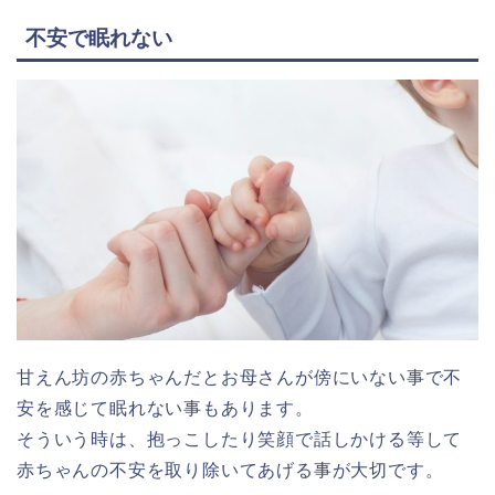
不安で眠れない
甘えん坊の赤ちゃんだとお母さんが傍にいない事で不
安を感じて眠れない事もあります。
そういう時は、抱っこしたり笑顔で話しかける等して
赤ちゃんの不安を取り除いてあげる事が大切です。